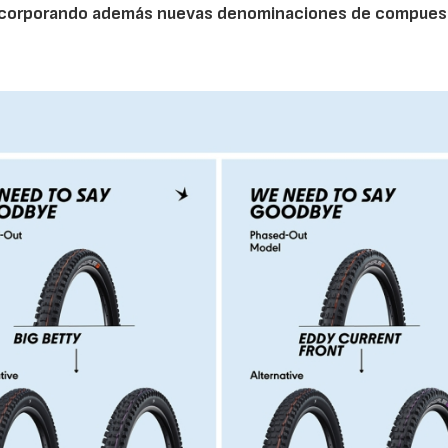
, incorporando además nuevas denominaciones de compues