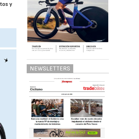
tos y
NEWSLETTERS