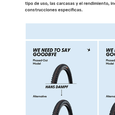
tipo de uso, las carcasas y el rendimiento
construcciones específicas.