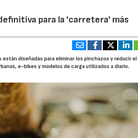
efinitiva para la 'carretera' más
están diseñadas para eliminar los pinchazos y reducir el
banas, e-bikes y modelos de carga utilizados a diario.