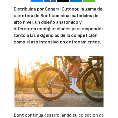
Distribuida por General Outdoor, la gama de
carretera de Bont combina materiales de
alto nivel, un diseño anatómico y
diferentes configuraciones para responder
tanto a las exigencias de la competición
como al uso intensivo en entrenamientos.
Bont continúa desarrollando su colección de