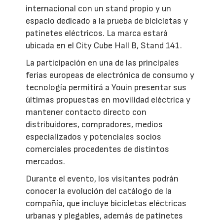
internacional con un stand propio y un
espacio dedicado a la prueba de bicicletas y
patinetes eléctricos. La marca estará
ubicada en el City Cube Hall B, Stand 141.
La participación en una de las principales
ferias europeas de electrónica de consumo y
tecnología permitirá a Youin presentar sus
últimas propuestas en movilidad eléctrica y
mantener contacto directo con
distribuidores, compradores, medios
especializados y potenciales socios
comerciales procedentes de distintos
mercados.
Durante el evento, los visitantes podrán
conocer la evolución del catálogo de la
compañía, que incluye bicicletas eléctricas
urbanas y plegables, además de patinetes