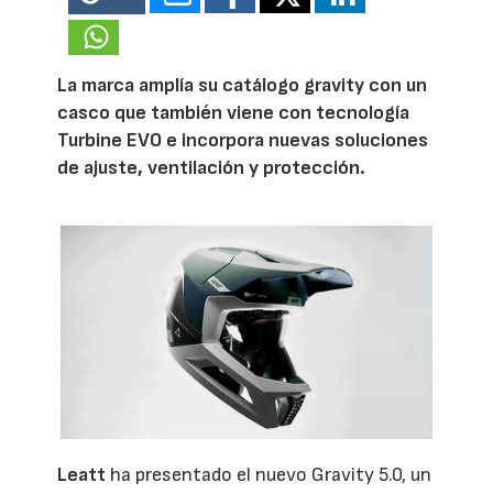
La marca amplía su catálogo gravity con un
casco que también viene con tecnología
Turbine EVO e incorpora nuevas soluciones
de ajuste, ventilación y protección.
Leatt
ha presentado el nuevo Gravity 5.0, un