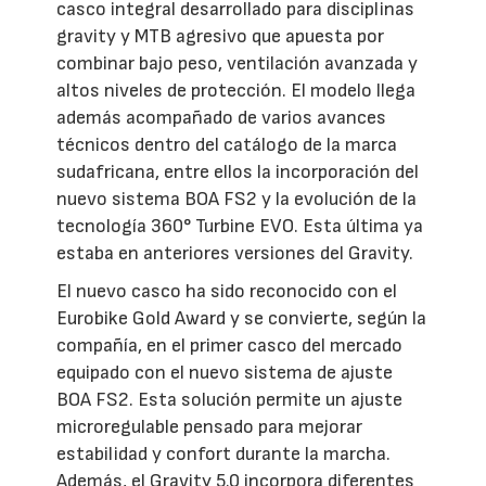
casco integral desarrollado para disciplinas
gravity y MTB agresivo que apuesta por
combinar bajo peso, ventilación avanzada y
altos niveles de protección. El modelo llega
además acompañado de varios avances
técnicos dentro del catálogo de la marca
sudafricana, entre ellos la incorporación del
nuevo sistema BOA FS2 y la evolución de la
tecnología 360° Turbine EVO. Esta última ya
estaba en anteriores versiones del Gravity.
El nuevo casco ha sido reconocido con el
Eurobike Gold Award y se convierte, según la
compañía, en el primer casco del mercado
equipado con el nuevo sistema de ajuste
BOA FS2. Esta solución permite un ajuste
microregulable pensado para mejorar
estabilidad y confort durante la marcha.
Además, el Gravity 5.0 incorpora diferentes