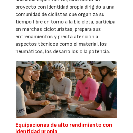
proyecto con identidad propia dirigido a una
comunidad de ciclistas que organiza su
tiempo libre en torno a la bicicleta, participa
en marchas cicloturistas, prepara sus
entrenamientos y presta atención a
aspectos técnicos como el material, los
neumáticos, los desarrollos o la potencia.
Equipaciones de alto rendimiento con
identidad propia