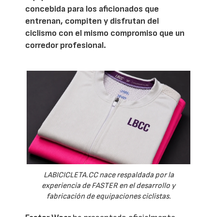
concebida para los aficionados que
entrenan, compiten y disfrutan del
ciclismo con el mismo compromiso que un
corredor profesional.
LABICICLETA.CC nace respaldada por la
experiencia de FASTER en el desarrollo y
fabricación de equipaciones ciclistas.