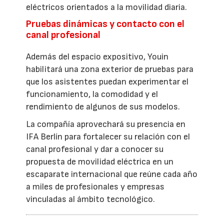
eléctricos orientados a la movilidad diaria.
Pruebas dinámicas y contacto con el
canal profesional
Además del espacio expositivo, Youin
habilitará una zona exterior de pruebas para
que los asistentes puedan experimentar el
funcionamiento, la comodidad y el
rendimiento de algunos de sus modelos.
La compañía aprovechará su presencia en
IFA Berlín para fortalecer su relación con el
canal profesional y dar a conocer su
propuesta de movilidad eléctrica en un
escaparate internacional que reúne cada año
a miles de profesionales y empresas
vinculadas al ámbito tecnológico.