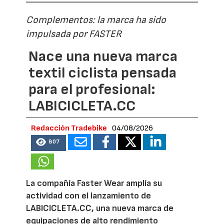
Complementos: la marca ha sido
impulsada por FASTER
Nace una nueva marca
textil ciclista pensada
para el profesional:
LABICICLETA.CC
Redacción Tradebike
04/08/2026
807
La compañía Faster Wear amplía su
actividad con el lanzamiento de
LABICICLETA.CC, una nueva marca de
equipaciones de alto rendimiento