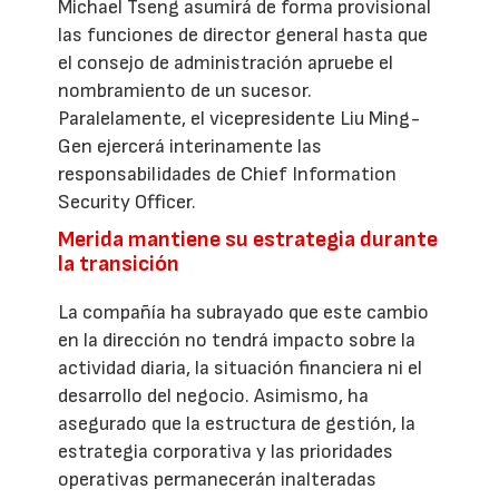
Michael Tseng asumirá de forma provisional
las funciones de director general hasta que
el consejo de administración apruebe el
nombramiento de un sucesor.
Paralelamente, el vicepresidente Liu Ming-
Gen ejercerá interinamente las
responsabilidades de Chief Information
Security Officer.
Merida mantiene su estrategia durante
la transición
La compañía ha subrayado que este cambio
en la dirección no tendrá impacto sobre la
actividad diaria, la situación financiera ni el
desarrollo del negocio. Asimismo, ha
asegurado que la estructura de gestión, la
estrategia corporativa y las prioridades
operativas permanecerán inalteradas