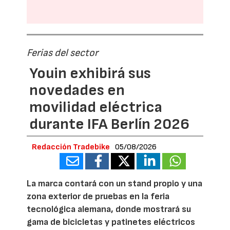
Ferias del sector
Youin exhibirá sus
novedades en
movilidad eléctrica
durante IFA Berlín 2026
Redacción Tradebike
05/08/2026
La marca contará con un stand propio y una
zona exterior de pruebas en la feria
tecnológica alemana, donde mostrará su
gama de bicicletas y patinetes eléctricos