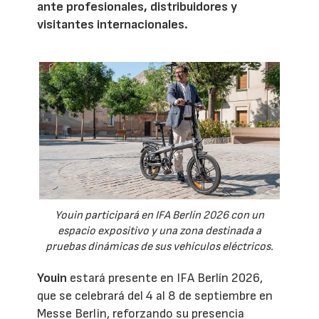
ante profesionales, distribuidores y
visitantes internacionales.
Youin participará en IFA Berlín 2026 con un
espacio expositivo y una zona destinada a
pruebas dinámicas de sus vehículos eléctricos.
Youin
estará presente en IFA Berlín 2026,
que se celebrará del 4 al 8 de septiembre en
Messe Berlin, reforzando su presencia