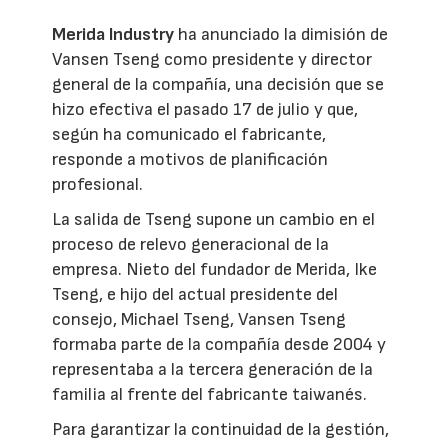
Merida Industry
ha anunciado la dimisión de
Vansen Tseng como presidente y director
general de la compañía, una decisión que se
hizo efectiva el pasado 17 de julio y que,
según ha comunicado el fabricante,
responde a motivos de planificación
profesional.
La salida de Tseng supone un cambio en el
proceso de relevo generacional de la
empresa. Nieto del fundador de Merida, Ike
Tseng, e hijo del actual presidente del
consejo, Michael Tseng, Vansen Tseng
formaba parte de la compañía desde 2004 y
representaba a la tercera generación de la
familia al frente del fabricante taiwanés.
Para garantizar la continuidad de la gestión,