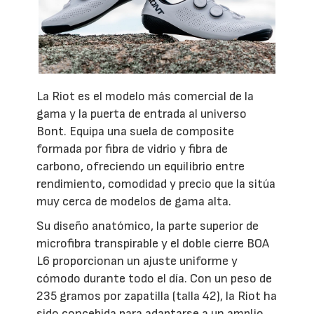
La Riot es el modelo más comercial de la
gama y la puerta de entrada al universo
Bont. Equipa una suela de composite
formada por fibra de vidrio y fibra de
carbono, ofreciendo un equilibrio entre
rendimiento, comodidad y precio que la sitúa
muy cerca de modelos de gama alta.
Su diseño anatómico, la parte superior de
microfibra transpirable y el doble cierre BOA
L6 proporcionan un ajuste uniforme y
cómodo durante todo el día. Con un peso de
235 gramos por zapatilla (talla 42), la Riot ha
sido concebida para adaptarse a un amplio