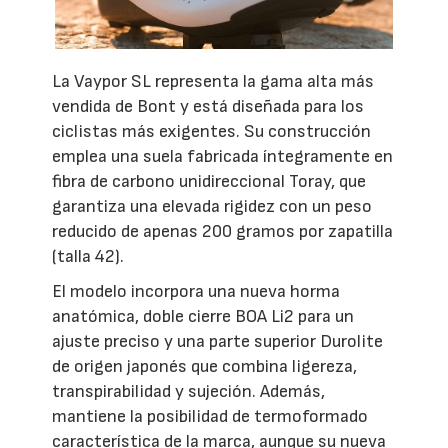
La Vaypor SL representa la gama alta más
vendida de Bont y está diseñada para los
ciclistas más exigentes. Su construcción
emplea una suela fabricada íntegramente en
fibra de carbono unidireccional Toray, que
garantiza una elevada rigidez con un peso
reducido de apenas 200 gramos por zapatilla
(talla 42).
El modelo incorpora una nueva horma
anatómica, doble cierre BOA Li2 para un
ajuste preciso y una parte superior Durolite
de origen japonés que combina ligereza,
transpirabilidad y sujeción. Además,
mantiene la posibilidad de termoformado
característica de la marca, aunque su nueva