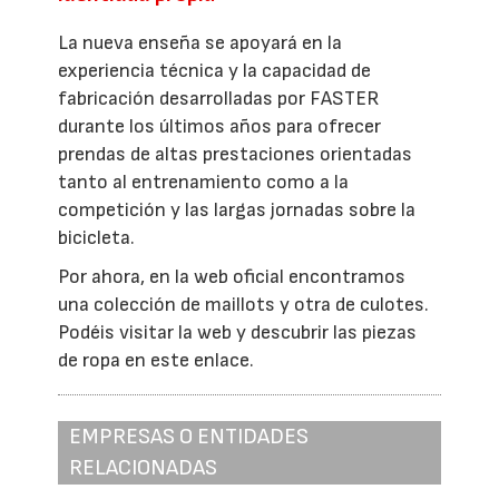
La nueva enseña se apoyará en la
experiencia técnica y la capacidad de
fabricación desarrolladas por FASTER
durante los últimos años para ofrecer
prendas de altas prestaciones orientadas
tanto al entrenamiento como a la
competición y las largas jornadas sobre la
bicicleta.
Por ahora, en la web oficial encontramos
una colección de maillots y otra de culotes.
Podéis visitar la web y descubrir las piezas
de ropa en este enlace.
EMPRESAS O ENTIDADES
RELACIONADAS