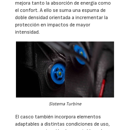
mejora tanto la absorción de energía como
el confort. A ello se suma una espuma de
doble densidad orientada a incrementar la
protección en impactos de mayor
intensidad.
Sistema Turbine
El casco también incorpora elementos
adaptables a distintas condiciones de uso,