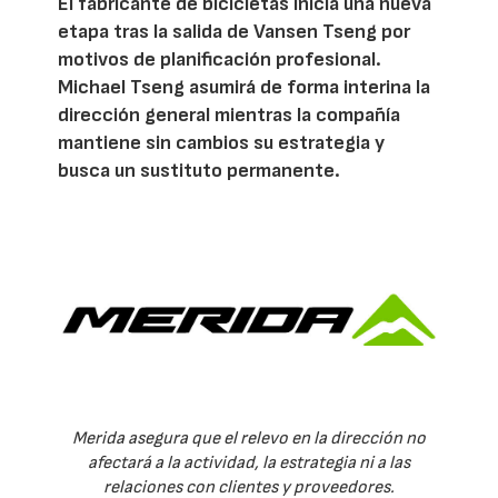
El fabricante de bicicletas inicia una nueva
etapa tras la salida de Vansen Tseng por
motivos de planificación profesional.
Michael Tseng asumirá de forma interina la
dirección general mientras la compañía
mantiene sin cambios su estrategia y
busca un sustituto permanente.
Merida asegura que el relevo en la dirección no
afectará a la actividad, la estrategia ni a las
relaciones con clientes y proveedores.