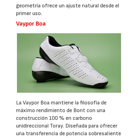
geometría ofrece un ajuste natural desde el
primer uso.
Vaypor Boa
La Vaypor Boa mantiene la filosofía de
máximo rendimiento de Bont con una
construcción 100 % en carbono
unidireccional Toray. Diseñada para ofrecer
una transferencia de potencia sobresaliente