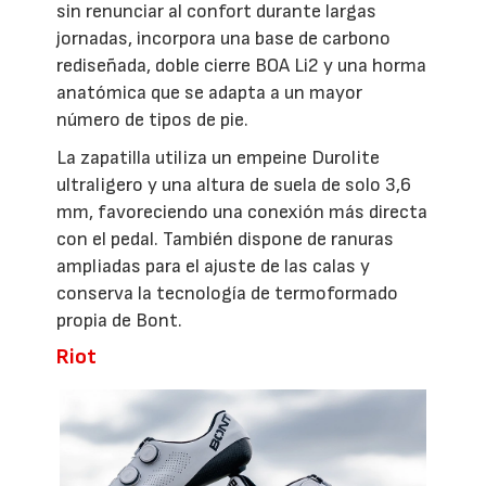
sin renunciar al confort durante largas
jornadas, incorpora una base de carbono
rediseñada, doble cierre BOA Li2 y una horma
anatómica que se adapta a un mayor
número de tipos de pie.
La zapatilla utiliza un empeine Durolite
ultraligero y una altura de suela de solo 3,6
mm, favoreciendo una conexión más directa
con el pedal. También dispone de ranuras
ampliadas para el ajuste de las calas y
conserva la tecnología de termoformado
propia de Bont.
Riot