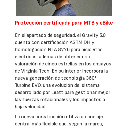
Protección certificada para MTB y eBike
En el apartado de seguridad, el Gravity 5.0
cuenta con certificación ASTM DH y
homologación NTA 8776 para bicicletas
eléctricas, además de obtener una
valoración de cinco estrellas en los ensayos
de Virginia Tech. En su interior incorpora la
nueva generación de tecnología 360°
Turbine EVO, una evolución del sistema
desarrollado por Leatt para gestionar mejor
las fuerzas rotacionales y los impactos a
baja velocidad.
La nueva construcción utiliza un anclaje
central más flexible que, según la marca,