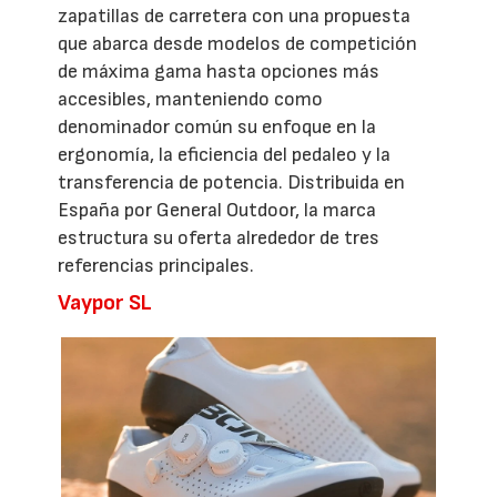
zapatillas de carretera con una propuesta
que abarca desde modelos de competición
de máxima gama hasta opciones más
accesibles, manteniendo como
denominador común su enfoque en la
ergonomía, la eficiencia del pedaleo y la
transferencia de potencia. Distribuida en
España por General Outdoor, la marca
estructura su oferta alrededor de tres
referencias principales.
Vaypor SL