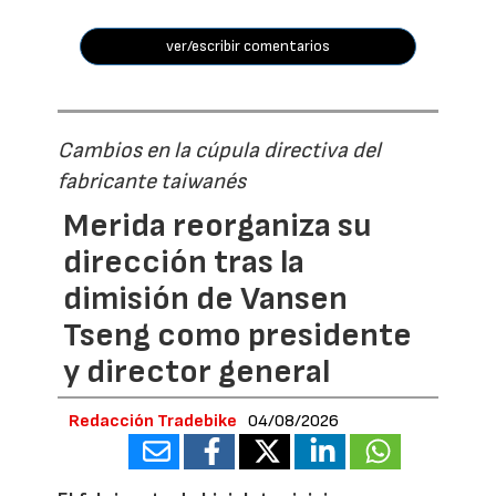
ver/escribir comentarios
Cambios en la cúpula directiva del
fabricante taiwanés
Merida reorganiza su
dirección tras la
dimisión de Vansen
Tseng como presidente
y director general
Redacción Tradebike
04/08/2026