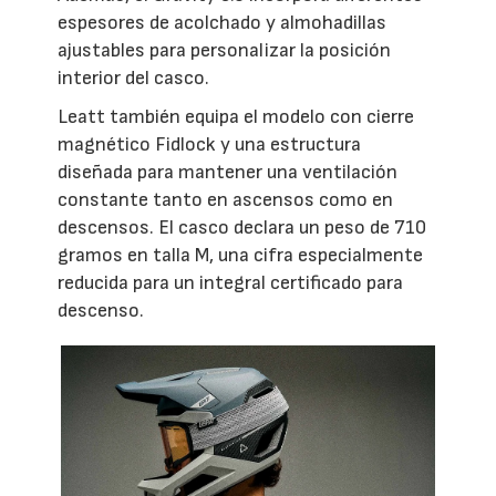
espesores de acolchado y almohadillas
ajustables para personalizar la posición
interior del casco.
Leatt también equipa el modelo con cierre
magnético Fidlock y una estructura
diseñada para mantener una ventilación
constante tanto en ascensos como en
descensos. El casco declara un peso de 710
gramos en talla M, una cifra especialmente
reducida para un integral certificado para
descenso.