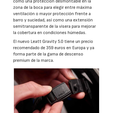
como una protección desmontable en la
zona de la boca para elegir entre máxima
ventilación o mayor protección frente a
barro y suciedad, así como una extensión
semitransparente de la visera para mejorar
la cobertura en condiciones húmedas.
El nuevo Leatt Gravity 5.0 tiene un precio
recomendado de 359 euros en Europa y ya
forma parte de la gama de descenso
premium de la marca.