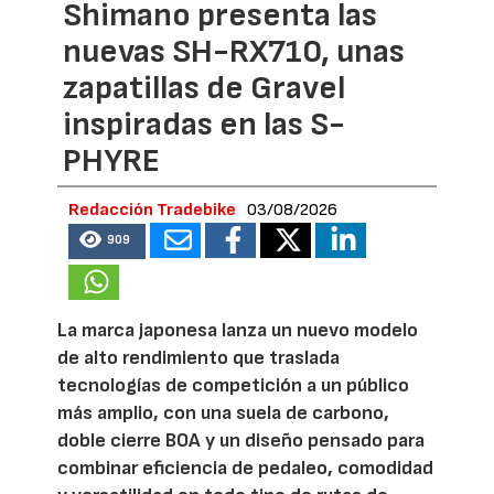
Shimano presenta las
nuevas SH-RX710, unas
zapatillas de Gravel
inspiradas en las S-
PHYRE
Redacción Tradebike
03/08/2026
909
La marca japonesa lanza un nuevo modelo
de alto rendimiento que traslada
tecnologías de competición a un público
más amplio, con una suela de carbono,
doble cierre BOA y un diseño pensado para
combinar eficiencia de pedaleo, comodidad