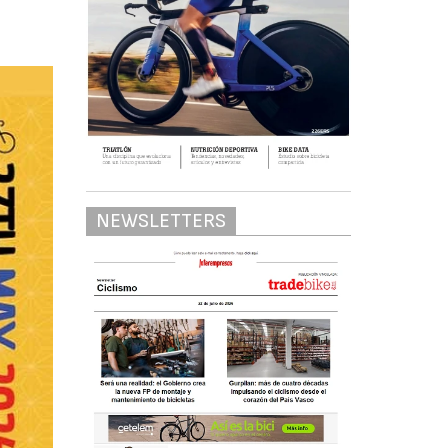
NEWSLETTERS