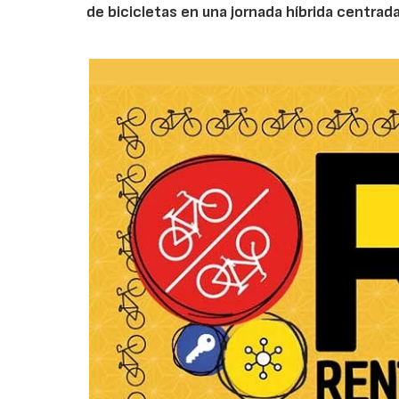
de bicicletas en una jornada híbrida centrada