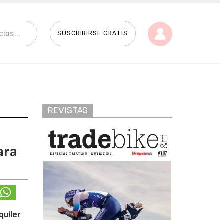
SUSCRIBIRSE GRATIS
REVISTAS
ara
quiler