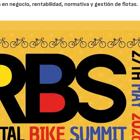
 en negocio, rentabilidad, normativa y gestión de flotas.