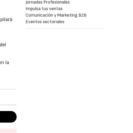
Jornadas Profesionales
Impulsa tus ventas
Comunicación y Marketing B2B
pilará
Eventos sectoriales
del
en la