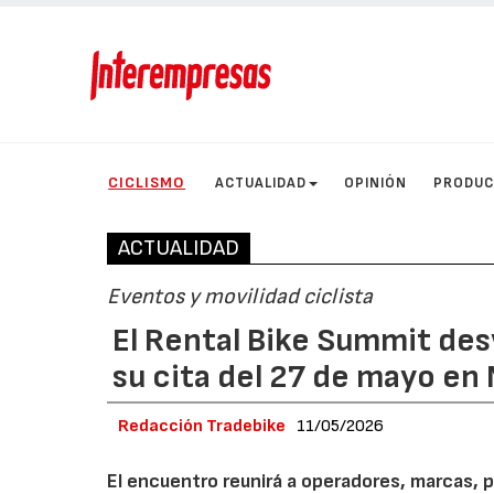
CICLISMO
ACTUALIDAD
OPINIÓN
PRODU
ACTUALIDAD
Eventos y movilidad ciclista
El Rental Bike Summit des
su cita del 27 de mayo en
Redacción Tradebike
11/05/2026
El encuentro reunirá a operadores, marcas, p