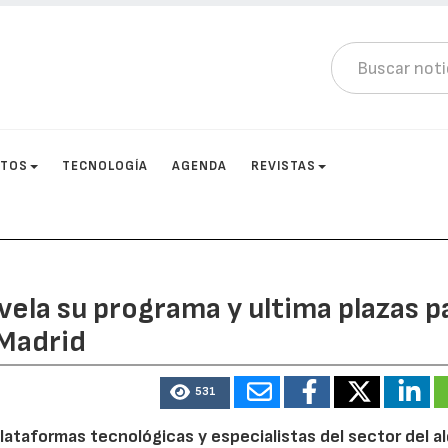
CTOS
TECNOLOGÍA
AGENDA
REVISTAS
vela su programa y ultima plazas p
 Madrid
531
lataformas tecnológicas y especialistas del sector del al