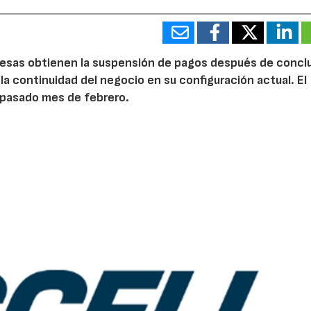
desas obtienen la suspensión de pagos después de conclu
 la continuidad del negocio en su configuración actual. El
 pasado mes de febrero.