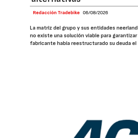
Redacción Tradebike
06/08/2026
La matriz del grupo y sus entidades neerlan
no existe una solución viable para garantizar
fabricante había reestructurado su deuda el