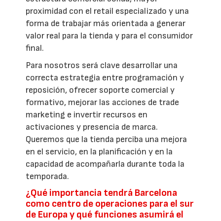
proximidad con el retail especializado y una
forma de trabajar más orientada a generar
valor real para la tienda y para el consumidor
final.
Para nosotros será clave desarrollar una
correcta estrategia entre programación y
reposición, ofrecer soporte comercial y
formativo, mejorar las acciones de trade
marketing e invertir recursos en
activaciones y presencia de marca.
Queremos que la tienda perciba una mejora
en el servicio, en la planificación y en la
capacidad de acompañarla durante toda la
temporada.
¿Qué importancia tendrá Barcelona
como centro de operaciones para el sur
de Europa y qué funciones asumirá el