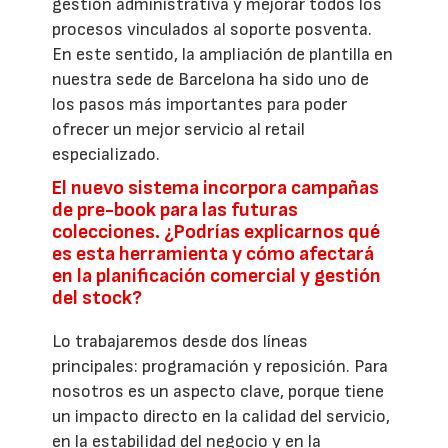
gestión administrativa y mejorar todos los
procesos vinculados al soporte posventa.
En este sentido, la ampliación de plantilla en
nuestra sede de Barcelona ha sido uno de
los pasos más importantes para poder
ofrecer un mejor servicio al retail
especializado.
El nuevo sistema incorpora campañas
de pre-book para las futuras
colecciones. ¿Podrías explicarnos qué
es esta herramienta y cómo afectará
en la planificación comercial y gestión
del stock?
Lo trabajaremos desde dos líneas
principales: programación y reposición. Para
nosotros es un aspecto clave, porque tiene
un impacto directo en la calidad del servicio,
en la estabilidad del negocio y en la