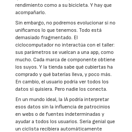
rendimiento como a su bicicleta. Y hay que
acompañarlo.
Sin embargo, no podremos evolucionar si no
unificamos lo que tenemos. Todo está
demasiado fragmentado. El
ciclocomputador no interactúa con el taller:
sus parámetros se vuelcan a una app, como
mucho. Cada marca de componente obtiene
los suyos. Y la tienda sabe qué cubiertas ha
comprado y qué baterías lleva, y poco más.
En cambio, el usuario podría ver todos los
datos si quisiera. Pero nadie los conecta.
En un mundo ideal, la IA podría interpretar
esos datos sin la influencia de patrocinios
en webs o de fuentes indeterminadas y
ayudar a todos los usuarios. Sería genial que
un ciclista recibiera automáticamente