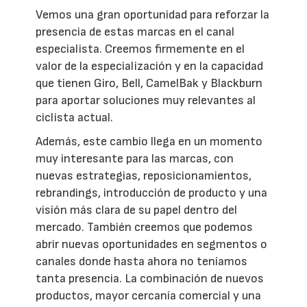
Vemos una gran oportunidad para reforzar la
presencia de estas marcas en el canal
especialista. Creemos firmemente en el
valor de la especialización y en la capacidad
que tienen Giro, Bell, CamelBak y Blackburn
para aportar soluciones muy relevantes al
ciclista actual.
Además, este cambio llega en un momento
muy interesante para las marcas, con
nuevas estrategias, reposicionamientos,
rebrandings, introducción de producto y una
visión más clara de su papel dentro del
mercado. También creemos que podemos
abrir nuevas oportunidades en segmentos o
canales donde hasta ahora no teníamos
tanta presencia. La combinación de nuevos
productos, mayor cercanía comercial y una