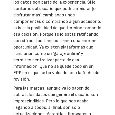
los datos son parte de la experiencia. Si le
contamos al usuario que podría mejorar (o
disfrutar más) cambiando unos
componentes o comprando algún accesorio,
existe la posibilidad de que termine tomando
esa decisión. Porque se lo estás ratificando
con cifras. Las tiendas tienen una enorme
oportunidad. Ya existen plataformas que
funcionan como un 'garaje online' y
permiten centralizar parte de esa
información. Que no se quede todo en un
ERP en el que se ha volcado solo la fecha de
revisión.
Para las marcas, aunque ya lo saben de
sobras, los datos que genera el usuario son
imprescindibles. Pero lo que nos acaba
llegando a todos, al final, son solo
actualizaciones, garantías, firmwares o