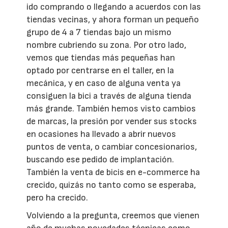
ido comprando o llegando a acuerdos con las
tiendas vecinas, y ahora forman un pequeño
grupo de 4 a 7 tiendas bajo un mismo
nombre cubriendo su zona. Por otro lado,
vemos que tiendas más pequeñas han
optado por centrarse en el taller, en la
mecánica, y en caso de alguna venta ya
consiguen la bici a través de alguna tienda
más grande. También hemos visto cambios
de marcas, la presión por vender sus stocks
en ocasiones ha llevado a abrir nuevos
puntos de venta, o cambiar concesionarios,
buscando ese pedido de implantación.
También la venta de bicis en e-commerce ha
crecido, quizás no tanto como se esperaba,
pero ha crecido.
Volviendo a la pregunta, creemos que vienen