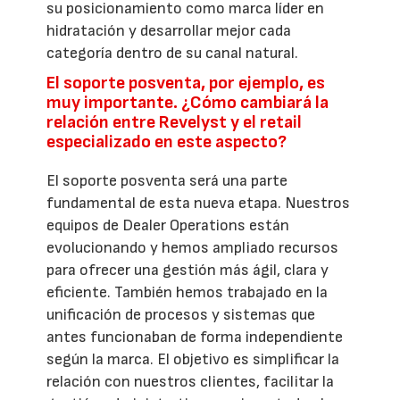
su posicionamiento como marca líder en
hidratación y desarrollar mejor cada
categoría dentro de su canal natural.
El soporte posventa, por ejemplo, es
muy importante. ¿Cómo cambiará la
relación entre Revelyst y el retail
especializado en este aspecto?
El soporte posventa será una parte
fundamental de esta nueva etapa. Nuestros
equipos de Dealer Operations están
evolucionando y hemos ampliado recursos
para ofrecer una gestión más ágil, clara y
eficiente. También hemos trabajado en la
unificación de procesos y sistemas que
antes funcionaban de forma independiente
según la marca. El objetivo es simplificar la
relación con nuestros clientes, facilitar la