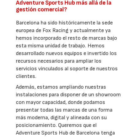
Adventure Sports Hub más allá de la
gestión comercial?
Barcelona ha sido históricamente la sede
europea de Fox Racing y actualmente ya
hemos incorporado el resto de marcas bajo
esta misma unidad de trabajo. Hemos
desarrollado nuevos equipos e invertido los
recursos necesarios para ampliar los
servicios vinculados al soporte de nuestros
clientes.
Además, estamos ampliando nuestras
instalaciones para disponer de un showroom
con mayor capacidad, donde podamos
presentar todas las marcas de una forma
más moderna, digital y alineada con su
posicionamiento. Queremos que el
Adventure Sports Hub de Barcelona tenga