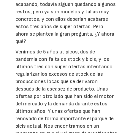
acabando, todavía siguen quedando algunos
restos, pero ya son modelos y tallas muy
concretos, y con ellos deberían acabarse
estos tres años de super ofertas. Pero
ahora se plantea la gran pregunta, ¿Y ahora
qué?
Venimos de 5 años atípicos, dos de
pandemia con falta de stock y bicis, y los
últimos tres con super ofertas intentando
regularizar los excesos de stock de las
producciones locas que se derivaron
después de la escasez de producto. Unas
ofertas por otro lado que han sido el motor
del mercado y la demanda durante estos
últimos años. Y unas ofertas que han
renovado de forma importante el parque de
bicis actual. Nos encontramos en un