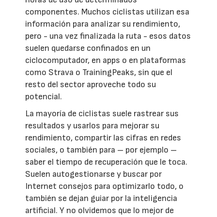
componentes. Muchos ciclistas utilizan esa
información para analizar su rendimiento,
pero - una vez finalizada la ruta - esos datos
suelen quedarse confinados en un
ciclocomputador, en apps o en plataformas
como Strava o TrainingPeaks, sin que el
resto del sector aproveche todo su
potencial.
La mayoría de ciclistas suele rastrear sus
resultados y usarlos para mejorar su
rendimiento, compartir las cifras en redes
sociales, o también para – por ejemplo –
saber el tiempo de recuperación que le toca.
Suelen autogestionarse y buscar por
Internet consejos para optimizarlo todo, o
también se dejan guiar por la inteligencia
artificial. Y no olvidemos que lo mejor de