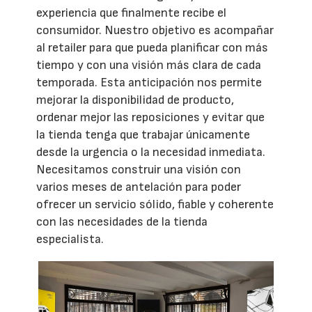
experiencia que finalmente recibe el
consumidor. Nuestro objetivo es acompañar
al retailer para que pueda planificar con más
tiempo y con una visión más clara de cada
temporada. Esta anticipación nos permite
mejorar la disponibilidad de producto,
ordenar mejor las reposiciones y evitar que
la tienda tenga que trabajar únicamente
desde la urgencia o la necesidad inmediata.
Necesitamos construir una visión con
varios meses de antelación para poder
ofrecer un servicio sólido, fiable y coherente
con las necesidades de la tienda
especialista.