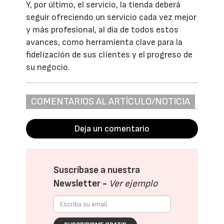
Y, por último, el servicio, la tienda deberá
seguir ofreciendo un servicio cada vez mejor
y más profesional, al día de todos estos
avances, como herramienta clave para la
fidelización de sus clientes y el progreso de
su negocio.
COMENTARIOS AL ARTÍCULO/NOTICIA
Deja un comentario
Suscríbase a nuestra
Newsletter -
Ver ejemplo