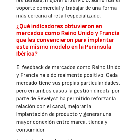
las tiendas, mejorar el servicio, aumentar el
soporte comercial y trabajar de una forma
más cercana al retail especializado.
¿Qué indicadores obtuvieron en
mercados como Reino Unido y Francia
que les convencieron para implantar
este mismo modelo en la Península
Ibérica?
El feedback de mercados como Reino Unido
y Francia ha sido realmente positivo. Cada
mercado tiene sus propias particularidades,
pero en ambos casos la gestión directa por
parte de Revelyst ha permitido reforzar la
relación con el canal, mejorar la
implantación de producto y generar una
mayor conexión entre marca, tienda y
consumidor.