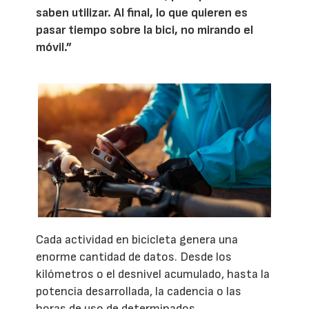
saben utilizar. Al final, lo que quieren es
pasar tiempo sobre la bici, no mirando el
móvil.”
Cada actividad en bicicleta genera una
enorme cantidad de datos. Desde los
kilómetros o el desnivel acumulado, hasta la
potencia desarrollada, la cadencia o las
horas de uso de determinados