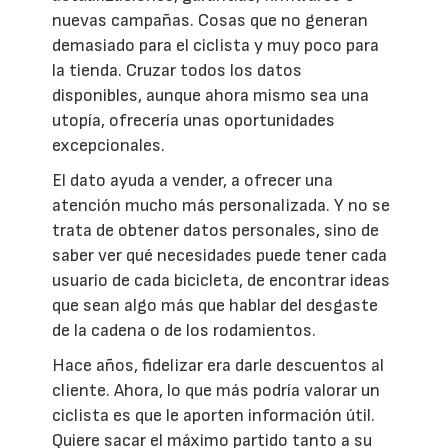
nuevas campañas. Cosas que no generan
demasiado para el ciclista y muy poco para
la tienda. Cruzar todos los datos
disponibles, aunque ahora mismo sea una
utopía, ofrecería unas oportunidades
excepcionales.
El dato ayuda a vender, a ofrecer una
atención mucho más personalizada. Y no se
trata de obtener datos personales, sino de
saber ver qué necesidades puede tener cada
usuario de cada bicicleta, de encontrar ideas
que sean algo más que hablar del desgaste
de la cadena o de los rodamientos.
Hace años, fidelizar era darle descuentos al
cliente. Ahora, lo que más podría valorar un
ciclista es que le aporten información útil.
Quiere sacar el máximo partido tanto a su