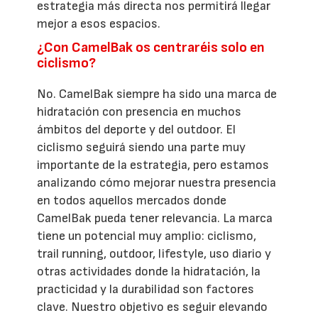
estrategia más directa nos permitirá llegar
mejor a esos espacios.
¿Con CamelBak os centraréis solo en
ciclismo?
No. CamelBak siempre ha sido una marca de
hidratación con presencia en muchos
ámbitos del deporte y del outdoor. El
ciclismo seguirá siendo una parte muy
importante de la estrategia, pero estamos
analizando cómo mejorar nuestra presencia
en todos aquellos mercados donde
CamelBak pueda tener relevancia. La marca
tiene un potencial muy amplio: ciclismo,
trail running, outdoor, lifestyle, uso diario y
otras actividades donde la hidratación, la
practicidad y la durabilidad son factores
clave. Nuestro objetivo es seguir elevando