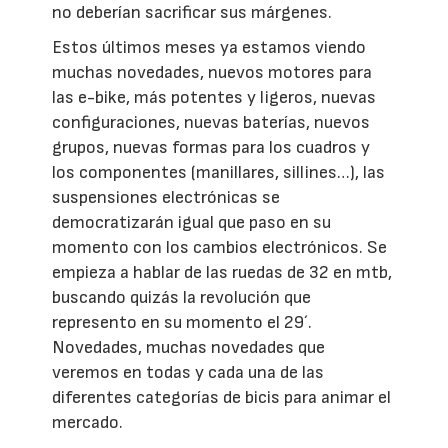
no deberían sacrificar sus márgenes.
Estos últimos meses ya estamos viendo
muchas novedades, nuevos motores para
las e-bike, más potentes y ligeros, nuevas
configuraciones, nuevas baterías, nuevos
grupos, nuevas formas para los cuadros y
los componentes (manillares, sillines…), las
suspensiones electrónicas se
democratizarán igual que paso en su
momento con los cambios electrónicos. Se
empieza a hablar de las ruedas de 32 en mtb,
buscando quizás la revolución que
represento en su momento el 29´.
Novedades, muchas novedades que
veremos en todas y cada una de las
diferentes categorías de bicis para animar el
mercado.