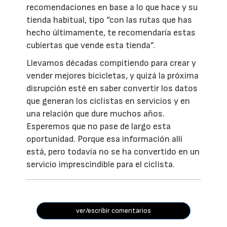
recomendaciones en base a lo que hace y su
tienda habitual, tipo “con las rutas que has
hecho últimamente, te recomendaría estas
cubiertas que vende esta tienda”.
Llevamos décadas compitiendo para crear y
vender mejores bicicletas, y quizá la próxima
disrupción esté en saber convertir los datos
que generan los ciclistas en servicios y en
una relación que dure muchos años.
Esperemos que no pase de largo esta
oportunidad. Porque esa información allí
está, pero todavía no se ha convertido en un
servicio imprescindible para el ciclista.
ver/escribir comentarios