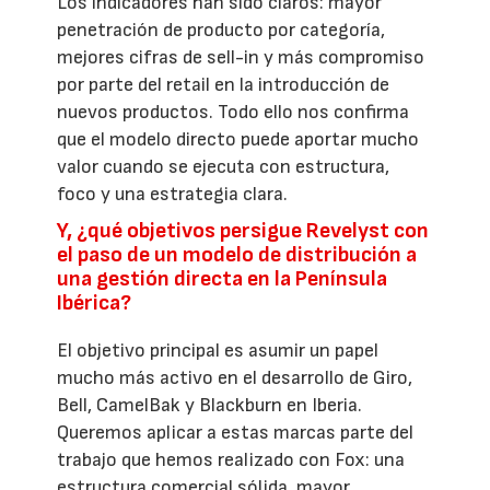
Los indicadores han sido claros: mayor
penetración de producto por categoría,
mejores cifras de sell-in y más compromiso
por parte del retail en la introducción de
nuevos productos. Todo ello nos confirma
que el modelo directo puede aportar mucho
valor cuando se ejecuta con estructura,
foco y una estrategia clara.
Y, ¿qué objetivos persigue Revelyst con
el paso de un modelo de distribución a
una gestión directa en la Península
Ibérica?
El objetivo principal es asumir un papel
mucho más activo en el desarrollo de Giro,
Bell, CamelBak y Blackburn en Iberia.
Queremos aplicar a estas marcas parte del
trabajo que hemos realizado con Fox: una
estructura comercial sólida, mayor