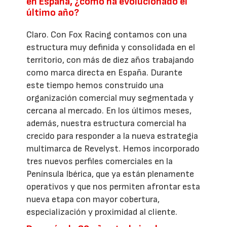
en España, ¿cómo ha evolucionado el
último año?
Claro. Con Fox Racing contamos con una
estructura muy definida y consolidada en el
territorio, con más de diez años trabajando
como marca directa en España. Durante
este tiempo hemos construido una
organización comercial muy segmentada y
cercana al mercado. En los últimos meses,
además, nuestra estructura comercial ha
crecido para responder a la nueva estrategia
multimarca de Revelyst. Hemos incorporado
tres nuevos perfiles comerciales en la
Península Ibérica, que ya están plenamente
operativos y que nos permiten afrontar esta
nueva etapa con mayor cobertura,
especialización y proximidad al cliente.