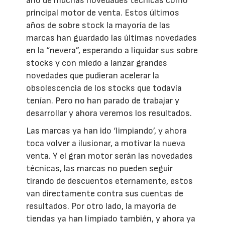
año de muchas novedades técnicas como
principal motor de venta. Estos últimos
años de sobre stock la mayoría de las
marcas han guardado las últimas novedades
en la “nevera”, esperando a liquidar sus sobre
stocks y con miedo a lanzar grandes
novedades que pudieran acelerar la
obsolescencia de los stocks que todavía
tenían. Pero no han parado de trabajar y
desarrollar y ahora veremos los resultados.
Las marcas ya han ido ‘limpiando’, y ahora
toca volver a ilusionar, a motivar la nueva
venta. Y el gran motor serán las novedades
técnicas, las marcas no pueden seguir
tirando de descuentos eternamente, estos
van directamente contra sus cuentas de
resultados. Por otro lado, la mayoría de
tiendas ya han limpiado también, y ahora ya