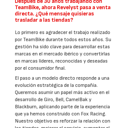
Después de 30 años trabajando con
TeamBike, ahora Revelyst pasa a venta
directa. ¿Qué mensaje quisieras
trasladar a las tiendas?
Lo primero es agradecer el trabajo realizado
por TeamBike durante todos estos años. Su
gestión ha sido clave para desarrollar estas
marcas en el mercado ibérico y convertirlas
en marcas líderes, reconocidas y deseadas
por el consumidor final.
El paso a un modelo directo responde a una
evolución estratégica de la compañía.
Queremos asumir un papel más activo en el
desarrollo de Giro, Bell, CamelBak y
Blackburn, aplicando parte de la experiencia
que ya hemos construido con Fox Racing.
Nuestro objetivo es reforzar la relación con