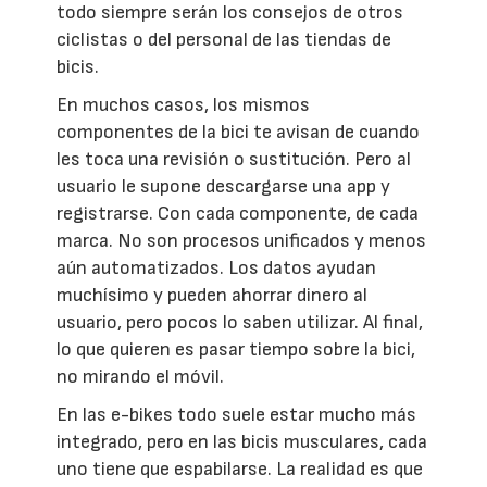
todo siempre serán los consejos de otros
ciclistas o del personal de las tiendas de
bicis.
En muchos casos, los mismos
componentes de la bici te avisan de cuando
les toca una revisión o sustitución. Pero al
usuario le supone descargarse una app y
registrarse. Con cada componente, de cada
marca. No son procesos unificados y menos
aún automatizados. Los datos ayudan
muchísimo y pueden ahorrar dinero al
usuario, pero pocos lo saben utilizar. Al final,
lo que quieren es pasar tiempo sobre la bici,
no mirando el móvil.
En las e-bikes todo suele estar mucho más
integrado, pero en las bicis musculares, cada
uno tiene que espabilarse. La realidad es que