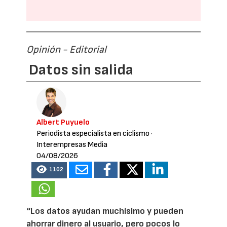
Opinión - Editorial
Datos sin salida
Albert Puyuelo
Periodista especialista en ciclismo
·
Interempresas Media
04/08/2026
1102
“Los datos ayudan muchísimo y pueden
ahorrar dinero al usuario, pero pocos lo