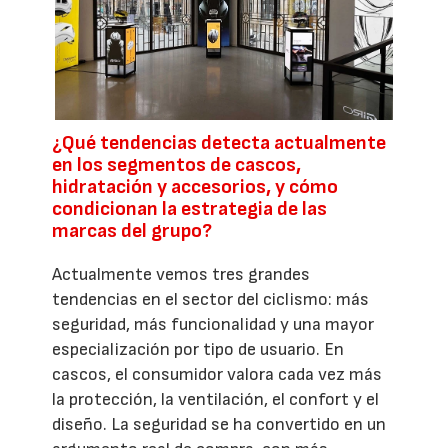
¿Qué tendencias detecta actualmente
en los segmentos de cascos,
hidratación y accesorios, y cómo
condicionan la estrategia de las
marcas del grupo?
Actualmente vemos tres grandes
tendencias en el sector del ciclismo: más
seguridad, más funcionalidad y una mayor
especialización por tipo de usuario. En
cascos, el consumidor valora cada vez más
la protección, la ventilación, el confort y el
diseño. La seguridad se ha convertido en un