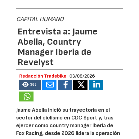
CAPITAL HUMANO
Entrevista a: Jaume
Abella, Country
Manager Iberia de
Revelyst
Redacción Tradebike
03/08/2026
365
Jaume Abella inició su trayectoria en el
sector del ciclismo en CDC Sport y, tras
ejercer como country manager Iberia de
Fox Racing, desde 2026 lidera la operación