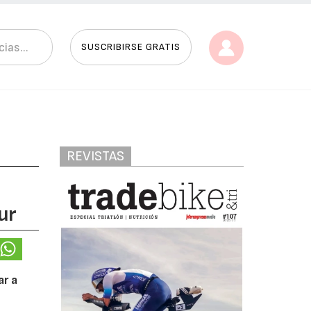
SUSCRIBIRSE GRATIS
REVISTAS
ur
ar a