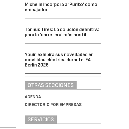
Michelin incorpora a ‘Purito’ como
embajador
Tannus Tires: La solución definitiva
para la 'carretera' más hostil
Youin exhibirá sus novedades en
movilidad eléctrica durante IFA
Berlín 2026
OTRAS SECCIONES
AGENDA
DIRECTORIO POR EMPRESAS
SERVICIOS