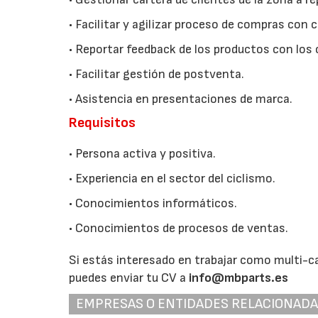
• Facilitar y agilizar proceso de compras con c
• Reportar feedback de los productos con los 
• Facilitar gestión de postventa.
• Asistencia en presentaciones de marca.
Requisitos
• Persona activa y positiva.
• Experiencia en el sector del ciclismo.
• Conocimientos informáticos.
• Conocimientos de procesos de ventas.
Si estás interesado en trabajar como multi-c
puedes enviar tu CV a
info@mbparts.es
EMPRESAS O ENTIDADES RELACIONAD