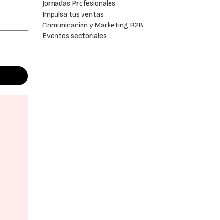
Jornadas Profesionales
Impulsa tus ventas
Comunicación y Marketing B2B
Eventos sectoriales