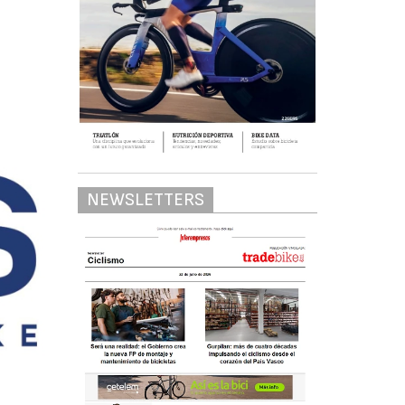
NEWSLETTERS