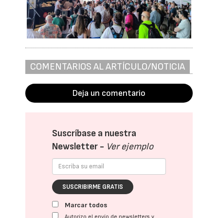
COMENTARIOS AL ARTÍCULO/NOTICIA
Deja un comentario
Suscríbase a nuestra
Newsletter -
Ver ejemplo
SUSCRIBIRME GRATIS
Marcar todos
Autorizo el envío de newsletters y