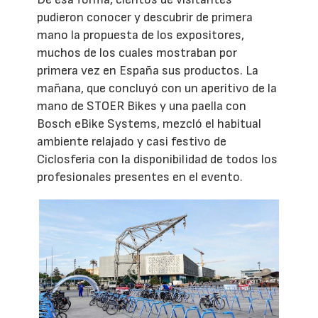
pudieron conocer y descubrir de primera
mano la propuesta de los expositores,
muchos de los cuales mostraban por
primera vez en España sus productos. La
mañana, que concluyó con un aperitivo de la
mano de STOER Bikes y una paella con
Bosch eBike Systems, mezcló el habitual
ambiente relajado y casi festivo de
Ciclosferia con la disponibilidad de todos los
profesionales presentes en el evento.