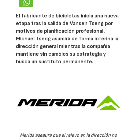
El fabricante de bicicletas inicia una nueva
etapa tras la salida de Vansen Tseng por
motivos de planificación profesional.
Michael Tseng asumirá de forma interina la
dirección general mientras la compañía
mantiene sin cambios su estrategia y
busca un sustituto permanente.
Merida asegura que el relevo en la dirección no