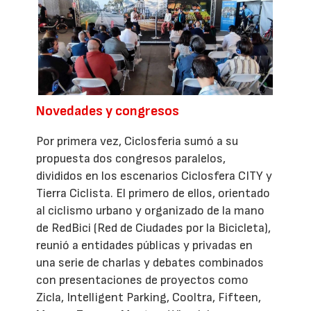
Novedades y congresos
Por primera vez, Ciclosferia sumó a su
propuesta dos congresos paralelos,
divididos en los escenarios Ciclosfera CITY y
Tierra Ciclista. El primero de ellos, orientado
al ciclismo urbano y organizado de la mano
de RedBici (Red de Ciudades por la Bicicleta),
reunió a entidades públicas y privadas en
una serie de charlas y debates combinados
con presentaciones de proyectos como
Zicla, Intelligent Parking, Cooltra, Fifteen,