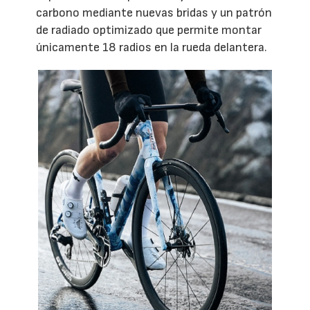
carbono mediante nuevas bridas y un patrón
de radiado optimizado que permite montar
únicamente 18 radios en la rueda delantera.