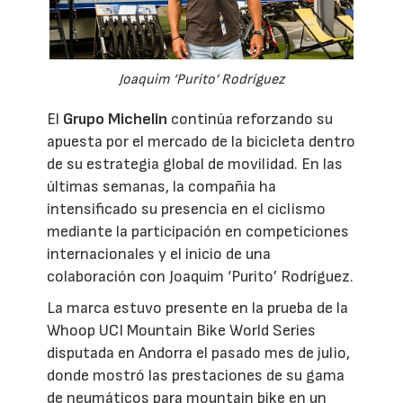
Joaquim ‘Purito’ Rodríguez
El
Grupo Michelin
continúa reforzando su
apuesta por el mercado de la bicicleta dentro
de su estrategia global de movilidad. En las
últimas semanas, la compañía ha
intensificado su presencia en el ciclismo
mediante la participación en competiciones
internacionales y el inicio de una
colaboración con Joaquim ‘Purito’ Rodríguez.
La marca estuvo presente en la prueba de la
Whoop UCI Mountain Bike World Series
disputada en Andorra el pasado mes de julio,
donde mostró las prestaciones de su gama
de neumáticos para mountain bike en un