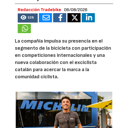
Redacción Tradebike
06/08/2026
528
La compañía impulsa su presencia en el
segmento de la bicicleta con participación
en competiciones internacionales y una
nueva colaboración con el exciclista
catalán para acercar la marca a la
comunidad ciclista.