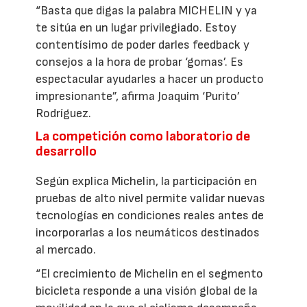
“Basta que digas la palabra MICHELIN y ya
te sitúa en un lugar privilegiado. Estoy
contentísimo de poder darles feedback y
consejos a la hora de probar ‘gomas’. Es
espectacular ayudarles a hacer un producto
impresionante”, afirma Joaquim ‘Purito’
Rodríguez.
La competición como laboratorio de
desarrollo
Según explica Michelin, la participación en
pruebas de alto nivel permite validar nuevas
tecnologías en condiciones reales antes de
incorporarlas a los neumáticos destinados
al mercado.
“El crecimiento de Michelin en el segmento
bicicleta responde a una visión global de la