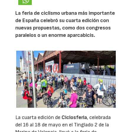
La feria de ciclismo urbana más importante
de España celebró su cuarta edición con
nuevas propuestas, como dos congresos
paralelos o un enorme aparcabicis.
La cuarta edición de
Ciclosferia
, celebrada
del 16 al 18 de mayo en el Tinglado 2 de la