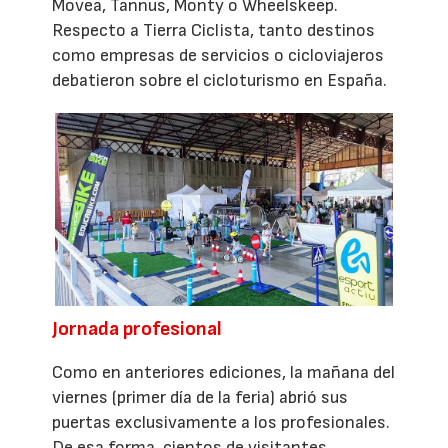
Movea, Tannus, Monty o Wheelskeep.
Respecto a Tierra Ciclista, tanto destinos
como empresas de servicios o cicloviajeros
debatieron sobre el cicloturismo en España.
Jornada profesional
Como en anteriores ediciones, la mañana del
viernes (primer día de la feria) abrió sus
puertas exclusivamente a los profesionales.
De esa forma, cientos de visitantes