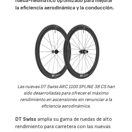
rueda-neumático optimizado para mejorar
la eficiencia aerodinámica y la conducción.
Las nuevas DT Swiss ARC 1100 SPLINE 38 CS han
sido desarrolladas para ofrecer el máximo
rendimiento en ascensiones sin renunciar a la
eficiencia aerodinámica.
DT Swiss
amplía su gama de ruedas de alto
rendimiento para carretera con las nuevas