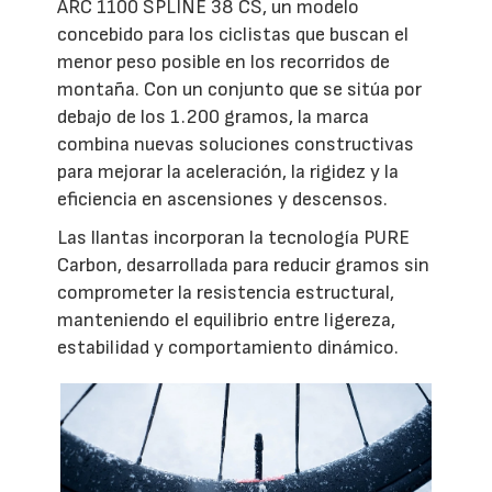
ARC 1100 SPLINE 38 CS, un modelo
concebido para los ciclistas que buscan el
menor peso posible en los recorridos de
montaña. Con un conjunto que se sitúa por
debajo de los 1.200 gramos, la marca
combina nuevas soluciones constructivas
para mejorar la aceleración, la rigidez y la
eficiencia en ascensiones y descensos.
Las llantas incorporan la tecnología PURE
Carbon, desarrollada para reducir gramos sin
comprometer la resistencia estructural,
manteniendo el equilibrio entre ligereza,
estabilidad y comportamiento dinámico.