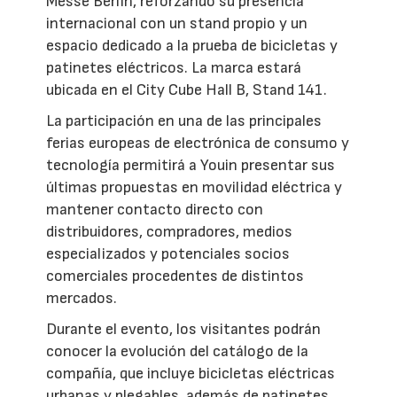
Messe Berlin, reforzando su presencia
internacional con un stand propio y un
espacio dedicado a la prueba de bicicletas y
patinetes eléctricos. La marca estará
ubicada en el City Cube Hall B, Stand 141.
La participación en una de las principales
ferias europeas de electrónica de consumo y
tecnología permitirá a Youin presentar sus
últimas propuestas en movilidad eléctrica y
mantener contacto directo con
distribuidores, compradores, medios
especializados y potenciales socios
comerciales procedentes de distintos
mercados.
Durante el evento, los visitantes podrán
conocer la evolución del catálogo de la
compañía, que incluye bicicletas eléctricas
urbanas y plegables, además de patinetes