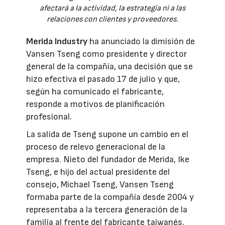
afectará a la actividad, la estrategia ni a las
relaciones con clientes y proveedores.
Merida Industry
ha anunciado la dimisión de
Vansen Tseng como presidente y director
general de la compañía, una decisión que se
hizo efectiva el pasado 17 de julio y que,
según ha comunicado el fabricante,
responde a motivos de planificación
profesional.
La salida de Tseng supone un cambio en el
proceso de relevo generacional de la
empresa. Nieto del fundador de Merida, Ike
Tseng, e hijo del actual presidente del
consejo, Michael Tseng, Vansen Tseng
formaba parte de la compañía desde 2004 y
representaba a la tercera generación de la
familia al frente del fabricante taiwanés.