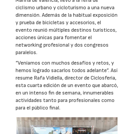
Marina de Valencia, llevó a la feria de
ciclismo urbano y cicloturismo a una nueva
dimensión. Además de la habitual exposición
y prueba de bicicletas y accesorios, el
evento reunió múltiples destinos turísticos,
acciones únicas para fomentar el
networking profesional y dos congresos
paralelos.
“Veníamos con muchos desafíos y retos, y
hemos logrado sacarlos todos adelante”. Así
resume Rafa Vidiella, director de Ciclosferia,
esta cuarta edición de un evento que abarcó,
en un intenso fin de semana, innumerables
actividades tanto para profesionales como
para el público final.