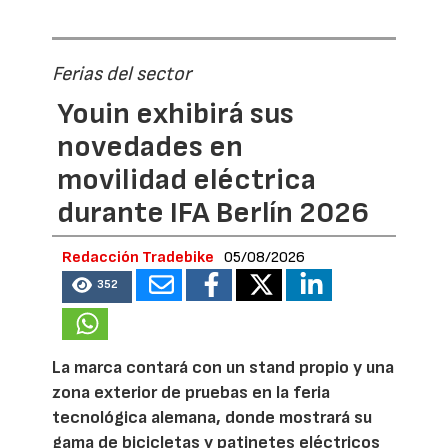
Ferias del sector
Youin exhibirá sus
novedades en
movilidad eléctrica
durante IFA Berlín 2026
Redacción Tradebike
05/08/2026
352
La marca contará con un stand propio y una
zona exterior de pruebas en la feria
tecnológica alemana, donde mostrará su
gama de bicicletas y patinetes eléctricos