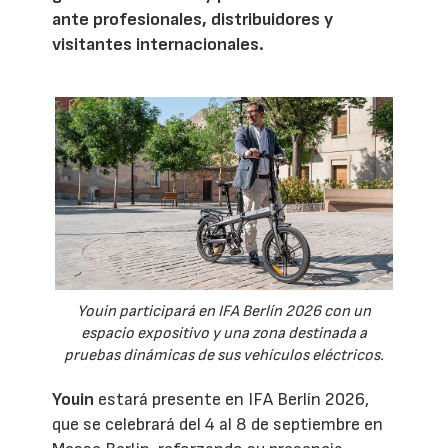
ante profesionales, distribuidores y
visitantes internacionales.
Youin participará en IFA Berlín 2026 con un
espacio expositivo y una zona destinada a
pruebas dinámicas de sus vehículos eléctricos.
Youin
estará presente en IFA Berlín 2026,
que se celebrará del 4 al 8 de septiembre en