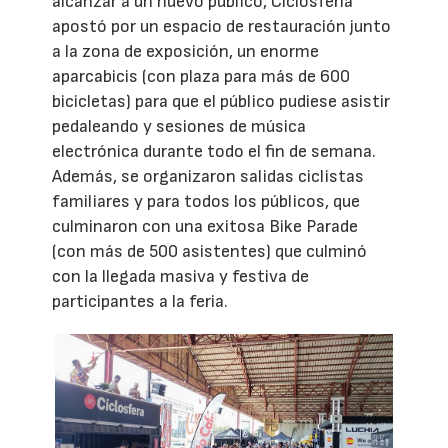
alcanzar a un nuevo público, Ciclosferia
apostó por un espacio de restauración junto
a la zona de exposición, un enorme
aparcabicis (con plaza para más de 600
bicicletas) para que el público pudiese asistir
pedaleando y sesiones de música
electrónica durante todo el fin de semana.
Además, se organizaron salidas ciclistas
familiares y para todos los públicos, que
culminaron con una exitosa Bike Parade
(con más de 500 asistentes) que culminó
con la llegada masiva y festiva de
participantes a la feria.