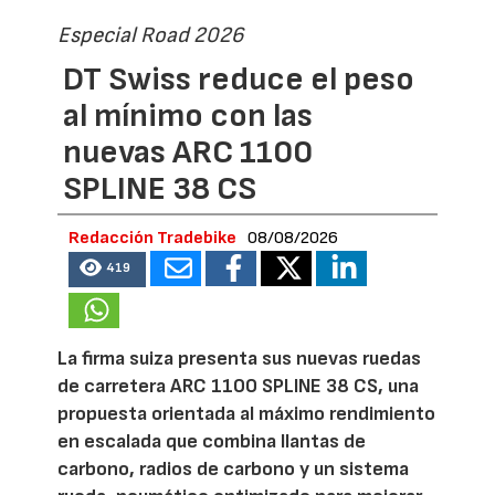
Especial Road 2026
DT Swiss reduce el peso
al mínimo con las
nuevas ARC 1100
SPLINE 38 CS
Redacción Tradebike
08/08/2026
419
La firma suiza presenta sus nuevas ruedas
de carretera ARC 1100 SPLINE 38 CS, una
propuesta orientada al máximo rendimiento
en escalada que combina llantas de
carbono, radios de carbono y un sistema