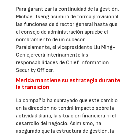
Para garantizar la continuidad de la gestión,
Michael Tseng asumirá de forma provisional
las funciones de director general hasta que
el consejo de administración apruebe el
nombramiento de un sucesor.
Paralelamente, el vicepresidente Liu Ming-
Gen ejercerá interinamente las
responsabilidades de Chief Information
Security Officer.
Merida mantiene su estrategia durante
la transición
La compañía ha subrayado que este cambio
en la dirección no tendrá impacto sobre la
actividad diaria, la situación financiera ni el
desarrollo del negocio. Asimismo, ha
asegurado que la estructura de gestión, la