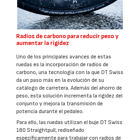
Radios de carbono para reducir peso y
aumentar la rigidez
Uno de los principales avances de estas
ruedas es la incorporación de radios de
carbono, una tecnología con la que DT Swiss
da un paso más en la evolución de su
catálogo de carretera. Además del ahorro de
peso, esta solución incrementa la rigidez del
conjunto y mejora la transmisión de
potencia durante el pedaleo.
Para ello, las ruedas utilizan el buje DT Swiss
180 Straightpull, rediseñado
específicamente para trabajar con radios de