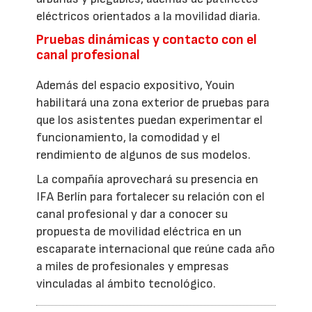
eléctricos orientados a la movilidad diaria.
Pruebas dinámicas y contacto con el
canal profesional
Además del espacio expositivo, Youin
habilitará una zona exterior de pruebas para
que los asistentes puedan experimentar el
funcionamiento, la comodidad y el
rendimiento de algunos de sus modelos.
La compañía aprovechará su presencia en
IFA Berlín para fortalecer su relación con el
canal profesional y dar a conocer su
propuesta de movilidad eléctrica en un
escaparate internacional que reúne cada año
a miles de profesionales y empresas
vinculadas al ámbito tecnológico.