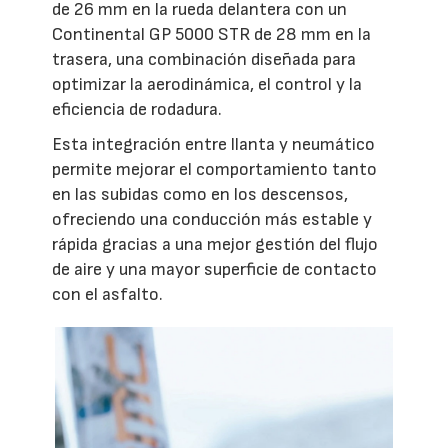
de 26 mm en la rueda delantera con un
Continental GP 5000 STR de 28 mm en la
trasera, una combinación diseñada para
optimizar la aerodinámica, el control y la
eficiencia de rodadura.
Esta integración entre llanta y neumático
permite mejorar el comportamiento tanto
en las subidas como en los descensos,
ofreciendo una conducción más estable y
rápida gracias a una mejor gestión del flujo
de aire y una mayor superficie de contacto
con el asfalto.