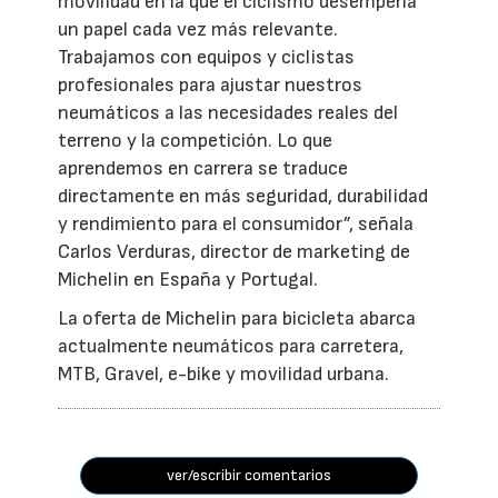
movilidad en la que el ciclismo desempeña
un papel cada vez más relevante.
Trabajamos con equipos y ciclistas
profesionales para ajustar nuestros
neumáticos a las necesidades reales del
terreno y la competición. Lo que
aprendemos en carrera se traduce
directamente en más seguridad, durabilidad
y rendimiento para el consumidor”, señala
Carlos Verduras, director de marketing de
Michelin en España y Portugal.
La oferta de Michelin para bicicleta abarca
actualmente neumáticos para carretera,
MTB, Gravel, e-bike y movilidad urbana.
ver/escribir comentarios