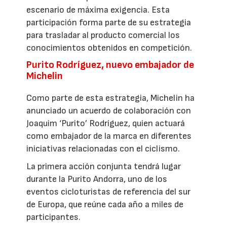
escenario de máxima exigencia. Esta
participación forma parte de su estrategia
para trasladar al producto comercial los
conocimientos obtenidos en competición.
Purito Rodríguez, nuevo embajador de
Michelin
Como parte de esta estrategia, Michelin ha
anunciado un acuerdo de colaboración con
Joaquim ‘Purito’ Rodríguez, quien actuará
como embajador de la marca en diferentes
iniciativas relacionadas con el ciclismo.
La primera acción conjunta tendrá lugar
durante la Purito Andorra, uno de los
eventos cicloturistas de referencia del sur
de Europa, que reúne cada año a miles de
participantes.