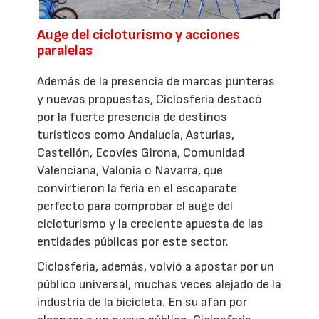
Auge del cicloturismo y acciones
paralelas
Además de la presencia de marcas punteras
y nuevas propuestas, Ciclosferia destacó
por la fuerte presencia de destinos
turísticos como Andalucía, Asturias,
Castellón, Ecovíes Girona, Comunidad
Valenciana, Valonia o Navarra, que
convirtieron la feria en el escaparate
perfecto para comprobar el auge del
cicloturismo y la creciente apuesta de las
entidades públicas por este sector.
Ciclosferia, además, volvió a apostar por un
público universal, muchas veces alejado de la
industria de la bicicleta. En su afán por