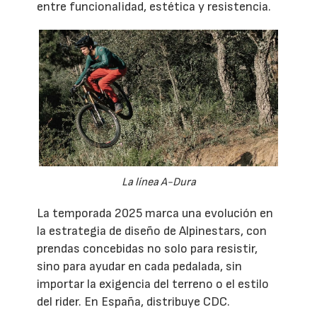
entre funcionalidad, estética y resistencia.
La línea A-Dura
La temporada 2025 marca una evolución en
la estrategia de diseño de Alpinestars, con
prendas concebidas no solo para resistir,
sino para ayudar en cada pedalada, sin
importar la exigencia del terreno o el estilo
del rider. En España, distribuye CDC.