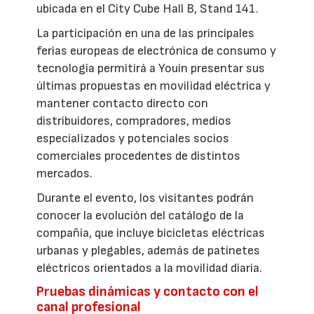
ubicada en el City Cube Hall B, Stand 141.
La participación en una de las principales
ferias europeas de electrónica de consumo y
tecnología permitirá a Youin presentar sus
últimas propuestas en movilidad eléctrica y
mantener contacto directo con
distribuidores, compradores, medios
especializados y potenciales socios
comerciales procedentes de distintos
mercados.
Durante el evento, los visitantes podrán
conocer la evolución del catálogo de la
compañía, que incluye bicicletas eléctricas
urbanas y plegables, además de patinetes
eléctricos orientados a la movilidad diaria.
Pruebas dinámicas y contacto con el
canal profesional