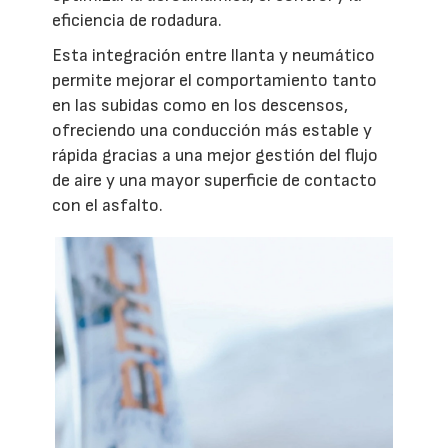
eficiencia de rodadura.
Esta integración entre llanta y neumático
permite mejorar el comportamiento tanto
en las subidas como en los descensos,
ofreciendo una conducción más estable y
rápida gracias a una mejor gestión del flujo
de aire y una mayor superficie de contacto
con el asfalto.