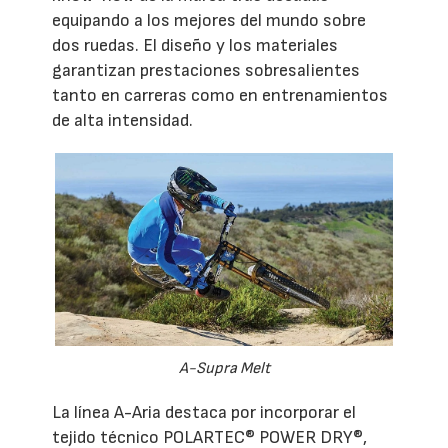
equipando a los mejores del mundo sobre
dos ruedas. El diseño y los materiales
garantizan prestaciones sobresalientes
tanto en carreras como en entrenamientos
de alta intensidad.
A-Supra Melt
La línea A-Aria destaca por incorporar el
tejido técnico POLARTEC® POWER DRY®,