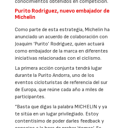
conocimientos obtenidos en competición.
Purito Rodríguez, nuevo embajador de
Michelin
Como parte de esta estrategia, Michelin ha
anunciado un acuerdo de colaboración con
Joaquim ‘Purito’ Rodríguez, quien actuará
como embajador de la marca en diferentes
iniciativas relacionadas con el ciclismo.
La primera acción conjunta tendrá lugar
durante la Purito Andorra, uno de los
eventos cicloturistas de referencia del sur
de Europa, que reúne cada año a miles de
participantes.
“Basta que digas la palabra MICHELIN y ya
te sitúa en un lugar privilegiado. Estoy
contentísimo de poder darles feedback y