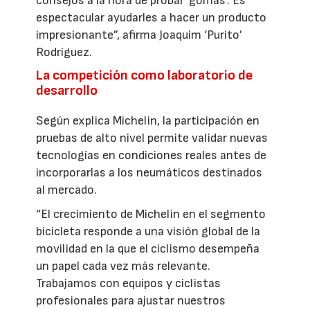
consejos a la hora de probar ‘gomas’. Es
espectacular ayudarles a hacer un producto
impresionante”, afirma Joaquim ‘Purito’
Rodríguez.
La competición como laboratorio de
desarrollo
Según explica Michelin, la participación en
pruebas de alto nivel permite validar nuevas
tecnologías en condiciones reales antes de
incorporarlas a los neumáticos destinados
al mercado.
“El crecimiento de Michelin en el segmento
bicicleta responde a una visión global de la
movilidad en la que el ciclismo desempeña
un papel cada vez más relevante.
Trabajamos con equipos y ciclistas
profesionales para ajustar nuestros