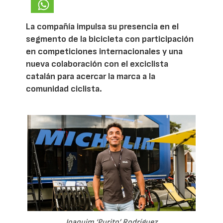
La compañía impulsa su presencia en el
segmento de la bicicleta con participación
en competiciones internacionales y una
nueva colaboración con el exciclista
catalán para acercar la marca a la
comunidad ciclista.
Joaquim ‘Purito’ Rodríguez