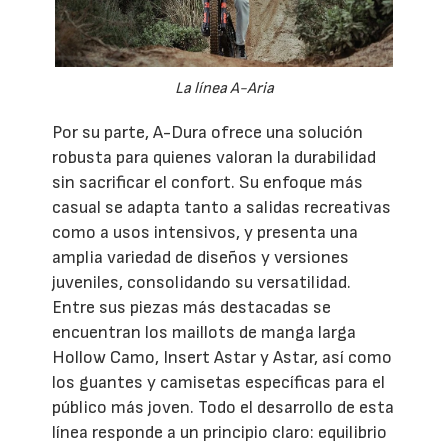
La línea A-Aria
Por su parte, A-Dura ofrece una solución
robusta para quienes valoran la durabilidad
sin sacrificar el confort. Su enfoque más
casual se adapta tanto a salidas recreativas
como a usos intensivos, y presenta una
amplia variedad de diseños y versiones
juveniles, consolidando su versatilidad.
Entre sus piezas más destacadas se
encuentran los maillots de manga larga
Hollow Camo, Insert Astar y Astar, así como
los guantes y camisetas específicas para el
público más joven. Todo el desarrollo de esta
línea responde a un principio claro: equilibrio