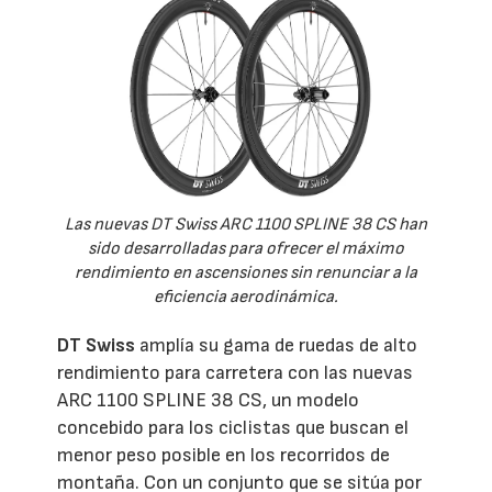
Las nuevas DT Swiss ARC 1100 SPLINE 38 CS han
sido desarrolladas para ofrecer el máximo
rendimiento en ascensiones sin renunciar a la
eficiencia aerodinámica.
DT Swiss
amplía su gama de ruedas de alto
rendimiento para carretera con las nuevas
ARC 1100 SPLINE 38 CS, un modelo
concebido para los ciclistas que buscan el
menor peso posible en los recorridos de
montaña. Con un conjunto que se sitúa por