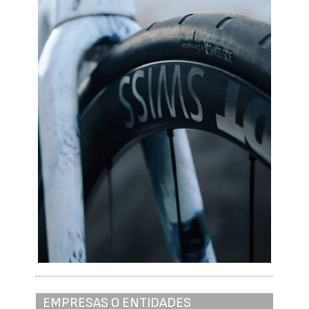
EMPRESAS O ENTIDADES