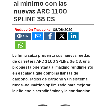
al mínimo con las
nuevas ARC 1100
SPLINE 38 CS
Redacción Tradebike
08/08/2026
425
La firma suiza presenta sus nuevas ruedas
de carretera ARC 1100 SPLINE 38 CS, una
propuesta orientada al máximo rendimiento
en escalada que combina llantas de
carbono, radios de carbono y un sistema
rueda-neumático optimizado para mejorar
la eficiencia aerodinámica y la conducción.