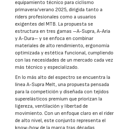
equipamiento técnico para ciclismo
primavera/verano 2025, dirigida tanto a
riders profesionales como a usuarios
exigentes del MTB. La propuesta se
estructura en tres gamas –A-Supra, A-Aria
y A-Dura– y se enfoca en combinar
materiales de alto rendimiento, ergonomía
optimizada y estética funcional, cumpliendo
con las necesidades de un mercado cada vez
más técnico y especializado.
En lo más alto del espectro se encuentra la
línea A-Supra Melt, una propuesta pensada
para la competición y diseñada con tejidos
superelásticos premium que priorizan la
ligereza, ventilación y libertad de
movimiento. Con un enfoque claro en el rider
de alto nivel, este conjunto representa el
know-how de la marca tras décadas