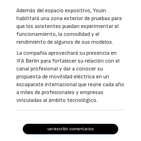
Además del espacio expositivo, Youin
habilitará una zona exterior de pruebas para
que los asistentes puedan experimentar el
funcionamiento, la comodidad y el
rendimiento de algunos de sus modelos.
La compañía aprovechará su presencia en
IFA Berlín para fortalecer su relación con el
canal profesional y dar a conocer su
propuesta de movilidad eléctrica en un
escaparate internacional que reúne cada año
a miles de profesionales y empresas
vinculadas al ámbito tecnológico.
ver/escribir comentarios