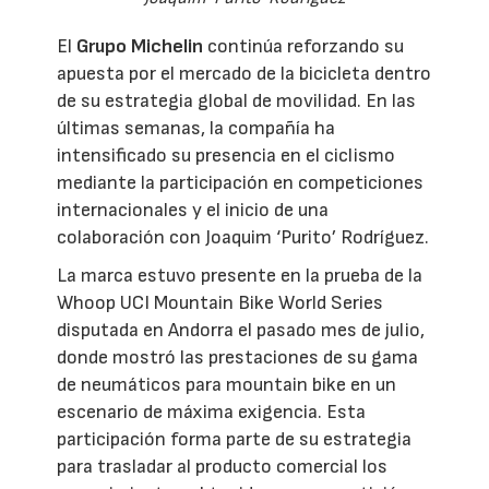
El
Grupo Michelin
continúa reforzando su
apuesta por el mercado de la bicicleta dentro
de su estrategia global de movilidad. En las
últimas semanas, la compañía ha
intensificado su presencia en el ciclismo
mediante la participación en competiciones
internacionales y el inicio de una
colaboración con Joaquim ‘Purito’ Rodríguez.
La marca estuvo presente en la prueba de la
Whoop UCI Mountain Bike World Series
disputada en Andorra el pasado mes de julio,
donde mostró las prestaciones de su gama
de neumáticos para mountain bike en un
escenario de máxima exigencia. Esta
participación forma parte de su estrategia
para trasladar al producto comercial los