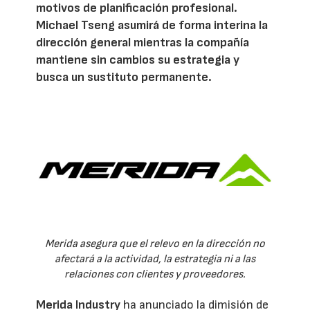
motivos de planificación profesional.
Michael Tseng asumirá de forma interina la
dirección general mientras la compañía
mantiene sin cambios su estrategia y
busca un sustituto permanente.
Merida asegura que el relevo en la dirección no
afectará a la actividad, la estrategia ni a las
relaciones con clientes y proveedores.
Merida Industry
ha anunciado la dimisión de