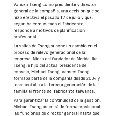
Vansen Tseng como presidente y director
general de la compañía, una decisión que se
hizo efectiva el pasado 17 de julio y que,
según ha comunicado el fabricante,
responde a motivos de planificación
profesional.
La salida de Tseng supone un cambio en el
proceso de relevo generacional de la
empresa. Nieto del fundador de Merida, Ike
Tseng, e hijo del actual presidente del
consejo, Michael Tseng, Vansen Tseng
formaba parte de la compañía desde 2004 y
representaba a la tercera generación de la
familia al frente del fabricante taiwanés.
Para garantizar la continuidad de la gestión,
Michael Tseng asumirá de forma provisional
las funciones de director general hasta que