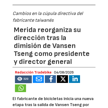
Cambios en la cúpula directiva del
fabricante taiwanés
Merida reorganiza su
dirección tras la
dimisión de Vansen
Tseng como presidente
y director general
Redacción Tradebike
04/08/2026
320
El fabricante de bicicletas inicia una nueva
etapa tras la salida de Vansen Tseng por