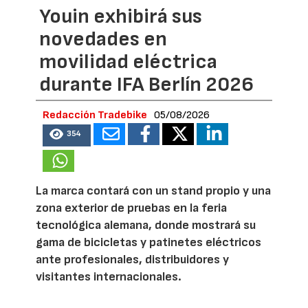
Youin exhibirá sus
novedades en
movilidad eléctrica
durante IFA Berlín 2026
Redacción Tradebike
05/08/2026
354
La marca contará con un stand propio y una
zona exterior de pruebas en la feria
tecnológica alemana, donde mostrará su
gama de bicicletas y patinetes eléctricos
ante profesionales, distribuidores y
visitantes internacionales.