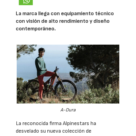
La marca llega con equipamiento técnico
con visión de alto rendimiento y diseño
contemporáneo.
A-Dura
La reconocida firma Alpinestars ha
desvelado su nueva colección de