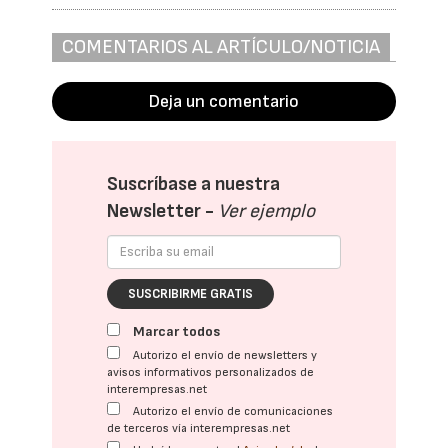
COMENTARIOS AL ARTÍCULO/NOTICIA
Deja un comentario
Suscríbase a nuestra
Newsletter -
Ver ejemplo
SUSCRIBIRME GRATIS
Marcar todos
Autorizo el envío de newsletters y
avisos informativos personalizados de
interempresas.net
Autorizo el envío de comunicaciones
de terceros vía interempresas.net