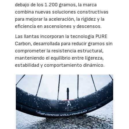
debajo de los 1.200 gramos, la marca
combina nuevas soluciones constructivas
para mejorar la aceleración, la rigidez y la
eficiencia en ascensiones y descensos.
Las llantas incorporan la tecnología PURE
Carbon, desarrollada para reducir gramos sin
comprometer la resistencia estructural,
manteniendo el equilibrio entre ligereza,
estabilidad y comportamiento dinámico.