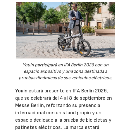
Youin participará en IFA Berlín 2026 con un
espacio expositivo y una zona destinada a
pruebas dinámicas de sus vehículos eléctricos.
Youin
estará presente en IFA Berlín 2026,
que se celebrará del 4 al 8 de septiembre en
Messe Berlin, reforzando su presencia
internacional con un stand propio y un
espacio dedicado a la prueba de bicicletas y
patinetes eléctricos. La marca estará