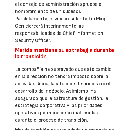
el consejo de administración apruebe el
nombramiento de un sucesor.
Paralelamente, el vicepresidente Liu Ming-
Gen ejercerá interinamente las
responsabilidades de Chief Information
Security Officer.
Merida mantiene su estrategia durante
la transición
La compañía ha subrayado que este cambio
en la dirección no tendrá impacto sobre la
actividad diaria, la situación financiera ni el
desarrollo del negocio. Asimismo, ha
asegurado que la estructura de gestión, la
estrategia corporativa y las prioridades
operativas permanecerán inalteradas
durante el proceso de transición.