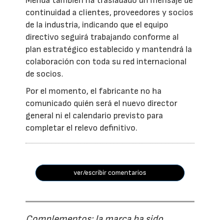
Merida también ha trasladado un mensaje de
continuidad a clientes, proveedores y socios
de la industria, indicando que el equipo
directivo seguirá trabajando conforme al
plan estratégico establecido y mantendrá la
colaboración con toda su red internacional
de socios.
Por el momento, el fabricante no ha
comunicado quién será el nuevo director
general ni el calendario previsto para
completar el relevo definitivo.
ver/escribir comentarios
Complementos: la marca ha sido