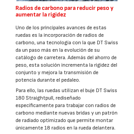
Radios de carbono para reducir peso y
aumentar la rigidez
Uno de los principales avances de estas
ruedas es la incorporación de radios de
carbono, una tecnología con la que DT Swiss
da un paso más en la evolución de su
catálogo de carretera. Además del ahorro de
peso, esta solución incrementa la rigidez del
conjunto y mejora la transmisión de
potencia durante el pedaleo.
Para ello, las ruedas utilizan el buje DT Swiss
180 Straightpull, rediseñado
específicamente para trabajar con radios de
carbono mediante nuevas bridas y un patrón
de radiado optimizado que permite montar
únicamente 18 radios en la rueda delantera.