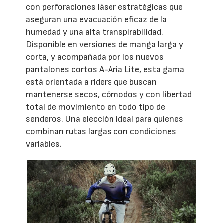
con perforaciones láser estratégicas que
aseguran una evacuación eficaz de la
humedad y una alta transpirabilidad.
Disponible en versiones de manga larga y
corta, y acompañada por los nuevos
pantalones cortos A-Aria Lite, esta gama
está orientada a riders que buscan
mantenerse secos, cómodos y con libertad
total de movimiento en todo tipo de
senderos. Una elección ideal para quienes
combinan rutas largas con condiciones
variables.