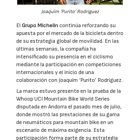
Joaquim ‘Purito’ Rodríguez
El
Grupo Michelin
continúa reforzando su
apuesta por el mercado de la bicicleta dentro
de su estrategia global de movilidad. En las
últimas semanas, la compañía ha
intensificado su presencia en el ciclismo
mediante la participación en competiciones
internacionales y el inicio de una
colaboración con Joaquim ‘Purito’ Rodríguez.
La marca estuvo presente en la prueba de la
Whoop UCI Mountain Bike World Series
disputada en Andorra el pasado mes de julio,
donde mostró las prestaciones de su gama
de neumáticos para mountain bike en un
escenario de máxima exigencia. Esta
participación forma parte de su estrategia