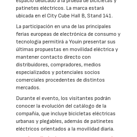
espacio dedicado a la prueba de bicicletas y
patinetes eléctricos. La marca estará
ubicada en el City Cube Hall B, Stand 141.
La participación en una de las principales
ferias europeas de electrónica de consumo y
tecnología permitirá a Youin presentar sus
últimas propuestas en movilidad eléctrica y
mantener contacto directo con
distribuidores, compradores, medios
especializados y potenciales socios
comerciales procedentes de distintos
mercados.
Durante el evento, los visitantes podrán
conocer la evolución del catálogo de la
compañía, que incluye bicicletas eléctricas
urbanas y plegables, además de patinetes
eléctricos orientados a la movilidad diaria.