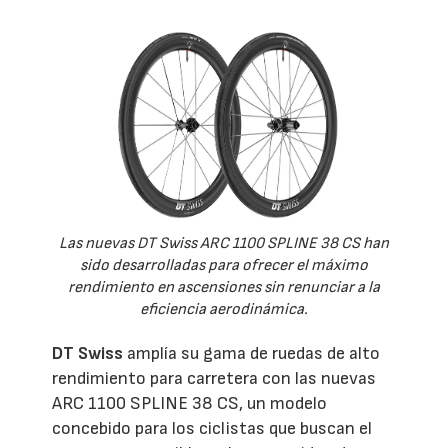
Las nuevas DT Swiss ARC 1100 SPLINE 38 CS han
sido desarrolladas para ofrecer el máximo
rendimiento en ascensiones sin renunciar a la
eficiencia aerodinámica.
DT Swiss
amplía su gama de ruedas de alto
rendimiento para carretera con las nuevas
ARC 1100 SPLINE 38 CS, un modelo
concebido para los ciclistas que buscan el