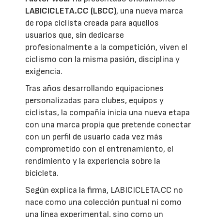
LABICICLETA.CC (LBCC)
, una nueva marca
de ropa ciclista creada para aquellos
usuarios que, sin dedicarse
profesionalmente a la competición, viven el
ciclismo con la misma pasión, disciplina y
exigencia.
Tras años desarrollando equipaciones
personalizadas para clubes, equipos y
ciclistas, la compañía inicia una nueva etapa
con una marca propia que pretende conectar
con un perfil de usuario cada vez más
comprometido con el entrenamiento, el
rendimiento y la experiencia sobre la
bicicleta.
Según explica la firma, LABICICLETA.CC no
nace como una colección puntual ni como
una línea experimental, sino como un