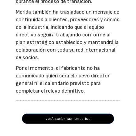
durante el proceso de transición.
Merida también ha trasladado un mensaje de
continuidad a clientes, proveedores y socios
de la industria, indicando que el equipo
directivo seguirá trabajando conforme al
plan estratégico establecido y mantendrá la
colaboración con toda su red internacional
de socios.
Por el momento, el fabricante no ha
comunicado quién será el nuevo director
general ni el calendario previsto para
completar el relevo definitivo.
ver/escribir comentarios