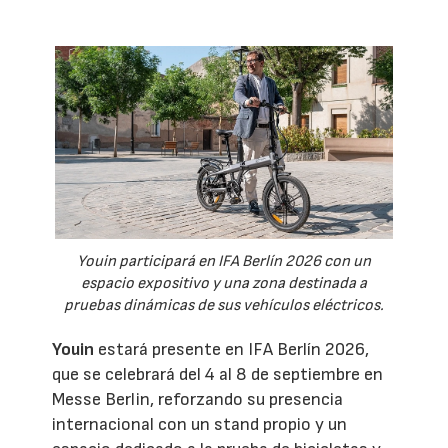
Youin participará en IFA Berlín 2026 con un
espacio expositivo y una zona destinada a
pruebas dinámicas de sus vehículos eléctricos.
Youin
estará presente en IFA Berlín 2026,
que se celebrará del 4 al 8 de septiembre en
Messe Berlin, reforzando su presencia
internacional con un stand propio y un