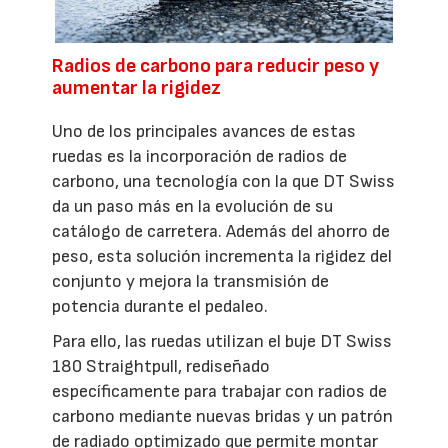
Radios de carbono para reducir peso y
aumentar la rigidez
Uno de los principales avances de estas
ruedas es la incorporación de radios de
carbono, una tecnología con la que DT Swiss
da un paso más en la evolución de su
catálogo de carretera. Además del ahorro de
peso, esta solución incrementa la rigidez del
conjunto y mejora la transmisión de
potencia durante el pedaleo.
Para ello, las ruedas utilizan el buje DT Swiss
180 Straightpull, rediseñado
específicamente para trabajar con radios de
carbono mediante nuevas bridas y un patrón
de radiado optimizado que permite montar