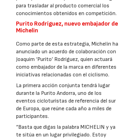
para trasladar al producto comercial los
conocimientos obtenidos en competición.
Purito Rodríguez, nuevo embajador de
Michelin
Como parte de esta estrategia, Michelin ha
anunciado un acuerdo de colaboración con
Joaquim ‘Purito’ Rodríguez, quien actuará
como embajador de la marca en diferentes
iniciativas relacionadas con el ciclismo.
La primera acción conjunta tendrá lugar
durante la Purito Andorra, uno de los
eventos cicloturistas de referencia del sur
de Europa, que reúne cada año a miles de
participantes.
“Basta que digas la palabra MICHELIN y ya
te sitúa en un lugar privilegiado. Estoy