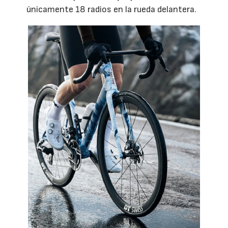
únicamente 18 radios en la rueda delantera.