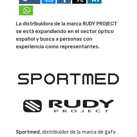
La distribuidora de la marca RUDY PROJECT
se está expandiendo en el sector óptico
español y busca a personas con
experiencia como representantes.
Sportmed
, distribuidor de la marca de gafa