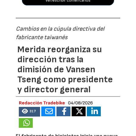
ver/escribir comentarios
Cambios en la cúpula directiva del
fabricante taiwanés
Merida reorganiza su
dirección tras la
dimisión de Vansen
Tseng como presidente
y director general
Redacción Tradebike
04/08/2026
317