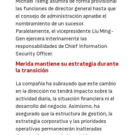
Michael Tseng asumirá de forma provisional
las funciones de director general hasta que
el consejo de administración apruebe el
nombramiento de un sucesor.
Paralelamente, el vicepresidente Liu Ming-
Gen ejercerá interinamente las
responsabilidades de Chief Information
Security Officer.
Merida mantiene su estrategia durante
la transición
La compañía ha subrayado que este cambio
en la dirección no tendrá impacto sobre la
actividad diaria, la situación financiera ni el
desarrollo del negocio. Asimismo, ha
asegurado que la estructura de gestión, la
estrategia corporativa y las prioridades
operativas permanecerán inalteradas