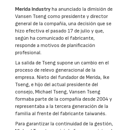
Merida Industry
ha anunciado la dimisión de
Vansen Tseng como presidente y director
general de la compañía, una decisión que se
hizo efectiva el pasado 17 de julio y que,
según ha comunicado el fabricante,
responde a motivos de planificación
profesional.
La salida de Tseng supone un cambio en el
proceso de relevo generacional de la
empresa. Nieto del fundador de Merida, Ike
Tseng, e hijo del actual presidente del
consejo, Michael Tseng, Vansen Tseng
formaba parte de la compañía desde 2004 y
representaba a la tercera generación de la
familia al frente del fabricante taiwanés.
Para garantizar la continuidad de la gestión,