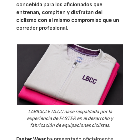
concebida para los aficionados que
entrenan, compiten y disfrutan del
ciclismo con el mismo compromiso que un
corredor profesional.
LABICICLETA.CC nace respaldada por la
experiencia de FASTER en el desarrollo y
fabricación de equipaciones ciclistas.
Faster Wear
ha presentado oficialmente