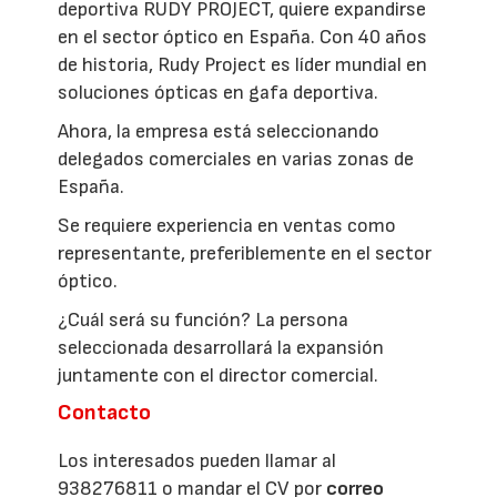
deportiva RUDY PROJECT, quiere expandirse
en el sector óptico en España. Con 40 años
de historia, Rudy Project es líder mundial en
soluciones ópticas en gafa deportiva.
Ahora, la empresa está seleccionando
delegados comerciales en varias zonas de
España.
Se requiere experiencia en ventas como
representante, preferiblemente en el sector
óptico.
¿Cuál será su función? La persona
seleccionada desarrollará la expansión
juntamente con el director comercial.
Contacto
Los interesados pueden llamar al
938276811 o mandar el CV por
correo