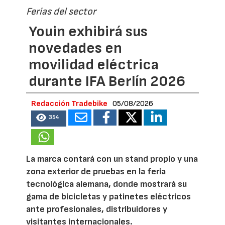
Ferias del sector
Youin exhibirá sus
novedades en
movilidad eléctrica
durante IFA Berlín 2026
Redacción Tradebike
05/08/2026
354
La marca contará con un stand propio y una
zona exterior de pruebas en la feria
tecnológica alemana, donde mostrará su
gama de bicicletas y patinetes eléctricos
ante profesionales, distribuidores y
visitantes internacionales.