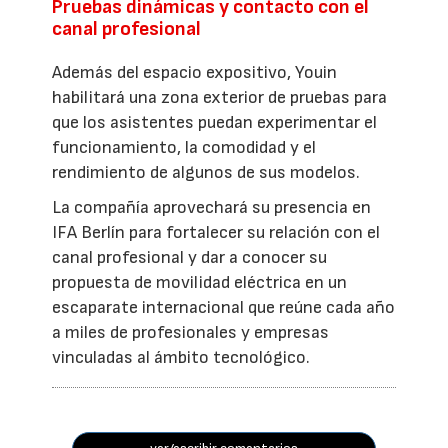
Pruebas dinámicas y contacto con el
canal profesional
Además del espacio expositivo, Youin
habilitará una zona exterior de pruebas para
que los asistentes puedan experimentar el
funcionamiento, la comodidad y el
rendimiento de algunos de sus modelos.
La compañía aprovechará su presencia en
IFA Berlín para fortalecer su relación con el
canal profesional y dar a conocer su
propuesta de movilidad eléctrica en un
escaparate internacional que reúne cada año
a miles de profesionales y empresas
vinculadas al ámbito tecnológico.