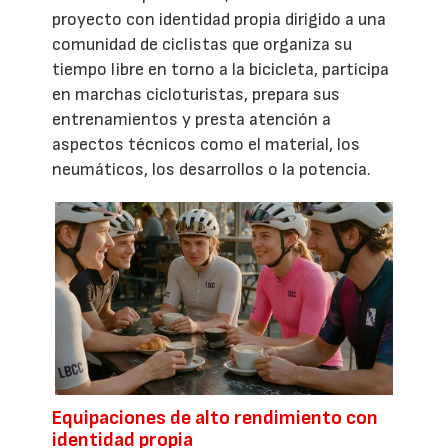
proyecto con identidad propia dirigido a una
comunidad de ciclistas que organiza su
tiempo libre en torno a la bicicleta, participa
en marchas cicloturistas, prepara sus
entrenamientos y presta atención a
aspectos técnicos como el material, los
neumáticos, los desarrollos o la potencia.
Equipaciones de alto rendimiento con
identidad propia