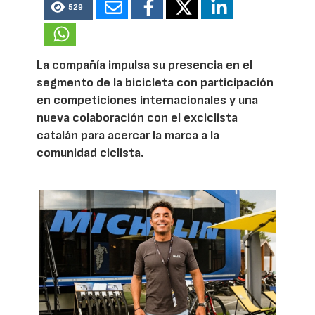
529
La compañía impulsa su presencia en el
segmento de la bicicleta con participación
en competiciones internacionales y una
nueva colaboración con el exciclista
catalán para acercar la marca a la
comunidad ciclista.