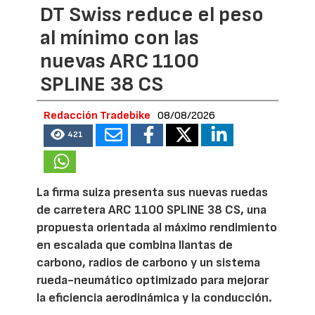
DT Swiss reduce el peso
al mínimo con las
nuevas ARC 1100
SPLINE 38 CS
Redacción Tradebike
08/08/2026
421
La firma suiza presenta sus nuevas ruedas
de carretera ARC 1100 SPLINE 38 CS, una
propuesta orientada al máximo rendimiento
en escalada que combina llantas de
carbono, radios de carbono y un sistema
rueda-neumático optimizado para mejorar
la eficiencia aerodinámica y la conducción.