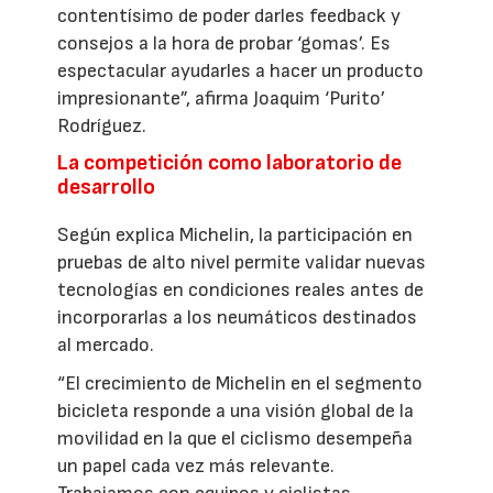
contentísimo de poder darles feedback y
consejos a la hora de probar ‘gomas’. Es
espectacular ayudarles a hacer un producto
impresionante”, afirma Joaquim ‘Purito’
Rodríguez.
La competición como laboratorio de
desarrollo
Según explica Michelin, la participación en
pruebas de alto nivel permite validar nuevas
tecnologías en condiciones reales antes de
incorporarlas a los neumáticos destinados
al mercado.
“El crecimiento de Michelin en el segmento
bicicleta responde a una visión global de la
movilidad en la que el ciclismo desempeña
un papel cada vez más relevante.