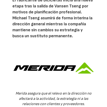
El fabricante de bicicletas inicia una nueva
etapa tras la salida de Vansen Tseng por
motivos de planificación profesional.
Michael Tseng asumirá de forma interina la
dirección general mientras la compañía
mantiene sin cambios su estrategia y
busca un sustituto permanente.
Merida asegura que el relevo en la dirección no
afectará a la actividad, la estrategia ni a las
relaciones con clientes y proveedores.