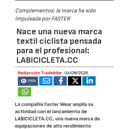
Complementos: la marca ha sido
impulsada por FASTER
Nace una nueva marca
textil ciclista pensada
para el profesional:
LABICICLETA.CC
Redacción Tradebike
04/08/2026
1024
La compañía Faster Wear amplía su
actividad con el lanzamiento de
LABICICLETA.CC, una nueva marca de
equipaciones de alto rendimiento