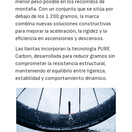
menor peso posible en los recorridos de
montaña. Con un conjunto que se sitúa por
debajo de los 1.200 gramos, la marca
combina nuevas soluciones constructivas
para mejorar la aceleración, la rigidez y la
eficiencia en ascensiones y descensos.
Las llantas incorporan la tecnología PURE
Carbon, desarrollada para reducir gramos sin
comprometer la resistencia estructural,
manteniendo el equilibrio entre ligereza,
estabilidad y comportamiento dinámico.