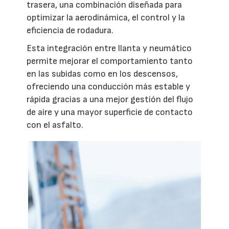
trasera, una combinación diseñada para
optimizar la aerodinámica, el control y la
eficiencia de rodadura.
Esta integración entre llanta y neumático
permite mejorar el comportamiento tanto
en las subidas como en los descensos,
ofreciendo una conducción más estable y
rápida gracias a una mejor gestión del flujo
de aire y una mayor superficie de contacto
con el asfalto.