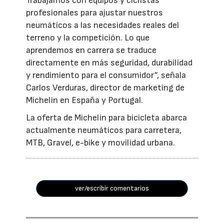
Trabajamos con equipos y ciclistas
profesionales para ajustar nuestros
neumáticos a las necesidades reales del
terreno y la competición. Lo que
aprendemos en carrera se traduce
directamente en más seguridad, durabilidad
y rendimiento para el consumidor”, señala
Carlos Verduras, director de marketing de
Michelin en España y Portugal.
La oferta de Michelin para bicicleta abarca
actualmente neumáticos para carretera,
MTB, Gravel, e-bike y movilidad urbana.
ver/escribir comentarios