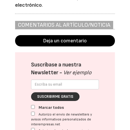
electrónico
.
COMENTARIOS AL ARTÍCULO/NOTICIA
Deja un comentario
Suscríbase a nuestra
Newsletter -
Ver ejemplo
SUSCRIBIRME GRATIS
Marcar todos
Autorizo el envío de newsletters y
avisos informativos personalizados de
interempresas.net