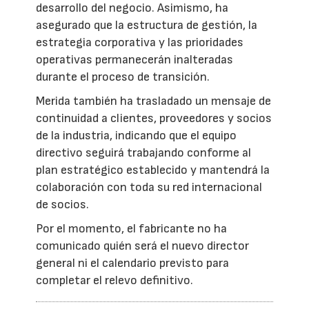
desarrollo del negocio. Asimismo, ha
asegurado que la estructura de gestión, la
estrategia corporativa y las prioridades
operativas permanecerán inalteradas
durante el proceso de transición.
Merida también ha trasladado un mensaje de
continuidad a clientes, proveedores y socios
de la industria, indicando que el equipo
directivo seguirá trabajando conforme al
plan estratégico establecido y mantendrá la
colaboración con toda su red internacional
de socios.
Por el momento, el fabricante no ha
comunicado quién será el nuevo director
general ni el calendario previsto para
completar el relevo definitivo.