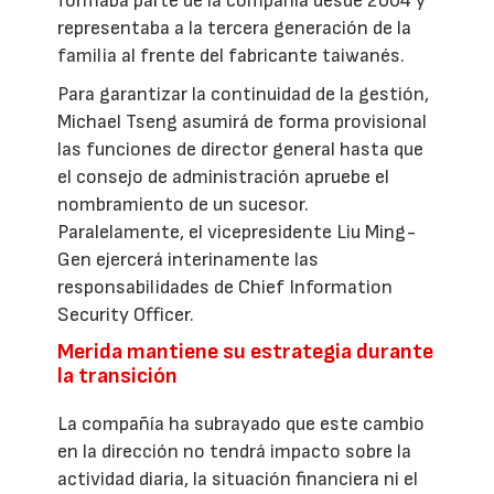
formaba parte de la compañía desde 2004 y
representaba a la tercera generación de la
familia al frente del fabricante taiwanés.
Para garantizar la continuidad de la gestión,
Michael Tseng asumirá de forma provisional
las funciones de director general hasta que
el consejo de administración apruebe el
nombramiento de un sucesor.
Paralelamente, el vicepresidente Liu Ming-
Gen ejercerá interinamente las
responsabilidades de Chief Information
Security Officer.
Merida mantiene su estrategia durante
la transición
La compañía ha subrayado que este cambio
en la dirección no tendrá impacto sobre la
actividad diaria, la situación financiera ni el