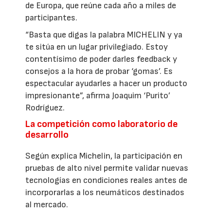
de Europa, que reúne cada año a miles de
participantes.
“Basta que digas la palabra MICHELIN y ya
te sitúa en un lugar privilegiado. Estoy
contentísimo de poder darles feedback y
consejos a la hora de probar ‘gomas’. Es
espectacular ayudarles a hacer un producto
impresionante”, afirma Joaquim ‘Purito’
Rodríguez.
La competición como laboratorio de
desarrollo
Según explica Michelin, la participación en
pruebas de alto nivel permite validar nuevas
tecnologías en condiciones reales antes de
incorporarlas a los neumáticos destinados
al mercado.