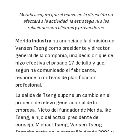
Merida asegura que el relevo en la dirección no
afectará a la actividad, la estrategia ni a las
relaciones con clientes y proveedores.
Merida Industry
ha anunciado la dimisión de
Vansen Tseng como presidente y director
general de la compañía, una decisión que se
hizo efectiva el pasado 17 de julio y que,
según ha comunicado el fabricante,
responde a motivos de planificación
profesional.
La salida de Tseng supone un cambio en el
proceso de relevo generacional de la
empresa. Nieto del fundador de Merida, Ike
Tseng, e hijo del actual presidente del
consejo, Michael Tseng, Vansen Tseng