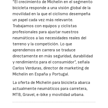
“El crecimiento de Michelin en el segmento
bicicleta responde a una visión global de la
movilidad en la que el ciclismo desempeña
un papel cada vez más relevante.
Trabajamos con equipos y ciclistas
profesionales para ajustar nuestros
neumáticos a las necesidades reales del
terreno y la competición. Lo que
aprendemos en carrera se traduce
directamente en más seguridad, durabilidad
y rendimiento para el consumidor”, señala
Carlos Verduras, director de marketing de
Michelin en España y Portugal.
La oferta de Michelin para bicicleta abarca
actualmente neumáticos para carretera,
MTB, Gravel, e-bike y movilidad urbana.