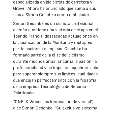
especializada en bicicletas de carretera y
Gravel. Ahora ha anunciado que suma a sus
filas a Simon Geschke como embajador.
Simon Geschke es un ciclista profesional
alemán que tiene una victoria de etapa en el
Tour de Francia, destacadas actuaciones en
la clasificación de la Montaña y múltiples
participaciones olímpicas. Geschke ha
formado parte de la élite del ciclismo
durante muchos años. Encarna la pasión, la
profesionalidad y un impulso inquebrantable
para superar siempre sus límites, cualidades
que encajan perfectamente con la filosofía
de la empresa tecnológica de Renania-
Palatinado.
“ONE-K Wheels es innovación de verdad”,
dice Simon Geschke. “Su exclusivo sistema