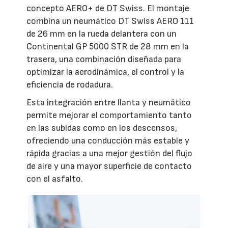
concepto AERO+ de DT Swiss. El montaje
combina un neumático DT Swiss AERO 111
de 26 mm en la rueda delantera con un
Continental GP 5000 STR de 28 mm en la
trasera, una combinación diseñada para
optimizar la aerodinámica, el control y la
eficiencia de rodadura.
Esta integración entre llanta y neumático
permite mejorar el comportamiento tanto
en las subidas como en los descensos,
ofreciendo una conducción más estable y
rápida gracias a una mejor gestión del flujo
de aire y una mayor superficie de contacto
con el asfalto.