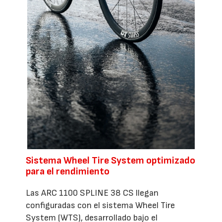
Sistema Wheel Tire System optimizado
para el rendimiento
Las ARC 1100 SPLINE 38 CS llegan
configuradas con el sistema Wheel Tire
System (WTS), desarrollado bajo el