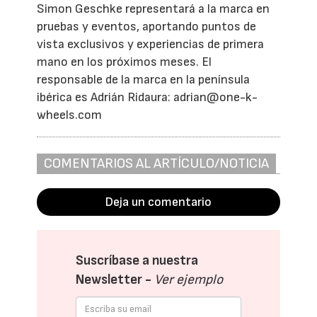
Simon Geschke representará a la marca en
pruebas y eventos, aportando puntos de
vista exclusivos y experiencias de primera
mano en los próximos meses. El
responsable de la marca en la península
ibérica es Adrián Ridaura: adrian@one-k-
wheels.com
COMENTARIOS AL ARTÍCULO/NOTICIA
Deja un comentario
Suscríbase a nuestra
Newsletter -
Ver ejemplo