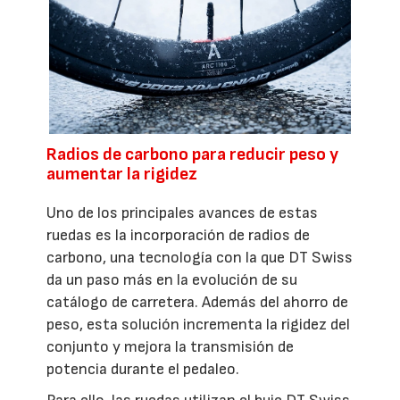
Radios de carbono para reducir peso y
aumentar la rigidez
Uno de los principales avances de estas
ruedas es la incorporación de radios de
carbono, una tecnología con la que DT Swiss
da un paso más en la evolución de su
catálogo de carretera. Además del ahorro de
peso, esta solución incrementa la rigidez del
conjunto y mejora la transmisión de
potencia durante el pedaleo.