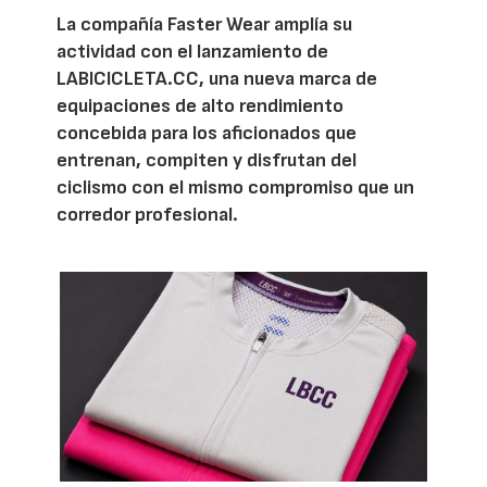
La compañía Faster Wear amplía su
actividad con el lanzamiento de
LABICICLETA.CC, una nueva marca de
equipaciones de alto rendimiento
concebida para los aficionados que
entrenan, compiten y disfrutan del
ciclismo con el mismo compromiso que un
corredor profesional.