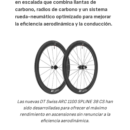
en escalada que combina llantas de
carbono, radios de carbono y un sistema
rueda-neumático optimizado para mejorar
la eficiencia aerodinámica y la conducción.
Las nuevas DT Swiss ARC 1100 SPLINE 38 CS han
sido desarrolladas para ofrecer el máximo
rendimiento en ascensiones sin renunciar a la
eficiencia aerodinámica.