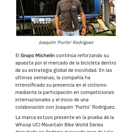
Joaquim ‘Purito’ Rodríguez
El
Grupo Michelin
continúa reforzando su
apuesta por el mercado de la bicicleta dentro
de su estrategia global de movilidad. En las
últimas semanas, la compañía ha
intensificado su presencia en el ciclismo
mediante la participación en competiciones
internacionales y el inicio de una
colaboración con Joaquim ‘Purito’ Rodríguez.
La marca estuvo presente en la prueba de la
Whoop UCI Mountain Bike World Series