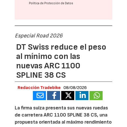
Política de Protección de Datos
Especial Road 2026
DT Swiss reduce el peso
al mínimo con las
nuevas ARC 1100
SPLINE 38 CS
Redacción Tradebike
08/08/2026
La firma suiza presenta sus nuevas ruedas
de carretera ARC 1100 SPLINE 38 CS, una
propuesta orientada al máximo rendimiento