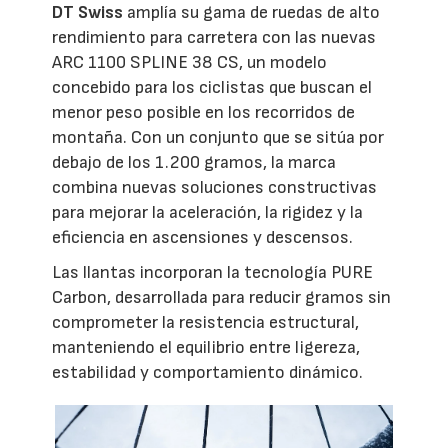
DT Swiss
amplía su gama de ruedas de alto
rendimiento para carretera con las nuevas
ARC 1100 SPLINE 38 CS, un modelo
concebido para los ciclistas que buscan el
menor peso posible en los recorridos de
montaña. Con un conjunto que se sitúa por
debajo de los 1.200 gramos, la marca
combina nuevas soluciones constructivas
para mejorar la aceleración, la rigidez y la
eficiencia en ascensiones y descensos.
Las llantas incorporan la tecnología PURE
Carbon, desarrollada para reducir gramos sin
comprometer la resistencia estructural,
manteniendo el equilibrio entre ligereza,
estabilidad y comportamiento dinámico.