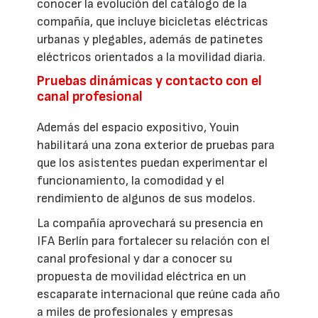
conocer la evolución del catálogo de la
compañía, que incluye bicicletas eléctricas
urbanas y plegables, además de patinetes
eléctricos orientados a la movilidad diaria.
Pruebas dinámicas y contacto con el
canal profesional
Además del espacio expositivo, Youin
habilitará una zona exterior de pruebas para
que los asistentes puedan experimentar el
funcionamiento, la comodidad y el
rendimiento de algunos de sus modelos.
La compañía aprovechará su presencia en
IFA Berlín para fortalecer su relación con el
canal profesional y dar a conocer su
propuesta de movilidad eléctrica en un
escaparate internacional que reúne cada año
a miles de profesionales y empresas