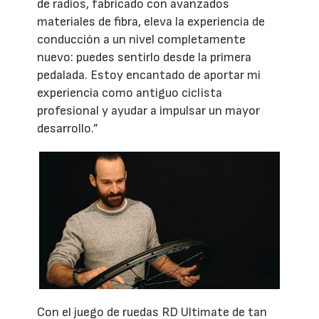
de radios, fabricado con avanzados
materiales de fibra, eleva la experiencia de
conducción a un nivel completamente
nuevo: puedes sentirlo desde la primera
pedalada. Estoy encantado de aportar mi
experiencia como antiguo ciclista
profesional y ayudar a impulsar un mayor
desarrollo.”
Con el juego de ruedas RD Ultimate de tan