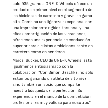
solo 935 gramos, ONE-K Wheels ofrece un
producto de primer nivel en el segmento de
las bicicletas de carretera y gravel de gama
alta. Combina una ligereza excepcional con
una impresionante rigidez torsional y una
eficaz amortiguación de las vibraciones,
ofreciendo una experiencia de conducción
superior para ciclistas ambiciosos tanto en
carretera como en senderos.
Marcel Bücker, CEO de ONE-K Wheels, está
igualmente entusiasmado con la
colaboración: “Con Simon Geschke, no sólo
estamos ganando un atleta de alto nivel,
sino también un socio que comparte
nuestra búsqueda de la perfección. Su
experiencia en el mundo de la competición
profesional es muy valiosa para nosotros”.