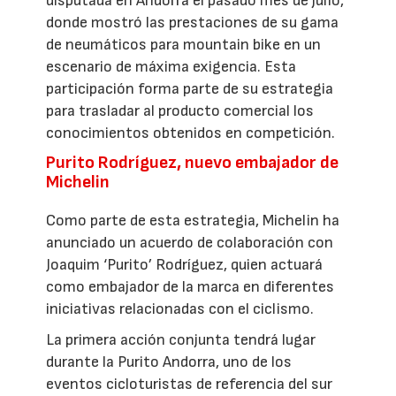
disputada en Andorra el pasado mes de julio,
donde mostró las prestaciones de su gama
de neumáticos para mountain bike en un
escenario de máxima exigencia. Esta
participación forma parte de su estrategia
para trasladar al producto comercial los
conocimientos obtenidos en competición.
Purito Rodríguez, nuevo embajador de
Michelin
Como parte de esta estrategia, Michelin ha
anunciado un acuerdo de colaboración con
Joaquim ‘Purito’ Rodríguez, quien actuará
como embajador de la marca en diferentes
iniciativas relacionadas con el ciclismo.
La primera acción conjunta tendrá lugar
durante la Purito Andorra, uno de los
eventos cicloturistas de referencia del sur