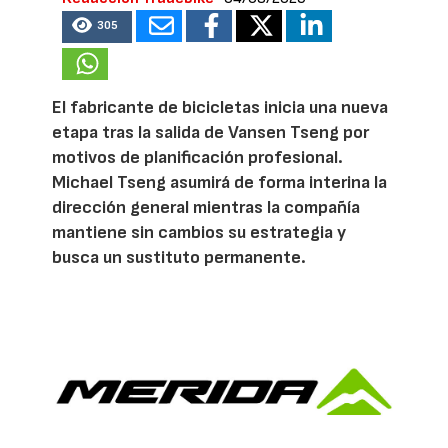
305
El fabricante de bicicletas inicia una nueva
etapa tras la salida de Vansen Tseng por
motivos de planificación profesional.
Michael Tseng asumirá de forma interina la
dirección general mientras la compañía
mantiene sin cambios su estrategia y
busca un sustituto permanente.