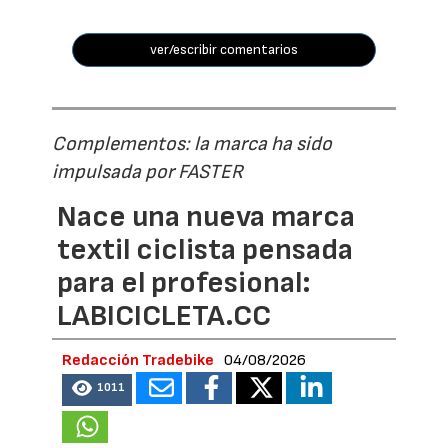
ver/escribir comentarios
Complementos: la marca ha sido
impulsada por FASTER
Nace una nueva marca
textil ciclista pensada
para el profesional:
LABICICLETA.CC
Redacción Tradebike
04/08/2026
1011