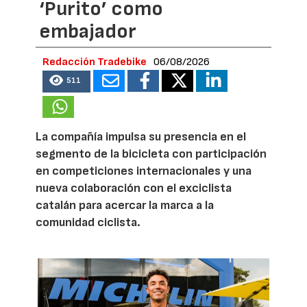
‘Purito’ como
embajador
Redacción Tradebike
06/08/2026
511
La compañía impulsa su presencia en el
segmento de la bicicleta con participación
en competiciones internacionales y una
nueva colaboración con el exciclista
catalán para acercar la marca a la
comunidad ciclista.