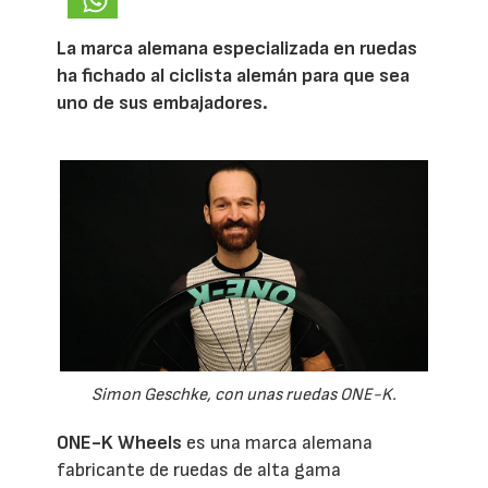
La marca alemana especializada en ruedas
ha fichado al ciclista alemán para que sea
uno de sus embajadores.
Simon Geschke, con unas ruedas ONE-K.
ONE-K Wheels
es una marca alemana
fabricante de ruedas de alta gama