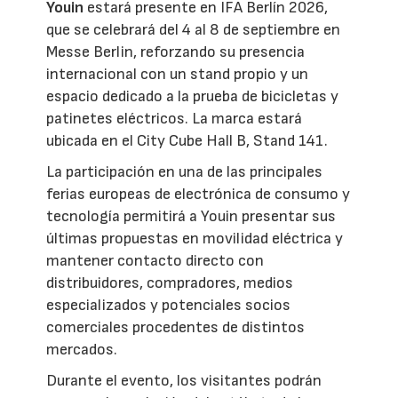
Youin
estará presente en IFA Berlín 2026,
que se celebrará del 4 al 8 de septiembre en
Messe Berlin, reforzando su presencia
internacional con un stand propio y un
espacio dedicado a la prueba de bicicletas y
patinetes eléctricos. La marca estará
ubicada en el City Cube Hall B, Stand 141.
La participación en una de las principales
ferias europeas de electrónica de consumo y
tecnología permitirá a Youin presentar sus
últimas propuestas en movilidad eléctrica y
mantener contacto directo con
distribuidores, compradores, medios
especializados y potenciales socios
comerciales procedentes de distintos
mercados.
Durante el evento, los visitantes podrán