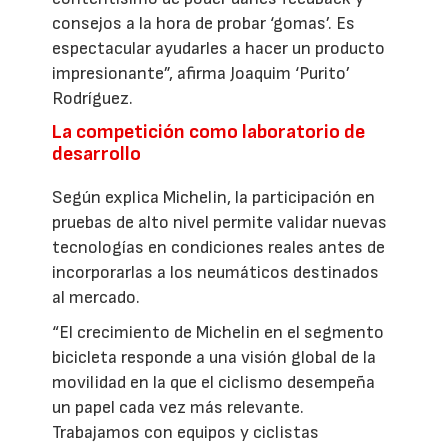
consejos a la hora de probar ‘gomas’. Es
espectacular ayudarles a hacer un producto
impresionante”, afirma Joaquim ‘Purito’
Rodríguez.
La competición como laboratorio de
desarrollo
Según explica Michelin, la participación en
pruebas de alto nivel permite validar nuevas
tecnologías en condiciones reales antes de
incorporarlas a los neumáticos destinados
al mercado.
“El crecimiento de Michelin en el segmento
bicicleta responde a una visión global de la
movilidad en la que el ciclismo desempeña
un papel cada vez más relevante.
Trabajamos con equipos y ciclistas