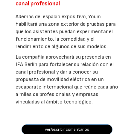
canal profesional
Además del espacio expositivo, Youin
habilitará una zona exterior de pruebas para
que los asistentes puedan experimentar el
funcionamiento, la comodidad y el
rendimiento de algunos de sus modelos.
La compañía aprovechará su presencia en
IFA Berlín para fortalecer su relación con el
canal profesional y dar a conocer su
propuesta de movilidad eléctrica en un
escaparate internacional que reúne cada año
a miles de profesionales y empresas
vinculadas al ámbito tecnológico.
ver/escribir comentarios