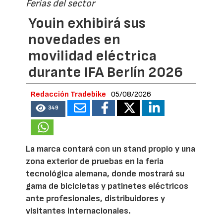
Ferias del sector
Youin exhibirá sus
novedades en
movilidad eléctrica
durante IFA Berlín 2026
Redacción Tradebike
05/08/2026
349
La marca contará con un stand propio y una
zona exterior de pruebas en la feria
tecnológica alemana, donde mostrará su
gama de bicicletas y patinetes eléctricos
ante profesionales, distribuidores y
visitantes internacionales.