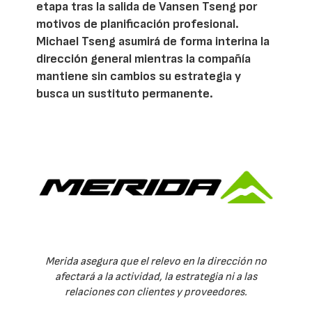
etapa tras la salida de Vansen Tseng por
motivos de planificación profesional.
Michael Tseng asumirá de forma interina la
dirección general mientras la compañía
mantiene sin cambios su estrategia y
busca un sustituto permanente.
Merida asegura que el relevo en la dirección no
afectará a la actividad, la estrategia ni a las
relaciones con clientes y proveedores.