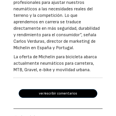
profesionales para ajustar nuestros
neumáticos a las necesidades reales del
terreno y la competición. Lo que
aprendemos en carrera se traduce
directamente en más seguridad, durabilidad
y rendimiento para el consumidor”, señala
Carlos Verduras, director de marketing de
Michelin en España y Portugal.
La oferta de Michelin para bicicleta abarca
actualmente neumáticos para carretera,
MTB, Gravel, e-bike y movilidad urbana.
ver/escribir comentarios