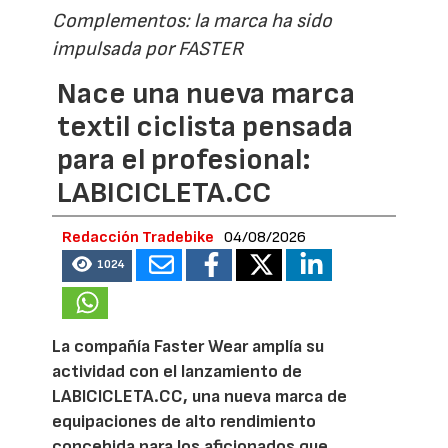
Complementos: la marca ha sido
impulsada por FASTER
Nace una nueva marca
textil ciclista pensada
para el profesional:
LABICICLETA.CC
Redacción Tradebike
04/08/2026
1024
La compañía Faster Wear amplía su
actividad con el lanzamiento de
LABICICLETA.CC, una nueva marca de
equipaciones de alto rendimiento
concebida para los aficionados que