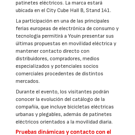
patinetes eléctricos. La marca estará
ubicada en el City Cube Hall B, Stand 141.
La participación en una de las principales
ferias europeas de electrónica de consumo y
tecnología permitirá a Youin presentar sus
últimas propuestas en movilidad eléctrica y
mantener contacto directo con
distribuidores, compradores, medios
especializados y potenciales socios
comerciales procedentes de distintos
mercados.
Durante el evento, los visitantes podrán
conocer la evolución del catálogo de la
compañía, que incluye bicicletas eléctricas
urbanas y plegables, además de patinetes
eléctricos orientados a la movilidad diaria.
Pruebas dinámicas y contacto con el