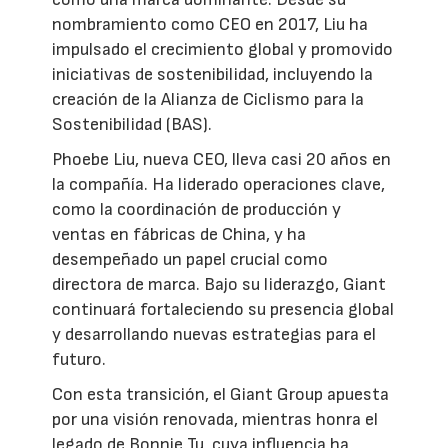
nombramiento como CEO en 2017, Liu ha
impulsado el crecimiento global y promovido
iniciativas de sostenibilidad, incluyendo la
creación de la Alianza de Ciclismo para la
Sostenibilidad (BAS).
Phoebe Liu, nueva CEO, lleva casi 20 años en
la compañía. Ha liderado operaciones clave,
como la coordinación de producción y
ventas en fábricas de China, y ha
desempeñado un papel crucial como
directora de marca. Bajo su liderazgo, Giant
continuará fortaleciendo su presencia global
y desarrollando nuevas estrategias para el
futuro.
Con esta transición, el Giant Group apuesta
por una visión renovada, mientras honra el
legado de Bonnie Tu, cuya influencia ha