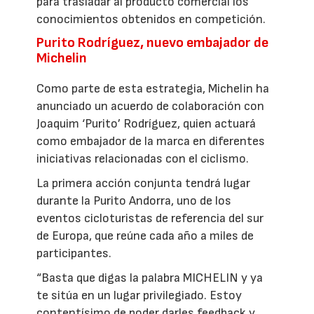
para trasladar al producto comercial los
conocimientos obtenidos en competición.
Purito Rodríguez, nuevo embajador de
Michelin
Como parte de esta estrategia, Michelin ha
anunciado un acuerdo de colaboración con
Joaquim ‘Purito’ Rodríguez, quien actuará
como embajador de la marca en diferentes
iniciativas relacionadas con el ciclismo.
La primera acción conjunta tendrá lugar
durante la Purito Andorra, uno de los
eventos cicloturistas de referencia del sur
de Europa, que reúne cada año a miles de
participantes.
“Basta que digas la palabra MICHELIN y ya
te sitúa en un lugar privilegiado. Estoy
contentísimo de poder darles feedback y