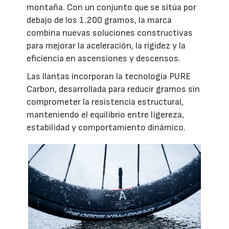
montaña. Con un conjunto que se sitúa por
debajo de los 1.200 gramos, la marca
combina nuevas soluciones constructivas
para mejorar la aceleración, la rigidez y la
eficiencia en ascensiones y descensos.
Las llantas incorporan la tecnología PURE
Carbon, desarrollada para reducir gramos sin
comprometer la resistencia estructural,
manteniendo el equilibrio entre ligereza,
estabilidad y comportamiento dinámico.