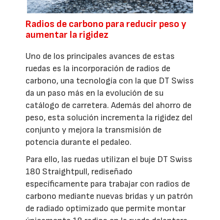
Radios de carbono para reducir peso y
aumentar la rigidez
Uno de los principales avances de estas
ruedas es la incorporación de radios de
carbono, una tecnología con la que DT Swiss
da un paso más en la evolución de su
catálogo de carretera. Además del ahorro de
peso, esta solución incrementa la rigidez del
conjunto y mejora la transmisión de
potencia durante el pedaleo.
Para ello, las ruedas utilizan el buje DT Swiss
180 Straightpull, rediseñado
específicamente para trabajar con radios de
carbono mediante nuevas bridas y un patrón
de radiado optimizado que permite montar