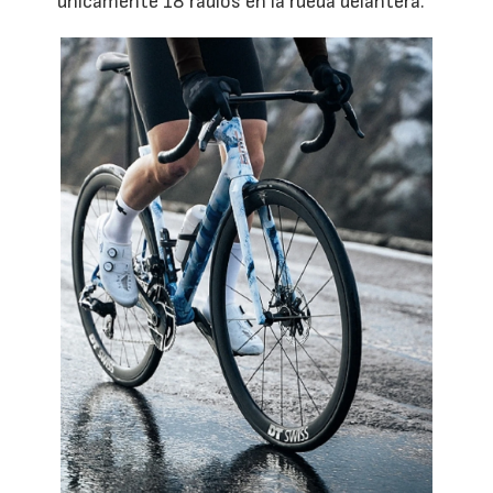
únicamente 18 radios en la rueda delantera.