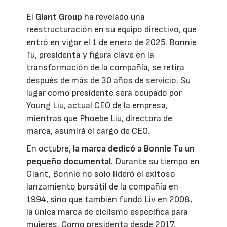
El
Giant Group
ha revelado una
reestructuración en su equipo directivo, que
entró en vigor el 1 de enero de 2025. Bonnie
Tu, presidenta y figura clave en la
transformación de la compañía, se retira
después de más de 30 años de servicio. Su
lugar como presidente será ocupado por
Young Liu, actual CEO de la empresa,
mientras que Phoebe Liu, directora de
marca, asumirá el cargo de CEO.
En octubre,
la marca dedicó a Bonnie Tu un
pequeño documental
. Durante su tiempo en
Giant, Bonnie no solo lideró el exitoso
lanzamiento bursátil de la compañía en
1994, sino que también fundó Liv en 2008,
la única marca de ciclismo específica para
mujeres. Como presidenta desde 2017,