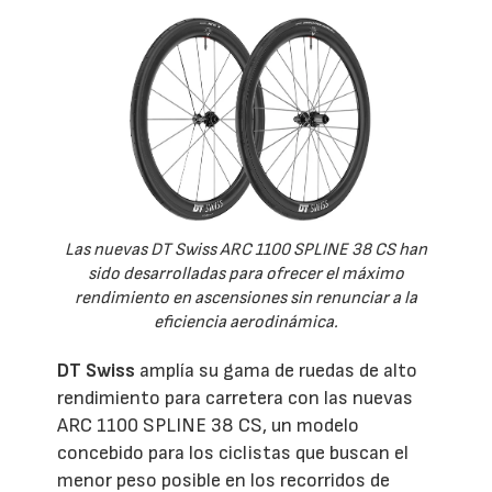
Las nuevas DT Swiss ARC 1100 SPLINE 38 CS han
sido desarrolladas para ofrecer el máximo
rendimiento en ascensiones sin renunciar a la
eficiencia aerodinámica.
DT Swiss
amplía su gama de ruedas de alto
rendimiento para carretera con las nuevas
ARC 1100 SPLINE 38 CS, un modelo
concebido para los ciclistas que buscan el
menor peso posible en los recorridos de