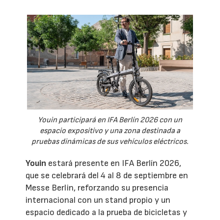
Youin participará en IFA Berlín 2026 con un
espacio expositivo y una zona destinada a
pruebas dinámicas de sus vehículos eléctricos.
Youin
estará presente en IFA Berlín 2026,
que se celebrará del 4 al 8 de septiembre en
Messe Berlin, reforzando su presencia
internacional con un stand propio y un
espacio dedicado a la prueba de bicicletas y