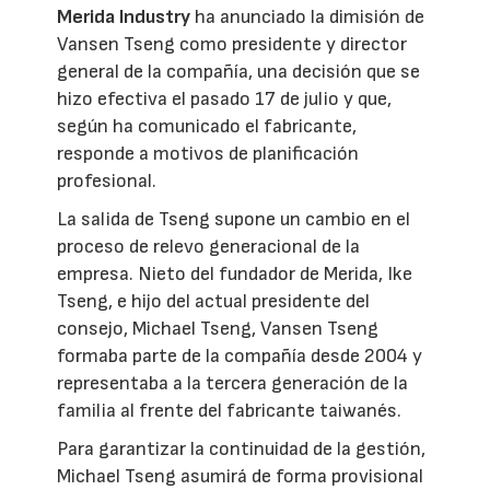
Merida Industry
ha anunciado la dimisión de
Vansen Tseng como presidente y director
general de la compañía, una decisión que se
hizo efectiva el pasado 17 de julio y que,
según ha comunicado el fabricante,
responde a motivos de planificación
profesional.
La salida de Tseng supone un cambio en el
proceso de relevo generacional de la
empresa. Nieto del fundador de Merida, Ike
Tseng, e hijo del actual presidente del
consejo, Michael Tseng, Vansen Tseng
formaba parte de la compañía desde 2004 y
representaba a la tercera generación de la
familia al frente del fabricante taiwanés.
Para garantizar la continuidad de la gestión,
Michael Tseng asumirá de forma provisional