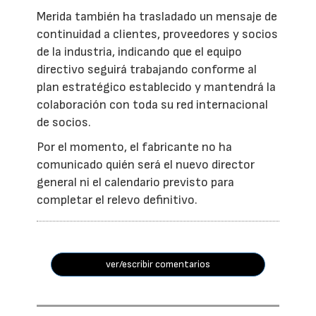
Merida también ha trasladado un mensaje de
continuidad a clientes, proveedores y socios
de la industria, indicando que el equipo
directivo seguirá trabajando conforme al
plan estratégico establecido y mantendrá la
colaboración con toda su red internacional
de socios.
Por el momento, el fabricante no ha
comunicado quién será el nuevo director
general ni el calendario previsto para
completar el relevo definitivo.
ver/escribir comentarios