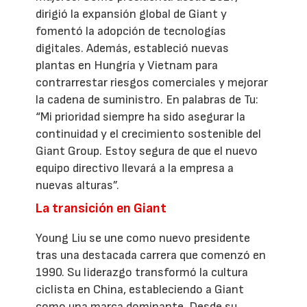
dirigió la expansión global de Giant y
fomentó la adopción de tecnologías
digitales. Además, estableció nuevas
plantas en Hungría y Vietnam para
contrarrestar riesgos comerciales y mejorar
la cadena de suministro. En palabras de Tu:
“Mi prioridad siempre ha sido asegurar la
continuidad y el crecimiento sostenible del
Giant Group. Estoy segura de que el nuevo
equipo directivo llevará a la empresa a
nuevas alturas”.
La transición en Giant
Young Liu se une como nuevo presidente
tras una destacada carrera que comenzó en
1990. Su liderazgo transformó la cultura
ciclista en China, estableciendo a Giant
como una marca dominante. Desde su