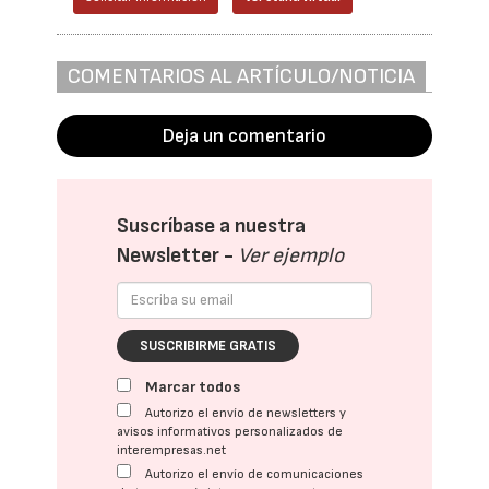
COMENTARIOS AL ARTÍCULO/NOTICIA
Deja un comentario
Suscríbase a nuestra
Newsletter -
Ver ejemplo
SUSCRIBIRME GRATIS
Marcar todos
Autorizo el envío de newsletters y
avisos informativos personalizados de
interempresas.net
Autorizo el envío de comunicaciones