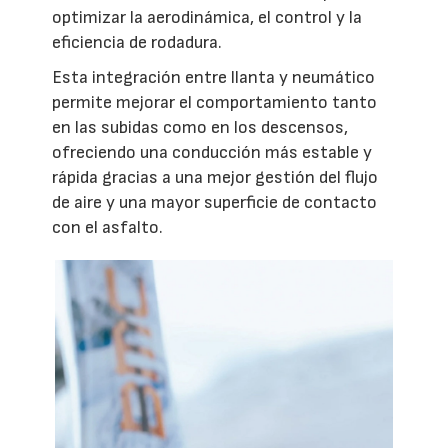
optimizar la aerodinámica, el control y la
eficiencia de rodadura.
Esta integración entre llanta y neumático
permite mejorar el comportamiento tanto
en las subidas como en los descensos,
ofreciendo una conducción más estable y
rápida gracias a una mejor gestión del flujo
de aire y una mayor superficie de contacto
con el asfalto.