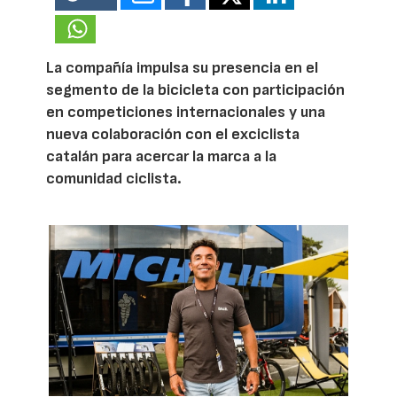
La compañía impulsa su presencia en el
segmento de la bicicleta con participación
en competiciones internacionales y una
nueva colaboración con el exciclista
catalán para acercar la marca a la
comunidad ciclista.