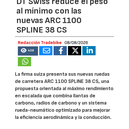
DT Swiss reduce el peso
al mínimo con las
nuevas ARC 1100
SPLINE 38 CS
Redacción Tradebike
08/08/2026
409
La firma suiza presenta sus nuevas ruedas
de carretera ARC 1100 SPLINE 38 CS, una
propuesta orientada al máximo rendimiento
en escalada que combina llantas de
carbono, radios de carbono y un sistema
rueda-neumático optimizado para mejorar
la eficiencia aerodinámica y la conducción.