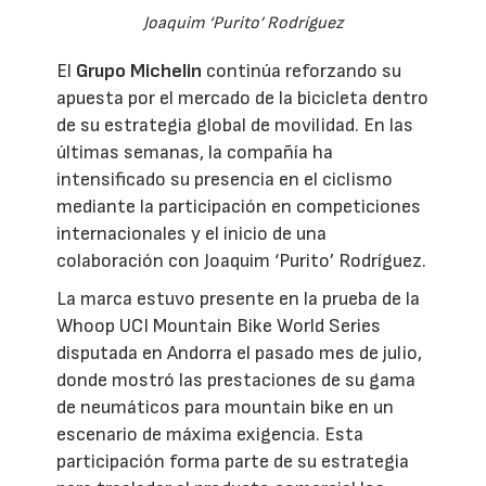
Joaquim ‘Purito’ Rodríguez
El
Grupo Michelin
continúa reforzando su
apuesta por el mercado de la bicicleta dentro
de su estrategia global de movilidad. En las
últimas semanas, la compañía ha
intensificado su presencia en el ciclismo
mediante la participación en competiciones
internacionales y el inicio de una
colaboración con Joaquim ‘Purito’ Rodríguez.
La marca estuvo presente en la prueba de la
Whoop UCI Mountain Bike World Series
disputada en Andorra el pasado mes de julio,
donde mostró las prestaciones de su gama
de neumáticos para mountain bike en un
escenario de máxima exigencia. Esta
participación forma parte de su estrategia