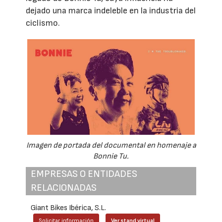
dejado una marca indeleble en la industria del
ciclismo.
Imagen de portada del documental en homenaje a
Bonnie Tu.
EMPRESAS O ENTIDADES
RELACIONADAS
Giant Bikes Ibérica, S.L.
Solicitar información
Ver stand virtual