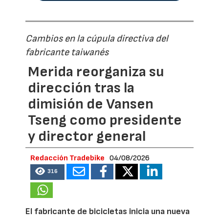
Cambios en la cúpula directiva del
fabricante taiwanés
Merida reorganiza su
dirección tras la
dimisión de Vansen
Tseng como presidente
y director general
Redacción Tradebike
04/08/2026
316
El fabricante de bicicletas inicia una nueva