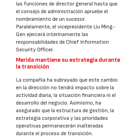
las funciones de director general hasta que
el consejo de administración apruebe el
nombramiento de un sucesor.
Paralelamente, el vicepresidente Liu Ming-
Gen ejercerá interinamente las
responsabilidades de Chief Information
Security Officer.
Merida mantiene su estrategia durante
la transición
La compañía ha subrayado que este cambio
en la dirección no tendrá impacto sobre la
actividad diaria, la situación financiera ni el
desarrollo del negocio. Asimismo, ha
asegurado que la estructura de gestión, la
estrategia corporativa y las prioridades
operativas permanecerán inalteradas
durante el proceso de transición.