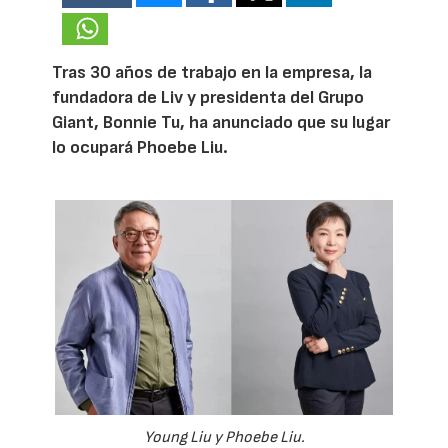
Tras 30 años de trabajo en la empresa, la
fundadora de Liv y presidenta del Grupo
Giant, Bonnie Tu, ha anunciado que su lugar
lo ocupará Phoebe Liu.
Young Liu y Phoebe Liu.