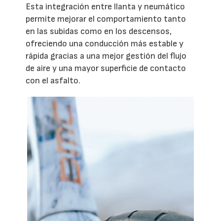
Esta integración entre llanta y neumático
permite mejorar el comportamiento tanto
en las subidas como en los descensos,
ofreciendo una conducción más estable y
rápida gracias a una mejor gestión del flujo
de aire y una mayor superficie de contacto
con el asfalto.