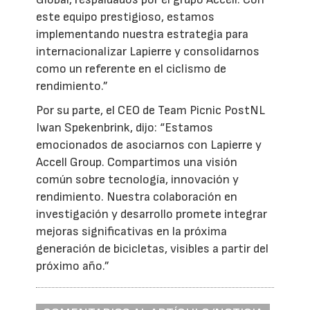
este equipo prestigioso, estamos
implementando nuestra estrategia para
internacionalizar Lapierre y consolidarnos
como un referente en el ciclismo de
rendimiento.”
Por su parte, el CEO de Team Picnic PostNL
Iwan Spekenbrink, dijo: “Estamos
emocionados de asociarnos con Lapierre y
Accell Group. Compartimos una visión
común sobre tecnología, innovación y
rendimiento. Nuestra colaboración en
investigación y desarrollo promete integrar
mejoras significativas en la próxima
generación de bicicletas, visibles a partir del
próximo año.”