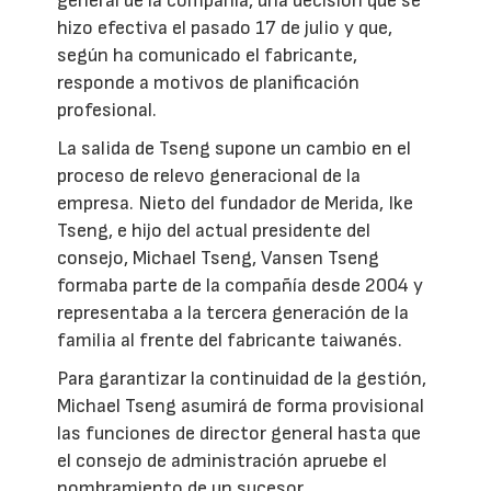
general de la compañía, una decisión que se
hizo efectiva el pasado 17 de julio y que,
según ha comunicado el fabricante,
responde a motivos de planificación
profesional.
La salida de Tseng supone un cambio en el
proceso de relevo generacional de la
empresa. Nieto del fundador de Merida, Ike
Tseng, e hijo del actual presidente del
consejo, Michael Tseng, Vansen Tseng
formaba parte de la compañía desde 2004 y
representaba a la tercera generación de la
familia al frente del fabricante taiwanés.
Para garantizar la continuidad de la gestión,
Michael Tseng asumirá de forma provisional
las funciones de director general hasta que
el consejo de administración apruebe el
nombramiento de un sucesor.