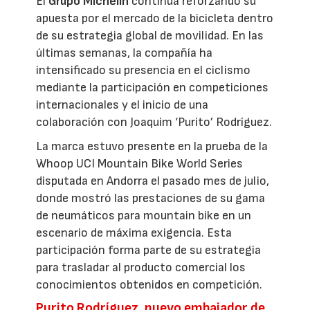
El
Grupo Michelin
continúa reforzando su
apuesta por el mercado de la bicicleta dentro
de su estrategia global de movilidad. En las
últimas semanas, la compañía ha
intensificado su presencia en el ciclismo
mediante la participación en competiciones
internacionales y el inicio de una
colaboración con Joaquim ‘Purito’ Rodríguez.
La marca estuvo presente en la prueba de la
Whoop UCI Mountain Bike World Series
disputada en Andorra el pasado mes de julio,
donde mostró las prestaciones de su gama
de neumáticos para mountain bike en un
escenario de máxima exigencia. Esta
participación forma parte de su estrategia
para trasladar al producto comercial los
conocimientos obtenidos en competición.
Purito Rodríguez, nuevo embajador de