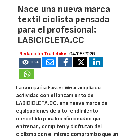
Nace una nueva marca
textil ciclista pensada
para el profesional:
LABICICLETA.CC
Redacción Tradebike
04/08/2026
1024
La compañía Faster Wear amplía su
actividad con el lanzamiento de
LABICICLETA.CC, una nueva marca de
equipaciones de alto rendimiento
concebida para los aficionados que
entrenan, compiten y disfrutan del
ciclismo con el mismo compromiso que un