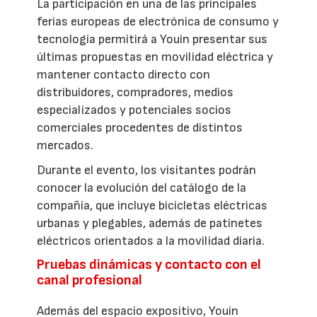
La participación en una de las principales
ferias europeas de electrónica de consumo y
tecnología permitirá a Youin presentar sus
últimas propuestas en movilidad eléctrica y
mantener contacto directo con
distribuidores, compradores, medios
especializados y potenciales socios
comerciales procedentes de distintos
mercados.
Durante el evento, los visitantes podrán
conocer la evolución del catálogo de la
compañía, que incluye bicicletas eléctricas
urbanas y plegables, además de patinetes
eléctricos orientados a la movilidad diaria.
Pruebas dinámicas y contacto con el
canal profesional
Además del espacio expositivo, Youin