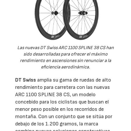
Las nuevas DT Swiss ARC 1100 SPLINE 38 CS han
sido desarrolladas para ofrecer el máximo
rendimiento en ascensiones sin renunciar a la
eficiencia aerodinámica.
DT Swiss
amplía su gama de ruedas de alto
rendimiento para carretera con las nuevas
ARC 1100 SPLINE 38 CS, un modelo
concebido para los ciclistas que buscan el
menor peso posible en los recorridos de
montaña. Con un conjunto que se sitúa por
debajo de los 1.200 gramos, la marca