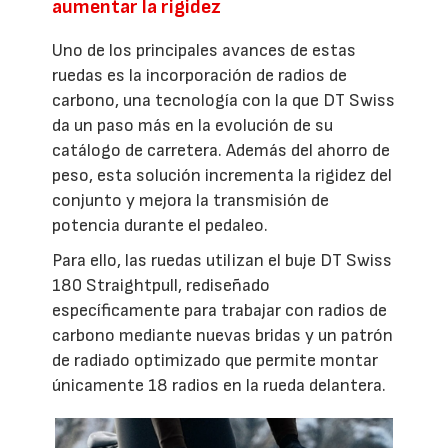
aumentar la rigidez
Uno de los principales avances de estas
ruedas es la incorporación de radios de
carbono, una tecnología con la que DT Swiss
da un paso más en la evolución de su
catálogo de carretera. Además del ahorro de
peso, esta solución incrementa la rigidez del
conjunto y mejora la transmisión de
potencia durante el pedaleo.
Para ello, las ruedas utilizan el buje DT Swiss
180 Straightpull, rediseñado
específicamente para trabajar con radios de
carbono mediante nuevas bridas y un patrón
de radiado optimizado que permite montar
únicamente 18 radios en la rueda delantera.