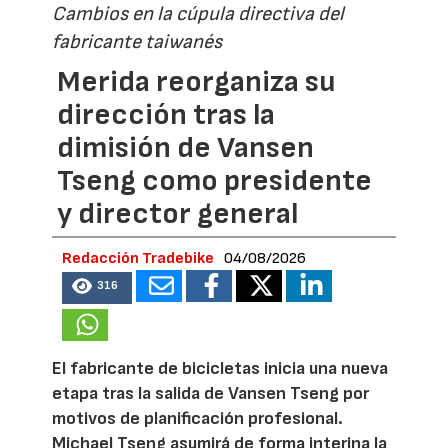
Cambios en la cúpula directiva del
fabricante taiwanés
Merida reorganiza su
dirección tras la
dimisión de Vansen
Tseng como presidente
y director general
Redacción Tradebike
04/08/2026
316
El fabricante de bicicletas inicia una nueva
etapa tras la salida de Vansen Tseng por
motivos de planificación profesional.
Michael Tseng asumirá de forma interina la