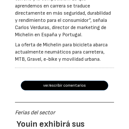
aprendemos en carrera se traduce
directamente en más seguridad, durabilidad
y rendimiento para el consumidor”, señala
Carlos Verduras, director de marketing de
Michelin en España y Portugal.
La oferta de Michelin para bicicleta abarca
actualmente neumáticos para carretera,
MTB, Gravel, e-bike y movilidad urbana.
ver/escribir comentarios
Ferias del sector
Youin exhibirá sus