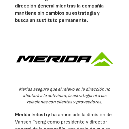
dirección general mientras la compañía
mantiene sin cambios su estrategia y
busca un sustituto permanente.
Merida asegura que el relevo en la dirección no
afectará a la actividad, la estrategia ni a las
relaciones con clientes y proveedores.
Merida Industry
ha anunciado la dimisión de
Vansen Tseng como presidente y director