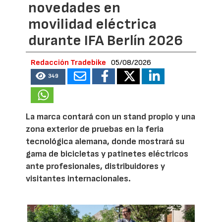
novedades en
movilidad eléctrica
durante IFA Berlín 2026
Redacción Tradebike
05/08/2026
349
La marca contará con un stand propio y una
zona exterior de pruebas en la feria
tecnológica alemana, donde mostrará su
gama de bicicletas y patinetes eléctricos
ante profesionales, distribuidores y
visitantes internacionales.