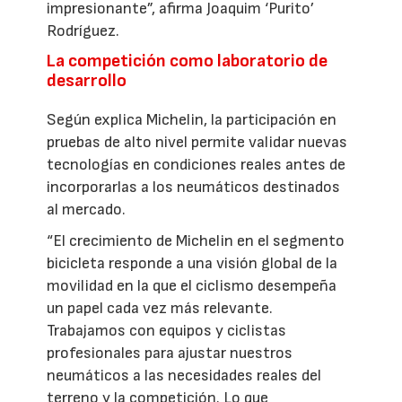
impresionante”, afirma Joaquim ‘Purito’
Rodríguez.
La competición como laboratorio de
desarrollo
Según explica Michelin, la participación en
pruebas de alto nivel permite validar nuevas
tecnologías en condiciones reales antes de
incorporarlas a los neumáticos destinados
al mercado.
“El crecimiento de Michelin en el segmento
bicicleta responde a una visión global de la
movilidad en la que el ciclismo desempeña
un papel cada vez más relevante.
Trabajamos con equipos y ciclistas
profesionales para ajustar nuestros
neumáticos a las necesidades reales del
terreno y la competición. Lo que