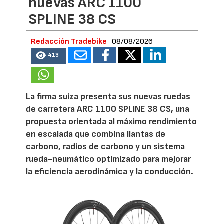
nuevas ARC 1100
SPLINE 38 CS
Redacción Tradebike
08/08/2026
413
La firma suiza presenta sus nuevas ruedas
de carretera ARC 1100 SPLINE 38 CS, una
propuesta orientada al máximo rendimiento
en escalada que combina llantas de
carbono, radios de carbono y un sistema
rueda-neumático optimizado para mejorar
la eficiencia aerodinámica y la conducción.