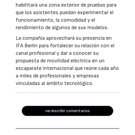
habilitará una zona exterior de pruebas para
que los asistentes puedan experimentar el
funcionamiento, la comodidad y el
rendimiento de algunos de sus modelos.
La compañía aprovechará su presencia en
IFA Berlín para fortalecer su relación con el
canal profesional y dar a conocer su
propuesta de movilidad eléctrica en un
escaparate internacional que reúne cada año
a miles de profesionales y empresas
vinculadas al ámbito tecnológico.
ver/escribir comentarios