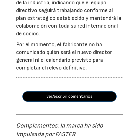
de la industria, indicando que el equipo
directivo seguirá trabajando conforme al
plan estratégico establecido y mantendrá la
colaboración con toda su red internacional
de socios.
Por el momento, el fabricante no ha
comunicado quién será el nuevo director
general ni el calendario previsto para
completar el relevo definitivo.
ver/escribir comentarios
Complementos: la marca ha sido
impulsada por FASTER