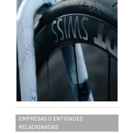
EMPRESAS O ENTIDADES
RELACIONADAS