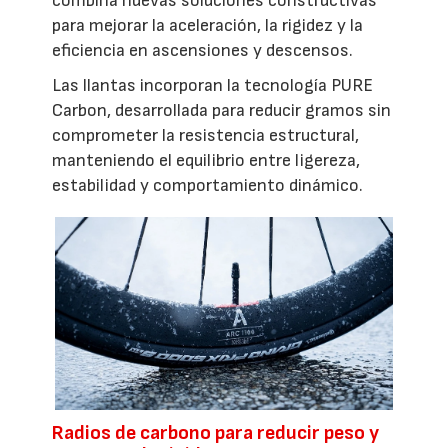
combina nuevas soluciones constructivas
para mejorar la aceleración, la rigidez y la
eficiencia en ascensiones y descensos.
Las llantas incorporan la tecnología PURE
Carbon, desarrollada para reducir gramos sin
comprometer la resistencia estructural,
manteniendo el equilibrio entre ligereza,
estabilidad y comportamiento dinámico.
Radios de carbono para reducir peso y