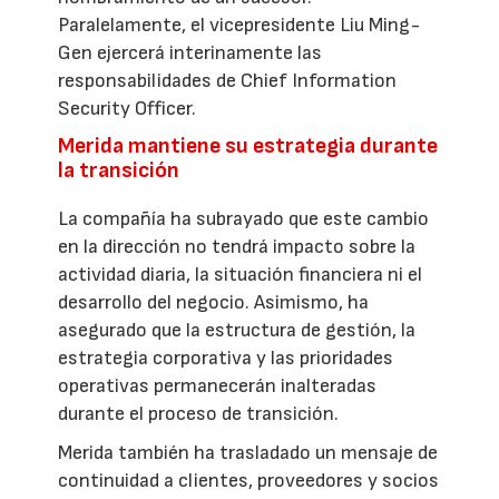
Paralelamente, el vicepresidente Liu Ming-
Gen ejercerá interinamente las
responsabilidades de Chief Information
Security Officer.
Merida mantiene su estrategia durante
la transición
La compañía ha subrayado que este cambio
en la dirección no tendrá impacto sobre la
actividad diaria, la situación financiera ni el
desarrollo del negocio. Asimismo, ha
asegurado que la estructura de gestión, la
estrategia corporativa y las prioridades
operativas permanecerán inalteradas
durante el proceso de transición.
Merida también ha trasladado un mensaje de
continuidad a clientes, proveedores y socios