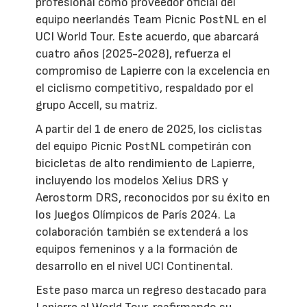
profesional como proveedor oficial del
equipo neerlandés Team Picnic PostNL en el
UCI World Tour. Este acuerdo, que abarcará
cuatro años (2025-2028), refuerza el
compromiso de Lapierre con la excelencia en
el ciclismo competitivo, respaldado por el
grupo Accell, su matriz.
A partir del 1 de enero de 2025, los ciclistas
del equipo Picnic PostNL competirán con
bicicletas de alto rendimiento de Lapierre,
incluyendo los modelos Xelius DRS y
Aerostorm DRS, reconocidos por su éxito en
los Juegos Olímpicos de París 2024. La
colaboración también se extenderá a los
equipos femeninos y a la formación de
desarrollo en el nivel UCI Continental.
Este paso marca un regreso destacado para