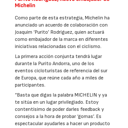
Michelin
Como parte de esta estrategia, Michelin ha
anunciado un acuerdo de colaboración con
Joaquim ‘Purito’ Rodríguez, quien actuará
como embajador de la marca en diferentes
iniciativas relacionadas con el ciclismo.
La primera acción conjunta tendrá lugar
durante la Purito Andorra, uno de los
eventos cicloturistas de referencia del sur
de Europa, que reúne cada año a miles de
participantes.
“Basta que digas la palabra MICHELIN y ya
te sitúa en un lugar privilegiado. Estoy
contentísimo de poder darles feedback y
consejos a la hora de probar ‘gomas’. Es
espectacular ayudarles a hacer un producto