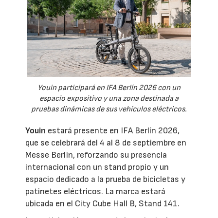
Youin participará en IFA Berlín 2026 con un
espacio expositivo y una zona destinada a
pruebas dinámicas de sus vehículos eléctricos.
Youin
estará presente en IFA Berlín 2026,
que se celebrará del 4 al 8 de septiembre en
Messe Berlin, reforzando su presencia
internacional con un stand propio y un
espacio dedicado a la prueba de bicicletas y
patinetes eléctricos. La marca estará
ubicada en el City Cube Hall B, Stand 141.