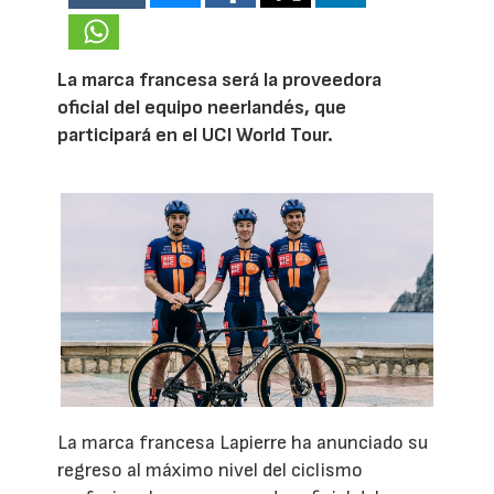
La marca francesa será la proveedora
oficial del equipo neerlandés, que
participará en el UCI World Tour.
La marca francesa Lapierre ha anunciado su
regreso al máximo nivel del ciclismo