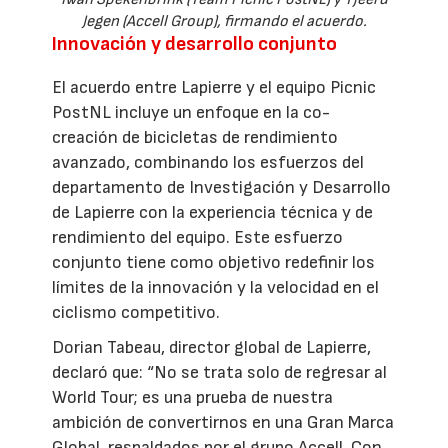
Jegen (Accell Group), firmando el acuerdo.
Innovación y desarrollo conjunto
El acuerdo entre Lapierre y el equipo Picnic
PostNL incluye un enfoque en la co-
creación de bicicletas de rendimiento
avanzado, combinando los esfuerzos del
departamento de Investigación y Desarrollo
de Lapierre con la experiencia técnica y de
rendimiento del equipo. Este esfuerzo
conjunto tiene como objetivo redefinir los
límites de la innovación y la velocidad en el
ciclismo competitivo.
Dorian Tabeau, director global de Lapierre,
declaró que: “No se trata solo de regresar al
World Tour; es una prueba de nuestra
ambición de convertirnos en una Gran Marca
Global, respaldados por el grupo Accell. Con