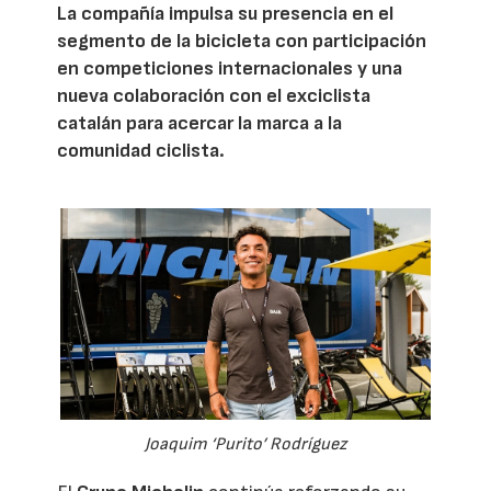
La compañía impulsa su presencia en el
segmento de la bicicleta con participación
en competiciones internacionales y una
nueva colaboración con el exciclista
catalán para acercar la marca a la
comunidad ciclista.
Joaquim ‘Purito’ Rodríguez