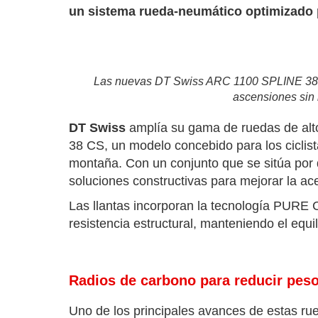
un sistema rueda-neumático optimizado p
Las nuevas DT Swiss ARC 1100 SPLINE 38 CS
ascensiones sin 
DT Swiss
amplía su gama de ruedas de alt
38 CS, un modelo concebido para los ciclis
montaña. Con un conjunto que se sitúa por
soluciones constructivas para mejorar la ace
Las llantas incorporan la tecnología PURE 
resistencia estructural, manteniendo el equi
Radios de carbono para reducir peso
Uno de los principales avances de estas rue