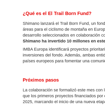
¿Qué es el El Trail Born Fund?
Shimano lanzará el Trail Born Fund, un fon
áreas para el ciclismo de montaña en Europ
desarrollo seleccionados en colaboración
Shimano ha invertido 10 millones en est
IMBA Europa identificará proyectos priorita
inversiones del fondo. Además, ambas enti
países europeos para fomentar una comunida
Próximos pasos
La colaboración se formalizó este mes con
que los primeros proyectos financiados por
2025, marcando el inicio de una nueva etap