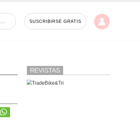
SUSCRIBIRSE GRATIS
REVISTAS