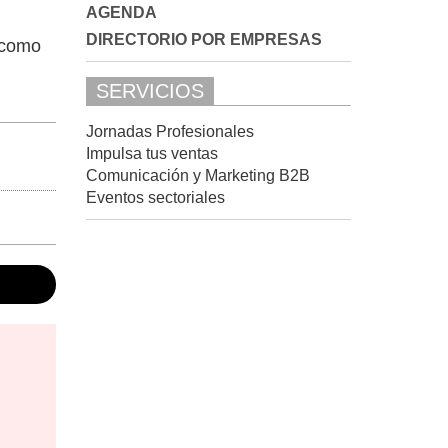
AGENDA
DIRECTORIO POR EMPRESAS
 como
SERVICIOS
Jornadas Profesionales
Impulsa tus ventas
Comunicación y Marketing B2B
Eventos sectoriales