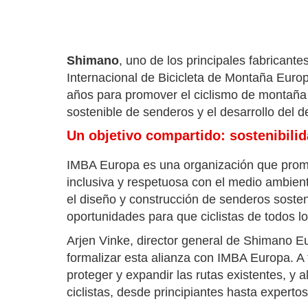
Shimano
, uno de los principales fabricant
Internacional de Bicicleta de Montaña Europ
años para promover el ciclismo de montaña 
sostenible de senderos y el desarrollo del 
Un objetivo compartido: sostenibilid
IMBA Europa es una organización que promu
inclusiva y respetuosa con el medio ambient
el diseño y construcción de senderos soste
oportunidades para que ciclistas de todos lo
Arjen Vinke, director general de Shimano 
formalizar esta alianza con IMBA Europa. A 
proteger y expandir las rutas existentes, y
ciclistas, desde principiantes hasta expertos