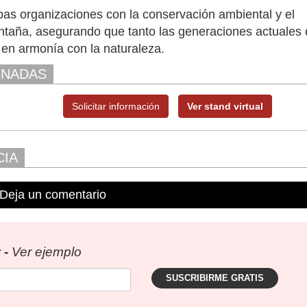
as organizaciones con la conservación ambiental y el
ontaña, asegurando que tanto las generaciones actuales
e en armonía con la naturaleza.
ONADAS
Solicitar información
Ver stand virtual
CIA
Deja un comentario
 -
Ver ejemplo
SUSCRIBIRME GRATIS