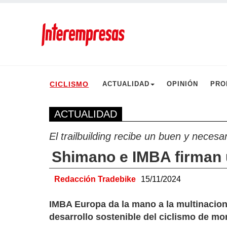
CICLISMO
ACTUALIDAD
OPINIÓN
PRO
ACTUALIDAD
El trailbuilding recibe un buen y necesa
Shimano e IMBA firman 
Redacción Tradebike
15/11/2024
IMBA Europa da la mano a la multinacion
desarrollo sostenible del ciclismo de mo