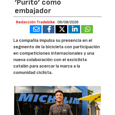
‘Purito’ como
embajador
Redacción Tradebike
06/08/2026
La compañía impulsa su presencia en el
segmento de la bicicleta con participación
en competiciones internacionales y una
nueva colaboración con el exciclista
catalán para acercar la marca a la
comunidad ciclista.