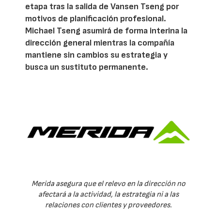
etapa tras la salida de Vansen Tseng por
motivos de planificación profesional.
Michael Tseng asumirá de forma interina la
dirección general mientras la compañía
mantiene sin cambios su estrategia y
busca un sustituto permanente.
Merida asegura que el relevo en la dirección no
afectará a la actividad, la estrategia ni a las
relaciones con clientes y proveedores.