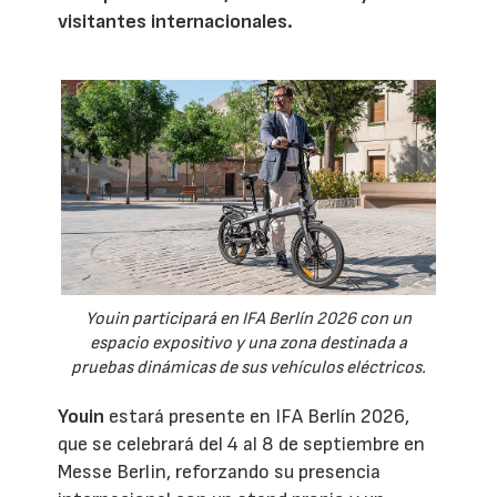
visitantes internacionales.
Youin participará en IFA Berlín 2026 con un
espacio expositivo y una zona destinada a
pruebas dinámicas de sus vehículos eléctricos.
Youin
estará presente en IFA Berlín 2026,
que se celebrará del 4 al 8 de septiembre en
Messe Berlin, reforzando su presencia