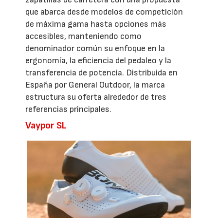
que abarca desde modelos de competición
de máxima gama hasta opciones más
accesibles, manteniendo como
denominador común su enfoque en la
ergonomía, la eficiencia del pedaleo y la
transferencia de potencia. Distribuida en
España por General Outdoor, la marca
estructura su oferta alrededor de tres
referencias principales.
Vaypor SL