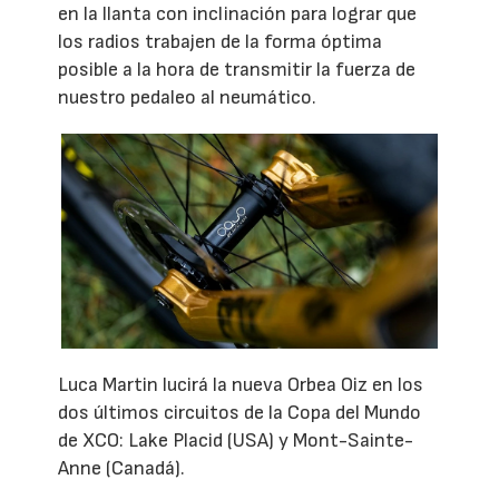
en la llanta con inclinación para lograr que
los radios trabajen de la forma óptima
posible a la hora de transmitir la fuerza de
nuestro pedaleo al neumático.
Luca Martin lucirá la nueva Orbea Oiz en los
dos últimos circuitos de la Copa del Mundo
de XCO: Lake Placid (USA) y Mont-Sainte-
Anne (Canadá).