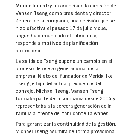
Merida Industry
ha anunciado la dimisión de
Vansen Tseng como presidente y director
general de la compañía, una decisión que se
hizo efectiva el pasado 17 de julio y que,
según ha comunicado el fabricante,
responde a motivos de planificación
profesional.
La salida de Tseng supone un cambio en el
proceso de relevo generacional de la
empresa. Nieto del fundador de Merida, Ike
Tseng, e hijo del actual presidente del
consejo, Michael Tseng, Vansen Tseng
formaba parte de la compañía desde 2004 y
representaba a la tercera generación de la
familia al frente del fabricante taiwanés.
Para garantizar la continuidad de la gestión,
Michael Tseng asumirá de forma provisional