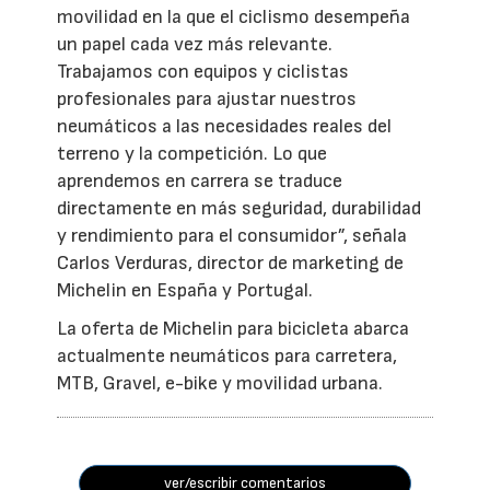
movilidad en la que el ciclismo desempeña
un papel cada vez más relevante.
Trabajamos con equipos y ciclistas
profesionales para ajustar nuestros
neumáticos a las necesidades reales del
terreno y la competición. Lo que
aprendemos en carrera se traduce
directamente en más seguridad, durabilidad
y rendimiento para el consumidor”, señala
Carlos Verduras, director de marketing de
Michelin en España y Portugal.
La oferta de Michelin para bicicleta abarca
actualmente neumáticos para carretera,
MTB, Gravel, e-bike y movilidad urbana.
ver/escribir comentarios