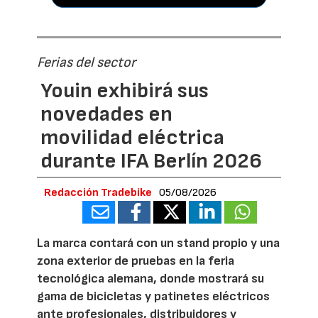
Ferias del sector
Youin exhibirá sus
novedades en
movilidad eléctrica
durante IFA Berlín 2026
Redacción Tradebike
05/08/2026
La marca contará con un stand propio y una
zona exterior de pruebas en la feria
tecnológica alemana, donde mostrará su
gama de bicicletas y patinetes eléctricos
ante profesionales, distribuidores y