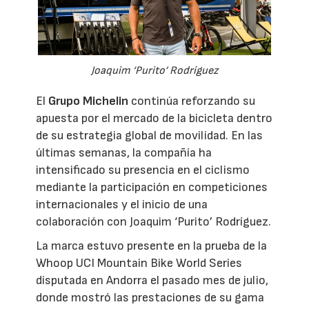
Joaquim ‘Purito’ Rodríguez
El
Grupo Michelin
continúa reforzando su
apuesta por el mercado de la bicicleta dentro
de su estrategia global de movilidad. En las
últimas semanas, la compañía ha
intensificado su presencia en el ciclismo
mediante la participación en competiciones
internacionales y el inicio de una
colaboración con Joaquim ‘Purito’ Rodríguez.
La marca estuvo presente en la prueba de la
Whoop UCI Mountain Bike World Series
disputada en Andorra el pasado mes de julio,
donde mostró las prestaciones de su gama