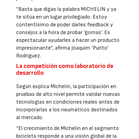
“Basta que digas la palabra MICHELIN y ya
te sitúa en un lugar privilegiado. Estoy
contentísimo de poder darles feedback y
consejos a la hora de probar ‘gomas’. Es
espectacular ayudarles a hacer un producto
impresionante”, afirma Joaquim ‘Purito’
Rodríguez.
La competición como laboratorio de
desarrollo
Según explica Michelin, la participación en
pruebas de alto nivel permite validar nuevas
tecnologías en condiciones reales antes de
incorporarlas a los neumáticos destinados
al mercado.
“El crecimiento de Michelin en el segmento
bicicleta responde a una visión global de la