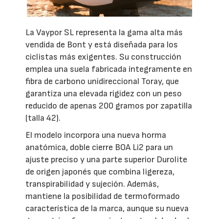
La Vaypor SL representa la gama alta más
vendida de Bont y está diseñada para los
ciclistas más exigentes. Su construcción
emplea una suela fabricada íntegramente en
fibra de carbono unidireccional Toray, que
garantiza una elevada rigidez con un peso
reducido de apenas 200 gramos por zapatilla
(talla 42).
El modelo incorpora una nueva horma
anatómica, doble cierre BOA Li2 para un
ajuste preciso y una parte superior Durolite
de origen japonés que combina ligereza,
transpirabilidad y sujeción. Además,
mantiene la posibilidad de termoformado
característica de la marca, aunque su nueva