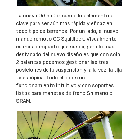
La nueva Orbea Oiz suma dos elementos
clave para ser aún más rápida y eficaz en
todo tipo de terrenos. Por un lado, el nuevo
mando remoto OC Squidlock. Visualmente
es más compacto que nunca, pero lo más
destacado del nuevo diseño es que con solo
2 palancas podemos gestionar las tres
posiciones de la suspensión y, a la vez, la tija
telescópica. Todo ello con un
funcionamiento intuitivo y con soportes
listos para manetas de freno Shimano o
SRAM.