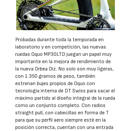
Probadas durante toda la temporada en
laboratorio y en competición, las nuevas
ruedas Oquo MP30LTD juegan un papel muy
importante en la mejora de rendimiento de
la nueva Orbea Oiz. No solo son muy ligeras,
con 1.350 gramos de peso, también
estrenan bujes propios de Oquo con
tecnología interna de DT Swiss para sacar el
máximo partido al diseño integral de la rueda
como un conjunto completo. Con radios
straight pull, con cabecillas en forma de T
para que su perfil aero siempre esté en la
posición correcta, cuentan con una entrada