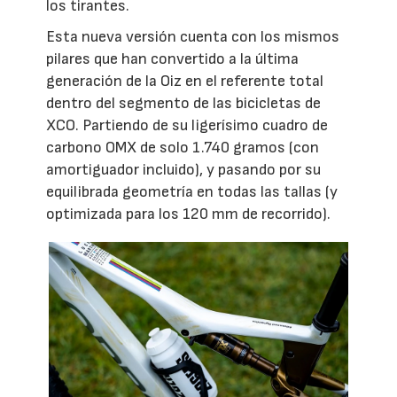
los tirantes.
Esta nueva versión cuenta con los mismos
pilares que han convertido a la última
generación de la Oiz en el referente total
dentro del segmento de las bicicletas de
XCO. Partiendo de su ligerísimo cuadro de
carbono OMX de solo 1.740 gramos (con
amortiguador incluido), y pasando por su
equilibrada geometría en todas las tallas (y
optimizada para los 120 mm de recorrido).