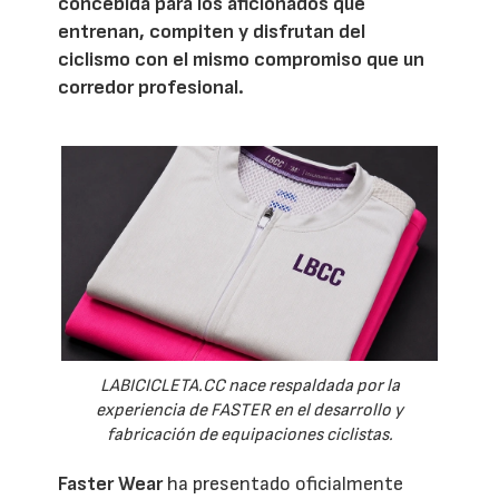
concebida para los aficionados que
entrenan, compiten y disfrutan del
ciclismo con el mismo compromiso que un
corredor profesional.
LABICICLETA.CC nace respaldada por la
experiencia de FASTER en el desarrollo y
fabricación de equipaciones ciclistas.
Faster Wear
ha presentado oficialmente