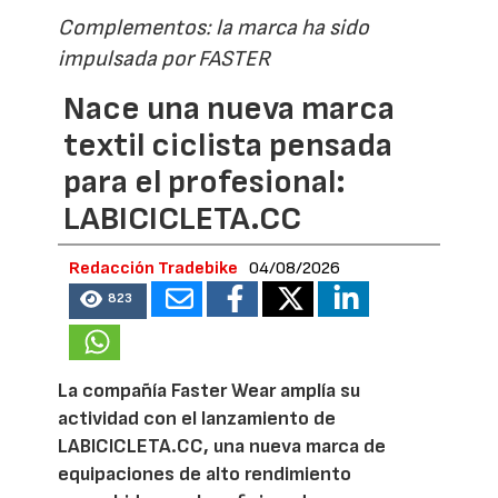
Complementos: la marca ha sido
impulsada por FASTER
Nace una nueva marca
textil ciclista pensada
para el profesional:
LABICICLETA.CC
Redacción Tradebike
04/08/2026
823
La compañía Faster Wear amplía su
actividad con el lanzamiento de
LABICICLETA.CC, una nueva marca de
equipaciones de alto rendimiento