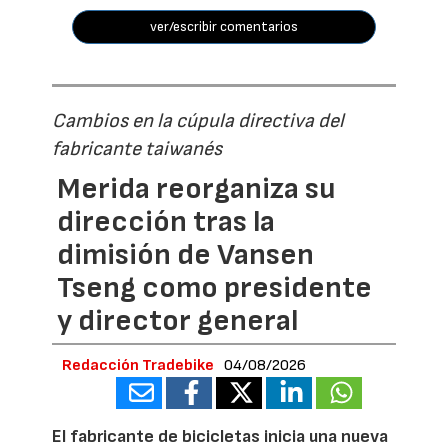
ver/escribir comentarios
Cambios en la cúpula directiva del
fabricante taiwanés
Merida reorganiza su
dirección tras la
dimisión de Vansen
Tseng como presidente
y director general
Redacción Tradebike
04/08/2026
El fabricante de bicicletas inicia una nueva