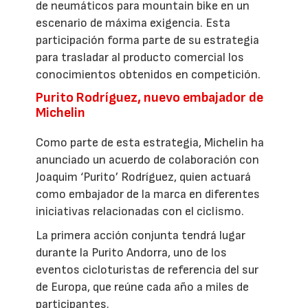
de neumáticos para mountain bike en un
escenario de máxima exigencia. Esta
participación forma parte de su estrategia
para trasladar al producto comercial los
conocimientos obtenidos en competición.
Purito Rodríguez, nuevo embajador de
Michelin
Como parte de esta estrategia, Michelin ha
anunciado un acuerdo de colaboración con
Joaquim ‘Purito’ Rodríguez, quien actuará
como embajador de la marca en diferentes
iniciativas relacionadas con el ciclismo.
La primera acción conjunta tendrá lugar
durante la Purito Andorra, uno de los
eventos cicloturistas de referencia del sur
de Europa, que reúne cada año a miles de
participantes.