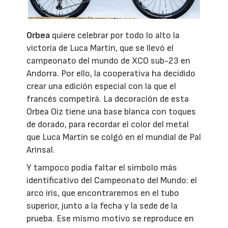
Orbea
quiere celebrar por todo lo alto la
victoria de Luca Martin, que se llevó el
campeonato del mundo de XCO sub-23 en
Andorra. Por ello, la cooperativa ha decidido
crear una edición especial con la que el
francés competirá. La decoración de esta
Orbea Oiz tiene una base blanca con toques
de dorado, para recordar el color del metal
que Luca Martin se colgó en el mundial de Pal
Arinsal.
Y tampoco podía faltar el símbolo más
identificativo del Campeonato del Mundo: el
arco iris, que encontraremos en el tubo
superior, junto a la fecha y la sede de la
prueba. Ese mismo motivo se reproduce en