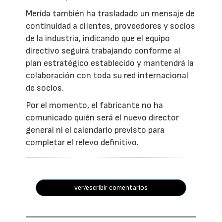
Merida también ha trasladado un mensaje de
continuidad a clientes, proveedores y socios
de la industria, indicando que el equipo
directivo seguirá trabajando conforme al
plan estratégico establecido y mantendrá la
colaboración con toda su red internacional
de socios.
Por el momento, el fabricante no ha
comunicado quién será el nuevo director
general ni el calendario previsto para
completar el relevo definitivo.
ver/escribir comentarios