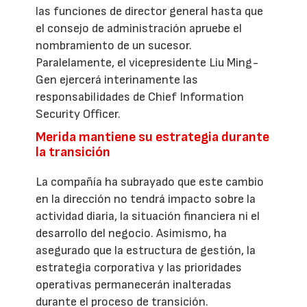
las funciones de director general hasta que
el consejo de administración apruebe el
nombramiento de un sucesor.
Paralelamente, el vicepresidente Liu Ming-
Gen ejercerá interinamente las
responsabilidades de Chief Information
Security Officer.
Merida mantiene su estrategia durante
la transición
La compañía ha subrayado que este cambio
en la dirección no tendrá impacto sobre la
actividad diaria, la situación financiera ni el
desarrollo del negocio. Asimismo, ha
asegurado que la estructura de gestión, la
estrategia corporativa y las prioridades
operativas permanecerán inalteradas
durante el proceso de transición.