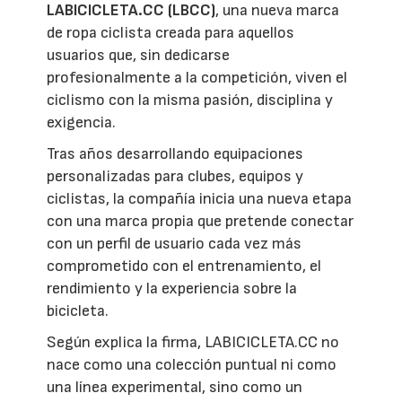
LABICICLETA.CC (LBCC)
, una nueva marca
de ropa ciclista creada para aquellos
usuarios que, sin dedicarse
profesionalmente a la competición, viven el
ciclismo con la misma pasión, disciplina y
exigencia.
Tras años desarrollando equipaciones
personalizadas para clubes, equipos y
ciclistas, la compañía inicia una nueva etapa
con una marca propia que pretende conectar
con un perfil de usuario cada vez más
comprometido con el entrenamiento, el
rendimiento y la experiencia sobre la
bicicleta.
Según explica la firma, LABICICLETA.CC no
nace como una colección puntual ni como
una línea experimental, sino como un