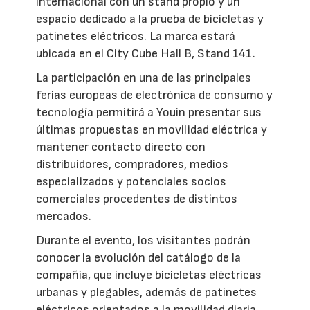
internacional con un stand propio y un
espacio dedicado a la prueba de bicicletas y
patinetes eléctricos. La marca estará
ubicada en el City Cube Hall B, Stand 141.
La participación en una de las principales
ferias europeas de electrónica de consumo y
tecnología permitirá a Youin presentar sus
últimas propuestas en movilidad eléctrica y
mantener contacto directo con
distribuidores, compradores, medios
especializados y potenciales socios
comerciales procedentes de distintos
mercados.
Durante el evento, los visitantes podrán
conocer la evolución del catálogo de la
compañía, que incluye bicicletas eléctricas
urbanas y plegables, además de patinetes
eléctricos orientados a la movilidad diaria.