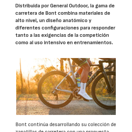
Distribuida por General Outdoor, la gama de
carretera de Bont combina materiales de
alto nivel, un diseño anatómico y
diferentes configuraciones para responder
tanto a las exigencias de la competición
como al uso intensivo en entrenamientos.
Bont continúa desarrollando su colección de
zapatillas de carretera con una propuesta