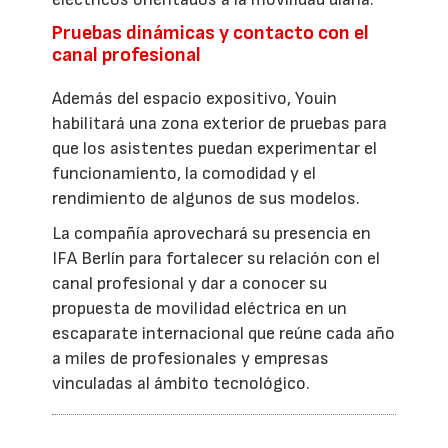
Pruebas dinámicas y contacto con el
canal profesional
Además del espacio expositivo, Youin
habilitará una zona exterior de pruebas para
que los asistentes puedan experimentar el
funcionamiento, la comodidad y el
rendimiento de algunos de sus modelos.
La compañía aprovechará su presencia en
IFA Berlín para fortalecer su relación con el
canal profesional y dar a conocer su
propuesta de movilidad eléctrica en un
escaparate internacional que reúne cada año
a miles de profesionales y empresas
vinculadas al ámbito tecnológico.