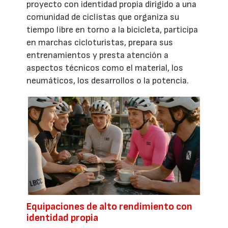
proyecto con identidad propia dirigido a una
comunidad de ciclistas que organiza su
tiempo libre en torno a la bicicleta, participa
en marchas cicloturistas, prepara sus
entrenamientos y presta atención a
aspectos técnicos como el material, los
neumáticos, los desarrollos o la potencia.
Equipaciones de alto rendimiento con
identidad propia