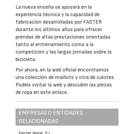
La nueva enseña se apoyará en la
experiencia técnica y la capacidad de
fabricación desarrolladas por FASTER
durante los últimos años para ofrecer
prendas de altas prestaciones orientadas
tanto al entrenamiento como a la
competición y las largas jornadas sobre la
bicicleta.
Por ahora, en la web oficial encontramos
una colección de maillots y otra de culotes.
Podéis visitar la web y descubrir las piezas
de ropa en este enlace.
EMPRESAS O ENTIDADES
RELACIONADAS
Faster Wear, S.L.