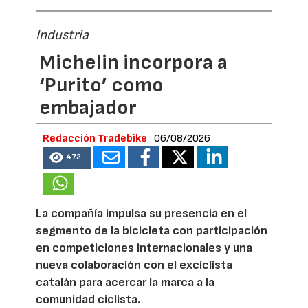
Industria
Michelin incorpora a
‘Purito’ como
embajador
Redacción Tradebike
06/08/2026
472
La compañía impulsa su presencia en el
segmento de la bicicleta con participación
en competiciones internacionales y una
nueva colaboración con el exciclista
catalán para acercar la marca a la
comunidad ciclista.