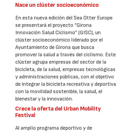
Nace un clúster socioeconómico
En esta nueva edición del Sea Otter Europe
se presentará el proyecto “Girona
Innovación Salud Ciclismo” (GISC), un
clúster socioeconómico liderado por el
Ayuntamiento de Girona que busca
promover la salud a través del ciclismo. Este
clúster agrupa empresas del sector de la
bicicleta, de la salud, empresas tecnológicas
y administraciones públicas, con el objetivo
de integrar la bicicleta recreativa y deportiva
con la movilidad sostenible, la salud, el
bienestar y la innovación.
Crece la oferta del Urban Mobility
Festival
Al amplio programa deportivo y de