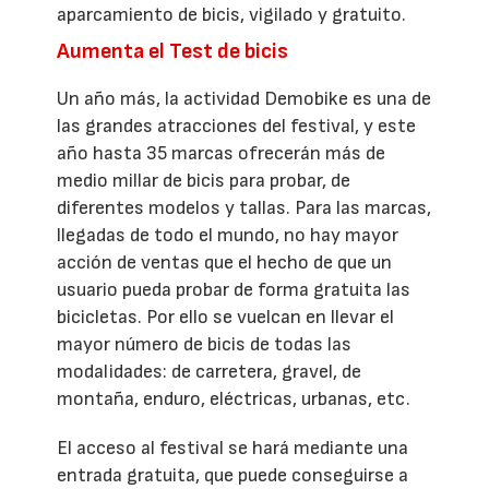
aparcamiento de bicis, vigilado y gratuito.
Aumenta el Test de bicis
Un año más, la actividad Demobike es una de
las grandes atracciones del festival, y este
año hasta 35 marcas ofrecerán más de
medio millar de bicis para probar, de
diferentes modelos y tallas. Para las marcas,
llegadas de todo el mundo, no hay mayor
acción de ventas que el hecho de que un
usuario pueda probar de forma gratuita las
bicicletas. Por ello se vuelcan en llevar el
mayor número de bicis de todas las
modalidades: de carretera, gravel, de
montaña, enduro, eléctricas, urbanas, etc.
El acceso al festival se hará mediante una
entrada gratuita, que puede conseguirse a