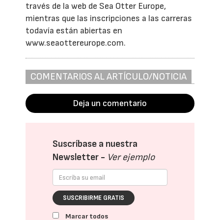
través de la web de Sea Otter Europe,
mientras que las inscripciones a las carreras
todavía están abiertas en
www.seaottereurope.com.
COMENTARIOS AL ARTÍCULO/NOTICIA
Deja un comentario
Suscríbase a nuestra
Newsletter -
Ver ejemplo
SUSCRIBIRME GRATIS
Marcar todos