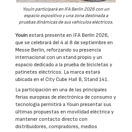
Youin participará en IFA Berlín 2026 con un
espacio expositivo y una zona destinada a
pruebas dinámicas de sus vehículos eléctricos.
Youin
estará presente en IFA Berlín 2026,
que se celebrará del 4 al 8 de septiembre en
Messe Berlin, reforzando su presencia
internacional con un stand propio y un
espacio dedicado a la prueba de bicicletas y
patinetes eléctricos. La marca estará
ubicada en el City Cube Hall B, Stand 141.
La participación en una de las principales
ferias europeas de electrónica de consumo y
tecnología permitirá a Youin presentar sus
últimas propuestas en movilidad eléctrica y
mantener contacto directo con
distribuidores, compradores, medios