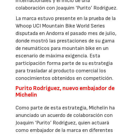
internacionales y el inicio de una
colaboración con Joaquim ‘Purito’ Rodríguez.
La marca estuvo presente en la prueba de la
Whoop UCI Mountain Bike World Series
disputada en Andorra el pasado mes de julio,
donde mostró las prestaciones de su gama
de neumáticos para mountain bike en un
escenario de máxima exigencia. Esta
participación forma parte de su estrategia
para trasladar al producto comercial los
conocimientos obtenidos en competición.
Purito Rodríguez, nuevo embajador de
Michelin
Como parte de esta estrategia, Michelin ha
anunciado un acuerdo de colaboración con
Joaquim ‘Purito’ Rodríguez, quien actuará
como embajador de la marca en diferentes