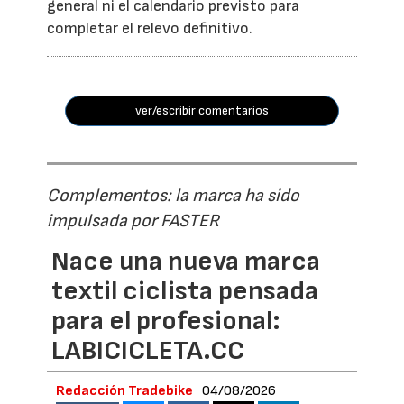
general ni el calendario previsto para
completar el relevo definitivo.
ver/escribir comentarios
Complementos: la marca ha sido
impulsada por FASTER
Nace una nueva marca
textil ciclista pensada
para el profesional:
LABICICLETA.CC
Redacción Tradebike
04/08/2026