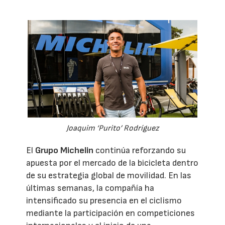
Joaquim ‘Purito’ Rodríguez
El
Grupo Michelin
continúa reforzando su
apuesta por el mercado de la bicicleta dentro
de su estrategia global de movilidad. En las
últimas semanas, la compañía ha
intensificado su presencia en el ciclismo
mediante la participación en competiciones