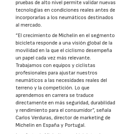
pruebas de alto nivel permite validar nuevas
tecnologías en condiciones reales antes de
incorporarlas a los neumáticos destinados
al mercado.
“El crecimiento de Michelin en el segmento
bicicleta responde a una visión global de la
movilidad en la que el ciclismo desempeña
un papel cada vez más relevante.
Trabajamos con equipos y ciclistas
profesionales para ajustar nuestros
neumáticos a las necesidades reales del
terreno y la competición. Lo que
aprendemos en carrera se traduce
directamente en más seguridad, durabilidad
y rendimiento para el consumidor”, señala
Carlos Verduras, director de marketing de
Michelin en España y Portugal.