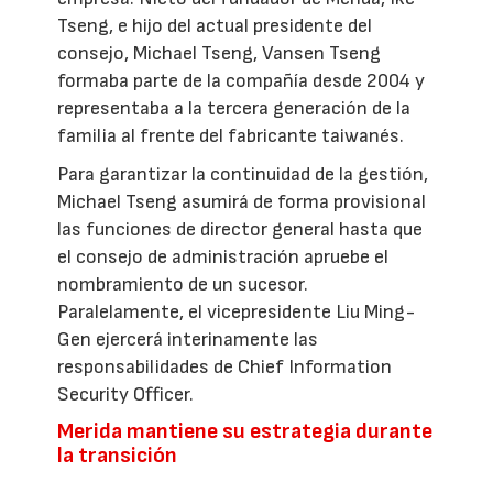
Tseng, e hijo del actual presidente del
consejo, Michael Tseng, Vansen Tseng
formaba parte de la compañía desde 2004 y
representaba a la tercera generación de la
familia al frente del fabricante taiwanés.
Para garantizar la continuidad de la gestión,
Michael Tseng asumirá de forma provisional
las funciones de director general hasta que
el consejo de administración apruebe el
nombramiento de un sucesor.
Paralelamente, el vicepresidente Liu Ming-
Gen ejercerá interinamente las
responsabilidades de Chief Information
Security Officer.
Merida mantiene su estrategia durante
la transición