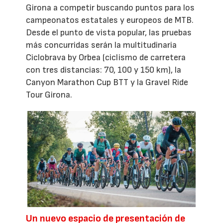
Girona a competir buscando puntos para los
campeonatos estatales y europeos de MTB.
Desde el punto de vista popular, las pruebas
más concurridas serán la multitudinaria
Ciclobrava by Orbea (ciclismo de carretera
con tres distancias: 70, 100 y 150 km), la
Canyon Marathon Cup BTT y la Gravel Ride
Tour Girona.
Un nuevo espacio de presentación de