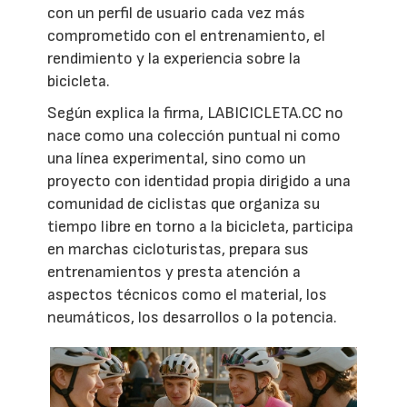
con un perfil de usuario cada vez más
comprometido con el entrenamiento, el
rendimiento y la experiencia sobre la
bicicleta.
Según explica la firma, LABICICLETA.CC no
nace como una colección puntual ni como
una línea experimental, sino como un
proyecto con identidad propia dirigido a una
comunidad de ciclistas que organiza su
tiempo libre en torno a la bicicleta, participa
en marchas cicloturistas, prepara sus
entrenamientos y presta atención a
aspectos técnicos como el material, los
neumáticos, los desarrollos o la potencia.