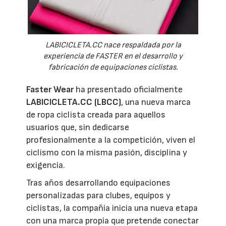
LABICICLETA.CC nace respaldada por la
experiencia de FASTER en el desarrollo y
fabricación de equipaciones ciclistas.
Faster Wear
ha presentado oficialmente
LABICICLETA.CC (LBCC)
, una nueva marca
de ropa ciclista creada para aquellos
usuarios que, sin dedicarse
profesionalmente a la competición, viven el
ciclismo con la misma pasión, disciplina y
exigencia.
Tras años desarrollando equipaciones
personalizadas para clubes, equipos y
ciclistas, la compañía inicia una nueva etapa
con una marca propia que pretende conectar