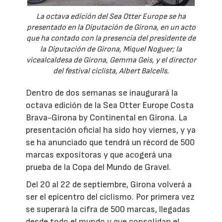
La octava edición del Sea Otter Europe se ha
presentado en la Diputación de Girona, en un acto
que ha contado con la presencia del presidente de
la Diputación de Girona, Miquel Noguer; la
vicealcaldesa de Girona, Gemma Geis, y el director
del festival ciclista, Albert Balcells.
Dentro de dos semanas se inaugurará la
octava edición de la Sea Otter Europe Costa
Brava-Girona by Continental en Girona. La
presentación oficial ha sido hoy viernes, y ya
se ha anunciado que tendrá un récord de 500
marcas expositoras y que acogerá una
prueba de la Copa del Mundo de Gravel.
Del 20 al 22 de septiembre, Girona volverá a
ser el epicentro del ciclismo. Por primera vez
se superará la cifra de 500 marcas, llegadas
desde todo el mundo y que consolidan el