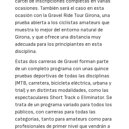
cartel de inscripciones completas en varias
ocasiones. También será el caso en esta
ocasión con la Gravel Ride Tour Girona, una
prueba abierta a los ciclistas amateurs que
muestra lo mejor del entorno natural de
Girona, y que ofrece una distancia muy
adecuada para los principiantes en esta
disciplina.
Estas dos carreras de Gravel forman parte
de un completo programa con unas quince
pruebas deportivas de todas las disciplinas
(MTB, carretera, bicicleta eléctrica, urbana y
trial) y en distintas modalidades, como las
espectaculares Short Track o Eliminator. Se
trata de un programa variado para todos los
públicos, con carreras para todas las
categorías, tanto para amateurs como para
profesionales de primer nivel que vendrán a