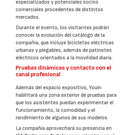
especializados y potenciales socios
comerciales procedentes de distintos
mercados.
Durante el evento, los visitantes podrán
conocer la evolución del catálogo de la
compañía, que incluye bicicletas eléctricas
urbanas y plegables, además de patinetes
eléctricos orientados a la movilidad diaria.
Pruebas dinámicas y contacto con el
canal profesional
Además del espacio expositivo, Youin
habilitará una zona exterior de pruebas para
que los asistentes puedan experimentar el
funcionamiento, la comodidad y el
rendimiento de algunos de sus modelos.
La compañía aprovechará su presencia en