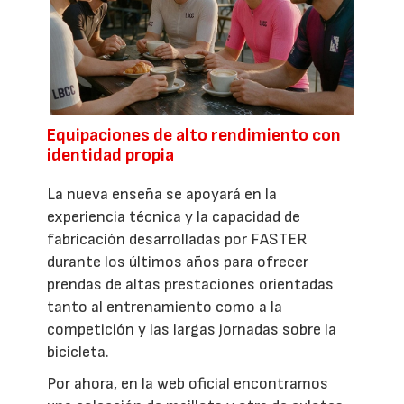
Equipaciones de alto rendimiento con
identidad propia
La nueva enseña se apoyará en la
experiencia técnica y la capacidad de
fabricación desarrolladas por FASTER
durante los últimos años para ofrecer
prendas de altas prestaciones orientadas
tanto al entrenamiento como a la
competición y las largas jornadas sobre la
bicicleta.
Por ahora, en la web oficial encontramos