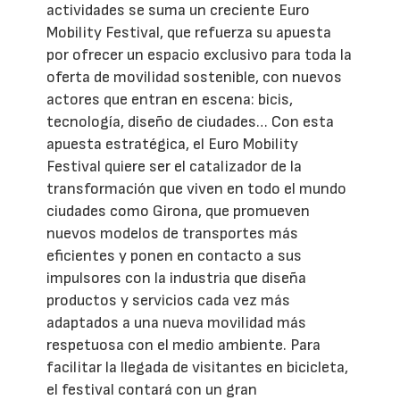
actividades se suma un creciente Euro
Mobility Festival, que refuerza su apuesta
por ofrecer un espacio exclusivo para toda la
oferta de movilidad sostenible, con nuevos
actores que entran en escena: bicis,
tecnología, diseño de ciudades… Con esta
apuesta estratégica, el Euro Mobility
Festival quiere ser el catalizador de la
transformación que viven en todo el mundo
ciudades como Girona, que promueven
nuevos modelos de transportes más
eficientes y ponen en contacto a sus
impulsores con la industria que diseña
productos y servicios cada vez más
adaptados a una nueva movilidad más
respetuosa con el medio ambiente. Para
facilitar la llegada de visitantes en bicicleta,
el festival contará con un gran