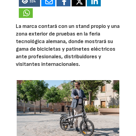
324
La marca contará con un stand propio y una
zona exterior de pruebas en la feria
tecnológica alemana, donde mostrará su
gama de bicicletas y patinetes eléctricos
ante profesionales, distribuidores y
visitantes internacionales.