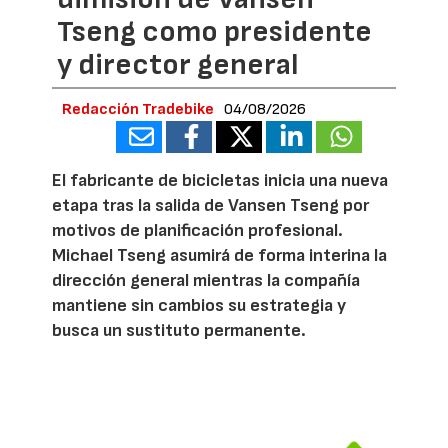
Tseng como presidente
y director general
Redacción Tradebike
04/08/2026
El fabricante de bicicletas inicia una nueva
etapa tras la salida de Vansen Tseng por
motivos de planificación profesional.
Michael Tseng asumirá de forma interina la
dirección general mientras la compañía
mantiene sin cambios su estrategia y
busca un sustituto permanente.