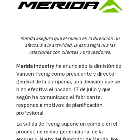
Merida asegura que el relevo en la dirección no
afectará a la actividad, la estrategia ni a las
relaciones con clientes y proveedores.
Merida Industry
ha anunciado la dimisión de
Vansen Tseng como presidente y director
general de la compañía, una decisión que se
hizo efectiva el pasado 17 de julio y que,
según ha comunicado el fabricante,
responde a motivos de planificación
profesional.
La salida de Tseng supone un cambio en el
proceso de relevo generacional de la
empresa. Nieto del fundador de Merida, Ike