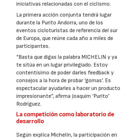
iniciativas relacionadas con el ciclismo.
La primera acción conjunta tendrá lugar
durante la Purito Andorra, uno de los
eventos cicloturistas de referencia del sur
de Europa, que reúne cada año a miles de
participantes.
“Basta que digas la palabra MICHELIN y ya
te sitúa en un lugar privilegiado. Estoy
contentísimo de poder darles feedback y
consejos a la hora de probar ‘gomas’. Es
espectacular ayudarles a hacer un producto
impresionante”, afirma Joaquim ‘Purito’
Rodríguez.
La competición como laboratorio de
desarrollo
Según explica Michelin, la participación en