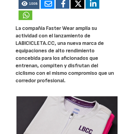
1008
La compañía Faster Wear amplía su
actividad con el lanzamiento de
LABICICLETA.CC, una nueva marca de
equipaciones de alto rendimiento
concebida para los aficionados que
entrenan, compiten y disfrutan del
ciclismo con el mismo compromiso que un
corredor profesional.