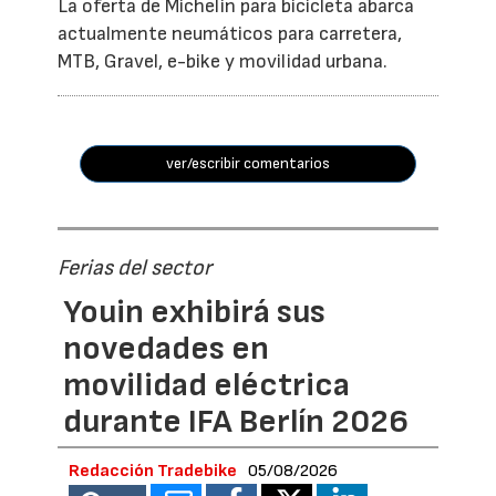
La oferta de Michelin para bicicleta abarca
actualmente neumáticos para carretera,
MTB, Gravel, e-bike y movilidad urbana.
ver/escribir comentarios
Ferias del sector
Youin exhibirá sus
novedades en
movilidad eléctrica
durante IFA Berlín 2026
Redacción Tradebike
05/08/2026