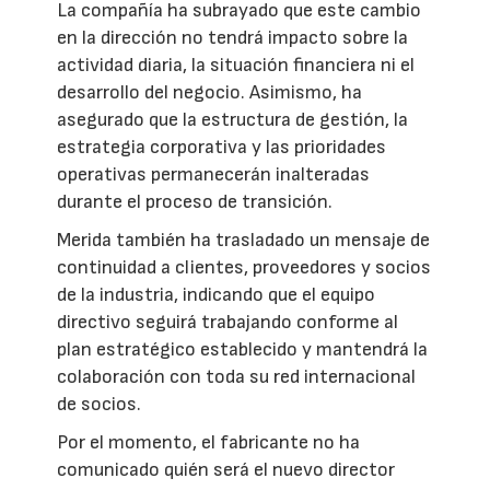
La compañía ha subrayado que este cambio
en la dirección no tendrá impacto sobre la
actividad diaria, la situación financiera ni el
desarrollo del negocio. Asimismo, ha
asegurado que la estructura de gestión, la
estrategia corporativa y las prioridades
operativas permanecerán inalteradas
durante el proceso de transición.
Merida también ha trasladado un mensaje de
continuidad a clientes, proveedores y socios
de la industria, indicando que el equipo
directivo seguirá trabajando conforme al
plan estratégico establecido y mantendrá la
colaboración con toda su red internacional
de socios.
Por el momento, el fabricante no ha
comunicado quién será el nuevo director