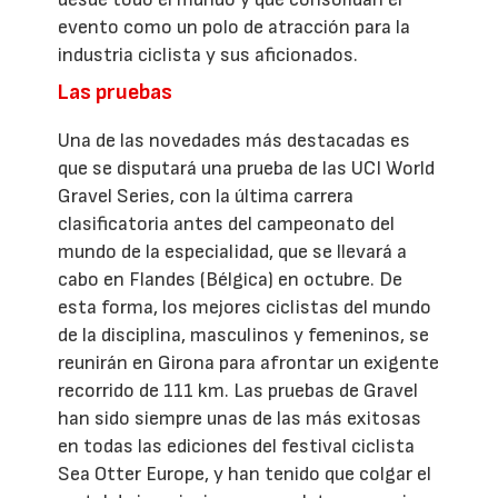
evento como un polo de atracción para la
industria ciclista y sus aficionados.
Las pruebas
Una de las novedades más destacadas es
que se disputará una prueba de las UCI World
Gravel Series, con la última carrera
clasificatoria antes del campeonato del
mundo de la especialidad, que se llevará a
cabo en Flandes (Bélgica) en octubre. De
esta forma, los mejores ciclistas del mundo
de la disciplina, masculinos y femeninos, se
reunirán en Girona para afrontar un exigente
recorrido de 111 km. Las pruebas de Gravel
han sido siempre unas de las más exitosas
en todas las ediciones del festival ciclista
Sea Otter Europe, y han tenido que colgar el