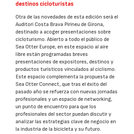
destinos cicloturistas
Otra de las novedades de esta edición será el
Auditori Costa Brava Pirineu de Girona,
destinado a acoger presentaciones sobre
cicloturismo. Abierto a todo el público de
Sea Otter Europe, en este espacio al aire
libre están programadas breves
presentaciones de expositores, destinos y
productos turísticos vinculados al ciclismo.
Este espacio complementa la propuesta de
Sea Otter Connect, que tras el éxito del
pasado año se refuerza con nuevas jornadas
profesionales y un espacio de networking,
un punto de encuentro para que los
profesionales del sector puedan discutir y
analizar las estrategias clave de negocio en
la industria de la bicicleta y su futuro.