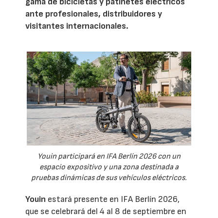
gama de bicicletas y patinetes eléctricos
ante profesionales, distribuidores y
visitantes internacionales.
Youin participará en IFA Berlín 2026 con un
espacio expositivo y una zona destinada a
pruebas dinámicas de sus vehículos eléctricos.
Youin
estará presente en IFA Berlín 2026,
que se celebrará del 4 al 8 de septiembre en