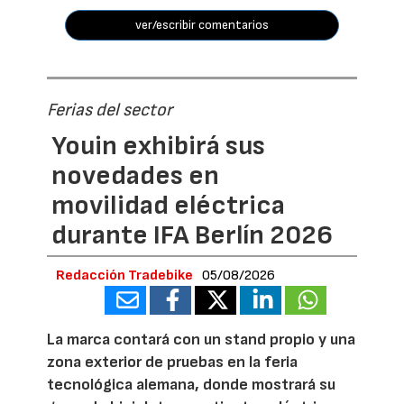
ver/escribir comentarios
Ferias del sector
Youin exhibirá sus
novedades en
movilidad eléctrica
durante IFA Berlín 2026
Redacción Tradebike
05/08/2026
La marca contará con un stand propio y una
zona exterior de pruebas en la feria
tecnológica alemana, donde mostrará su