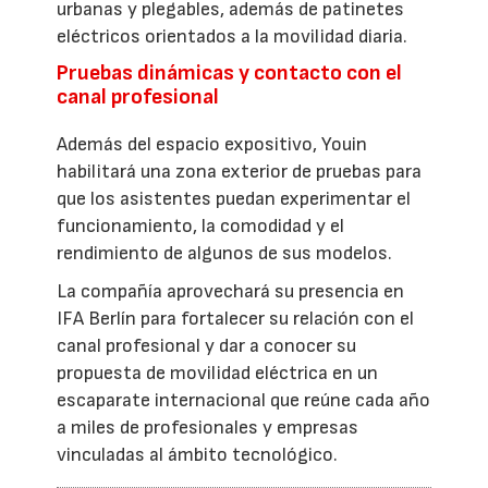
urbanas y plegables, además de patinetes
eléctricos orientados a la movilidad diaria.
Pruebas dinámicas y contacto con el
canal profesional
Además del espacio expositivo, Youin
habilitará una zona exterior de pruebas para
que los asistentes puedan experimentar el
funcionamiento, la comodidad y el
rendimiento de algunos de sus modelos.
La compañía aprovechará su presencia en
IFA Berlín para fortalecer su relación con el
canal profesional y dar a conocer su
propuesta de movilidad eléctrica en un
escaparate internacional que reúne cada año
a miles de profesionales y empresas
vinculadas al ámbito tecnológico.