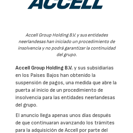
Accell Group Holding B.V. y sus entidades
neerlandesas han iniciado un procedimiento de
insolvencia y no podrá garantizar la continuidad
del grupo.
Accell Group Holding B.V.
y sus subsidiarias
en los Países Bajos han obtenido la
suspensión de pagos, una medida que abre la
puerta al inicio de un procedimiento de
insolvencia para las entidades neerlandesas
del grupo.
El anuncio llega apenas unos días después
de que continuaran avanzando los trámites
para la adquisición de Accell por parte del