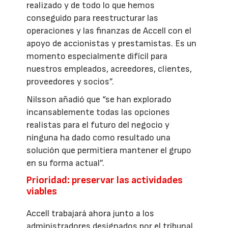
realizado y de todo lo que hemos
conseguido para reestructurar las
operaciones y las finanzas de Accell con el
apoyo de accionistas y prestamistas. Es un
momento especialmente difícil para
nuestros empleados, acreedores, clientes,
proveedores y socios”.
Nilsson añadió que “se han explorado
incansablemente todas las opciones
realistas para el futuro del negocio y
ninguna ha dado como resultado una
solución que permitiera mantener el grupo
en su forma actual”.
Prioridad: preservar las actividades
viables
Accell trabajará ahora junto a los
administradores designados por el tribunal