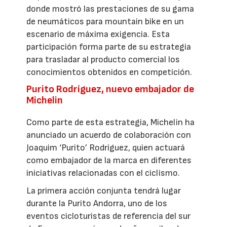
donde mostró las prestaciones de su gama
de neumáticos para mountain bike en un
escenario de máxima exigencia. Esta
participación forma parte de su estrategia
para trasladar al producto comercial los
conocimientos obtenidos en competición.
Purito Rodríguez, nuevo embajador de
Michelin
Como parte de esta estrategia, Michelin ha
anunciado un acuerdo de colaboración con
Joaquim ‘Purito’ Rodríguez, quien actuará
como embajador de la marca en diferentes
iniciativas relacionadas con el ciclismo.
La primera acción conjunta tendrá lugar
durante la Purito Andorra, uno de los
eventos cicloturistas de referencia del sur