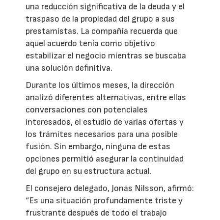
una reducción significativa de la deuda y el
traspaso de la propiedad del grupo a sus
prestamistas. La compañía recuerda que
aquel acuerdo tenía como objetivo
estabilizar el negocio mientras se buscaba
una solución definitiva.
Durante los últimos meses, la dirección
analizó diferentes alternativas, entre ellas
conversaciones con potenciales
interesados, el estudio de varias ofertas y
los trámites necesarios para una posible
fusión. Sin embargo, ninguna de estas
opciones permitió asegurar la continuidad
del grupo en su estructura actual.
El consejero delegado, Jonas Nilsson, afirmó:
“Es una situación profundamente triste y
frustrante después de todo el trabajo