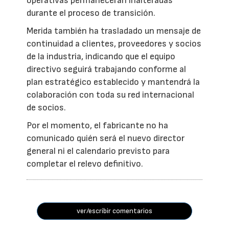
operativas permanecerán inalteradas
durante el proceso de transición.
Merida también ha trasladado un mensaje de
continuidad a clientes, proveedores y socios
de la industria, indicando que el equipo
directivo seguirá trabajando conforme al
plan estratégico establecido y mantendrá la
colaboración con toda su red internacional
de socios.
Por el momento, el fabricante no ha
comunicado quién será el nuevo director
general ni el calendario previsto para
completar el relevo definitivo.
ver/escribir comentarios