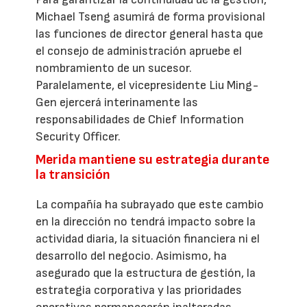
Michael Tseng asumirá de forma provisional
las funciones de director general hasta que
el consejo de administración apruebe el
nombramiento de un sucesor.
Paralelamente, el vicepresidente Liu Ming-
Gen ejercerá interinamente las
responsabilidades de Chief Information
Security Officer.
Merida mantiene su estrategia durante
la transición
La compañía ha subrayado que este cambio
en la dirección no tendrá impacto sobre la
actividad diaria, la situación financiera ni el
desarrollo del negocio. Asimismo, ha
asegurado que la estructura de gestión, la
estrategia corporativa y las prioridades