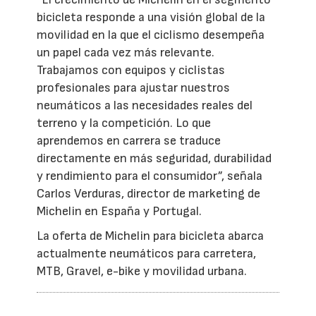
bicicleta responde a una visión global de la
movilidad en la que el ciclismo desempeña
un papel cada vez más relevante.
Trabajamos con equipos y ciclistas
profesionales para ajustar nuestros
neumáticos a las necesidades reales del
terreno y la competición. Lo que
aprendemos en carrera se traduce
directamente en más seguridad, durabilidad
y rendimiento para el consumidor”, señala
Carlos Verduras, director de marketing de
Michelin en España y Portugal.
La oferta de Michelin para bicicleta abarca
actualmente neumáticos para carretera,
MTB, Gravel, e-bike y movilidad urbana.