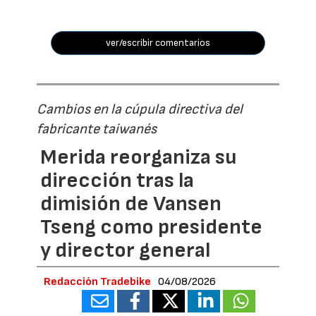
ver/escribir comentarios
Cambios en la cúpula directiva del
fabricante taiwanés
Merida reorganiza su
dirección tras la
dimisión de Vansen
Tseng como presidente
y director general
Redacción Tradebike
04/08/2026