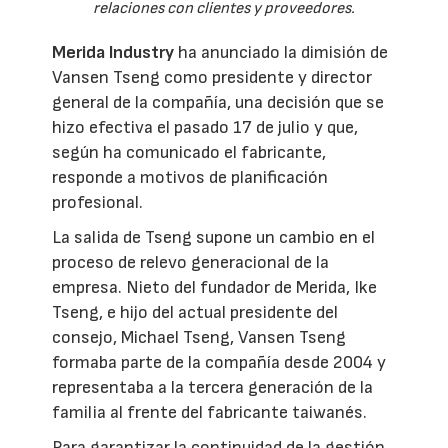
relaciones con clientes y proveedores.
Merida Industry
ha anunciado la dimisión de
Vansen Tseng como presidente y director
general de la compañía, una decisión que se
hizo efectiva el pasado 17 de julio y que,
según ha comunicado el fabricante,
responde a motivos de planificación
profesional.
La salida de Tseng supone un cambio en el
proceso de relevo generacional de la
empresa. Nieto del fundador de Merida, Ike
Tseng, e hijo del actual presidente del
consejo, Michael Tseng, Vansen Tseng
formaba parte de la compañía desde 2004 y
representaba a la tercera generación de la
familia al frente del fabricante taiwanés.
Para garantizar la continuidad de la gestión,