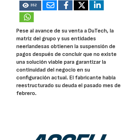
352
Pese al avance de su venta a DuTech, la
matriz del grupo y sus entidades
neerlandesas obtienen la suspensión de
pagos después de concluir que no existe
una solución viable para garantizar la
continuidad del negocio en su
configuración actual. El fabricante había
reestructurado su deuda el pasado mes de
febrero.