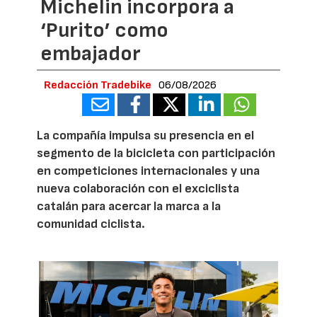
Michelin incorpora a
‘Purito’ como
embajador
Redacción Tradebike
06/08/2026
La compañía impulsa su presencia en el
segmento de la bicicleta con participación
en competiciones internacionales y una
nueva colaboración con el exciclista
catalán para acercar la marca a la
comunidad ciclista.