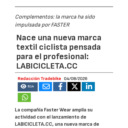
Complementos: la marca ha sido
impulsada por FASTER
Nace una nueva marca
textil ciclista pensada
para el profesional:
LABICICLETA.CC
Redacción Tradebike
04/08/2026
814
La compañía Faster Wear amplía su
actividad con el lanzamiento de
LABICICLETA.CC, una nueva marca de