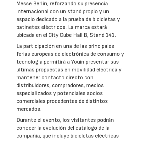
Messe Berlin, reforzando su presencia
internacional con un stand propio y un
espacio dedicado a la prueba de bicicletas y
patinetes eléctricos. La marca estará
ubicada en el City Cube Hall B, Stand 141.
La participación en una de las principales
ferias europeas de electrónica de consumo y
tecnología permitirá a Youin presentar sus
últimas propuestas en movilidad eléctrica y
mantener contacto directo con
distribuidores, compradores, medios
especializados y potenciales socios
comerciales procedentes de distintos
mercados.
Durante el evento, los visitantes podrán
conocer la evolución del catálogo de la
compañía, que incluye bicicletas eléctricas