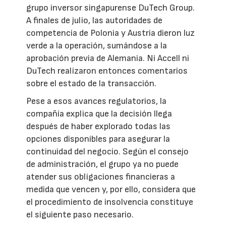
grupo inversor singapurense DuTech Group.
A finales de julio, las autoridades de
competencia de Polonia y Austria dieron luz
verde a la operación, sumándose a la
aprobación previa de Alemania. Ni Accell ni
DuTech realizaron entonces comentarios
sobre el estado de la transacción.
Pese a esos avances regulatorios, la
compañía explica que la decisión llega
después de haber explorado todas las
opciones disponibles para asegurar la
continuidad del negocio. Según el consejo
de administración, el grupo ya no puede
atender sus obligaciones financieras a
medida que vencen y, por ello, considera que
el procedimiento de insolvencia constituye
el siguiente paso necesario.