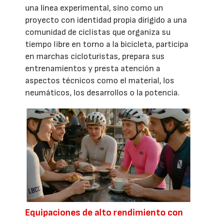
una línea experimental, sino como un
proyecto con identidad propia dirigido a una
comunidad de ciclistas que organiza su
tiempo libre en torno a la bicicleta, participa
en marchas cicloturistas, prepara sus
entrenamientos y presta atención a
aspectos técnicos como el material, los
neumáticos, los desarrollos o la potencia.
Equipaciones de alto rendimiento con