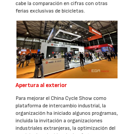
cabe la comparación en cifras con otras
ferias exclusivas de bicicletas.
Apertura al exterior
Para mejorar el China Cycle Show como
plataforma de intercambio industrial, la
organización ha iniciado algunos programas,
incluida la invitación a organizaciones
industriales extranjeras, la optimización del