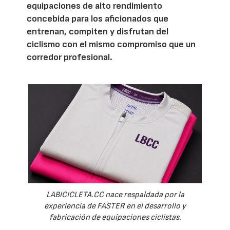
equipaciones de alto rendimiento
concebida para los aficionados que
entrenan, compiten y disfrutan del
ciclismo con el mismo compromiso que un
corredor profesional.
LABICICLETA.CC nace respaldada por la
experiencia de FASTER en el desarrollo y
fabricación de equipaciones ciclistas.