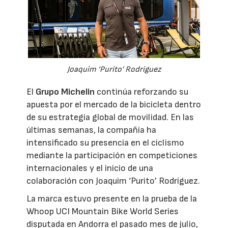
Joaquim ‘Purito’ Rodríguez
El
Grupo Michelin
continúa reforzando su
apuesta por el mercado de la bicicleta dentro
de su estrategia global de movilidad. En las
últimas semanas, la compañía ha
intensificado su presencia en el ciclismo
mediante la participación en competiciones
internacionales y el inicio de una
colaboración con Joaquim ‘Purito’ Rodríguez.
La marca estuvo presente en la prueba de la
Whoop UCI Mountain Bike World Series
disputada en Andorra el pasado mes de julio,