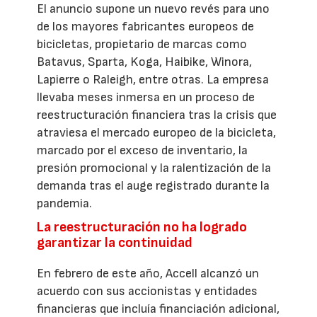
El anuncio supone un nuevo revés para uno
de los mayores fabricantes europeos de
bicicletas, propietario de marcas como
Batavus, Sparta, Koga, Haibike, Winora,
Lapierre o Raleigh, entre otras. La empresa
llevaba meses inmersa en un proceso de
reestructuración financiera tras la crisis que
atraviesa el mercado europeo de la bicicleta,
marcado por el exceso de inventario, la
presión promocional y la ralentización de la
demanda tras el auge registrado durante la
pandemia.
La reestructuración no ha logrado
garantizar la continuidad
En febrero de este año, Accell alcanzó un
acuerdo con sus accionistas y entidades
financieras que incluía financiación adicional,