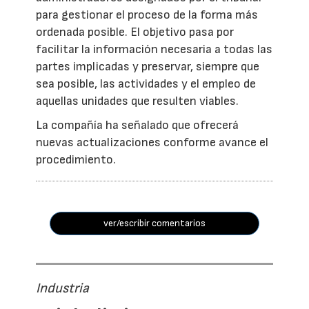
para gestionar el proceso de la forma más
ordenada posible. El objetivo pasa por
facilitar la información necesaria a todas las
partes implicadas y preservar, siempre que
sea posible, las actividades y el empleo de
aquellas unidades que resulten viables.
La compañía ha señalado que ofrecerá
nuevas actualizaciones conforme avance el
procedimiento.
ver/escribir comentarios
Industria