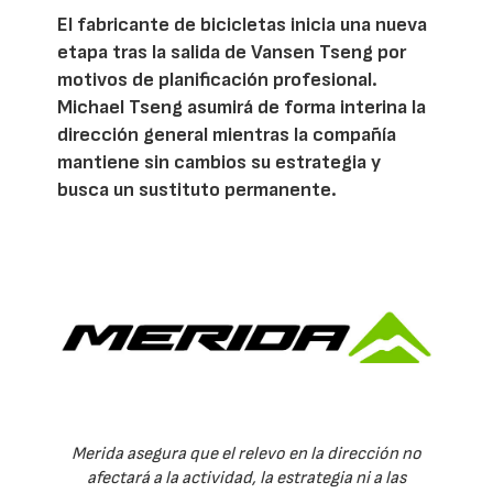
El fabricante de bicicletas inicia una nueva
etapa tras la salida de Vansen Tseng por
motivos de planificación profesional.
Michael Tseng asumirá de forma interina la
dirección general mientras la compañía
mantiene sin cambios su estrategia y
busca un sustituto permanente.
Merida asegura que el relevo en la dirección no
afectará a la actividad, la estrategia ni a las