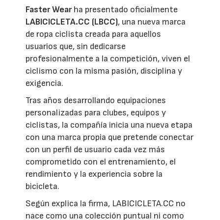
Faster Wear
ha presentado oficialmente
LABICICLETA.CC (LBCC)
, una nueva marca
de ropa ciclista creada para aquellos
usuarios que, sin dedicarse
profesionalmente a la competición, viven el
ciclismo con la misma pasión, disciplina y
exigencia.
Tras años desarrollando equipaciones
personalizadas para clubes, equipos y
ciclistas, la compañía inicia una nueva etapa
con una marca propia que pretende conectar
con un perfil de usuario cada vez más
comprometido con el entrenamiento, el
rendimiento y la experiencia sobre la
bicicleta.
Según explica la firma, LABICICLETA.CC no
nace como una colección puntual ni como