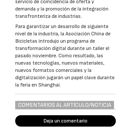
servicio de coincidencia de oferta y
demanda y la promoción de la integración
transfronteriza de industrias.
Para garantizar un desarrollo de siguiente
nivel de la industria, la Asociación China de
Bicicletas introdujo un programa de
transformación digital durante un taller el
pasado noviembre. Como resultado, las
nuevas tecnologías, nuevos materiales,
nuevos formatos comerciales y la
digitalización jugarán un papel clave durante
la feria en Shanghai.
COMENTARIOS AL ARTÍCULO/NOTICIA
Deja un comentario