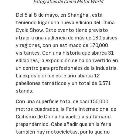
Fotografías de China Motor World
Del 5 al 8 de mayo, en Shanghai, está
teniendo lugar una nueva edición del China
Cycle Show. Este evento tiene previsto
atraer a una audiencia de más de 130 países
y regiones, con un estimado de 170,000
visitantes. Con una historia que abarca 31
ediciones, la exposición se ha convertido en
un centro para profesionales de la industria.
La exposición de este año abarca 12
pabellones temáticos y un total de 6.571
stands.
Con una superficie total de casi 150,000
metros cuadrados, la Feria Internacional de
Ciclismo de China ha vuelto a su tamaño
prepandémico. Cabe añadir que en la feria
también hay motocicletas, por lo que no