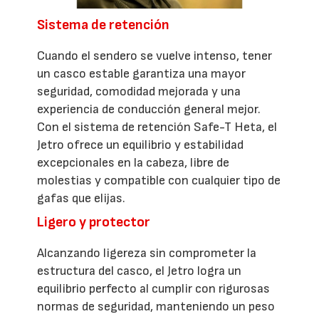
Sistema de retención
Cuando el sendero se vuelve intenso, tener
un casco estable garantiza una mayor
seguridad, comodidad mejorada y una
experiencia de conducción general mejor.
Con el sistema de retención Safe-T Heta, el
Jetro ofrece un equilibrio y estabilidad
excepcionales en la cabeza, libre de
molestias y compatible con cualquier tipo de
gafas que elijas.
Ligero y protector
Alcanzando ligereza sin comprometer la
estructura del casco, el Jetro logra un
equilibrio perfecto al cumplir con rigurosas
normas de seguridad, manteniendo un peso