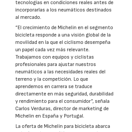
tecnologías en condiciones reales antes de
incorporarlas a los neumáticos destinados
al mercado.
“El crecimiento de Michelin en el segmento
bicicleta responde a una visión global de la
movilidad en la que el ciclismo desempeña
un papel cada vez más relevante.
Trabajamos con equipos y ciclistas
profesionales para ajustar nuestros
neumáticos a las necesidades reales del
terreno y la competición. Lo que
aprendemos en carrera se traduce
directamente en más seguridad, durabilidad
y rendimiento para el consumidor”, señala
Carlos Verduras, director de marketing de
Michelin en España y Portugal.
La oferta de Michelin para bicicleta abarca