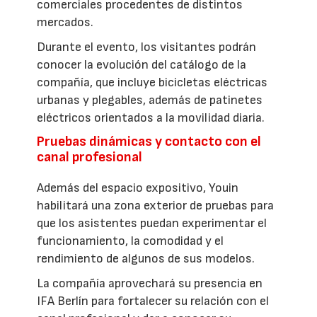
comerciales procedentes de distintos
mercados.
Durante el evento, los visitantes podrán
conocer la evolución del catálogo de la
compañía, que incluye bicicletas eléctricas
urbanas y plegables, además de patinetes
eléctricos orientados a la movilidad diaria.
Pruebas dinámicas y contacto con el
canal profesional
Además del espacio expositivo, Youin
habilitará una zona exterior de pruebas para
que los asistentes puedan experimentar el
funcionamiento, la comodidad y el
rendimiento de algunos de sus modelos.
La compañía aprovechará su presencia en
IFA Berlín para fortalecer su relación con el