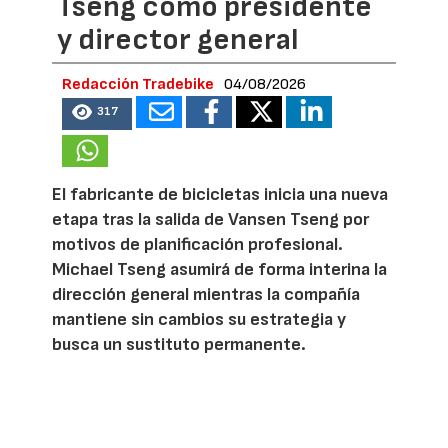
Tseng como presidente
y director general
Redacción Tradebike
04/08/2026
317
El fabricante de bicicletas inicia una nueva
etapa tras la salida de Vansen Tseng por
motivos de planificación profesional.
Michael Tseng asumirá de forma interina la
dirección general mientras la compañía
mantiene sin cambios su estrategia y
busca un sustituto permanente.