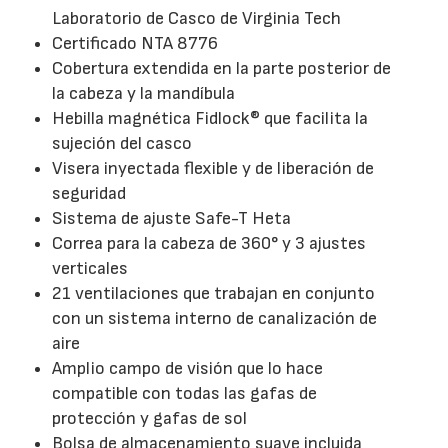
Laboratorio de Casco de Virginia Tech
Certificado NTA 8776
Cobertura extendida en la parte posterior de
la cabeza y la mandíbula
Hebilla magnética Fidlock® que facilita la
sujeción del casco
Visera inyectada flexible y de liberación de
seguridad
Sistema de ajuste Safe-T Heta
Correa para la cabeza de 360° y 3 ajustes
verticales
21 ventilaciones que trabajan en conjunto
con un sistema interno de canalización de
aire
Amplio campo de visión que lo hace
compatible con todas las gafas de
protección y gafas de sol
Bolsa de almacenamiento suave incluida