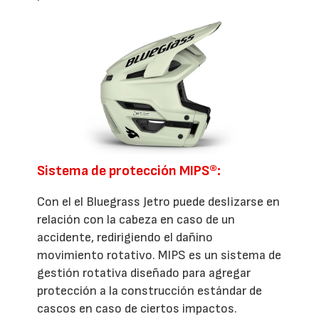
Sistema de protección MIPS®:
Con el el Bluegrass Jetro puede deslizarse en
relación con la cabeza en caso de un
accidente, redirigiendo el dañino
movimiento rotativo. MIPS es un sistema de
gestión rotativa diseñado para agregar
protección a la construcción estándar de
cascos en caso de ciertos impactos.