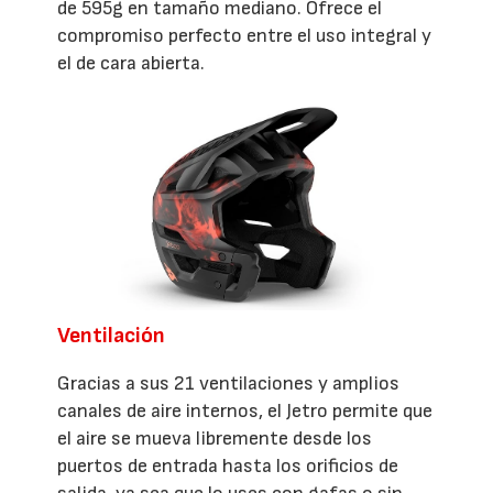
de 595g en tamaño mediano. Ofrece el
compromiso perfecto entre el uso integral y
el de cara abierta.
Ventilación
Gracias a sus 21 ventilaciones y amplios
canales de aire internos, el Jetro permite que
el aire se mueva libremente desde los
puertos de entrada hasta los orificios de