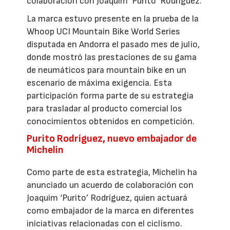
colaboración con Joaquim ‘Purito’ Rodríguez.
La marca estuvo presente en la prueba de la
Whoop UCI Mountain Bike World Series
disputada en Andorra el pasado mes de julio,
donde mostró las prestaciones de su gama
de neumáticos para mountain bike en un
escenario de máxima exigencia. Esta
participación forma parte de su estrategia
para trasladar al producto comercial los
conocimientos obtenidos en competición.
Purito Rodríguez, nuevo embajador de
Michelin
Como parte de esta estrategia, Michelin ha
anunciado un acuerdo de colaboración con
Joaquim ‘Purito’ Rodríguez, quien actuará
como embajador de la marca en diferentes
iniciativas relacionadas con el ciclismo.