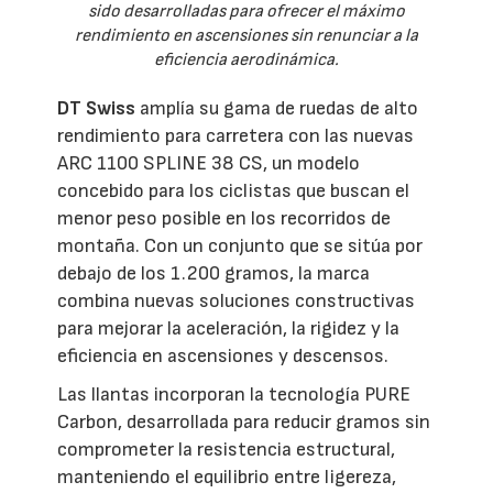
sido desarrolladas para ofrecer el máximo
rendimiento en ascensiones sin renunciar a la
eficiencia aerodinámica.
DT Swiss
amplía su gama de ruedas de alto
rendimiento para carretera con las nuevas
ARC 1100 SPLINE 38 CS, un modelo
concebido para los ciclistas que buscan el
menor peso posible en los recorridos de
montaña. Con un conjunto que se sitúa por
debajo de los 1.200 gramos, la marca
combina nuevas soluciones constructivas
para mejorar la aceleración, la rigidez y la
eficiencia en ascensiones y descensos.
Las llantas incorporan la tecnología PURE
Carbon, desarrollada para reducir gramos sin
comprometer la resistencia estructural,
manteniendo el equilibrio entre ligereza,