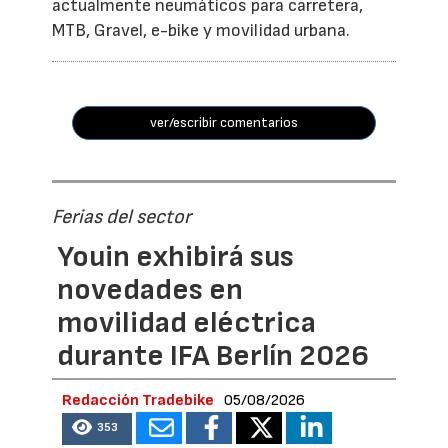
actualmente neumáticos para carretera,
MTB, Gravel, e-bike y movilidad urbana.
ver/escribir comentarios
Ferias del sector
Youin exhibirá sus
novedades en
movilidad eléctrica
durante IFA Berlín 2026
Redacción Tradebike
05/08/2026
353