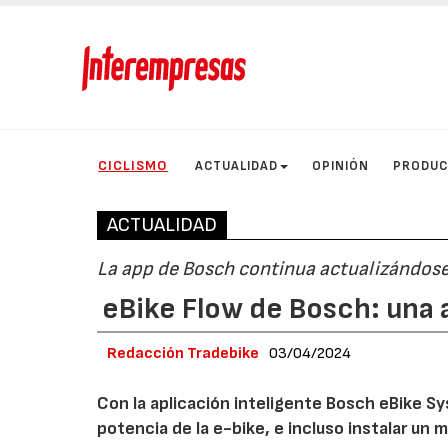
CICLISMO
ACTUALIDAD
OPINIÓN
PRODU
ACTUALIDAD
La app de Bosch continua actualizándose
eBike Flow de Bosch: una 
Redacción Tradebike
03/04/2024
Con la aplicación inteligente Bosch eBike Sys
potencia de la e-bike, e incluso instalar un