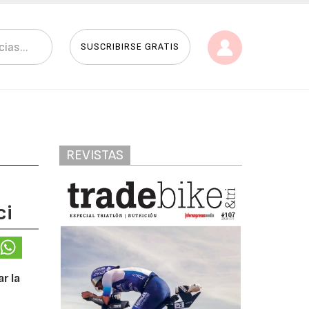
SUSCRIBIRSE GRATIS
REVISTAS
ci
r la