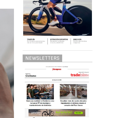
NEWSLETTERS