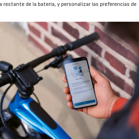
a restante de la batería, y personalizar las preferencias de