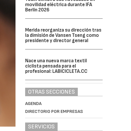
movilidad eléctrica durante IFA
Berlín 2026
Merida reorganiza su dirección tras
la dimisión de Vansen Tseng como
presidente y director general
Nace una nueva marca textil
ciclista pensada para el
profesional: LABICICLETA.CC
OTRAS SECCIONES
AGENDA
DIRECTORIO POR EMPRESAS
SERVICIOS