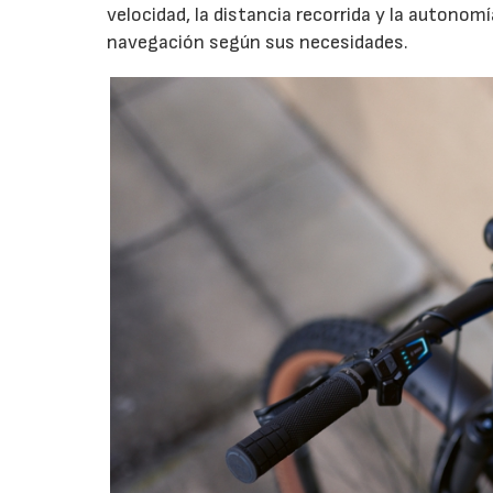
velocidad, la distancia recorrida y la autonomí
navegación según sus necesidades.