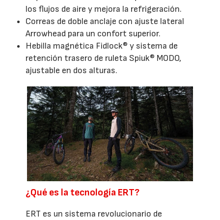
los flujos de aire y mejora la refrigeración.
Correas de doble anclaje con ajuste lateral
Arrowhead para un confort superior.
Hebilla magnética Fidlock® y sistema de
retención trasero de ruleta Spiuk® MODO,
ajustable en dos alturas.
¿Qué es la tecnología ERT?
ERT es un sistema revolucionario de