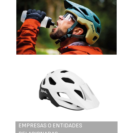
EMPRESAS O ENTIDADES