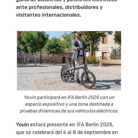
ante profesionales, distribuidores y
visitantes internacionales.
Youin participará en IFA Berlín 2026 con un
espacio expositivo y una zona destinada a
pruebas dinámicas de sus vehículos eléctricos.
Youin
estará presente en IFA Berlín 2026,
que se celebrará del 4 al 8 de septiembre en