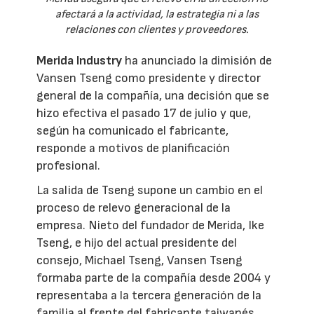
afectará a la actividad, la estrategia ni a las
relaciones con clientes y proveedores.
Merida Industry
ha anunciado la dimisión de
Vansen Tseng como presidente y director
general de la compañía, una decisión que se
hizo efectiva el pasado 17 de julio y que,
según ha comunicado el fabricante,
responde a motivos de planificación
profesional.
La salida de Tseng supone un cambio en el
proceso de relevo generacional de la
empresa. Nieto del fundador de Merida, Ike
Tseng, e hijo del actual presidente del
consejo, Michael Tseng, Vansen Tseng
formaba parte de la compañía desde 2004 y
representaba a la tercera generación de la
familia al frente del fabricante taiwanés.