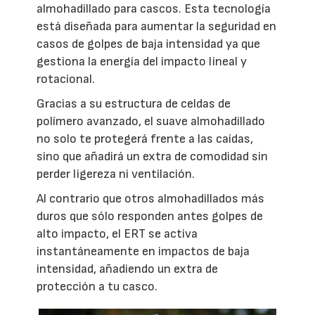
almohadillado para cascos. Esta tecnología
está diseñada para aumentar la seguridad en
casos de golpes de baja intensidad ya que
gestiona la energía del impacto lineal y
rotacional.
Gracias a su estructura de celdas de
polímero avanzado, el suave almohadillado
no solo te protegerá frente a las caídas,
sino que añadirá un extra de comodidad sin
perder ligereza ni ventilación.
Al contrario que otros almohadillados más
duros que sólo responden antes golpes de
alto impacto, el ERT se activa
instantáneamente en impactos de baja
intensidad, añadiendo un extra de
protección a tu casco.