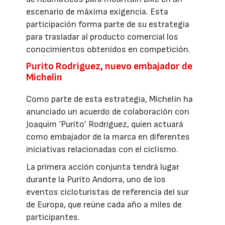
escenario de máxima exigencia. Esta
participación forma parte de su estrategia
para trasladar al producto comercial los
conocimientos obtenidos en competición.
Purito Rodríguez, nuevo embajador de
Michelin
Como parte de esta estrategia, Michelin ha
anunciado un acuerdo de colaboración con
Joaquim ‘Purito’ Rodríguez, quien actuará
como embajador de la marca en diferentes
iniciativas relacionadas con el ciclismo.
La primera acción conjunta tendrá lugar
durante la Purito Andorra, uno de los
eventos cicloturistas de referencia del sur
de Europa, que reúne cada año a miles de
participantes.