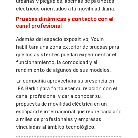
urbanas y plegables, además de patinetes
eléctricos orientados a la movilidad diaria.
Pruebas dinámicas y contacto con el
canal profesional
Además del espacio expositivo, Youin
habilitará una zona exterior de pruebas para
que los asistentes puedan experimentar el
funcionamiento, la comodidad y el
rendimiento de algunos de sus modelos.
La compañía aprovechará su presencia en
IFA Berlín para fortalecer su relación con el
canal profesional y dar a conocer su
propuesta de movilidad eléctrica en un
escaparate internacional que reúne cada año
a miles de profesionales y empresas
vinculadas al ámbito tecnológico.