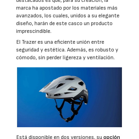
destacados es que, para su creación, la
marca ha apostado por los materiales más
avanzados, los cuales, unidos a su elegante
diseño, harán de este casco un producto
imprescindible.
El Trazer es una eficiente unión entre
seguridad y estética. Además, es robusto y
cómodo, sin perder ligereza y ventilación.
Está disponible en dos versiones, su
opción