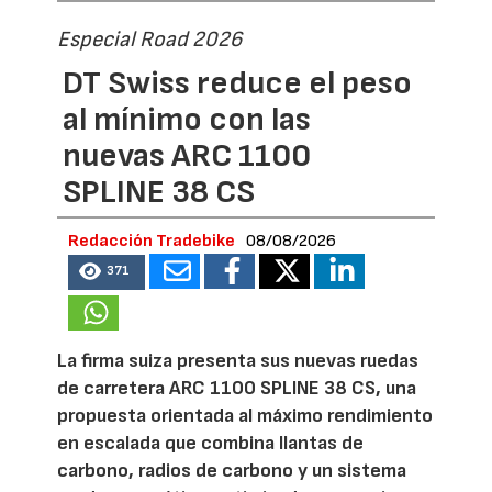
Especial Road 2026
DT Swiss reduce el peso
al mínimo con las
nuevas ARC 1100
SPLINE 38 CS
Redacción Tradebike
08/08/2026
371
La firma suiza presenta sus nuevas ruedas
de carretera ARC 1100 SPLINE 38 CS, una
propuesta orientada al máximo rendimiento
en escalada que combina llantas de
carbono, radios de carbono y un sistema