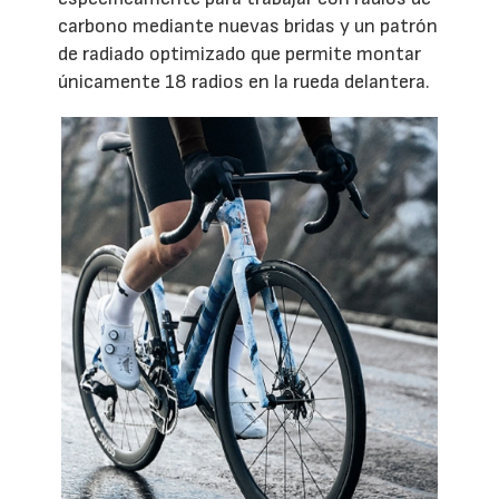
carbono mediante nuevas bridas y un patrón
de radiado optimizado que permite montar
únicamente 18 radios en la rueda delantera.