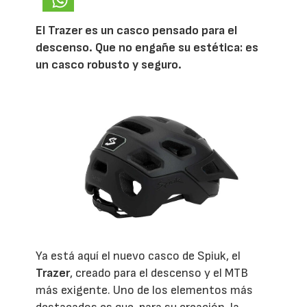
El Trazer es un casco pensado para el
descenso. Que no engañe su estética: es
un casco robusto y seguro.
Ya está aquí el nuevo casco de Spiuk, el
Trazer
, creado para el descenso y el MTB
más exigente. Uno de los elementos más