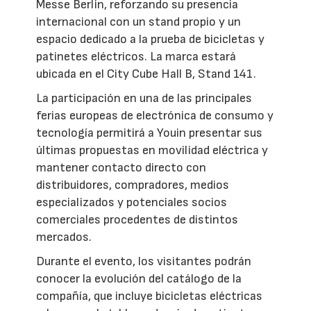
Messe Berlin, reforzando su presencia
internacional con un stand propio y un
espacio dedicado a la prueba de bicicletas y
patinetes eléctricos. La marca estará
ubicada en el City Cube Hall B, Stand 141.
La participación en una de las principales
ferias europeas de electrónica de consumo y
tecnología permitirá a Youin presentar sus
últimas propuestas en movilidad eléctrica y
mantener contacto directo con
distribuidores, compradores, medios
especializados y potenciales socios
comerciales procedentes de distintos
mercados.
Durante el evento, los visitantes podrán
conocer la evolución del catálogo de la
compañía, que incluye bicicletas eléctricas