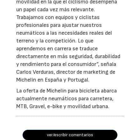
movilidad en la que el ciclismo desempeña
un papel cada vez más relevante.
Trabajamos con equipos y ciclistas
profesionales para ajustar nuestros
neumáticos a las necesidades reales del
terreno y la competición. Lo que
aprendemos en carrera se traduce
directamente en más seguridad, durabilidad
y rendimiento para el consumidor”, señala
Carlos Verduras, director de marketing de
Michelin en España y Portugal.
La oferta de Michelin para bicicleta abarca
actualmente neumáticos para carretera,
MTB, Gravel, e-bike y movilidad urbana.
ver/escribir comentarios