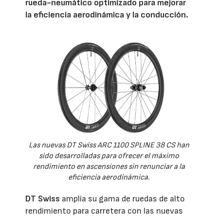
rueda-neumático optimizado para mejorar
la eficiencia aerodinámica y la conducción.
Las nuevas DT Swiss ARC 1100 SPLINE 38 CS han
sido desarrolladas para ofrecer el máximo
rendimiento en ascensiones sin renunciar a la
eficiencia aerodinámica.
DT Swiss
amplía su gama de ruedas de alto
rendimiento para carretera con las nuevas