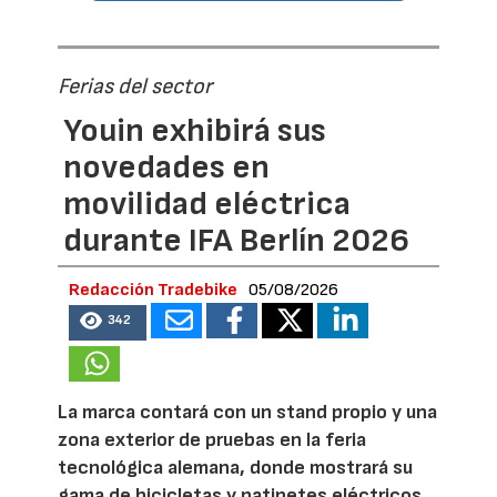
Ferias del sector
Youin exhibirá sus
novedades en
movilidad eléctrica
durante IFA Berlín 2026
Redacción Tradebike
05/08/2026
342
La marca contará con un stand propio y una
zona exterior de pruebas en la feria
tecnológica alemana, donde mostrará su
gama de bicicletas y patinetes eléctricos