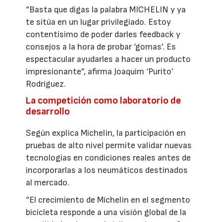
“Basta que digas la palabra MICHELIN y ya
te sitúa en un lugar privilegiado. Estoy
contentísimo de poder darles feedback y
consejos a la hora de probar ‘gomas’. Es
espectacular ayudarles a hacer un producto
impresionante”, afirma Joaquim ‘Purito’
Rodríguez.
La competición como laboratorio de
desarrollo
Según explica Michelin, la participación en
pruebas de alto nivel permite validar nuevas
tecnologías en condiciones reales antes de
incorporarlas a los neumáticos destinados
al mercado.
“El crecimiento de Michelin en el segmento
bicicleta responde a una visión global de la