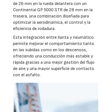
de 26 mm en la rueda delantera con un
Continental GP 5000 STR de 28 mm en la
trasera, una combinación diseñada para
optimizar la aerodinámica, el control y la
eficiencia de rodadura.
Esta integración entre llanta y neumático
permite mejorar el comportamiento tanto
en las subidas como en los descensos,
ofreciendo una conducción más estable y
rápida gracias a una mejor gestión del flujo
de aire y una mayor superficie de contacto
con el asfalto.