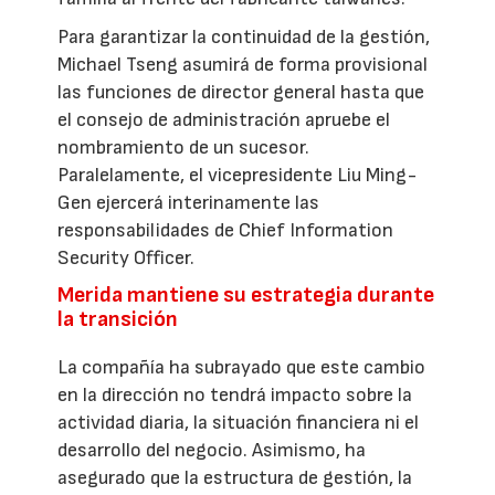
Para garantizar la continuidad de la gestión,
Michael Tseng asumirá de forma provisional
las funciones de director general hasta que
el consejo de administración apruebe el
nombramiento de un sucesor.
Paralelamente, el vicepresidente Liu Ming-
Gen ejercerá interinamente las
responsabilidades de Chief Information
Security Officer.
Merida mantiene su estrategia durante
la transición
La compañía ha subrayado que este cambio
en la dirección no tendrá impacto sobre la
actividad diaria, la situación financiera ni el
desarrollo del negocio. Asimismo, ha
asegurado que la estructura de gestión, la