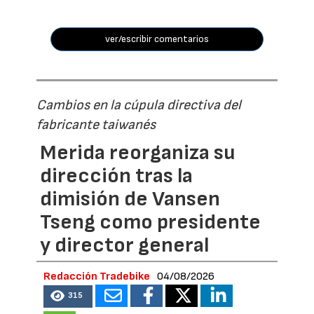
ver/escribir comentarios
Cambios en la cúpula directiva del
fabricante taiwanés
Merida reorganiza su
dirección tras la
dimisión de Vansen
Tseng como presidente
y director general
Redacción Tradebike
04/08/2026
315