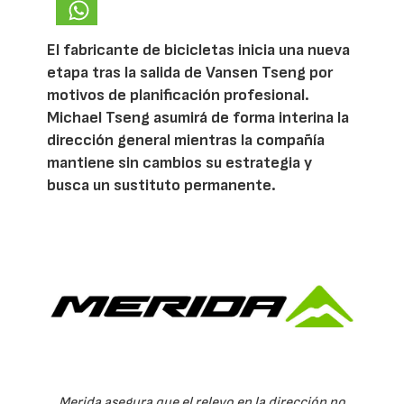
El fabricante de bicicletas inicia una nueva
etapa tras la salida de Vansen Tseng por
motivos de planificación profesional.
Michael Tseng asumirá de forma interina la
dirección general mientras la compañía
mantiene sin cambios su estrategia y
busca un sustituto permanente.
Merida asegura que el relevo en la dirección no