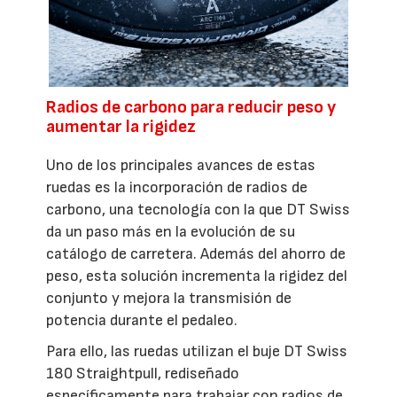
Radios de carbono para reducir peso y
aumentar la rigidez
Uno de los principales avances de estas
ruedas es la incorporación de radios de
carbono, una tecnología con la que DT Swiss
da un paso más en la evolución de su
catálogo de carretera. Además del ahorro de
peso, esta solución incrementa la rigidez del
conjunto y mejora la transmisión de
potencia durante el pedaleo.
Para ello, las ruedas utilizan el buje DT Swiss
180 Straightpull, rediseñado
específicamente para trabajar con radios de