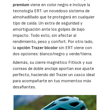
premium
viene en color negro e incluye la
tecnología ERT: un novedoso sistema de
almohadillado que te protegerá en cualquier
tipo de caída. Un extra de seguridad y
amortiguación ante los golpes de bajo
impacto. Todo esto, sin afectar al
rendimiento, peso y confort. Por otro lado,
la
opción Trazer bicolor
sin ERT viene con
dos opciones: blanco/negro y verde/tierra.
Además, su cierre magnético Fitlock y sus
correas de doble anclaje aportan ese ajuste
perfecto, haciendo del Trazer un casco ideal
para acompañarte en tus momentos más
desafiantes.