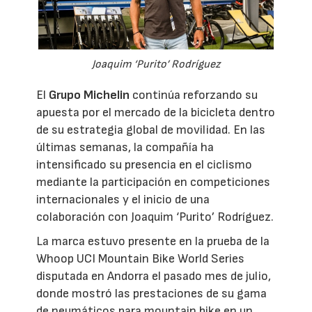
Joaquim ‘Purito’ Rodríguez
El
Grupo Michelin
continúa reforzando su
apuesta por el mercado de la bicicleta dentro
de su estrategia global de movilidad. En las
últimas semanas, la compañía ha
intensificado su presencia en el ciclismo
mediante la participación en competiciones
internacionales y el inicio de una
colaboración con Joaquim ‘Purito’ Rodríguez.
La marca estuvo presente en la prueba de la
Whoop UCI Mountain Bike World Series
disputada en Andorra el pasado mes de julio,
donde mostró las prestaciones de su gama
de neumáticos para mountain bike en un