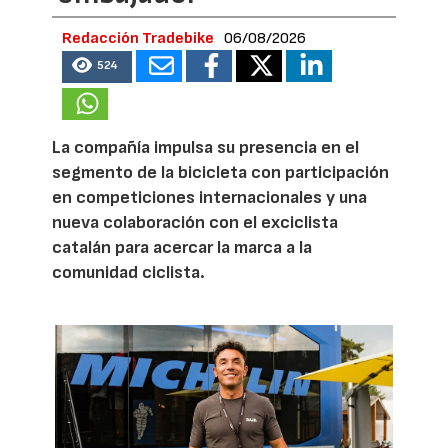
Redacción Tradebike
06/08/2026
524
La compañía impulsa su presencia en el
segmento de la bicicleta con participación
en competiciones internacionales y una
nueva colaboración con el exciclista
catalán para acercar la marca a la
comunidad ciclista.