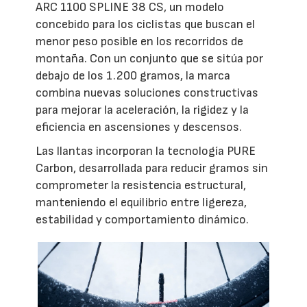
ARC 1100 SPLINE 38 CS, un modelo
concebido para los ciclistas que buscan el
menor peso posible en los recorridos de
montaña. Con un conjunto que se sitúa por
debajo de los 1.200 gramos, la marca
combina nuevas soluciones constructivas
para mejorar la aceleración, la rigidez y la
eficiencia en ascensiones y descensos.
Las llantas incorporan la tecnología PURE
Carbon, desarrollada para reducir gramos sin
comprometer la resistencia estructural,
manteniendo el equilibrio entre ligereza,
estabilidad y comportamiento dinámico.