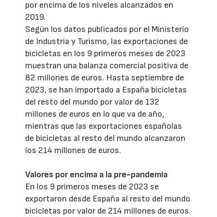
por encima de los niveles alcanzados en
2019.
Según los datos publicados por el Ministerio
de Industria y Turismo, las exportaciones de
bicicletas en los 9 primeros meses de 2023
muestran una balanza comercial positiva de
82 millones de euros. Hasta septiembre de
2023, se han importado a España bicicletas
del resto del mundo por valor de 132
millones de euros en lo que va de año,
mientras que las exportaciones españolas
de bicicletas al resto del mundo alcanzaron
los 214 millones de euros.
Valores por encima a la pre-pandemia
En los 9 primeros meses de 2023 se
exportaron desde España al resto del mundo
bicicletas por valor de 214 millones de euros.