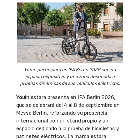
Youin participará en IFA Berlín 2026 con un
espacio expositivo y una zona destinada a
pruebas dinámicas de sus vehículos eléctricos.
Youin
estará presente en IFA Berlín 2026,
que se celebrará del 4 al 8 de septiembre en
Messe Berlin, reforzando su presencia
internacional con un stand propio y un
espacio dedicado a la prueba de bicicletas y
patinetes eléctricos. La marca estará