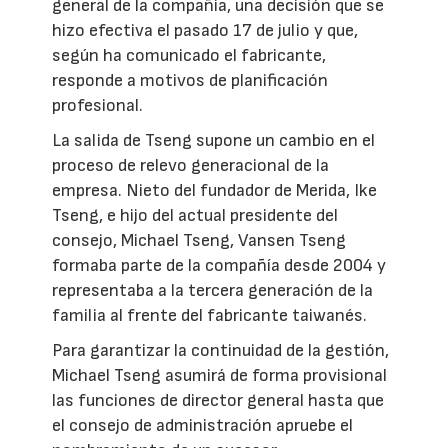
general de la compañía, una decisión que se
hizo efectiva el pasado 17 de julio y que,
según ha comunicado el fabricante,
responde a motivos de planificación
profesional.
La salida de Tseng supone un cambio en el
proceso de relevo generacional de la
empresa. Nieto del fundador de Merida, Ike
Tseng, e hijo del actual presidente del
consejo, Michael Tseng, Vansen Tseng
formaba parte de la compañía desde 2004 y
representaba a la tercera generación de la
familia al frente del fabricante taiwanés.
Para garantizar la continuidad de la gestión,
Michael Tseng asumirá de forma provisional
las funciones de director general hasta que
el consejo de administración apruebe el