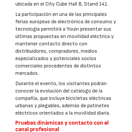
ubicada en el City Cube Hall B, Stand 141.
La participación en una de las principales
ferias europeas de electrónica de consumo y
tecnología permitirá a Youin presentar sus
últimas propuestas en movilidad eléctrica y
mantener contacto directo con
distribuidores, compradores, medios
especializados y potenciales socios
comerciales procedentes de distintos
mercados.
Durante el evento, los visitantes podrán
conocer la evolución del catálogo de la
compañía, que incluye bicicletas eléctricas
urbanas y plegables, además de patinetes
eléctricos orientados a la movilidad diaria.
Pruebas dinámicas y contacto con el
canal profesional