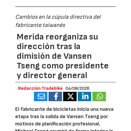
Cambios en la cúpula directiva del
fabricante taiwanés
Merida reorganiza su
dirección tras la
dimisión de Vansen
Tseng como presidente
y director general
Redacción Tradebike
04/08/2026
El fabricante de bicicletas inicia una nueva
etapa tras la salida de Vansen Tseng por
motivos de planificación profesional.