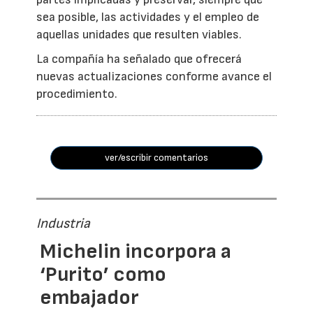
sea posible, las actividades y el empleo de
aquellas unidades que resulten viables.
La compañía ha señalado que ofrecerá
nuevas actualizaciones conforme avance el
procedimiento.
ver/escribir comentarios
Industria
Michelin incorpora a
‘Purito’ como
embajador