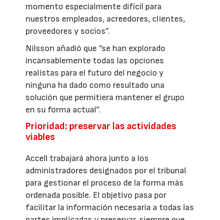
momento especialmente difícil para
nuestros empleados, acreedores, clientes,
proveedores y socios”.
Nilsson añadió que “se han explorado
incansablemente todas las opciones
realistas para el futuro del negocio y
ninguna ha dado como resultado una
solución que permitiera mantener el grupo
en su forma actual”.
Prioridad: preservar las actividades
viables
Accell trabajará ahora junto a los
administradores designados por el tribunal
para gestionar el proceso de la forma más
ordenada posible. El objetivo pasa por
facilitar la información necesaria a todas las
partes implicadas y preservar, siempre que