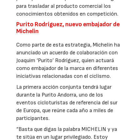
para trasladar al producto comercial los
conocimientos obtenidos en competición.
Purito Rodríguez, nuevo embajador de
Michelin
Como parte de esta estrategia, Michelin ha
anunciado un acuerdo de colaboración con
Joaquim ‘Purito’ Rodríguez, quien actuará
como embajador de la marca en diferentes
iniciativas relacionadas con el ciclismo.
La primera acción conjunta tendrá lugar
durante la Purito Andorra, uno de los
eventos cicloturistas de referencia del sur
de Europa, que reúne cada año a miles de
participantes.
“Basta que digas la palabra MICHELIN y ya
te sitúa en un lugar privilegiado. Estoy