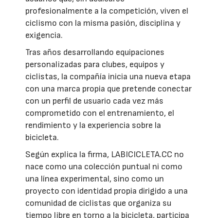
profesionalmente a la competición, viven el
ciclismo con la misma pasión, disciplina y
exigencia.
Tras años desarrollando equipaciones
personalizadas para clubes, equipos y
ciclistas, la compañía inicia una nueva etapa
con una marca propia que pretende conectar
con un perfil de usuario cada vez más
comprometido con el entrenamiento, el
rendimiento y la experiencia sobre la
bicicleta.
Según explica la firma, LABICICLETA.CC no
nace como una colección puntual ni como
una línea experimental, sino como un
proyecto con identidad propia dirigido a una
comunidad de ciclistas que organiza su
tiempo libre en torno a la bicicleta, participa