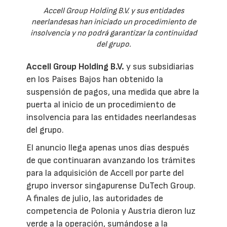
Accell Group Holding B.V. y sus entidades
neerlandesas han iniciado un procedimiento de
insolvencia y no podrá garantizar la continuidad
del grupo.
Accell Group Holding B.V.
y sus subsidiarias
en los Países Bajos han obtenido la
suspensión de pagos, una medida que abre la
puerta al inicio de un procedimiento de
insolvencia para las entidades neerlandesas
del grupo.
El anuncio llega apenas unos días después
de que continuaran avanzando los trámites
para la adquisición de Accell por parte del
grupo inversor singapurense DuTech Group.
A finales de julio, las autoridades de
competencia de Polonia y Austria dieron luz
verde a la operación, sumándose a la