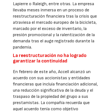
Lapierre o Raleigh, entre otras. La empresa
llevaba meses inmersa en un proceso de
reestructuración financiera tras la crisis que
atraviesa el mercado europeo de la bicicleta,
marcado por el exceso de inventario, la
presión promocional y la ralentización de la
demanda tras el auge registrado durante la
pandemia.
La reestructuración no ha logrado
garantizar la continuidad
En febrero de este año, Accell alcanzó un
acuerdo con sus accionistas y entidades
financieras que incluía financiación adicional,
una reducción significativa de la deuda y el
traspaso de la propiedad del grupo a sus
prestamistas. La compañía recuerda que
aquel acuerdo tenía como objetivo