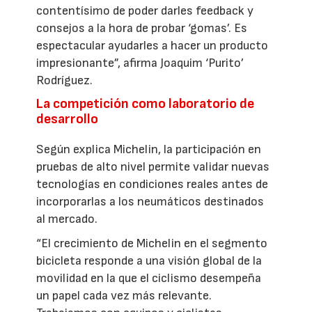
contentísimo de poder darles feedback y
consejos a la hora de probar ‘gomas’. Es
espectacular ayudarles a hacer un producto
impresionante”, afirma Joaquim ‘Purito’
Rodríguez.
La competición como laboratorio de
desarrollo
Según explica Michelin, la participación en
pruebas de alto nivel permite validar nuevas
tecnologías en condiciones reales antes de
incorporarlas a los neumáticos destinados
al mercado.
“El crecimiento de Michelin en el segmento
bicicleta responde a una visión global de la
movilidad en la que el ciclismo desempeña
un papel cada vez más relevante.