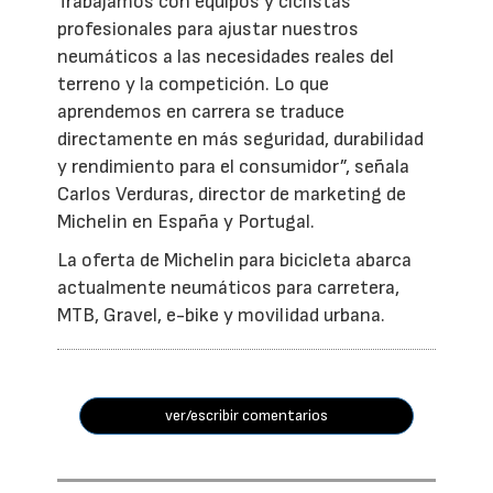
Trabajamos con equipos y ciclistas
profesionales para ajustar nuestros
neumáticos a las necesidades reales del
terreno y la competición. Lo que
aprendemos en carrera se traduce
directamente en más seguridad, durabilidad
y rendimiento para el consumidor”, señala
Carlos Verduras, director de marketing de
Michelin en España y Portugal.
La oferta de Michelin para bicicleta abarca
actualmente neumáticos para carretera,
MTB, Gravel, e-bike y movilidad urbana.
ver/escribir comentarios