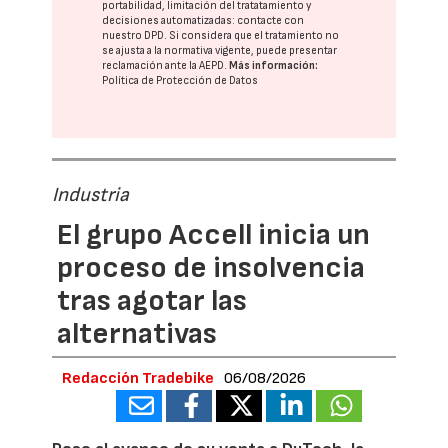
portabilidad, limitación del tratatamiento y
decisiones automatizadas:
contacte con
nuestro DPD
. Si considera que el tratamiento no
se ajusta a la normativa vigente, puede presentar
reclamación ante la
AEPD
.
Más información:
Política de Protección de Datos
Industria
El grupo Accell inicia un
proceso de insolvencia
tras agotar las
alternativas
Redacción Tradebike
06/08/2026