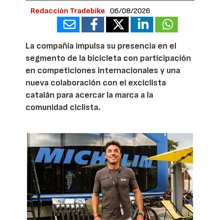
Redacción Tradebike
06/08/2026
La compañía impulsa su presencia en el
segmento de la bicicleta con participación
en competiciones internacionales y una
nueva colaboración con el exciclista
catalán para acercar la marca a la
comunidad ciclista.