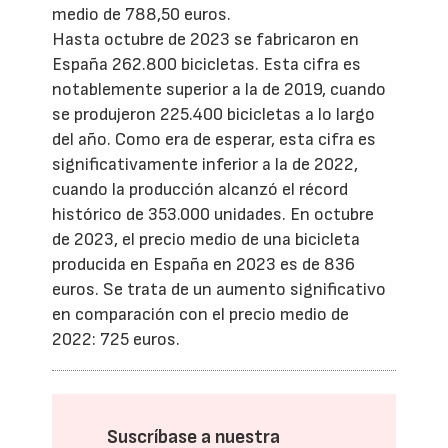
medio de 788,50 euros.
Hasta octubre de 2023 se fabricaron en
España 262.800 bicicletas. Esta cifra es
notablemente superior a la de 2019, cuando
se produjeron 225.400 bicicletas a lo largo
del año. Como era de esperar, esta cifra es
significativamente inferior a la de 2022,
cuando la producción alcanzó el récord
histórico de 353.000 unidades. En octubre
de 2023, el precio medio de una bicicleta
producida en España en 2023 es de 836
euros. Se trata de un aumento significativo
en comparación con el precio medio de
2022: 725 euros.
Suscríbase a nuestra