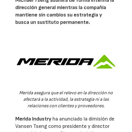
Michael Tseng asumirá de forma interina la
dirección general mientras la compañía
mantiene sin cambios su estrategia y
busca un sustituto permanente.
Merida asegura que el relevo en la dirección no
afectará a la actividad, la estrategia ni a las
relaciones con clientes y proveedores.
Merida Industry
ha anunciado la dimisión de
Vansen Tseng como presidente y director