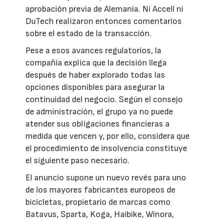
aprobación previa de Alemania. Ni Accell ni
DuTech realizaron entonces comentarios
sobre el estado de la transacción.
Pese a esos avances regulatorios, la
compañía explica que la decisión llega
después de haber explorado todas las
opciones disponibles para asegurar la
continuidad del negocio. Según el consejo
de administración, el grupo ya no puede
atender sus obligaciones financieras a
medida que vencen y, por ello, considera que
el procedimiento de insolvencia constituye
el siguiente paso necesario.
El anuncio supone un nuevo revés para uno
de los mayores fabricantes europeos de
bicicletas, propietario de marcas como
Batavus, Sparta, Koga, Haibike, Winora,