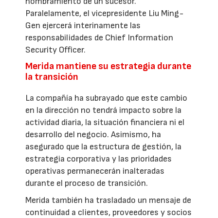
nombramiento de un sucesor.
Paralelamente, el vicepresidente Liu Ming-
Gen ejercerá interinamente las
responsabilidades de Chief Information
Security Officer.
Merida mantiene su estrategia durante
la transición
La compañía ha subrayado que este cambio
en la dirección no tendrá impacto sobre la
actividad diaria, la situación financiera ni el
desarrollo del negocio. Asimismo, ha
asegurado que la estructura de gestión, la
estrategia corporativa y las prioridades
operativas permanecerán inalteradas
durante el proceso de transición.
Merida también ha trasladado un mensaje de
continuidad a clientes, proveedores y socios