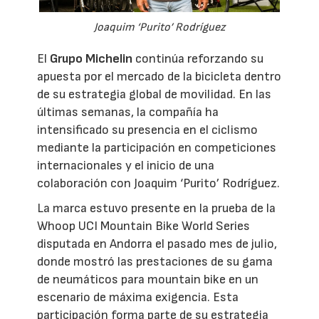
Joaquim ‘Purito’ Rodríguez
El
Grupo Michelin
continúa reforzando su
apuesta por el mercado de la bicicleta dentro
de su estrategia global de movilidad. En las
últimas semanas, la compañía ha
intensificado su presencia en el ciclismo
mediante la participación en competiciones
internacionales y el inicio de una
colaboración con Joaquim ‘Purito’ Rodríguez.
La marca estuvo presente en la prueba de la
Whoop UCI Mountain Bike World Series
disputada en Andorra el pasado mes de julio,
donde mostró las prestaciones de su gama
de neumáticos para mountain bike en un
escenario de máxima exigencia. Esta
participación forma parte de su estrategia