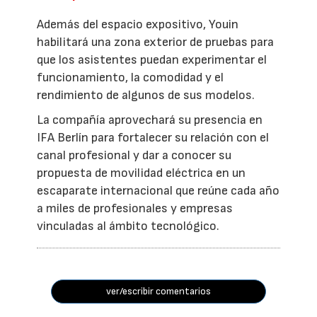
Además del espacio expositivo, Youin
habilitará una zona exterior de pruebas para
que los asistentes puedan experimentar el
funcionamiento, la comodidad y el
rendimiento de algunos de sus modelos.
La compañía aprovechará su presencia en
IFA Berlín para fortalecer su relación con el
canal profesional y dar a conocer su
propuesta de movilidad eléctrica en un
escaparate internacional que reúne cada año
a miles de profesionales y empresas
vinculadas al ámbito tecnológico.
ver/escribir comentarios