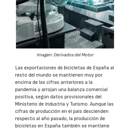
Imagen: Derivados del Motor
Las exportaciones de bicicletas de España al
resto del mundo se mantienen muy por
encima de las cifras anteriores a la
pandemia y arrojan una balanza comercial
positiva, según datos provisionales del
Ministerio de Industria y Turismo. Aunque las
cifras de producción en el país descienden
respecto al año pasado, la producción de
bicicletas en España también se mantiene