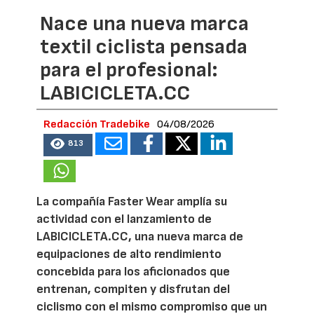
Nace una nueva marca
textil ciclista pensada
para el profesional:
LABICICLETA.CC
Redacción Tradebike
04/08/2026
813
La compañía Faster Wear amplía su
actividad con el lanzamiento de
LABICICLETA.CC, una nueva marca de
equipaciones de alto rendimiento
concebida para los aficionados que
entrenan, compiten y disfrutan del
ciclismo con el mismo compromiso que un