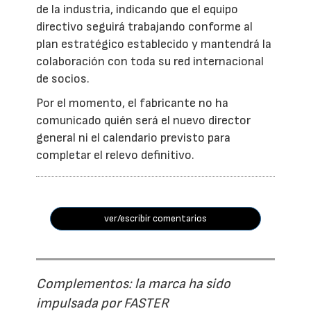
de la industria, indicando que el equipo
directivo seguirá trabajando conforme al
plan estratégico establecido y mantendrá la
colaboración con toda su red internacional
de socios.
Por el momento, el fabricante no ha
comunicado quién será el nuevo director
general ni el calendario previsto para
completar el relevo definitivo.
ver/escribir comentarios
Complementos: la marca ha sido
impulsada por FASTER