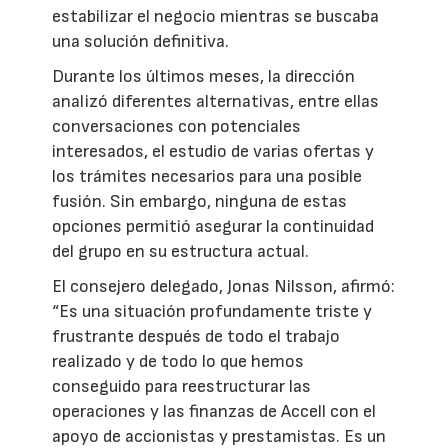
estabilizar el negocio mientras se buscaba
una solución definitiva.
Durante los últimos meses, la dirección
analizó diferentes alternativas, entre ellas
conversaciones con potenciales
interesados, el estudio de varias ofertas y
los trámites necesarios para una posible
fusión. Sin embargo, ninguna de estas
opciones permitió asegurar la continuidad
del grupo en su estructura actual.
El consejero delegado, Jonas Nilsson, afirmó:
“Es una situación profundamente triste y
frustrante después de todo el trabajo
realizado y de todo lo que hemos
conseguido para reestructurar las
operaciones y las finanzas de Accell con el
apoyo de accionistas y prestamistas. Es un