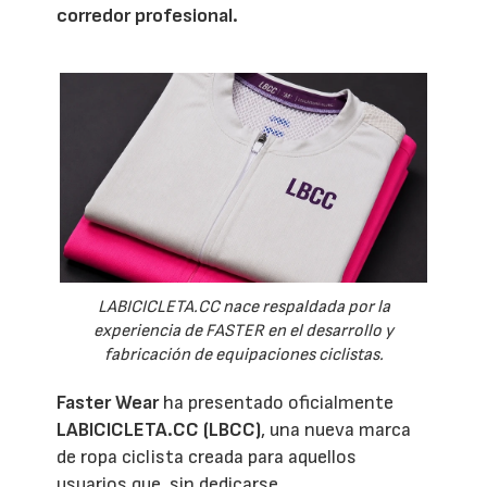
corredor profesional.
LABICICLETA.CC nace respaldada por la
experiencia de FASTER en el desarrollo y
fabricación de equipaciones ciclistas.
Faster Wear
ha presentado oficialmente
LABICICLETA.CC (LBCC)
, una nueva marca
de ropa ciclista creada para aquellos
usuarios que, sin dedicarse