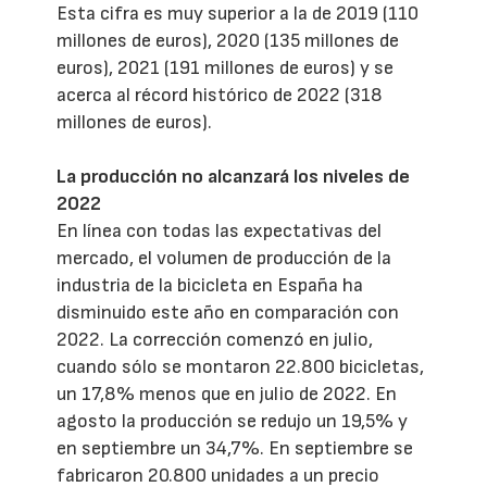
Esta cifra es muy superior a la de 2019 (110
millones de euros), 2020 (135 millones de
euros), 2021 (191 millones de euros) y se
acerca al récord histórico de 2022 (318
millones de euros).
La producción no alcanzará los niveles de
2022
En línea con todas las expectativas del
mercado, el volumen de producción de la
industria de la bicicleta en España ha
disminuido este año en comparación con
2022. La corrección comenzó en julio,
cuando sólo se montaron 22.800 bicicletas,
un 17,8% menos que en julio de 2022. En
agosto la producción se redujo un 19,5% y
en septiembre un 34,7%. En septiembre se
fabricaron 20.800 unidades a un precio