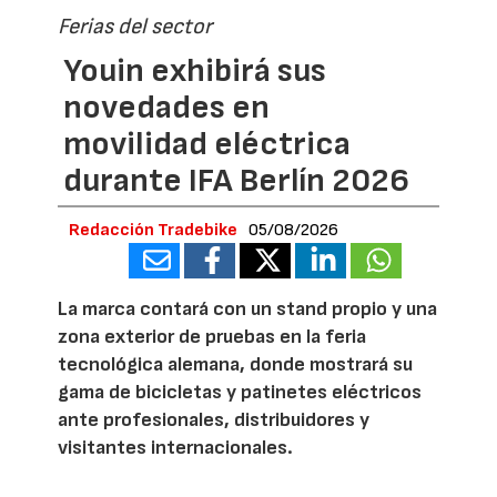
Ferias del sector
Youin exhibirá sus
novedades en
movilidad eléctrica
durante IFA Berlín 2026
Redacción Tradebike
05/08/2026
La marca contará con un stand propio y una
zona exterior de pruebas en la feria
tecnológica alemana, donde mostrará su
gama de bicicletas y patinetes eléctricos
ante profesionales, distribuidores y
visitantes internacionales.