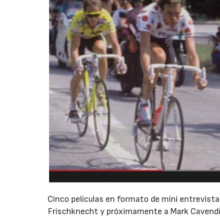
Cinco películas en formato de mini entrevis
Frischknecht y próximamente a Mark Cavendis