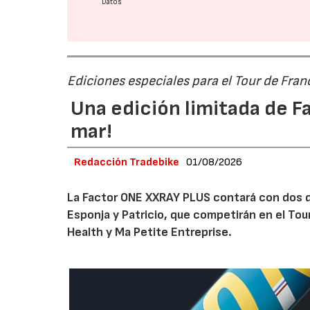
Datos
Ediciones especiales para el Tour de Fr
Una edición limitada de Fa
mar!
Redacción Tradebike
01/08/2026
La Factor ONE XXRAY PLUS contará con dos d
Esponja y Patricio, que competirán en el T
Health y Ma Petite Entreprise.