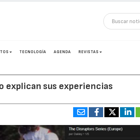
CTOS
TECNOLOGÍA
AGENDA
REVISTAS
o explican sus experiencias