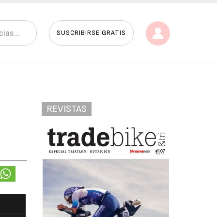
SUSCRIBIRSE GRATIS
REVISTAS