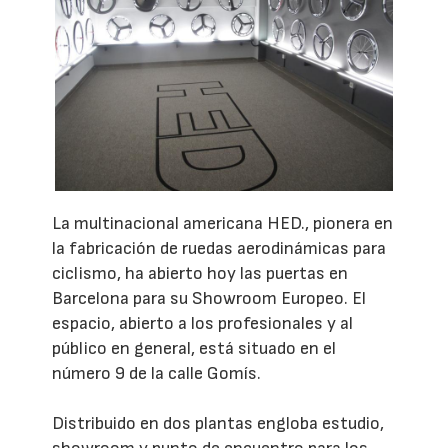
La multinacional americana HED., pionera en
la fabricación de ruedas aerodinámicas para
ciclismo, ha abierto hoy las puertas en
Barcelona para su Showroom Europeo. El
espacio, abierto a los profesionales y al
público en general, está situado en el
número 9 de la calle Gomís.
Distribuido en dos plantas engloba estudio,