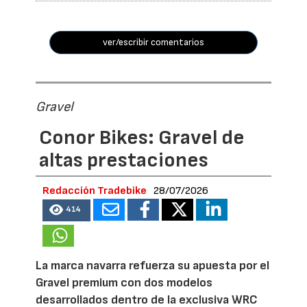
ver/escribir comentarios
Gravel
Conor Bikes: Gravel de
altas prestaciones
Redacción Tradebike
28/07/2026
414
La marca navarra refuerza su apuesta por el
Gravel premium con dos modelos
desarrollados dentro de la exclusiva WRC