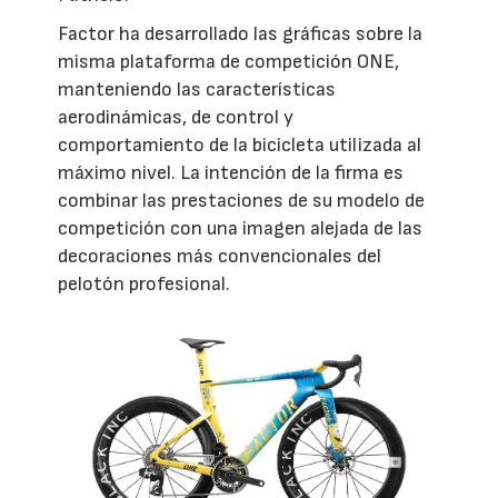
Factor ha desarrollado las gráficas sobre la
misma plataforma de competición ONE,
manteniendo las características
aerodinámicas, de control y
comportamiento de la bicicleta utilizada al
máximo nivel. La intención de la firma es
combinar las prestaciones de su modelo de
competición con una imagen alejada de las
decoraciones más convencionales del
pelotón profesional.