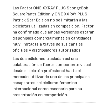
Las Factor ONE XXRAY PLUS SpongeBob
SquarePants Edition y ONE XXRAY PLUS
Patrick Star Edition no se limitarán a las
bicicletas utilizadas en competición. Factor
ha confirmado que ambas versiones estarán
disponibles comercialmente en cantidades
muy limitadas a través de sus canales
oficiales y distribuidores autorizados.
Las dos ediciones trasladan así una
colaboración de fuerte componente visual
desde el pelotón profesional hasta el
mercado, utilizando uno de los principales
escaparates del ciclismo femenino
internacional como escenario para su
presentación en competición.