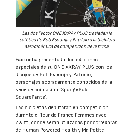
Las dos Factor ONE XXRAY PLUS trasladan la
estética de Bob Esponja y Patricio a la bicicleta
aerodinámica de competición de la firma.
Factor
ha presentado dos ediciones
especiales de su ONE XXRAY PLUS con los
dibujos de Bob Esponja y Patricio,
personajes sobradamente conocidos de la
serie de animación ‘SpongeBob
SquarePants’.
Las bicicletas debutarán en competición
durante el Tour de France Femmes avec
Zwift, donde serán utilizadas por corredoras
de Human Powered Health y Ma Petite