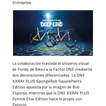
Entreprise.
La colaboración traslada el universo visual
de Fondo de Bikini a la Factor ONE mediante
dos decoraciones diferenciadas. La ONE
XXRAY PLUS SpongeBob SquarePants
Edition apuesta por la imagen de Bob
Esponja, mientras que la ONE XXRAY PLUS
Patrick Star Edition hace lo propio con
Patricio.