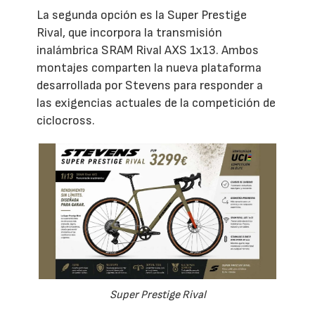
La segunda opción es la Super Prestige
Rival, que incorpora la transmisión
inalámbrica SRAM Rival AXS 1x13. Ambos
montajes comparten la nueva plataforma
desarrollada por Stevens para responder a
las exigencias actuales de la competición de
ciclocross.
Super Prestige Rival