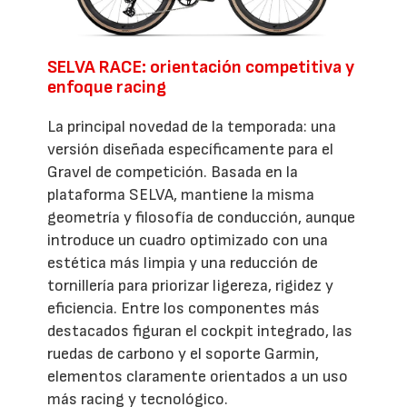
SELVA RACE: orientación competitiva y
enfoque racing
La principal novedad de la temporada: una
versión diseñada específicamente para el
Gravel de competición. Basada en la
plataforma SELVA, mantiene la misma
geometría y filosofía de conducción, aunque
introduce un cuadro optimizado con una
estética más limpia y una reducción de
tornillería para priorizar ligereza, rigidez y
eficiencia. Entre los componentes más
destacados figuran el cockpit integrado, las
ruedas de carbono y el soporte Garmin,
elementos claramente orientados a un uso
más racing y tecnológico.