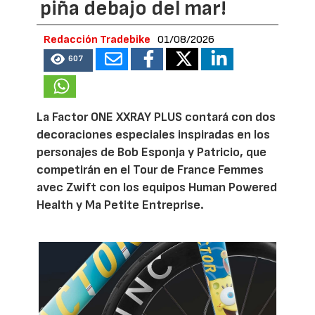
piña debajo del mar!
Redacción Tradebike
01/08/2026
607
La Factor ONE XXRAY PLUS contará con dos
decoraciones especiales inspiradas en los
personajes de Bob Esponja y Patricio, que
competirán en el Tour de France Femmes
avec Zwift con los equipos Human Powered
Health y Ma Petite Entreprise.