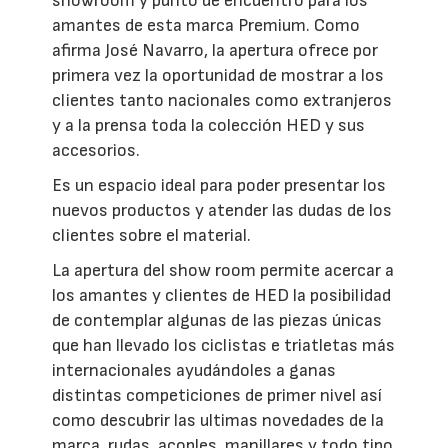
showroom y punto de encuentro para los
amantes de esta marca Premium. Como
afirma José Navarro, la apertura ofrece por
primera vez la oportunidad de mostrar a los
clientes tanto nacionales como extranjeros
y a la prensa toda la colección HED y sus
accesorios.
Es un espacio ideal para poder presentar los
nuevos productos y atender las dudas de los
clientes sobre el material.
La apertura del show room permite acercar a
los amantes y clientes de HED la posibilidad
de contemplar algunas de las piezas únicas
que han llevado los ciclistas e triatletas más
internacionales ayudándoles a ganas
distintas competiciones de primer nivel así
como descubrir las ultimas novedades de la
marca, rudas, acoples, manillares y todo tipo