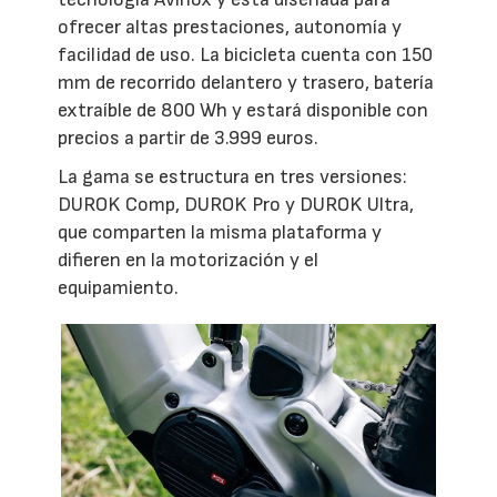
ofrecer altas prestaciones, autonomía y
facilidad de uso. La bicicleta cuenta con 150
mm de recorrido delantero y trasero, batería
extraíble de 800 Wh y estará disponible con
precios a partir de 3.999 euros.
La gama se estructura en tres versiones:
DUROK Comp, DUROK Pro y DUROK Ultra,
que comparten la misma plataforma y
difieren en la motorización y el
equipamiento.