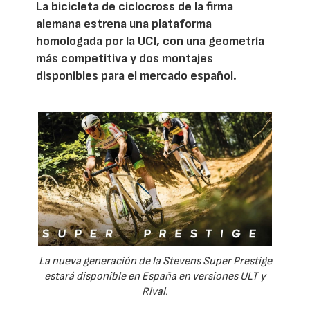
La bicicleta de ciclocross de la firma
alemana estrena una plataforma
homologada por la UCI, con una geometría
más competitiva y dos montajes
disponibles para el mercado español.
La nueva generación de la Stevens Super Prestige
estará disponible en España en versiones ULT y
Rival.