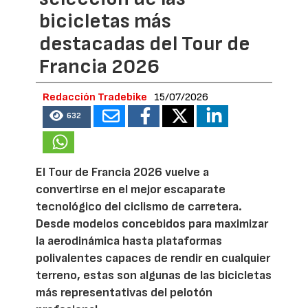
bicicletas más
destacadas del Tour de
Francia 2026
Redacción Tradebike
15/07/2026
632
El Tour de Francia 2026 vuelve a
convertirse en el mejor escaparate
tecnológico del ciclismo de carretera.
Desde modelos concebidos para maximizar
la aerodinámica hasta plataformas
polivalentes capaces de rendir en cualquier
terreno, estas son algunas de las bicicletas
más representativas del pelotón