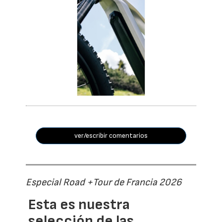
ver/escribir comentarios
Especial Road +Tour de Francia 2026
Esta es nuestra
selección de las