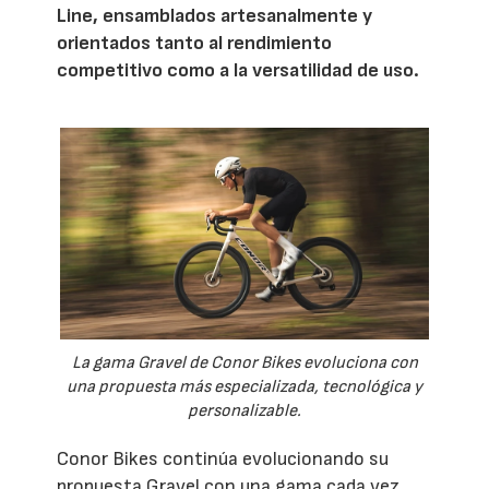
Line, ensamblados artesanalmente y
orientados tanto al rendimiento
competitivo como a la versatilidad de uso.
La gama Gravel de Conor Bikes evoluciona con
una propuesta más especializada, tecnológica y
personalizable.
Conor Bikes continúa evolucionando su
propuesta Gravel con una gama cada vez