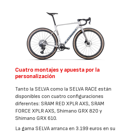
Cuatro montajes y apuesta por la
personalización
Tanto la SELVA como la SELVA RACE están
disponibles con cuatro configuraciones
diferentes: SRAM RED XPLR AXS, SRAM
FORCE XPLR AXS, Shimano GRX 820 y
Shimano GRX 610.
La gama SELVA arranca en 3.199 euros en su