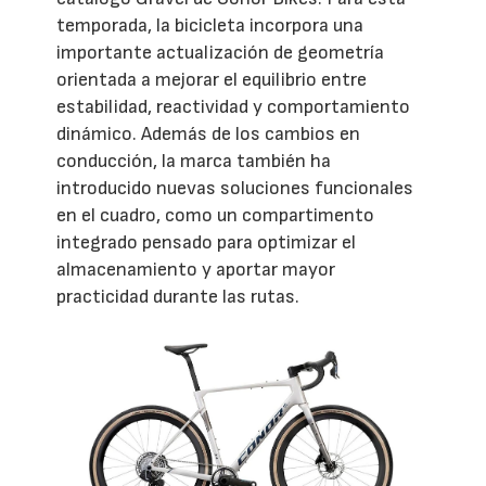
temporada, la bicicleta incorpora una
importante actualización de geometría
orientada a mejorar el equilibrio entre
estabilidad, reactividad y comportamiento
dinámico. Además de los cambios en
conducción, la marca también ha
introducido nuevas soluciones funcionales
en el cuadro, como un compartimento
integrado pensado para optimizar el
almacenamiento y aportar mayor
practicidad durante las rutas.