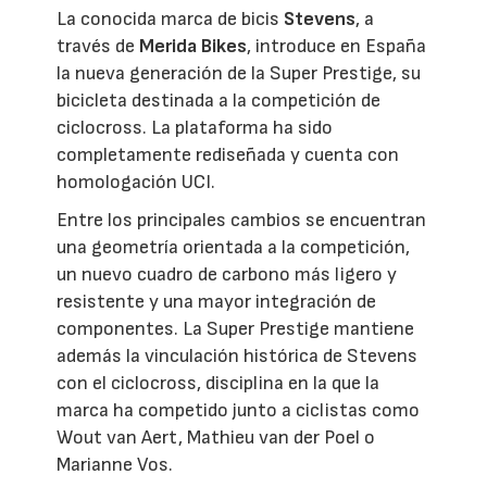
La conocida marca de bicis
Stevens
, a
través de
Merida Bikes
, introduce en España
la nueva generación de la Super Prestige, su
bicicleta destinada a la competición de
ciclocross. La plataforma ha sido
completamente rediseñada y cuenta con
homologación UCI.
Entre los principales cambios se encuentran
una geometría orientada a la competición,
un nuevo cuadro de carbono más ligero y
resistente y una mayor integración de
componentes. La Super Prestige mantiene
además la vinculación histórica de Stevens
con el ciclocross, disciplina en la que la
marca ha competido junto a ciclistas como
Wout van Aert, Mathieu van der Poel o
Marianne Vos.