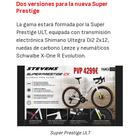
Dos versiones para la nueva Super
Prestige
La gama estará formada por la Super
Prestige ULT, equipada con transmisión
electrónica Shimano Ultegra Di2 2x12,
ruedas de carbono Leeze y neumáticos
Schwalbe X-One R Evolution.
Super Prestige ULT