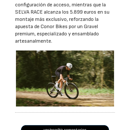
configuración de acceso, mientras que la
SELVA RACE alcanza los 5.899 euros en su
montaje más exclusivo, reforzando la
apuesta de Conor Bikes por un Gravel
premium, especializado y ensamblado
artesanalmente.
ver/escribir comentarios