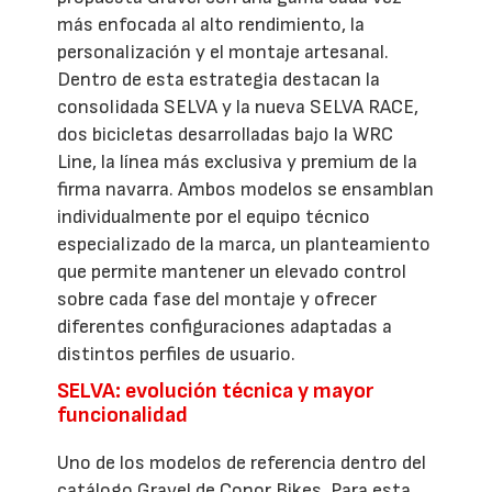
más enfocada al alto rendimiento, la
personalización y el montaje artesanal.
Dentro de esta estrategia destacan la
consolidada SELVA y la nueva SELVA RACE,
dos bicicletas desarrolladas bajo la WRC
Line, la línea más exclusiva y premium de la
firma navarra. Ambos modelos se ensamblan
individualmente por el equipo técnico
especializado de la marca, un planteamiento
que permite mantener un elevado control
sobre cada fase del montaje y ofrecer
diferentes configuraciones adaptadas a
distintos perfiles de usuario.
SELVA: evolución técnica y mayor
funcionalidad
Uno de los modelos de referencia dentro del
catálogo Gravel de Conor Bikes. Para esta