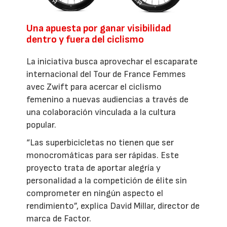
Una apuesta por ganar visibilidad
dentro y fuera del ciclismo
La iniciativa busca aprovechar el escaparate
internacional del Tour de France Femmes
avec Zwift para acercar el ciclismo
femenino a nuevas audiencias a través de
una colaboración vinculada a la cultura
popular.
“Las superbicicletas no tienen que ser
monocromáticas para ser rápidas. Este
proyecto trata de aportar alegría y
personalidad a la competición de élite sin
comprometer en ningún aspecto el
rendimiento”, explica David Millar, director de
marca de Factor.