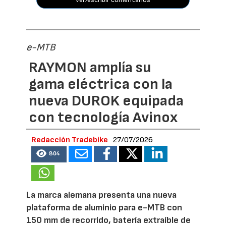
e-MTB
RAYMON amplía su
gama eléctrica con la
nueva DUROK equipada
con tecnología Avinox
Redacción Tradebike
27/07/2026
804
La marca alemana presenta una nueva
plataforma de aluminio para e-MTB con
150 mm de recorrido, batería extraíble de