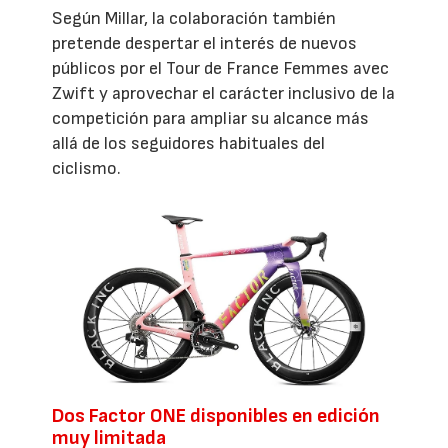
Según Millar, la colaboración también
pretende despertar el interés de nuevos
públicos por el Tour de France Femmes avec
Zwift y aprovechar el carácter inclusivo de la
competición para ampliar su alcance más
allá de los seguidores habituales del
ciclismo.
Dos Factor ONE disponibles en edición
muy limitada