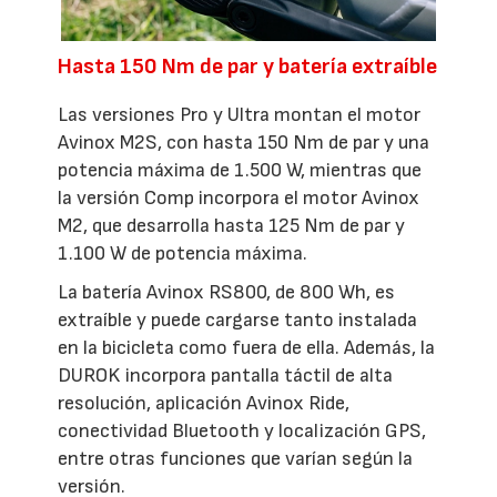
Hasta 150 Nm de par y batería extraíble
Las versiones Pro y Ultra montan el motor
Avinox M2S, con hasta 150 Nm de par y una
potencia máxima de 1.500 W, mientras que
la versión Comp incorpora el motor Avinox
M2, que desarrolla hasta 125 Nm de par y
1.100 W de potencia máxima.
La batería Avinox RS800, de 800 Wh, es
extraíble y puede cargarse tanto instalada
en la bicicleta como fuera de ella. Además, la
DUROK incorpora pantalla táctil de alta
resolución, aplicación Avinox Ride,
conectividad Bluetooth y localización GPS,
entre otras funciones que varían según la
versión.