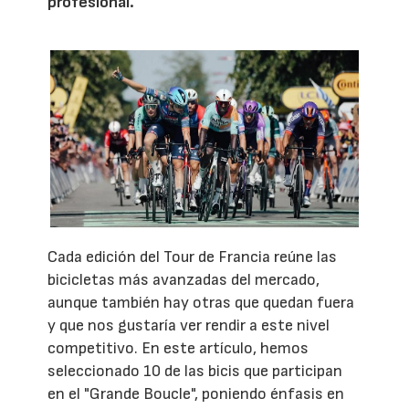
profesional.
Cada edición del Tour de Francia reúne las
bicicletas más avanzadas del mercado,
aunque también hay otras que quedan fuera
y que nos gustaría ver rendir a este nivel
competitivo. En este artículo, hemos
seleccionado 10 de las bicis que participan
en el "Grande Boucle", poniendo énfasis en