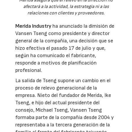
Merida asegura que el relevo en la dirección no
afectará a la actividad, la estrategia ni a las
relaciones con clientes y proveedores.
Merida Industry
ha anunciado la dimisión de
Vansen Tseng como presidente y director
general de la compañía, una decisión que se
hizo efectiva el pasado 17 de julio y que,
según ha comunicado el fabricante,
responde a motivos de planificación
profesional.
La salida de Tseng supone un cambio en el
proceso de relevo generacional de la
empresa. Nieto del fundador de Merida, Ike
Tseng, e hijo del actual presidente del
consejo, Michael Tseng, Vansen Tseng
formaba parte de la compañía desde 2004 y
representaba a la tercera generación de la