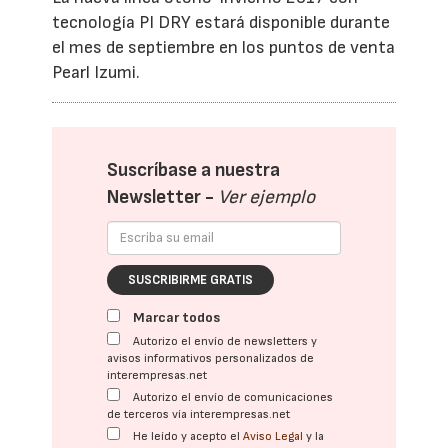
tecnología PI DRY estará disponible durante
el mes de septiembre en los puntos de venta
Pearl Izumi.
Suscríbase a nuestra
Newsletter -
Ver ejemplo
SUSCRIBIRME GRATIS
Marcar todos
Autorizo el envío de newsletters y
avisos informativos personalizados de
interempresas.net
Autorizo el envío de comunicaciones
de terceros vía interempresas.net
He leído y acepto el
Aviso Legal
y la