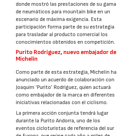
donde mostró las prestaciones de su gama
de neumáticos para mountain bike en un
escenario de máxima exigencia. Esta
participación forma parte de su estrategia
para trasladar al producto comercial los
conocimientos obtenidos en competición.
Purito Rodríguez, nuevo embajador de
Michelin
Como parte de esta estrategia, Michelin ha
anunciado un acuerdo de colaboración con
Joaquim ‘Purito’ Rodríguez, quien actuará
como embajador de la marca en diferentes
iniciativas relacionadas con el ciclismo.
La primera acción conjunta tendrá lugar
durante la Purito Andorra, uno de los
eventos cicloturistas de referencia del sur
de Europa, que reúne cada año a miles de