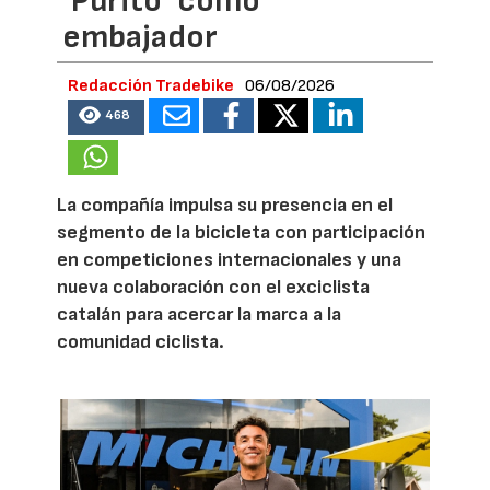
‘Purito’ como
embajador
Redacción Tradebike
06/08/2026
468
La compañía impulsa su presencia en el
segmento de la bicicleta con participación
en competiciones internacionales y una
nueva colaboración con el exciclista
catalán para acercar la marca a la
comunidad ciclista.