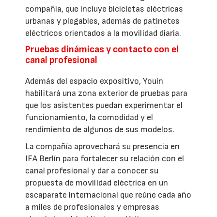
compañía, que incluye bicicletas eléctricas
urbanas y plegables, además de patinetes
eléctricos orientados a la movilidad diaria.
Pruebas dinámicas y contacto con el
canal profesional
Además del espacio expositivo, Youin
habilitará una zona exterior de pruebas para
que los asistentes puedan experimentar el
funcionamiento, la comodidad y el
rendimiento de algunos de sus modelos.
La compañía aprovechará su presencia en
IFA Berlín para fortalecer su relación con el
canal profesional y dar a conocer su
propuesta de movilidad eléctrica en un
escaparate internacional que reúne cada año
a miles de profesionales y empresas