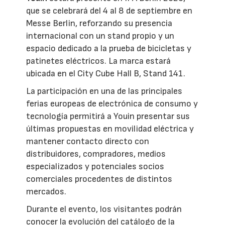
que se celebrará del 4 al 8 de septiembre en
Messe Berlin, reforzando su presencia
internacional con un stand propio y un
espacio dedicado a la prueba de bicicletas y
patinetes eléctricos. La marca estará
ubicada en el City Cube Hall B, Stand 141.
La participación en una de las principales
ferias europeas de electrónica de consumo y
tecnología permitirá a Youin presentar sus
últimas propuestas en movilidad eléctrica y
mantener contacto directo con
distribuidores, compradores, medios
especializados y potenciales socios
comerciales procedentes de distintos
mercados.
Durante el evento, los visitantes podrán
conocer la evolución del catálogo de la