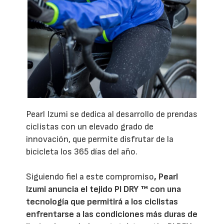
Pearl Izumi se dedica al desarrollo de prendas
ciclistas con un elevado grado de
innovación, que permite disfrutar de la
bicicleta los 365 días del año.
Siguiendo fiel a este compromiso
, Pearl
Izumi anuncia el tejido PI DRY ™ con una
tecnología que permitirá a los ciclistas
enfrentarse a las condiciones más duras de