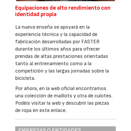
Equipaciones de alto rendimiento con
identidad propia
La nueva enseña se apoyará en la
experiencia técnica y la capacidad de
fabricación desarrolladas por FASTER
durante los últimos años para ofrecer
prendas de altas prestaciones orientadas
tanto al entrenamiento como a la
competición y las largas jornadas sobre la
bicicleta.
Por ahora, en la web oficial encontramos
una colección de maillots y otra de culotes.
Podéis visitar la web y descubrir las piezas
de ropa en este enlace.
EMPRESAS O ENTIDADES