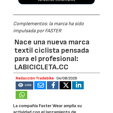
Complementos: la marca ha sido
impulsada por FASTER
Nace una nueva marca
textil ciclista pensada
para el profesional:
LABICICLETA.CC
Redacción Tradebike
04/08/2026
1006
La compañía Faster Wear amplía su
actividad con el lanzamiento de