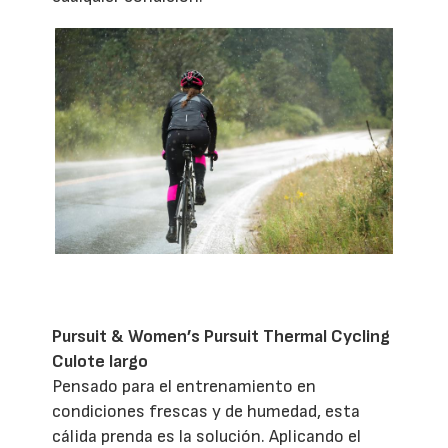
Pursuit & Women’s Pursuit Thermal Cycling
Culote largo
Pensado para el entrenamiento en
condiciones frescas y de humedad, esta
cálida prenda es la solución. Aplicando el