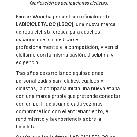
fabricación de equipaciones ciclistas.
Faster Wear
ha presentado oficialmente
LABICICLETA.CC (LBCC)
, una nueva marca
de ropa ciclista creada para aquellos
usuarios que, sin dedicarse
profesionalmente a la competición, viven el
ciclismo con la misma pasión, disciplina y
exigencia.
Tras años desarrollando equipaciones
personalizadas para clubes, equipos y
ciclistas, la compañía inicia una nueva etapa
con una marca propia que pretende conectar
con un perfil de usuario cada vez más
comprometido con el entrenamiento, el
rendimiento y la experiencia sobre la
bicicleta.