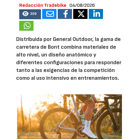
Redacción Tradebike
04/08/2026
309
Distribuida por General Outdoor, la gama de
carretera de Bont combina materiales de
alto nivel, un diseño anatómico y
diferentes configuraciones para responder
tanto a las exigencias de la competición
como al uso intensivo en entrenamientos.