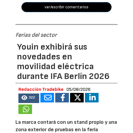
ver/escribir comentarios
Ferias del sector
Youin exhibirá sus
novedades en
movilidad eléctrica
durante IFA Berlín 2026
Redacción Tradebike
05/08/2026
322
La marca contará con un stand propio y una
zona exterior de pruebas en la feria