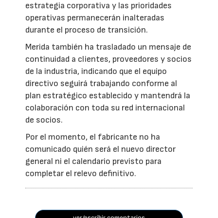
estrategia corporativa y las prioridades
operativas permanecerán inalteradas
durante el proceso de transición.
Merida también ha trasladado un mensaje de
continuidad a clientes, proveedores y socios
de la industria, indicando que el equipo
directivo seguirá trabajando conforme al
plan estratégico establecido y mantendrá la
colaboración con toda su red internacional
de socios.
Por el momento, el fabricante no ha
comunicado quién será el nuevo director
general ni el calendario previsto para
completar el relevo definitivo.
ver/escribir comentarios