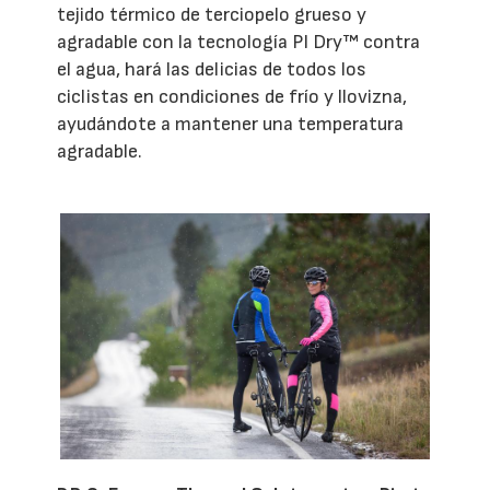
tejido térmico de terciopelo grueso y
agradable con la tecnología PI Dry™ contra
el agua, hará las delicias de todos los
ciclistas en condiciones de frío y llovizna,
ayudándote a mantener una temperatura
agradable.