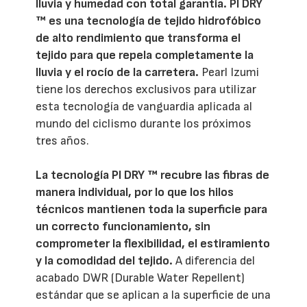
lluvia y humedad con total garantía. PI DRY
™ es una tecnología de tejido hidrofóbico
de alto rendimiento que transforma el
tejido para que repela completamente la
lluvia y el rocío de la carretera.
Pearl Izumi
tiene los derechos exclusivos para utilizar
esta tecnología de vanguardia aplicada al
mundo del ciclismo durante los próximos
tres años.
La tecnología PI DRY ™ recubre las fibras de
manera individual, por lo que los hilos
técnicos mantienen toda la superficie para
un correcto funcionamiento, sin
comprometer la flexibilidad, el estiramiento
y la comodidad del tejido.
A diferencia del
acabado DWR (Durable Water Repellent)
estándar que se aplican a la superficie de una