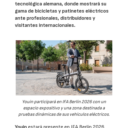
tecnológica alemana, donde mostrará su
gama de bicicletas y patinetes eléctricos
ante profesionales, distribuidores y
visitantes internacionales.
Youin participará en IFA Berlín 2026 con un
espacio expositivo y una zona destinada a
pruebas dinámicas de sus vehículos eléctricos.
Youin
estará presente en IFA Berlín 2026,