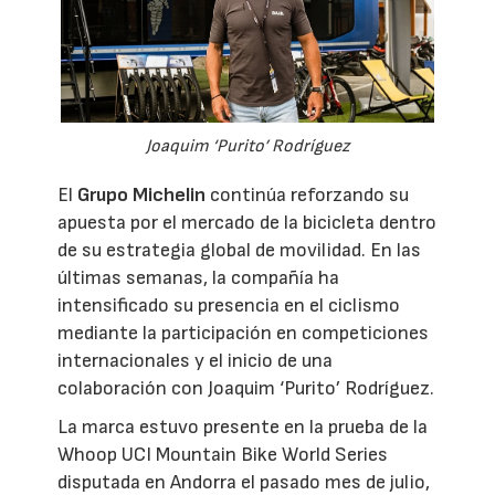
Joaquim ‘Purito’ Rodríguez
El
Grupo Michelin
continúa reforzando su
apuesta por el mercado de la bicicleta dentro
de su estrategia global de movilidad. En las
últimas semanas, la compañía ha
intensificado su presencia en el ciclismo
mediante la participación en competiciones
internacionales y el inicio de una
colaboración con Joaquim ‘Purito’ Rodríguez.
La marca estuvo presente en la prueba de la
Whoop UCI Mountain Bike World Series
disputada en Andorra el pasado mes de julio,