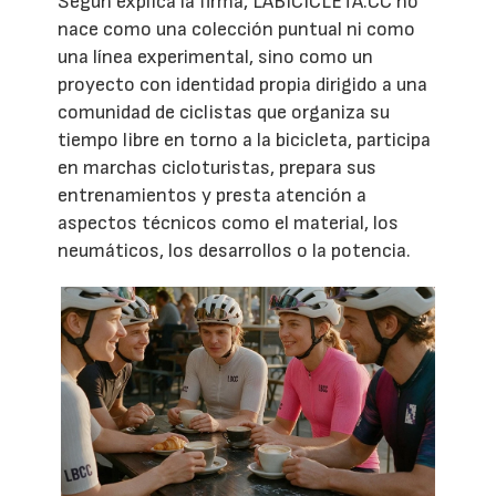
Según explica la firma, LABICICLETA.CC no
nace como una colección puntual ni como
una línea experimental, sino como un
proyecto con identidad propia dirigido a una
comunidad de ciclistas que organiza su
tiempo libre en torno a la bicicleta, participa
en marchas cicloturistas, prepara sus
entrenamientos y presta atención a
aspectos técnicos como el material, los
neumáticos, los desarrollos o la potencia.