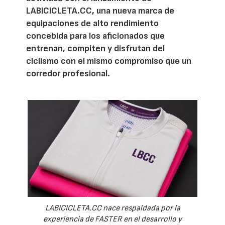
LABICICLETA.CC, una nueva marca de
equipaciones de alto rendimiento
concebida para los aficionados que
entrenan, compiten y disfrutan del
ciclismo con el mismo compromiso que un
corredor profesional.
LABICICLETA.CC nace respaldada por la
experiencia de FASTER en el desarrollo y