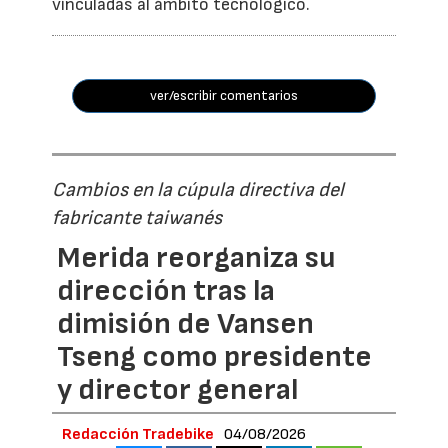
vinculadas al ámbito tecnológico.
ver/escribir comentarios
Cambios en la cúpula directiva del
fabricante taiwanés
Merida reorganiza su
dirección tras la
dimisión de Vansen
Tseng como presidente
y director general
Redacción Tradebike
04/08/2026