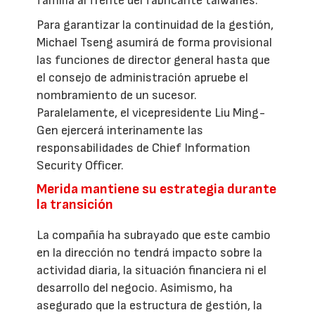
familia al frente del fabricante taiwanés.
Para garantizar la continuidad de la gestión,
Michael Tseng asumirá de forma provisional
las funciones de director general hasta que
el consejo de administración apruebe el
nombramiento de un sucesor.
Paralelamente, el vicepresidente Liu Ming-
Gen ejercerá interinamente las
responsabilidades de Chief Information
Security Officer.
Merida mantiene su estrategia durante
la transición
La compañía ha subrayado que este cambio
en la dirección no tendrá impacto sobre la
actividad diaria, la situación financiera ni el
desarrollo del negocio. Asimismo, ha
asegurado que la estructura de gestión, la