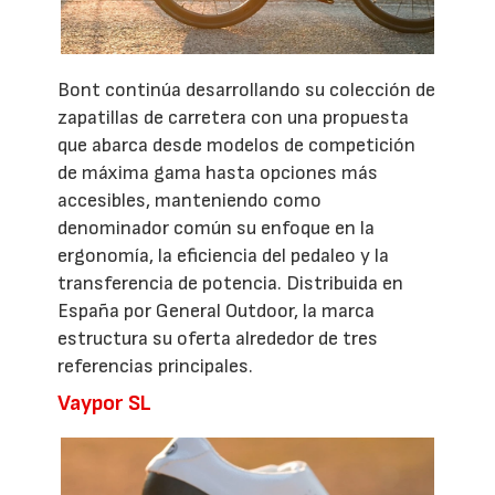
Bont continúa desarrollando su colección de
zapatillas de carretera con una propuesta
que abarca desde modelos de competición
de máxima gama hasta opciones más
accesibles, manteniendo como
denominador común su enfoque en la
ergonomía, la eficiencia del pedaleo y la
transferencia de potencia. Distribuida en
España por General Outdoor, la marca
estructura su oferta alrededor de tres
referencias principales.
Vaypor SL