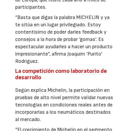
participantes.
“Basta que digas la palabra MICHELIN y ya
te sitúa en un lugar privilegiado. Estoy
contentísimo de poder darles feedback y
consejos a la hora de probar ‘gomas’. Es
espectacular ayudarles a hacer un producto
impresionante”, afirma Joaquim ‘Purito’
Rodríguez.
La competición como laboratorio de
desarrollo
Según explica Michelin, la participación en
pruebas de alto nivel permite validar nuevas
tecnologías en condiciones reales antes de
incorporarlas a los neumáticos destinados
al mercado.
“El crecimiento de Michelin en el segmento