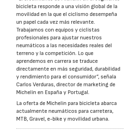
bicicleta responde a una visión global de la
movilidad en la que el ciclismo desempeña
un papel cada vez más relevante.
Trabajamos con equipos y ciclistas
profesionales para ajustar nuestros
neumáticos a las necesidades reales del
terreno y la competición. Lo que
aprendemos en carrera se traduce
directamente en más seguridad, durabilidad
y rendimiento para el consumidor”, señala
Carlos Verduras, director de marketing de
Michelin en España y Portugal.
La oferta de Michelin para bicicleta abarca
actualmente neumáticos para carretera,
MTB, Gravel, e-bike y movilidad urbana.