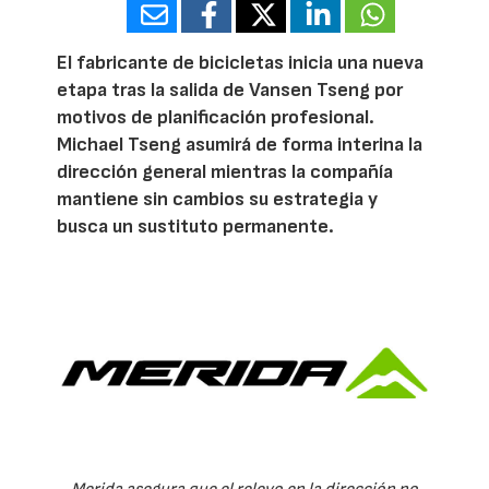
El fabricante de bicicletas inicia una nueva
etapa tras la salida de Vansen Tseng por
motivos de planificación profesional.
Michael Tseng asumirá de forma interina la
dirección general mientras la compañía
mantiene sin cambios su estrategia y
busca un sustituto permanente.