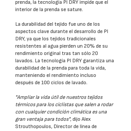
prenda, la tecnología PI DRY impide que el
interior de la prenda se sature.
La durabilidad del tejido fue uno de los
aspectos clave durante el desarrollo de PI
DRY, ya que los tejidos tradicionales
resistentes al agua pierden un 20% de su
rendimiento original tras tan sólo 20
lavados. La tecnología PI DRY garantiza una
durabilidad de la prenda para toda la vida,
manteniendo el rendimiento incluso
después de 100 ciclos de lavado.
"Ampliar la vida útil de nuestros tejidos
térmicos para los ciclistas que salen a rodar
con cualquier condición climática es una
gran ventaja para todos"
, dijo Alex
Strouthopoulos, Director de línea de