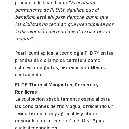
producto de Pearl Izumi. "
El acabado
permanente de PI DRY significa que el
beneficio está ahí para siempre, por lo que
los ciclistas no tendrán que preocuparse por
la disminución del rendimiento si la utilizan
mucho".
Pearl Izumi aplica la tecnología PI DRY en las
prendas de ciclismo de carretera como
culotes, manguitos, perneras y rodilleras,
destacando:
ELITE Thermal Manguitos, Perneras y
Rodilleras
La equipación absolutamente esencial para
las condiciones de frío y agua, ofreciendo un
tejido térmico muy agradable y ahora
mejorado con la tecnología PI Dry ™ para
cualquier condición.