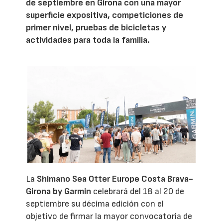
de septiembre en Girona con una mayor
superficie expositiva, competiciones de
primer nivel, pruebas de bicicletas y
actividades para toda la familia.
La
Shimano Sea Otter Europe Costa Brava-
Girona by Garmin
celebrará del 18 al 20 de
septiembre su décima edición con el
objetivo de firmar la mayor convocatoria de