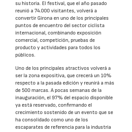
su historia. El festival, que el año pasado
reunió a 74.000 visitantes, volverá a
convertir Girona en uno de los principales
puntos de encuentro del sector ciclista
internacional, combinando exposición
comercial, competición, pruebas de
producto y actividades para todos los
públicos.
Uno de los principales atractivos volverá a
ser la zona expositiva, que crecerá un 10%
respecto a la pasada edición y reunirá a más
de 500 marcas. A pocas semanas de la
inauguración, el 97% del espacio disponible
ya está reservado, confirmando el
crecimiento sostenido de un evento que se
ha consolidado como uno de los
escaparates de referencia para la industria