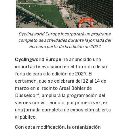
Cyclingworld Europe incorporará un programa
completo de actividades durante la jornada del
viernes a partir de la edición de 2027.
Cyclingworld Europe
ha anunciado una
importante evolución en el formato de su
feria de cara a la edición de 2027. El
certamen, que se celebrará del 12 al 14 de
marzo en el recinto Areal Böhler de
Düsseldorf, ampliará la programación del
viernes convirtiéndolo, por primera vez, en
una jornada completa de exposición abierta
al público.
Con esta modificación, la organización