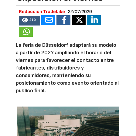
Redacción Tradebike
22/07/2026
410
La feria de Düsseldorf adaptará su modelo
a partir de 2027 ampliando el horario del
viernes para favorecer el contacto entre
fabricantes, distribuidores y
consumidores, manteniendo su
posicionamiento como evento orientado al
público final.