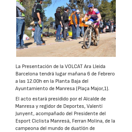
La Presentación de la VOLCAT Ara Lleida
Barcelona tendrá lugar mañana 6 de Febrero
a las 12.00h en la Planta Baja del
Ayuntamiento de Manresa (Plaça Major,1).
El acto estará presidido por el Alcalde de
Manresa y regidor de Deportes, Valentí
Junyent, acompañado del Presidente del
Esport Ciclista Manresà, Ferran Molina, de la
campeona del mundo de duatlón de