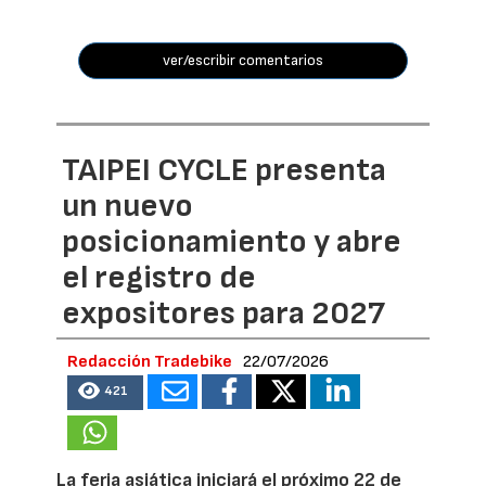
ver/escribir comentarios
TAIPEI CYCLE presenta
un nuevo
posicionamiento y abre
el registro de
expositores para 2027
Redacción Tradebike
22/07/2026
421
La feria asiática iniciará el próximo 22 de