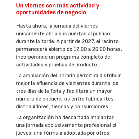
Un viernes con más actividad y
oportunidades de negocio
Hasta ahora, la jornada del viernes
únicamente abría sus puertas al público
durante la tarde. A partir de 2027, el recinto
permanecerá abierto de 12:00 a 20:00 horas,
incorporando un programa completo de
actividades y pruebas de producto.
La ampliación del horario permitirá distribuir
mejor la afluencia de visitantes durante los
tres días de la feria y facilitará un mayor
número de encuentros entre fabricantes,
distribuidores, tiendas y consumidores.
La organización ha descartado implantar
una jornada exclusivamente profesional el
jueves, una fórmula adoptada por otros