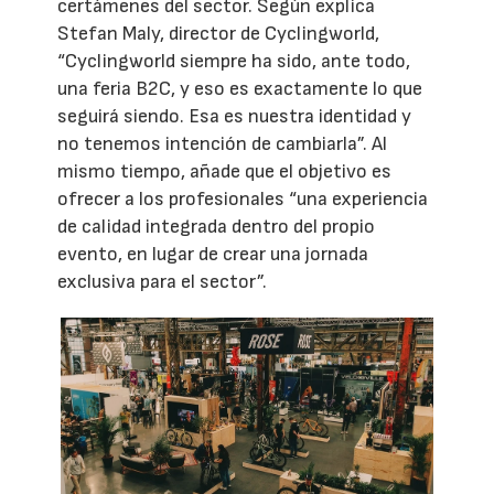
certámenes del sector. Según explica
Stefan Maly, director de Cyclingworld,
“Cyclingworld siempre ha sido, ante todo,
una feria B2C, y eso es exactamente lo que
seguirá siendo. Esa es nuestra identidad y
no tenemos intención de cambiarla”. Al
mismo tiempo, añade que el objetivo es
ofrecer a los profesionales “una experiencia
de calidad integrada dentro del propio
evento, en lugar de crear una jornada
exclusiva para el sector”.