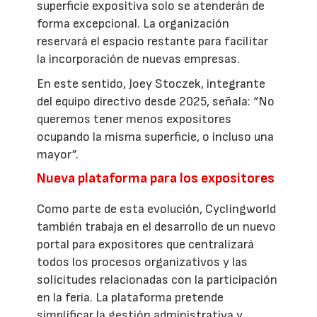
superficie expositiva solo se atenderán de
forma excepcional. La organización
reservará el espacio restante para facilitar
la incorporación de nuevas empresas.
En este sentido, Joey Stoczek, integrante
del equipo directivo desde 2025, señala: “No
queremos tener menos expositores
ocupando la misma superficie, o incluso una
mayor”.
Nueva plataforma para los expositores
Como parte de esta evolución, Cyclingworld
también trabaja en el desarrollo de un nuevo
portal para expositores que centralizará
todos los procesos organizativos y las
solicitudes relacionadas con la participación
en la feria. La plataforma pretende
simplificar la gestión administrativa y