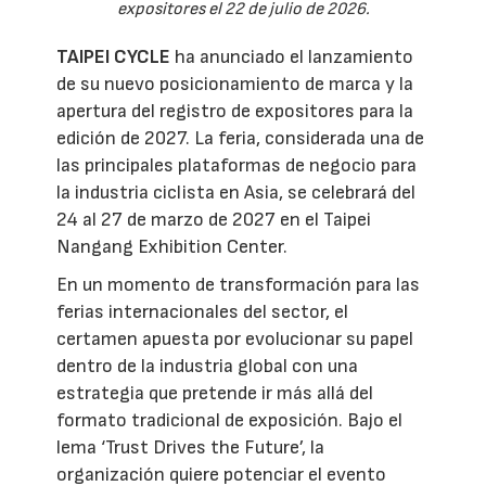
expositores el 22 de julio de 2026.
TAIPEI CYCLE
ha anunciado el lanzamiento
de su nuevo posicionamiento de marca y la
apertura del registro de expositores para la
edición de 2027. La feria, considerada una de
las principales plataformas de negocio para
la industria ciclista en Asia, se celebrará del
24 al 27 de marzo de 2027 en el Taipei
Nangang Exhibition Center.
En un momento de transformación para las
ferias internacionales del sector, el
certamen apuesta por evolucionar su papel
dentro de la industria global con una
estrategia que pretende ir más allá del
formato tradicional de exposición. Bajo el
lema ‘Trust Drives the Future’, la
organización quiere potenciar el evento