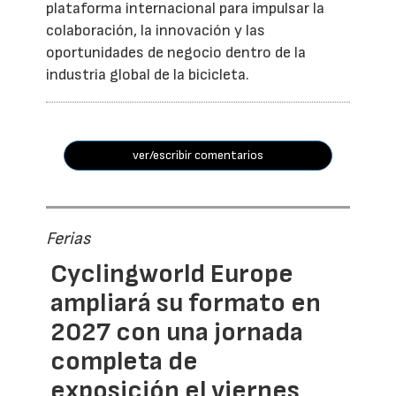
plataforma internacional para impulsar la
colaboración, la innovación y las
oportunidades de negocio dentro de la
industria global de la bicicleta.
ver/escribir comentarios
Ferias
Cyclingworld Europe
ampliará su formato en
2027 con una jornada
completa de
exposición el viernes