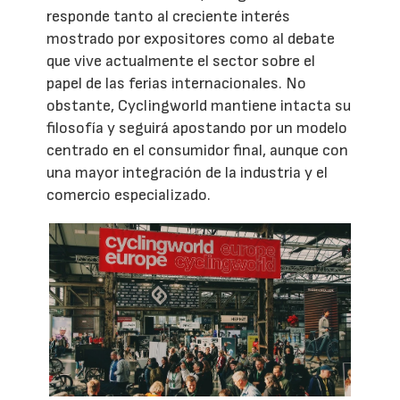
responde tanto al creciente interés
mostrado por expositores como al debate
que vive actualmente el sector sobre el
papel de las ferias internacionales. No
obstante, Cyclingworld mantiene intacta su
filosofía y seguirá apostando por un modelo
centrado en el consumidor final, aunque con
una mayor integración de la industria y el
comercio especializado.