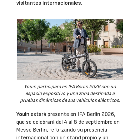
visitantes internacionales.
Youin participará en IFA Berlín 2026 con un
espacio expositivo y una zona destinada a
pruebas dinámicas de sus vehículos eléctricos.
Youin
estará presente en IFA Berlín 2026,
que se celebrará del 4 al 8 de septiembre en
Messe Berlin, reforzando su presencia
internacional con un stand propio y un