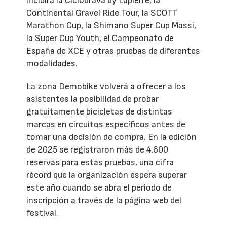
incluirá la Ciclobrava by Lapierre, la
Continental Gravel Ride Tour, la SCOTT
Marathon Cup, la Shimano Super Cup Massi,
la Super Cup Youth, el Campeonato de
España de XCE y otras pruebas de diferentes
modalidades.
La zona Demobike volverá a ofrecer a los
asistentes la posibilidad de probar
gratuitamente bicicletas de distintas
marcas en circuitos específicos antes de
tomar una decisión de compra. En la edición
de 2025 se registraron más de 4.600
reservas para estas pruebas, una cifra
récord que la organización espera superar
este año cuando se abra el periodo de
inscripción a través de la página web del
festival.