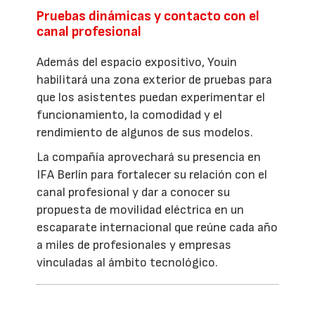
Pruebas dinámicas y contacto con el
canal profesional
Además del espacio expositivo, Youin
habilitará una zona exterior de pruebas para
que los asistentes puedan experimentar el
funcionamiento, la comodidad y el
rendimiento de algunos de sus modelos.
La compañía aprovechará su presencia en
IFA Berlín para fortalecer su relación con el
canal profesional y dar a conocer su
propuesta de movilidad eléctrica en un
escaparate internacional que reúne cada año
a miles de profesionales y empresas
vinculadas al ámbito tecnológico.