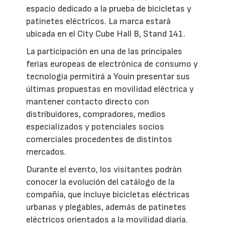
espacio dedicado a la prueba de bicicletas y
patinetes eléctricos. La marca estará
ubicada en el City Cube Hall B, Stand 141.
La participación en una de las principales
ferias europeas de electrónica de consumo y
tecnología permitirá a Youin presentar sus
últimas propuestas en movilidad eléctrica y
mantener contacto directo con
distribuidores, compradores, medios
especializados y potenciales socios
comerciales procedentes de distintos
mercados.
Durante el evento, los visitantes podrán
conocer la evolución del catálogo de la
compañía, que incluye bicicletas eléctricas
urbanas y plegables, además de patinetes
eléctricos orientados a la movilidad diaria.