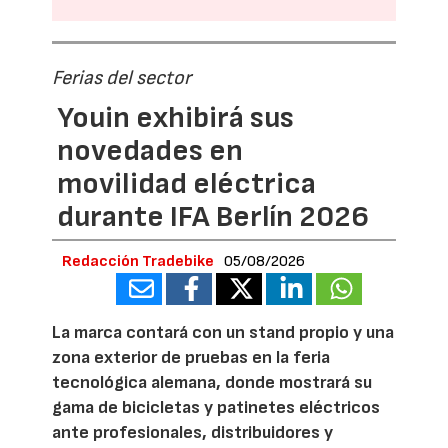
Ferias del sector
Youin exhibirá sus
novedades en
movilidad eléctrica
durante IFA Berlín 2026
Redacción Tradebike
05/08/2026
La marca contará con un stand propio y una
zona exterior de pruebas en la feria
tecnológica alemana, donde mostrará su
gama de bicicletas y patinetes eléctricos
ante profesionales, distribuidores y