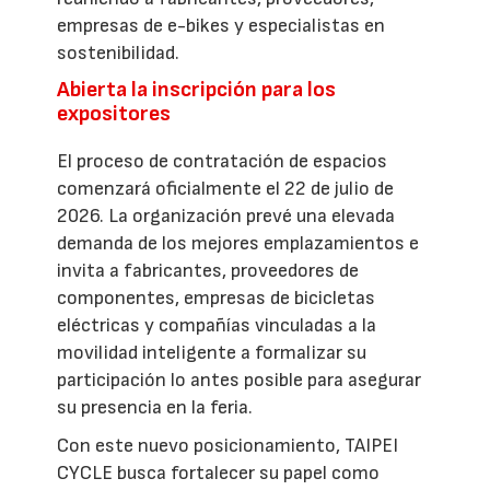
empresas de e-bikes y especialistas en
sostenibilidad.
Abierta la inscripción para los
expositores
El proceso de contratación de espacios
comenzará oficialmente el 22 de julio de
2026. La organización prevé una elevada
demanda de los mejores emplazamientos e
invita a fabricantes, proveedores de
componentes, empresas de bicicletas
eléctricas y compañías vinculadas a la
movilidad inteligente a formalizar su
participación lo antes posible para asegurar
su presencia en la feria.
Con este nuevo posicionamiento, TAIPEI
CYCLE busca fortalecer su papel como