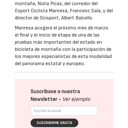
montaña, Núria Picas, del corredor del
Esport Ciclista Manresà, Francesc Sala, y del
director de Ocisport, Albert Balcells.
Manresa acogerá el próximo mes de marzo
el final y el inicio de etapa de una de las
pruebas más importantes del estado en
bicicleta de montaña con la participación de
los mejores especialistas de esta modalidad
del panorama estatal y europeo.
Suscríbase a nuestra
Newsletter -
Ver ejemplo
SUSCRIBIRME GRATIS