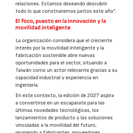
relaciones. Estamos deseando descubrir
todo lo que construiremos juntos este año”.
El foco, puesto en la innovación y la
movilidad inteligente
La organización considera que el creciente
interés por la movilidad inteligente y la
fabricación sostenible abre nuevas
oportunidades para el sector, situando a
Taiwán como un actor relevante gracias a su
capacidad industrial y experiencia en
ingeniería.
En este contexto, la edición de 2027 aspira
a convertirse en un escaparate para las
últimas novedades tecnológicas, los
lanzamientos de producto y las soluciones
vinculadas a la movilidad del futuro,
reuniendo a fabricantes, proveedores,