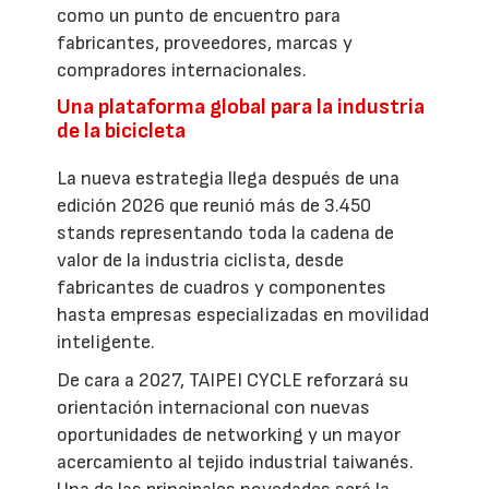
como un punto de encuentro para
fabricantes, proveedores, marcas y
compradores internacionales.
Una plataforma global para la industria
de la bicicleta
La nueva estrategia llega después de una
edición 2026 que reunió más de 3.450
stands representando toda la cadena de
valor de la industria ciclista, desde
fabricantes de cuadros y componentes
hasta empresas especializadas en movilidad
inteligente.
De cara a 2027, TAIPEI CYCLE reforzará su
orientación internacional con nuevas
oportunidades de networking y un mayor
acercamiento al tejido industrial taiwanés.