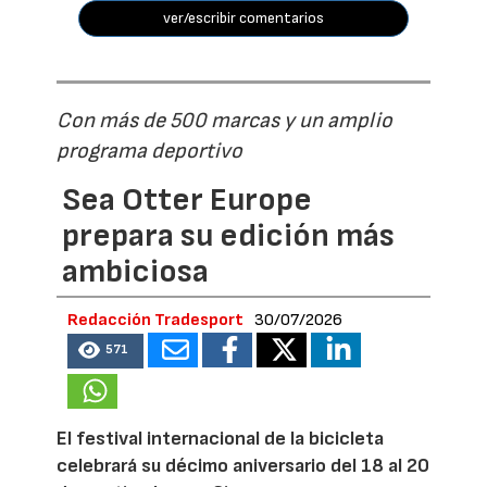
ver/escribir comentarios
Con más de 500 marcas y un amplio
programa deportivo
Sea Otter Europe
prepara su edición más
ambiciosa
Redacción Tradesport
30/07/2026
571
El festival internacional de la bicicleta
celebrará su décimo aniversario del 18 al 20