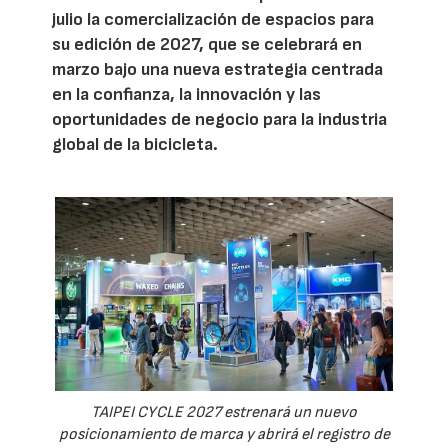
julio la comercialización de espacios para
su edición de 2027, que se celebrará en
marzo bajo una nueva estrategia centrada
en la confianza, la innovación y las
oportunidades de negocio para la industria
global de la bicicleta.
TAIPEI CYCLE 2027 estrenará un nuevo
posicionamiento de marca y abrirá el registro de