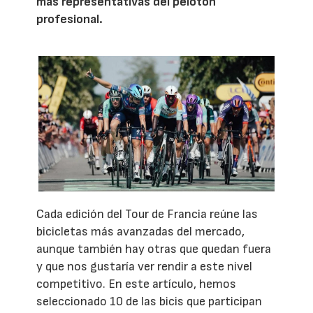
más representativas del pelotón
profesional.
Cada edición del Tour de Francia reúne las
bicicletas más avanzadas del mercado,
aunque también hay otras que quedan fuera
y que nos gustaría ver rendir a este nivel
competitivo. En este artículo, hemos
seleccionado 10 de las bicis que participan