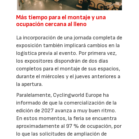
Más tiempo para el montaje y una
ocupación cercana al lleno
La incorporación de una jornada completa de
exposición también implicará cambios en la
logística previa al evento. Por primera vez,
los expositores dispondrán de dos días
completos para el montaje de sus espacios,
durante el miércoles y el jueves anteriores a
la apertura.
Paralelamente, Cyclingworld Europe ha
informado de que la comercialización de la
edición de 2027 avanza a muy buen ritmo.
En estos momentos, la feria se encuentra
aproximadamente al 97 % de ocupación, por
lo que las solicitudes de ampliación de