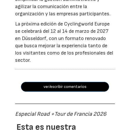
agilizar la comunicación entre la
organización y las empresas participantes.
La próxima edición de Cyclingworld Europe
se celebrará del 12 al 14 de marzo de 2027
en Düsseldorf, con un formato renovado
que busca mejorar la experiencia tanto de
los visitantes como de los profesionales del
sector.
ver/escribir comentarios
Especial Road +Tour de Francia 2026
Esta es nuestra