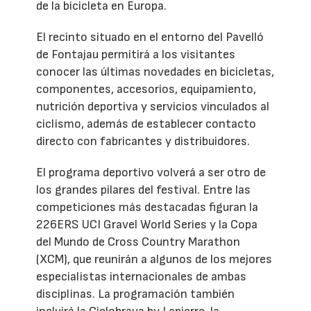
de la bicicleta en Europa.
El recinto situado en el entorno del Pavelló
de Fontajau permitirá a los visitantes
conocer las últimas novedades en bicicletas,
componentes, accesorios, equipamiento,
nutrición deportiva y servicios vinculados al
ciclismo, además de establecer contacto
directo con fabricantes y distribuidores.
El programa deportivo volverá a ser otro de
los grandes pilares del festival. Entre las
competiciones más destacadas figuran la
226ERS UCI Gravel World Series y la Copa
del Mundo de Cross Country Marathon
(XCM), que reunirán a algunos de los mejores
especialistas internacionales de ambas
disciplinas. La programación también