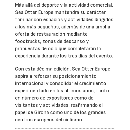
Más allá del deporte y la actividad comercial,
Sea Otter Europe mantendrá su carácter
familiar con espacios y actividades dirigidos
a los más pequeños, además de una amplia
oferta de restauración mediante
foodtrucks, zonas de descanso y
propuestas de ocio que completarán la
experiencia durante los tres días del evento.
Con esta décima edición, Sea Otter Europe
aspira a reforzar su posicionamiento
internacional y consolidar el crecimiento
experimentado en los últimos años, tanto
en número de expositores como de
visitantes y actividades, reafirmando el
papel de Girona como uno de los grandes
centros europeos del ciclismo.