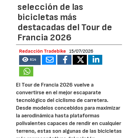
selección de las
bicicletas más
destacadas del Tour de
Francia 2026
Redacción Tradebike
15/07/2026
614
El Tour de Francia 2026 vuelve a
convertirse en el mejor escaparate
tecnológico del ciclismo de carretera.
Desde modelos concebidos para maximizar
la aerodinámica hasta plataformas
polivalentes capaces de rendir en cualquier
terreno, estas son algunas de las bicicletas