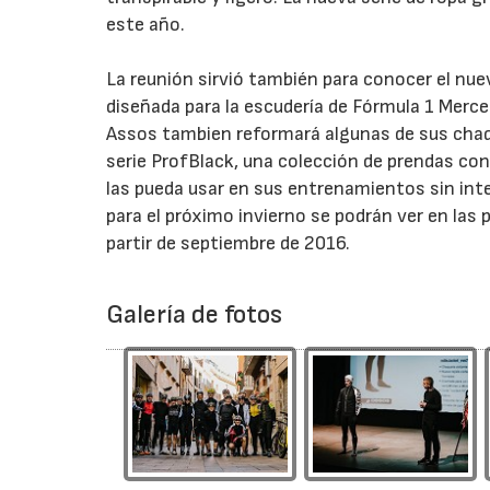
este año.
La reunión sirvió también para conocer el nuev
diseñada para la escudería de Fórmula 1 Merce
Assos tambien reformará algunas de sus chaqu
serie ProfBlack, una colección de prendas con
las pueda usar en sus entrenamientos sin inte
para el próximo invierno se podrán ver en las p
partir de septiembre de 2016.
Galería de fotos