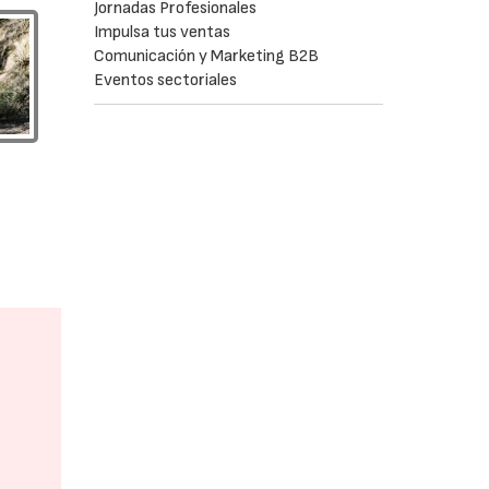
Jornadas Profesionales
Impulsa tus ventas
Comunicación y Marketing B2B
Eventos sectoriales