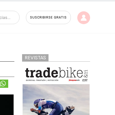
SUSCRIBIRSE GRATIS
REVISTAS