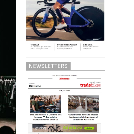
NEWSLETTERS