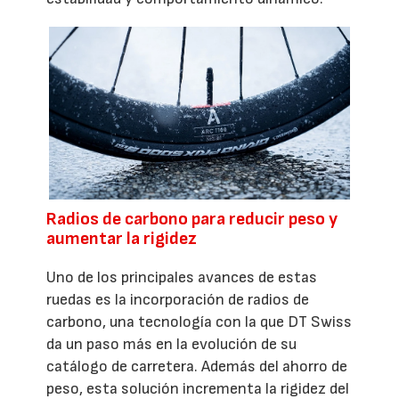
Radios de carbono para reducir peso y
aumentar la rigidez
Uno de los principales avances de estas
ruedas es la incorporación de radios de
carbono, una tecnología con la que DT Swiss
da un paso más en la evolución de su
catálogo de carretera. Además del ahorro de
peso, esta solución incrementa la rigidez del