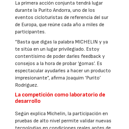
La primera acción conjunta tendrá lugar
durante la Purito Andorra, uno de los
eventos cicloturistas de referencia del sur
de Europa, que reúne cada año a miles de
participantes.
“Basta que digas la palabra MICHELIN y ya
te sitúa en un lugar privilegiado. Estoy
contentísimo de poder darles feedback y
consejos a la hora de probar ‘gomas’. Es
espectacular ayudarles a hacer un producto
impresionante”, afirma Joaquim ‘Purito’
Rodríguez.
La competición como laboratorio de
desarrollo
Según explica Michelin, la participación en
pruebas de alto nivel permite validar nuevas
tecnologías en condiciones reales antes de