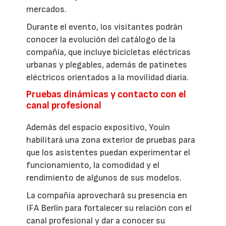
mercados.
Durante el evento, los visitantes podrán
conocer la evolución del catálogo de la
compañía, que incluye bicicletas eléctricas
urbanas y plegables, además de patinetes
eléctricos orientados a la movilidad diaria.
Pruebas dinámicas y contacto con el
canal profesional
Además del espacio expositivo, Youin
habilitará una zona exterior de pruebas para
que los asistentes puedan experimentar el
funcionamiento, la comodidad y el
rendimiento de algunos de sus modelos.
La compañía aprovechará su presencia en
IFA Berlín para fortalecer su relación con el
canal profesional y dar a conocer su