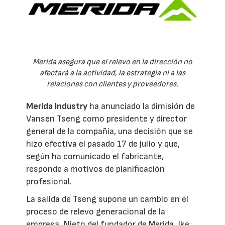
Merida asegura que el relevo en la dirección no
afectará a la actividad, la estrategia ni a las
relaciones con clientes y proveedores.
Merida Industry
ha anunciado la dimisión de
Vansen Tseng como presidente y director
general de la compañía, una decisión que se
hizo efectiva el pasado 17 de julio y que,
según ha comunicado el fabricante,
responde a motivos de planificación
profesional.
La salida de Tseng supone un cambio en el
proceso de relevo generacional de la
empresa. Nieto del fundador de Merida, Ike