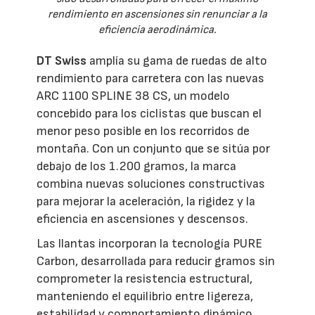
rendimiento en ascensiones sin renunciar a la
eficiencia aerodinámica.
DT Swiss
amplía su gama de ruedas de alto
rendimiento para carretera con las nuevas
ARC 1100 SPLINE 38 CS, un modelo
concebido para los ciclistas que buscan el
menor peso posible en los recorridos de
montaña. Con un conjunto que se sitúa por
debajo de los 1.200 gramos, la marca
combina nuevas soluciones constructivas
para mejorar la aceleración, la rigidez y la
eficiencia en ascensiones y descensos.
Las llantas incorporan la tecnología PURE
Carbon, desarrollada para reducir gramos sin
comprometer la resistencia estructural,
manteniendo el equilibrio entre ligereza,
estabilidad y comportamiento dinámico.