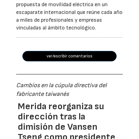
propuesta de movilidad eléctrica en un
escaparate internacional que reúne cada año
a miles de profesionales y empresas
vinculadas al ámbito tecnológico.
ver/escribir comentarios
Cambios en la cúpula directiva del
fabricante taiwanés
Merida reorganiza su
dirección tras la
dimisión de Vansen
Tseng como presidente