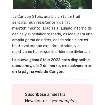
La Canyon Stoic, una bicicleta de trail
sencilla, muy resistente y de fácil
mantenimiento, gracias al guiado interno de
cables y al pedalier roscado, es ideal para una
amplia gama de riders, desde principiantes
hasta veteranos experimentados, y su
objetivo es hacer que los riders se diviertan.
La nueva gama Stoic 2023 está disponible
desde hoy, día 2 de marzo, exclusivamente
en la
página web de Canyon
.
Suscríbase a nuestra
Newsletter -
Ver ejemplo