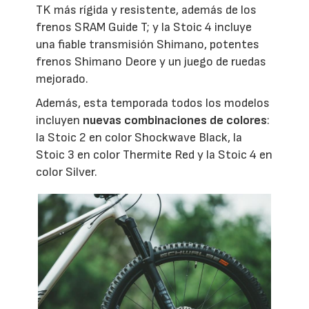
TK más rígida y resistente, además de los
frenos SRAM Guide T; y la Stoic 4 incluye
una fiable transmisión Shimano, potentes
frenos Shimano Deore y un juego de ruedas
mejorado.
Además, esta temporada todos los modelos
incluyen
nuevas combinaciones de colores
:
la Stoic 2 en color Shockwave Black, la
Stoic 3 en color Thermite Red y la Stoic 4 en
color Silver.