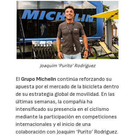
Joaquim ‘Purito’ Rodríguez
El
Grupo Michelin
continúa reforzando su
apuesta por el mercado de la bicicleta dentro
de su estrategia global de movilidad. En las
últimas semanas, la compañía ha
intensificado su presencia en el ciclismo
mediante la participación en competiciones
internacionales y el inicio de una
colaboración con Joaquim ‘Purito’ Rodríguez.