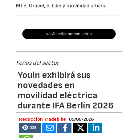
MTB, Gravel, e-bike y movilidad urbana.
ver/escribir comentarios
Ferias del sector
Youin exhibirá sus
novedades en
movilidad eléctrica
durante IFA Berlín 2026
Redacción Tradebike
05/08/2026
335