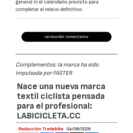
general ni el calendario previsto para
completar el relevo definitivo.
ver/escribir comentarios
Complementos: la marca ha sido
impulsada por FASTER
Nace una nueva marca
textil ciclista pensada
para el profesional:
LABICICLETA.CC
Redacción Tradebike
04/08/2026