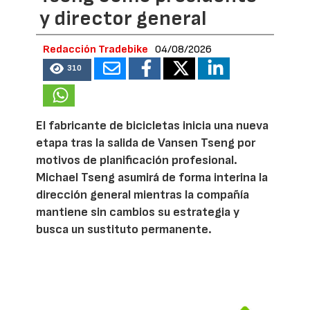
y director general
Redacción Tradebike
04/08/2026
310
El fabricante de bicicletas inicia una nueva
etapa tras la salida de Vansen Tseng por
motivos de planificación profesional.
Michael Tseng asumirá de forma interina la
dirección general mientras la compañía
mantiene sin cambios su estrategia y
busca un sustituto permanente.