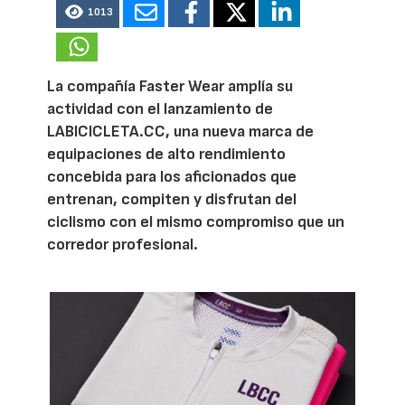
1013
La compañía Faster Wear amplía su
actividad con el lanzamiento de
LABICICLETA.CC, una nueva marca de
equipaciones de alto rendimiento
concebida para los aficionados que
entrenan, compiten y disfrutan del
ciclismo con el mismo compromiso que un
corredor profesional.