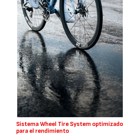
Sistema Wheel Tire System optimizado
para el rendimiento