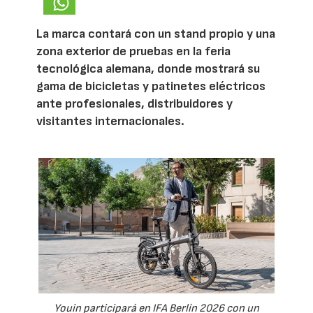
La marca contará con un stand propio y una
zona exterior de pruebas en la feria
tecnológica alemana, donde mostrará su
gama de bicicletas y patinetes eléctricos
ante profesionales, distribuidores y
visitantes internacionales.
Youin participará en IFA Berlín 2026 con un