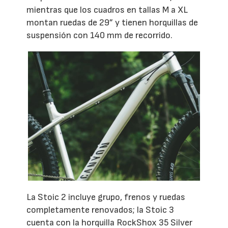
mientras que los cuadros en tallas M a XL
montan ruedas de 29” y tienen horquillas de
suspensión con 140 mm de recorrido.
La Stoic 2 incluye grupo, frenos y ruedas
completamente renovados; la Stoic 3
cuenta con la horquilla RockShox 35 Silver