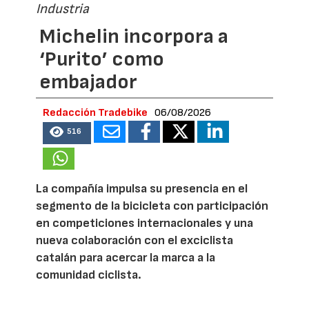
Industria
Michelin incorpora a
‘Purito’ como
embajador
Redacción Tradebike
06/08/2026
516
La compañía impulsa su presencia en el
segmento de la bicicleta con participación
en competiciones internacionales y una
nueva colaboración con el exciclista
catalán para acercar la marca a la
comunidad ciclista.