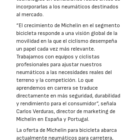
incorporarlas a los neumáticos destinados
al mercado.
“El crecimiento de Michelin en el segmento
bicicleta responde a una visión global de la
movilidad en la que el ciclismo desempeña
un papel cada vez más relevante.
Trabajamos con equipos y ciclistas
profesionales para ajustar nuestros
neumáticos a las necesidades reales del
terreno y la competición. Lo que
aprendemos en carrera se traduce
directamente en más seguridad, durabilidad
y rendimiento para el consumidor”, señala
Carlos Verduras, director de marketing de
Michelin en España y Portugal.
La oferta de Michelin para bicicleta abarca
actualmente neumáticos para carretera,