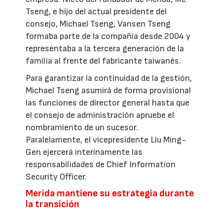
Tseng, e hijo del actual presidente del
consejo, Michael Tseng, Vansen Tseng
formaba parte de la compañía desde 2004 y
representaba a la tercera generación de la
familia al frente del fabricante taiwanés.
Para garantizar la continuidad de la gestión,
Michael Tseng asumirá de forma provisional
las funciones de director general hasta que
el consejo de administración apruebe el
nombramiento de un sucesor.
Paralelamente, el vicepresidente Liu Ming-
Gen ejercerá interinamente las
responsabilidades de Chief Information
Security Officer.
Merida mantiene su estrategia durante
la transición