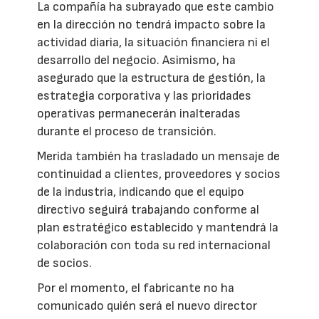
La compañía ha subrayado que este cambio
en la dirección no tendrá impacto sobre la
actividad diaria, la situación financiera ni el
desarrollo del negocio. Asimismo, ha
asegurado que la estructura de gestión, la
estrategia corporativa y las prioridades
operativas permanecerán inalteradas
durante el proceso de transición.
Merida también ha trasladado un mensaje de
continuidad a clientes, proveedores y socios
de la industria, indicando que el equipo
directivo seguirá trabajando conforme al
plan estratégico establecido y mantendrá la
colaboración con toda su red internacional
de socios.
Por el momento, el fabricante no ha
comunicado quién será el nuevo director