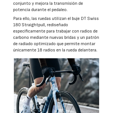
conjunto y mejora la transmisión de
potencia durante el pedaleo.
Para ello, las ruedas utilizan el buje DT Swiss
180 Straightpull, rediseñado
específicamente para trabajar con radios de
carbono mediante nuevas bridas y un patrón
de radiado optimizado que permite montar
únicamente 18 radios en la rueda delantera.