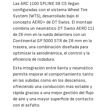
Las ARC 1100 SPLINE 38 CS llegan
configuradas con el sistema Wheel Tire
System (WTS), desarrollado bajo el
concepto AERO+ de DT Swiss. El montaje
combina un neumático DT Swiss AERO 111
de 26 mm en la rueda delantera con un
Continental GP 5000 STR de 28 mm en la
trasera, una combinación diseñada para
optimizar la aerodinámica, el control y la
eficiencia de rodadura.
Esta integración entre llanta y neumático
permite mejorar el comportamiento tanto
en las subidas como en los descensos,
ofreciendo una conducción más estable y
rápida gracias a una mejor gestión del flujo
de aire y una mayor superficie de contacto
con el asfalto.