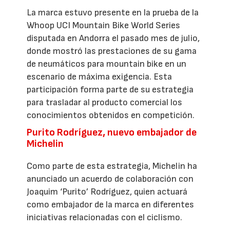
La marca estuvo presente en la prueba de la
Whoop UCI Mountain Bike World Series
disputada en Andorra el pasado mes de julio,
donde mostró las prestaciones de su gama
de neumáticos para mountain bike en un
escenario de máxima exigencia. Esta
participación forma parte de su estrategia
para trasladar al producto comercial los
conocimientos obtenidos en competición.
Purito Rodríguez, nuevo embajador de
Michelin
Como parte de esta estrategia, Michelin ha
anunciado un acuerdo de colaboración con
Joaquim ‘Purito’ Rodríguez, quien actuará
como embajador de la marca en diferentes
iniciativas relacionadas con el ciclismo.