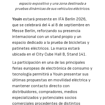
espacio expositivo y una zona destinada a
pruebas dinámicas de sus vehículos eléctricos.
Youin
estará presente en IFA Berlín 2026,
que se celebrará del 4 al 8 de septiembre en
Messe Berlin, reforzando su presencia
internacional con un stand propio y un
espacio dedicado a la prueba de bicicletas y
patinetes eléctricos. La marca estará
ubicada en el City Cube Hall B, Stand 141.
La participación en una de las principales
ferias europeas de electrónica de consumo y
tecnología permitirá a Youin presentar sus
últimas propuestas en movilidad eléctrica y
mantener contacto directo con
distribuidores, compradores, medios
especializados y potenciales socios
comerciales procedentes de distintos