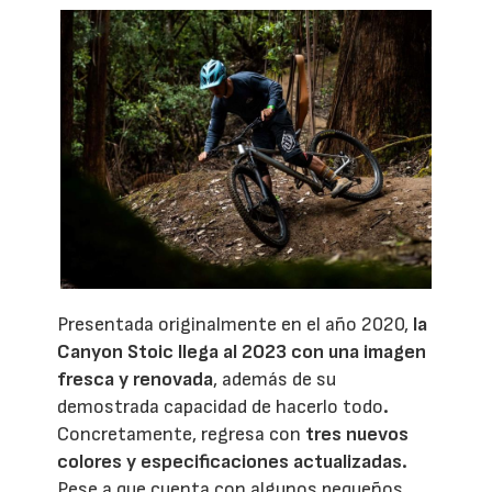
Presentada originalmente en el año 2020,
la
Canyon Stoic llega al 2023 con una imagen
fresca y renovada
, además de su
demostrada capacidad de hacerlo todo
.
Concretamente, regresa con
tres nuevos
colores y especificaciones actualizadas.
Pese a que cuenta con algunos pequeños