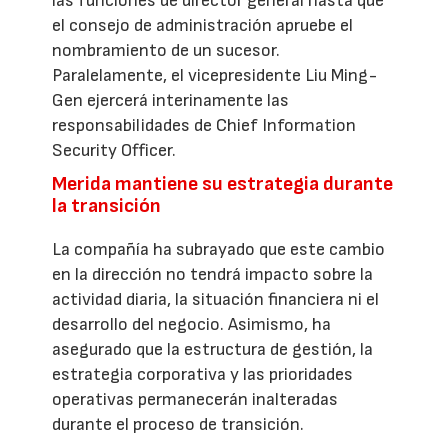
las funciones de director general hasta que
el consejo de administración apruebe el
nombramiento de un sucesor.
Paralelamente, el vicepresidente Liu Ming-
Gen ejercerá interinamente las
responsabilidades de Chief Information
Security Officer.
Merida mantiene su estrategia durante
la transición
La compañía ha subrayado que este cambio
en la dirección no tendrá impacto sobre la
actividad diaria, la situación financiera ni el
desarrollo del negocio. Asimismo, ha
asegurado que la estructura de gestión, la
estrategia corporativa y las prioridades
operativas permanecerán inalteradas
durante el proceso de transición.