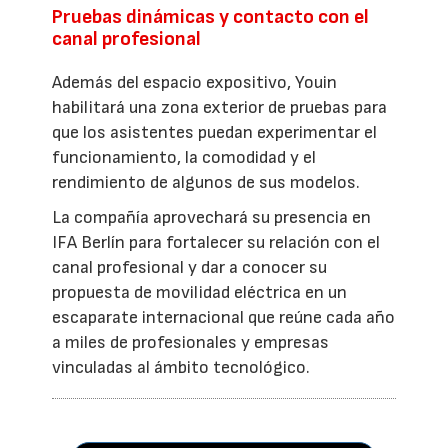
Pruebas dinámicas y contacto con el
canal profesional
Además del espacio expositivo, Youin
habilitará una zona exterior de pruebas para
que los asistentes puedan experimentar el
funcionamiento, la comodidad y el
rendimiento de algunos de sus modelos.
La compañía aprovechará su presencia en
IFA Berlín para fortalecer su relación con el
canal profesional y dar a conocer su
propuesta de movilidad eléctrica en un
escaparate internacional que reúne cada año
a miles de profesionales y empresas
vinculadas al ámbito tecnológico.