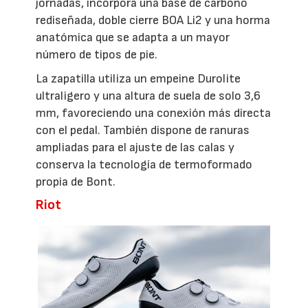
jornadas, incorpora una base de carbono
rediseñada, doble cierre BOA Li2 y una horma
anatómica que se adapta a un mayor
número de tipos de pie.
La zapatilla utiliza un empeine Durolite
ultraligero y una altura de suela de solo 3,6
mm, favoreciendo una conexión más directa
con el pedal. También dispone de ranuras
ampliadas para el ajuste de las calas y
conserva la tecnología de termoformado
propia de Bont.
Riot