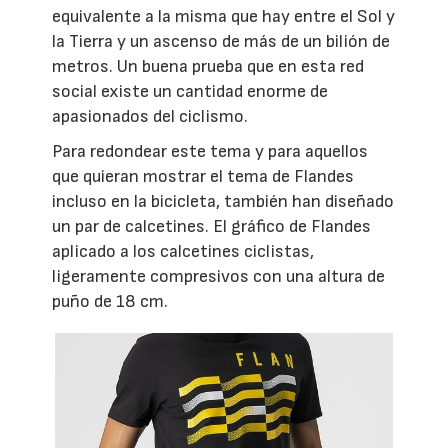
equivalente a la misma que hay entre el Sol y
la Tierra y un ascenso de más de un bilión de
metros. Un buena prueba que en esta red
social existe un cantidad enorme de
apasionados del ciclismo.
Para redondear este tema y para aquellos
que quieran mostrar el tema de Flandes
incluso en la bicicleta, también han diseñado
un par de calcetines. El gráfico de Flandes
aplicado a los calcetines ciclistas,
ligeramente compresivos con una altura de
puño de 18 cm.