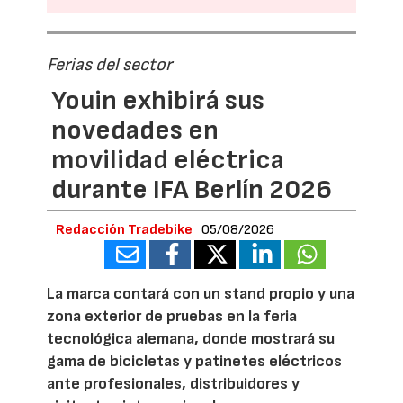
Ferias del sector
Youin exhibirá sus
novedades en
movilidad eléctrica
durante IFA Berlín 2026
Redacción Tradebike
05/08/2026
La marca contará con un stand propio y una
zona exterior de pruebas en la feria
tecnológica alemana, donde mostrará su
gama de bicicletas y patinetes eléctricos
ante profesionales, distribuidores y