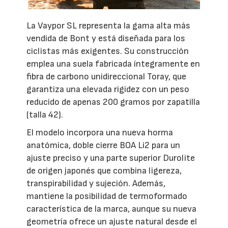
La Vaypor SL representa la gama alta más
vendida de Bont y está diseñada para los
ciclistas más exigentes. Su construcción
emplea una suela fabricada íntegramente en
fibra de carbono unidireccional Toray, que
garantiza una elevada rigidez con un peso
reducido de apenas 200 gramos por zapatilla
(talla 42).
El modelo incorpora una nueva horma
anatómica, doble cierre BOA Li2 para un
ajuste preciso y una parte superior Durolite
de origen japonés que combina ligereza,
transpirabilidad y sujeción. Además,
mantiene la posibilidad de termoformado
característica de la marca, aunque su nueva
geometría ofrece un ajuste natural desde el