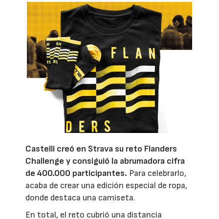
Castelli creó en Strava su reto Flanders
Challenge y consiguió la abrumadora cifra
de 400.000 participantes.
Para celebrarlo,
acaba de crear una edición especial de ropa,
donde destaca una camiseta.
En total, el reto cubrió una distancia