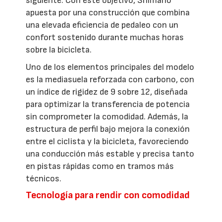
siguiente. Con este objetivo, Shimano
apuesta por una construcción que combina
una elevada eficiencia de pedaleo con un
confort sostenido durante muchas horas
sobre la bicicleta.
Uno de los elementos principales del modelo
es la mediasuela reforzada con carbono, con
un índice de rigidez de 9 sobre 12, diseñada
para optimizar la transferencia de potencia
sin comprometer la comodidad. Además, la
estructura de perfil bajo mejora la conexión
entre el ciclista y la bicicleta, favoreciendo
una conducción más estable y precisa tanto
en pistas rápidas como en tramos más
técnicos.
Tecnología para rendir con comodidad