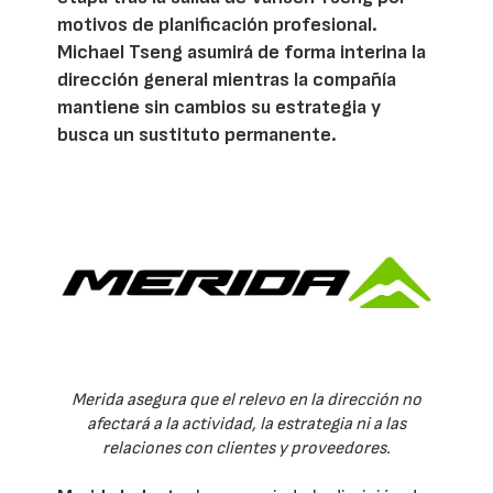
motivos de planificación profesional.
Michael Tseng asumirá de forma interina la
dirección general mientras la compañía
mantiene sin cambios su estrategia y
busca un sustituto permanente.
Merida asegura que el relevo en la dirección no
afectará a la actividad, la estrategia ni a las
relaciones con clientes y proveedores.