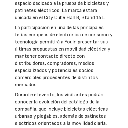
espacio dedicado a la prueba de bicicletas y
patinetes eléctricos. La marca estará
ubicada en el City Cube Hall B, Stand 141.
La participación en una de las principales
ferias europeas de electrónica de consumo y
tecnología permitirá a Youin presentar sus
últimas propuestas en movilidad eléctrica y
mantener contacto directo con
distribuidores, compradores, medios
especializados y potenciales socios
comerciales procedentes de distintos
mercados.
Durante el evento, los visitantes podrán
conocer la evolución del catálogo de la
compañía, que incluye bicicletas eléctricas
urbanas y plegables, además de patinetes
eléctricos orientados a la movilidad diaria.