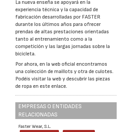
La nueva enseña se apoyará en la
experiencia técnica y la capacidad de
fabricación desarrolladas por FASTER
durante los últimos años para ofrecer
prendas de altas prestaciones orientadas
tanto al entrenamiento como a la
competición y las largas jornadas sobre la
bicicleta.
Por ahora, en la web oficial encontramos
una colección de maillots y otra de culotes.
Podéis visitar la web y descubrir las piezas
de ropa en este enlace.
EMPRESAS O ENTIDADES
RELACIONADAS
Faster Wear, S.L.