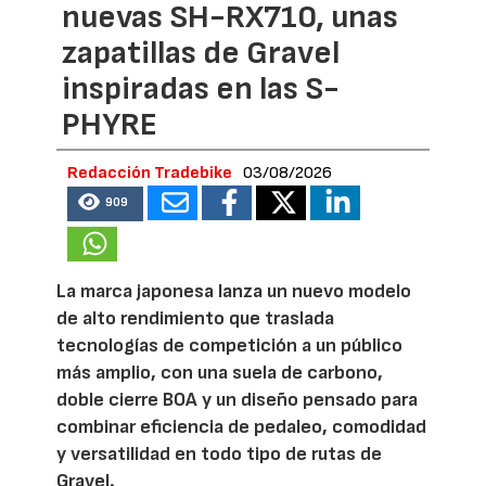
nuevas SH-RX710, unas
zapatillas de Gravel
inspiradas en las S-
PHYRE
Redacción Tradebike
03/08/2026
909
La marca japonesa lanza un nuevo modelo
de alto rendimiento que traslada
tecnologías de competición a un público
más amplio, con una suela de carbono,
doble cierre BOA y un diseño pensado para
combinar eficiencia de pedaleo, comodidad
y versatilidad en todo tipo de rutas de
Gravel.