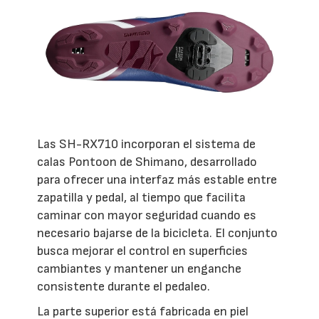
Las SH-RX710 incorporan el sistema de
calas Pontoon de Shimano, desarrollado
para ofrecer una interfaz más estable entre
zapatilla y pedal, al tiempo que facilita
caminar con mayor seguridad cuando es
necesario bajarse de la bicicleta. El conjunto
busca mejorar el control en superficies
cambiantes y mantener un enganche
consistente durante el pedaleo.
La parte superior está fabricada en piel