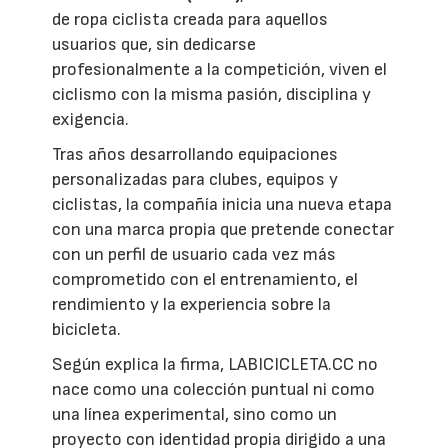
de ropa ciclista creada para aquellos
usuarios que, sin dedicarse
profesionalmente a la competición, viven el
ciclismo con la misma pasión, disciplina y
exigencia.
Tras años desarrollando equipaciones
personalizadas para clubes, equipos y
ciclistas, la compañía inicia una nueva etapa
con una marca propia que pretende conectar
con un perfil de usuario cada vez más
comprometido con el entrenamiento, el
rendimiento y la experiencia sobre la
bicicleta.
Según explica la firma, LABICICLETA.CC no
nace como una colección puntual ni como
una línea experimental, sino como un
proyecto con identidad propia dirigido a una