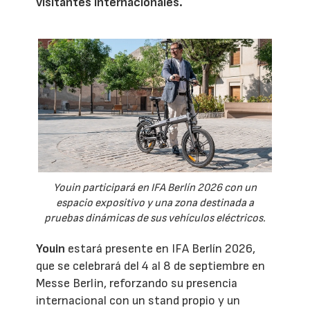
visitantes internacionales.
Youin participará en IFA Berlín 2026 con un
espacio expositivo y una zona destinada a
pruebas dinámicas de sus vehículos eléctricos.
Youin
estará presente en IFA Berlín 2026,
que se celebrará del 4 al 8 de septiembre en
Messe Berlin, reforzando su presencia
internacional con un stand propio y un