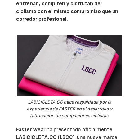
entrenan, compiten y disfrutan del
ciclismo con el mismo compromiso que un
corredor profesional.
LABICICLETA.CC nace respaldada por la
experiencia de FASTER en el desarrollo y
fabricación de equipaciones ciclistas.
Faster Wear
ha presentado oficialmente
LABICICLETA.CC (LBCC)
, una nueva marca