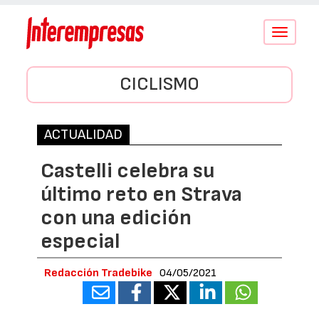
Conmutar
navegació
CICLISMO
ACTUALIDAD
Castelli celebra su
último reto en Strava
con una edición
especial
Redacción Tradebike
04/05/2021