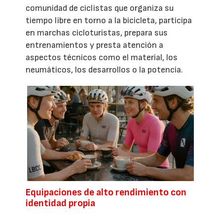
comunidad de ciclistas que organiza su
tiempo libre en torno a la bicicleta, participa
en marchas cicloturistas, prepara sus
entrenamientos y presta atención a
aspectos técnicos como el material, los
neumáticos, los desarrollos o la potencia.
Equipaciones de alto rendimiento con
identidad propia