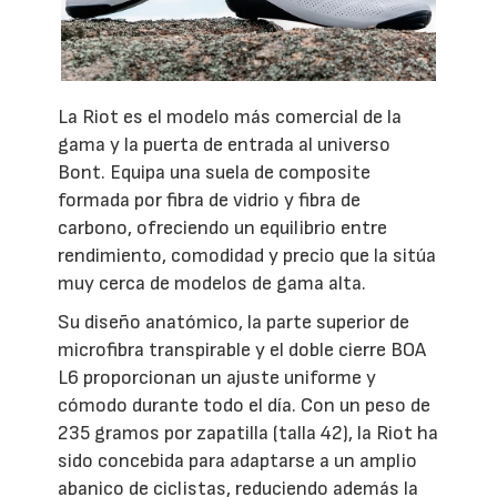
La Riot es el modelo más comercial de la
gama y la puerta de entrada al universo
Bont. Equipa una suela de composite
formada por fibra de vidrio y fibra de
carbono, ofreciendo un equilibrio entre
rendimiento, comodidad y precio que la sitúa
muy cerca de modelos de gama alta.
Su diseño anatómico, la parte superior de
microfibra transpirable y el doble cierre BOA
L6 proporcionan un ajuste uniforme y
cómodo durante todo el día. Con un peso de
235 gramos por zapatilla (talla 42), la Riot ha
sido concebida para adaptarse a un amplio
abanico de ciclistas, reduciendo además la