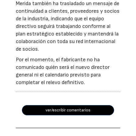
Merida también ha trasladado un mensaje de
continuidad a clientes, proveedores y socios
de la industria, indicando que el equipo
directivo seguirá trabajando conforme al
plan estratégico establecido y mantendrá la
colaboración con toda su red internacional
de socios.
Por el momento, el fabricante no ha
comunicado quién será el nuevo director
general ni el calendario previsto para
completar el relevo definitivo.
ver/escribir comentarios