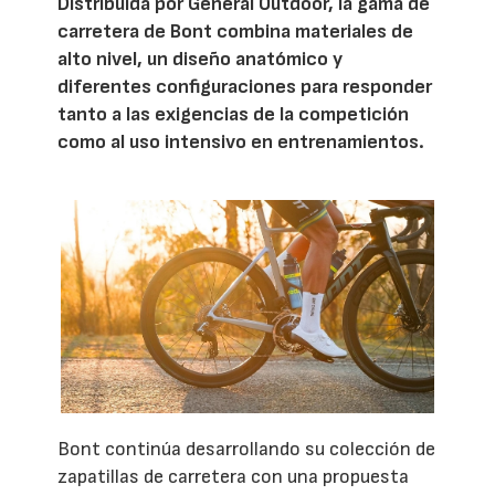
Distribuida por General Outdoor, la gama de
carretera de Bont combina materiales de
alto nivel, un diseño anatómico y
diferentes configuraciones para responder
tanto a las exigencias de la competición
como al uso intensivo en entrenamientos.
Bont continúa desarrollando su colección de
zapatillas de carretera con una propuesta