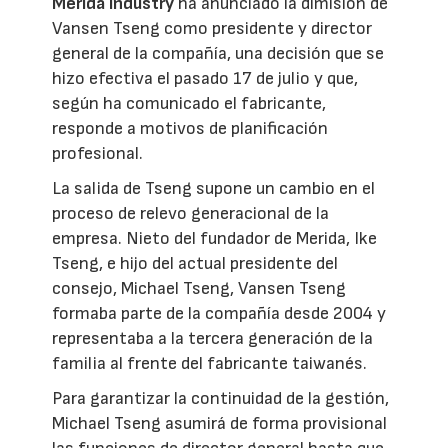
Merida Industry
ha anunciado la dimisión de
Vansen Tseng como presidente y director
general de la compañía, una decisión que se
hizo efectiva el pasado 17 de julio y que,
según ha comunicado el fabricante,
responde a motivos de planificación
profesional.
La salida de Tseng supone un cambio en el
proceso de relevo generacional de la
empresa. Nieto del fundador de Merida, Ike
Tseng, e hijo del actual presidente del
consejo, Michael Tseng, Vansen Tseng
formaba parte de la compañía desde 2004 y
representaba a la tercera generación de la
familia al frente del fabricante taiwanés.
Para garantizar la continuidad de la gestión,
Michael Tseng asumirá de forma provisional