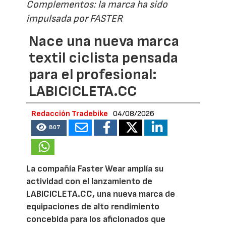
Complementos: la marca ha sido
impulsada por FASTER
Nace una nueva marca
textil ciclista pensada
para el profesional:
LABICICLETA.CC
Redacción Tradebike
04/08/2026
807
La compañía Faster Wear amplía su
actividad con el lanzamiento de
LABICICLETA.CC, una nueva marca de
equipaciones de alto rendimiento
concebida para los aficionados que