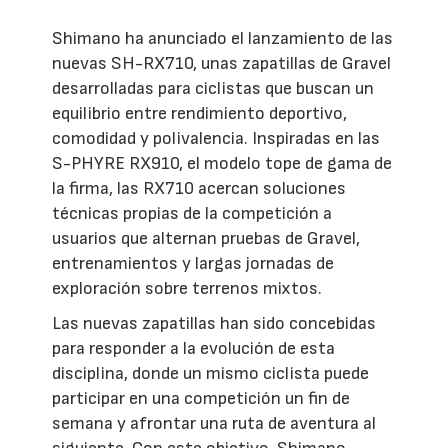
Shimano ha anunciado el lanzamiento de las
nuevas SH-RX710, unas zapatillas de Gravel
desarrolladas para ciclistas que buscan un
equilibrio entre rendimiento deportivo,
comodidad y polivalencia. Inspiradas en las
S-PHYRE RX910, el modelo tope de gama de
la firma, las RX710 acercan soluciones
técnicas propias de la competición a
usuarios que alternan pruebas de Gravel,
entrenamientos y largas jornadas de
exploración sobre terrenos mixtos.
Las nuevas zapatillas han sido concebidas
para responder a la evolución de esta
disciplina, donde un mismo ciclista puede
participar en una competición un fin de
semana y afrontar una ruta de aventura al