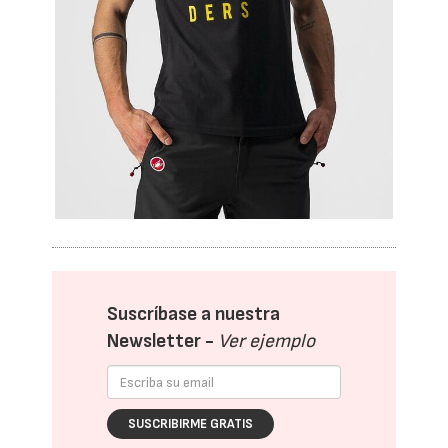
Suscríbase a nuestra
Newsletter -
Ver ejemplo
SUSCRIBIRME GRATIS