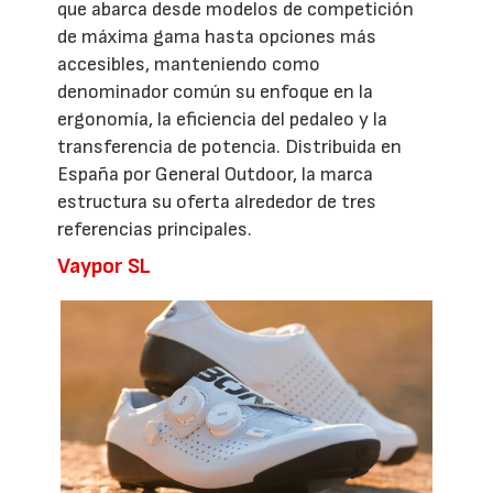
que abarca desde modelos de competición
de máxima gama hasta opciones más
accesibles, manteniendo como
denominador común su enfoque en la
ergonomía, la eficiencia del pedaleo y la
transferencia de potencia. Distribuida en
España por General Outdoor, la marca
estructura su oferta alrededor de tres
referencias principales.
Vaypor SL