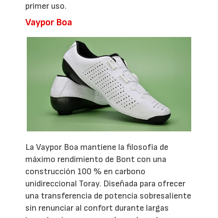
primer uso.
Vaypor Boa
La Vaypor Boa mantiene la filosofía de
máximo rendimiento de Bont con una
construcción 100 % en carbono
unidireccional Toray. Diseñada para ofrecer
una transferencia de potencia sobresaliente
sin renunciar al confort durante largas