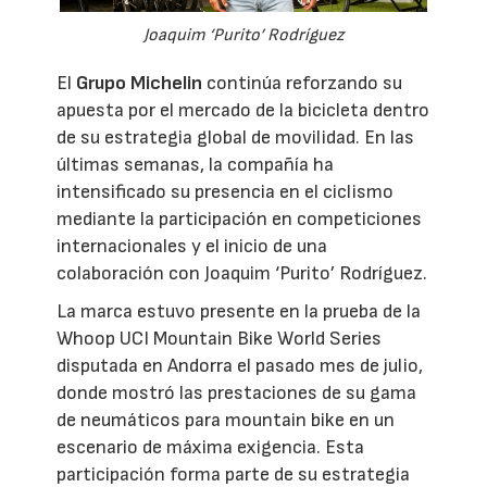
Joaquim ‘Purito’ Rodríguez
El
Grupo Michelin
continúa reforzando su
apuesta por el mercado de la bicicleta dentro
de su estrategia global de movilidad. En las
últimas semanas, la compañía ha
intensificado su presencia en el ciclismo
mediante la participación en competiciones
internacionales y el inicio de una
colaboración con Joaquim ‘Purito’ Rodríguez.
La marca estuvo presente en la prueba de la
Whoop UCI Mountain Bike World Series
disputada en Andorra el pasado mes de julio,
donde mostró las prestaciones de su gama
de neumáticos para mountain bike en un
escenario de máxima exigencia. Esta
participación forma parte de su estrategia