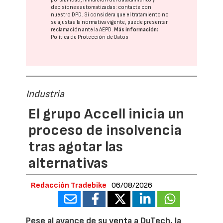
decisiones automatizadas:
contacte con
nuestro DPD
. Si considera que el tratamiento no
se ajusta a la normativa vigente, puede presentar
reclamación ante la
AEPD
.
Más información:
Política de Protección de Datos
Industria
El grupo Accell inicia un
proceso de insolvencia
tras agotar las
alternativas
Redacción Tradebike
06/08/2026
Pese al avance de su venta a DuTech, la