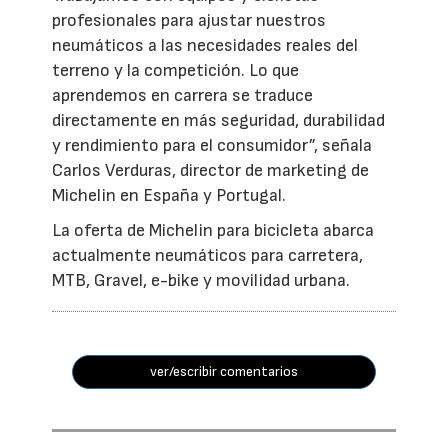
profesionales para ajustar nuestros
neumáticos a las necesidades reales del
terreno y la competición. Lo que
aprendemos en carrera se traduce
directamente en más seguridad, durabilidad
y rendimiento para el consumidor”, señala
Carlos Verduras, director de marketing de
Michelin en España y Portugal.
La oferta de Michelin para bicicleta abarca
actualmente neumáticos para carretera,
MTB, Gravel, e-bike y movilidad urbana.
ver/escribir comentarios