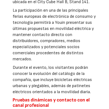
ubicada en el City Cube Hall B, Stand 141.
La participación en una de las principales
ferias europeas de electrónica de consumo y
tecnología permitirá a Youin presentar sus
últimas propuestas en movilidad eléctrica y
mantener contacto directo con
distribuidores, compradores, medios
especializados y potenciales socios
comerciales procedentes de distintos
mercados.
Durante el evento, los visitantes podrán
conocer la evolución del catálogo de la
compañía, que incluye bicicletas eléctricas
urbanas y plegables, además de patinetes
eléctricos orientados a la movilidad diaria.
Pruebas dinámicas y contacto con el
canal profesional