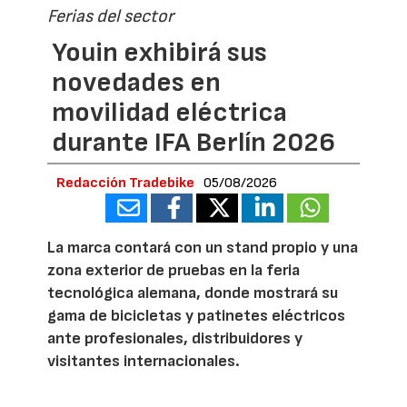
Ferias del sector
Youin exhibirá sus
novedades en
movilidad eléctrica
durante IFA Berlín 2026
Redacción Tradebike
05/08/2026
La marca contará con un stand propio y una
zona exterior de pruebas en la feria
tecnológica alemana, donde mostrará su
gama de bicicletas y patinetes eléctricos
ante profesionales, distribuidores y
visitantes internacionales.