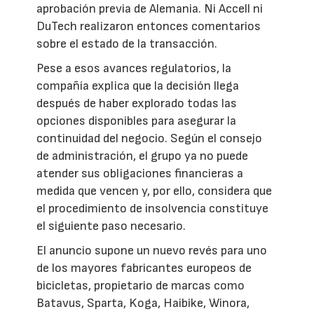
aprobación previa de Alemania. Ni Accell ni
DuTech realizaron entonces comentarios
sobre el estado de la transacción.
Pese a esos avances regulatorios, la
compañía explica que la decisión llega
después de haber explorado todas las
opciones disponibles para asegurar la
continuidad del negocio. Según el consejo
de administración, el grupo ya no puede
atender sus obligaciones financieras a
medida que vencen y, por ello, considera que
el procedimiento de insolvencia constituye
el siguiente paso necesario.
El anuncio supone un nuevo revés para uno
de los mayores fabricantes europeos de
bicicletas, propietario de marcas como
Batavus, Sparta, Koga, Haibike, Winora,