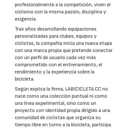
profesionalmente a la competición, viven el
ciclismo con la misma pasión, disciplina y
exigencia.
Tras años desarrollando equipaciones
personalizadas para clubes, equipos y
ciclistas, la compañía inicia una nueva etapa
con una marca propia que pretende conectar
con un perfil de usuario cada vez más
comprometido con el entrenamiento, el
rendimiento y la experiencia sobre la
bicicleta.
Según explica la firma, LABICICLETA.CC no
nace como una colección puntual ni como
una línea experimental, sino como un
proyecto con identidad propia dirigido a una
comunidad de ciclistas que organiza su
tiempo libre en torno a la bicicleta, participa