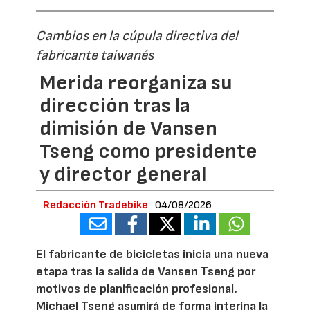
Cambios en la cúpula directiva del
fabricante taiwanés
Merida reorganiza su
dirección tras la
dimisión de Vansen
Tseng como presidente
y director general
Redacción Tradebike
04/08/2026
El fabricante de bicicletas inicia una nueva
etapa tras la salida de Vansen Tseng por
motivos de planificación profesional.
Michael Tseng asumirá de forma interina la