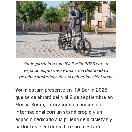
Youin participará en IFA Berlín 2026 con un
espacio expositivo y una zona destinada a
pruebas dinámicas de sus vehículos eléctricos.
Youin
estará presente en IFA Berlín 2026,
que se celebrará del 4 al 8 de septiembre en
Messe Berlin, reforzando su presencia
internacional con un stand propio y un
espacio dedicado a la prueba de bicicletas y
patinetes eléctricos. La marca estará