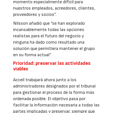
momento especialmente difícil para
nuestros empleados, acreedores, clientes,
proveedores y socios”.
Nilsson añadió que “se han explorado
incansablemente todas las opciones
realistas para el futuro del negocio y
ninguna ha dado como resultado una
solución que permitiera mantener el grupo
en su forma actual”.
Prioridad: preservar las actividades
viables
Accell trabajará ahora junto a los
administradores designados por el tribunal
para gestionar el proceso de la forma más
ordenada posible. El objetivo pasa por
facilitar la información necesaria a todas las
partes implicadas y preservar, siempre que