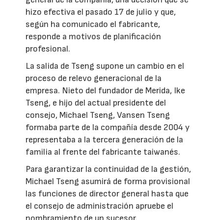
hizo efectiva el pasado 17 de julio y que,
según ha comunicado el fabricante,
responde a motivos de planificación
profesional.
La salida de Tseng supone un cambio en el
proceso de relevo generacional de la
empresa. Nieto del fundador de Merida, Ike
Tseng, e hijo del actual presidente del
consejo, Michael Tseng, Vansen Tseng
formaba parte de la compañía desde 2004 y
representaba a la tercera generación de la
familia al frente del fabricante taiwanés.
Para garantizar la continuidad de la gestión,
Michael Tseng asumirá de forma provisional
las funciones de director general hasta que
el consejo de administración apruebe el
nombramiento de un sucesor.