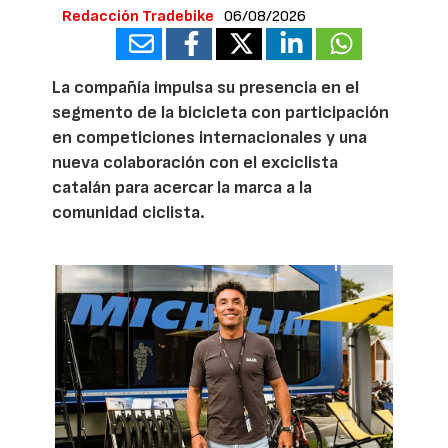
Redacción Tradebike
06/08/2026
La compañía impulsa su presencia en el
segmento de la bicicleta con participación
en competiciones internacionales y una
nueva colaboración con el exciclista
catalán para acercar la marca a la
comunidad ciclista.