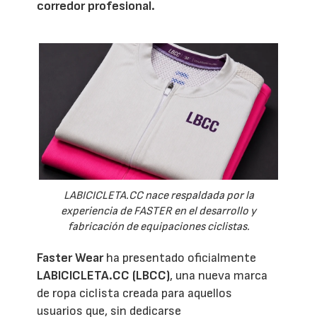
corredor profesional.
LABICICLETA.CC nace respaldada por la
experiencia de FASTER en el desarrollo y
fabricación de equipaciones ciclistas.
Faster Wear
ha presentado oficialmente
LABICICLETA.CC (LBCC)
, una nueva marca
de ropa ciclista creada para aquellos
usuarios que, sin dedicarse