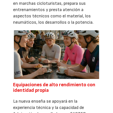
en marchas cicloturistas, prepara sus
entrenamientos y presta atención a
aspectos técnicos como el material, los
neumáticos, los desarrollos o la potencia.
Equipaciones de alto rendimiento con
identidad propia
La nueva enseña se apoyará en la
experiencia técnica y la capacidad de