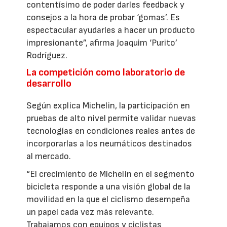
contentísimo de poder darles feedback y
consejos a la hora de probar ‘gomas’. Es
espectacular ayudarles a hacer un producto
impresionante”, afirma Joaquim ‘Purito’
Rodríguez.
La competición como laboratorio de
desarrollo
Según explica Michelin, la participación en
pruebas de alto nivel permite validar nuevas
tecnologías en condiciones reales antes de
incorporarlas a los neumáticos destinados
al mercado.
“El crecimiento de Michelin en el segmento
bicicleta responde a una visión global de la
movilidad en la que el ciclismo desempeña
un papel cada vez más relevante.
Trabajamos con equipos y ciclistas