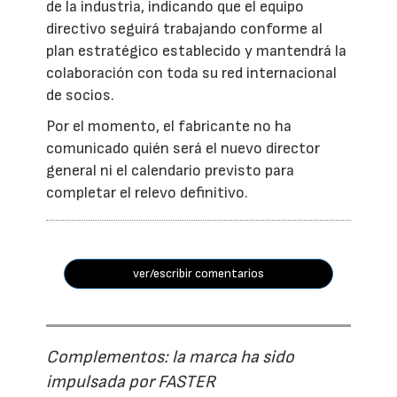
de la industria, indicando que el equipo
directivo seguirá trabajando conforme al
plan estratégico establecido y mantendrá la
colaboración con toda su red internacional
de socios.
Por el momento, el fabricante no ha
comunicado quién será el nuevo director
general ni el calendario previsto para
completar el relevo definitivo.
ver/escribir comentarios
Complementos: la marca ha sido
impulsada por FASTER