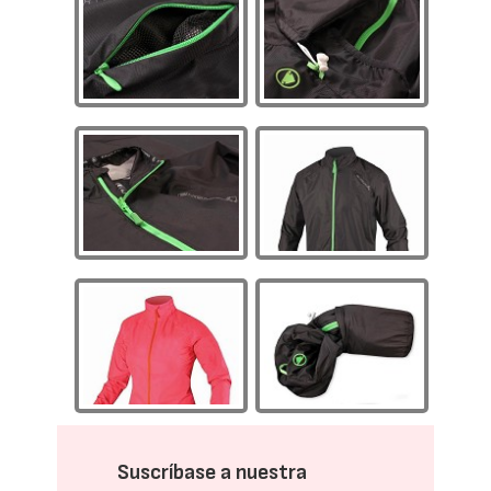
Suscríbase a nuestra