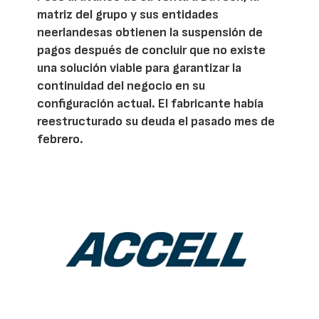
matriz del grupo y sus entidades
neerlandesas obtienen la suspensión de
pagos después de concluir que no existe
una solución viable para garantizar la
continuidad del negocio en su
configuración actual. El fabricante había
reestructurado su deuda el pasado mes de
febrero.