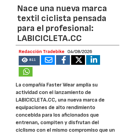
Nace una nueva marca
textil ciclista pensada
para el profesional:
LABICICLETA.CC
Redacción Tradebike
04/08/2026
811
La compañía Faster Wear amplía su
actividad con el lanzamiento de
LABICICLETA.CC, una nueva marca de
equipaciones de alto rendimiento
concebida para los aficionados que
entrenan, compiten y disfrutan del
ciclismo con el mismo compromiso que un