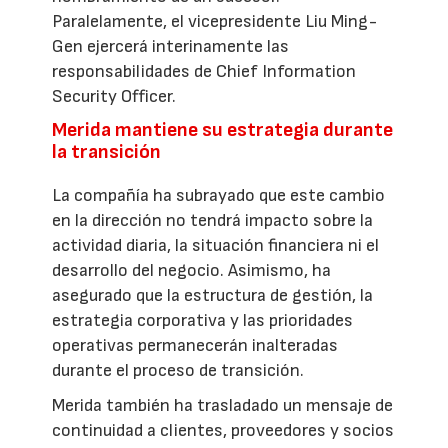
Paralelamente, el vicepresidente Liu Ming-
Gen ejercerá interinamente las
responsabilidades de Chief Information
Security Officer.
Merida mantiene su estrategia durante
la transición
La compañía ha subrayado que este cambio
en la dirección no tendrá impacto sobre la
actividad diaria, la situación financiera ni el
desarrollo del negocio. Asimismo, ha
asegurado que la estructura de gestión, la
estrategia corporativa y las prioridades
operativas permanecerán inalteradas
durante el proceso de transición.
Merida también ha trasladado un mensaje de
continuidad a clientes, proveedores y socios