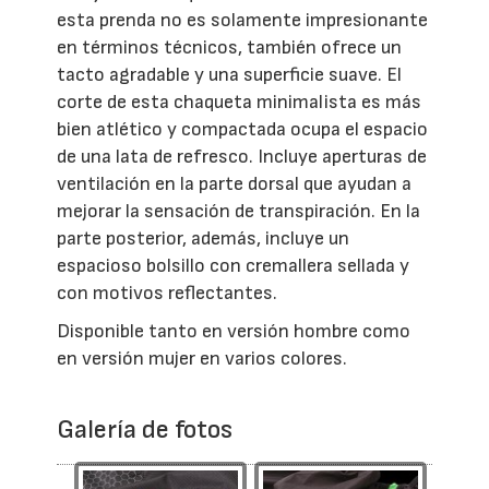
esta prenda no es solamente impresionante
en términos técnicos, también ofrece un
tacto agradable y una superficie suave. El
corte de esta chaqueta minimalista es más
bien atlético y compactada ocupa el espacio
de una lata de refresco. Incluye aperturas de
ventilación en la parte dorsal que ayudan a
mejorar la sensación de transpiración. En la
parte posterior, además, incluye un
espacioso bolsillo con cremallera sellada y
con motivos reflectantes.
Disponible tanto en versión hombre como
en versión mujer en varios colores.
Galería de fotos