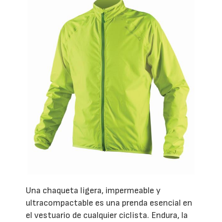
Una chaqueta ligera, impermeable y
ultracompactable es una prenda esencial en
el vestuario de cualquier ciclista. Endura, la