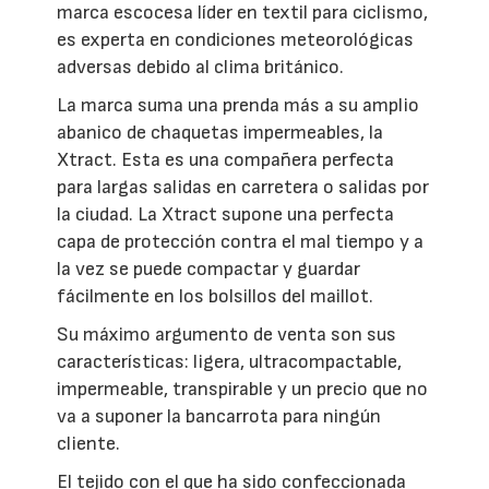
marca escocesa líder en textil para ciclismo,
es experta en condiciones meteorológicas
adversas debido al clima británico.
La marca suma una prenda más a su amplio
abanico de chaquetas impermeables, la
Xtract. Esta es una compañera perfecta
para largas salidas en carretera o salidas por
la ciudad. La Xtract supone una perfecta
capa de protección contra el mal tiempo y a
la vez se puede compactar y guardar
fácilmente en los bolsillos del maillot.
Su máximo argumento de venta son sus
características: ligera, ultracompactable,
impermeable, transpirable y un precio que no
va a suponer la bancarrota para ningún
cliente.
El tejido con el que ha sido confeccionada