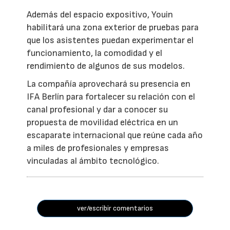
Además del espacio expositivo, Youin
habilitará una zona exterior de pruebas para
que los asistentes puedan experimentar el
funcionamiento, la comodidad y el
rendimiento de algunos de sus modelos.
La compañía aprovechará su presencia en
IFA Berlín para fortalecer su relación con el
canal profesional y dar a conocer su
propuesta de movilidad eléctrica en un
escaparate internacional que reúne cada año
a miles de profesionales y empresas
vinculadas al ámbito tecnológico.
ver/escribir comentarios