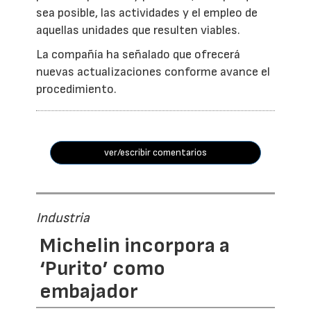
sea posible, las actividades y el empleo de
aquellas unidades que resulten viables.
La compañía ha señalado que ofrecerá
nuevas actualizaciones conforme avance el
procedimiento.
ver/escribir comentarios
Industria
Michelin incorpora a
‘Purito’ como
embajador