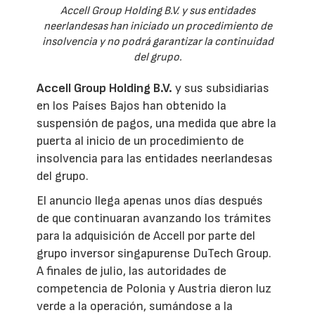
Accell Group Holding B.V. y sus entidades
neerlandesas han iniciado un procedimiento de
insolvencia y no podrá garantizar la continuidad
del grupo.
Accell Group Holding B.V.
y sus subsidiarias
en los Países Bajos han obtenido la
suspensión de pagos, una medida que abre la
puerta al inicio de un procedimiento de
insolvencia para las entidades neerlandesas
del grupo.
El anuncio llega apenas unos días después
de que continuaran avanzando los trámites
para la adquisición de Accell por parte del
grupo inversor singapurense DuTech Group.
A finales de julio, las autoridades de
competencia de Polonia y Austria dieron luz
verde a la operación, sumándose a la