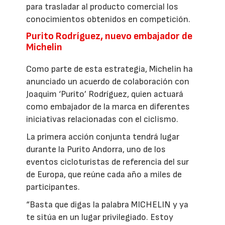
para trasladar al producto comercial los
conocimientos obtenidos en competición.
Purito Rodríguez, nuevo embajador de
Michelin
Como parte de esta estrategia, Michelin ha
anunciado un acuerdo de colaboración con
Joaquim ‘Purito’ Rodríguez, quien actuará
como embajador de la marca en diferentes
iniciativas relacionadas con el ciclismo.
La primera acción conjunta tendrá lugar
durante la Purito Andorra, uno de los
eventos cicloturistas de referencia del sur
de Europa, que reúne cada año a miles de
participantes.
“Basta que digas la palabra MICHELIN y ya
te sitúa en un lugar privilegiado. Estoy