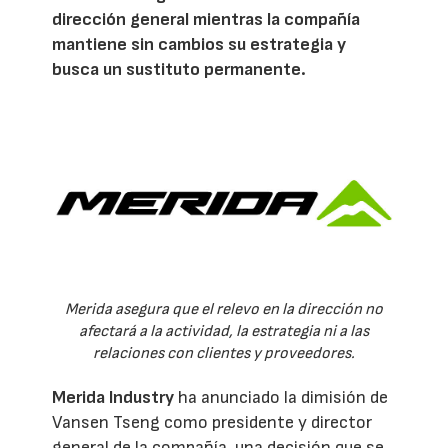
dirección general mientras la compañía
mantiene sin cambios su estrategia y
busca un sustituto permanente.
Merida asegura que el relevo en la dirección no
afectará a la actividad, la estrategia ni a las
relaciones con clientes y proveedores.
Merida Industry
ha anunciado la dimisión de
Vansen Tseng como presidente y director
general de la compañía, una decisión que se