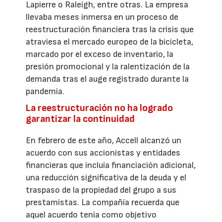
Lapierre o Raleigh, entre otras. La empresa
llevaba meses inmersa en un proceso de
reestructuración financiera tras la crisis que
atraviesa el mercado europeo de la bicicleta,
marcado por el exceso de inventario, la
presión promocional y la ralentización de la
demanda tras el auge registrado durante la
pandemia.
La reestructuración no ha logrado
garantizar la continuidad
En febrero de este año, Accell alcanzó un
acuerdo con sus accionistas y entidades
financieras que incluía financiación adicional,
una reducción significativa de la deuda y el
traspaso de la propiedad del grupo a sus
prestamistas. La compañía recuerda que
aquel acuerdo tenía como objetivo