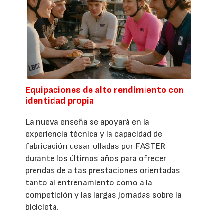
Equipaciones de alto rendimiento con
identidad propia
La nueva enseña se apoyará en la
experiencia técnica y la capacidad de
fabricación desarrolladas por FASTER
durante los últimos años para ofrecer
prendas de altas prestaciones orientadas
tanto al entrenamiento como a la
competición y las largas jornadas sobre la
bicicleta.