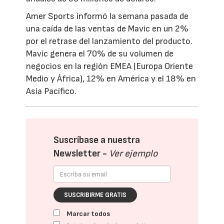
Amer Sports informó la semana pasada de
una caída de las ventas de Mavic en un 2%
por el retrase del lanzamiento del producto.
Mavic genera el 70% de su volumen de
negocios en la región EMEA (Europa Oriente
Medio y África), 12% en América y el 18% en
Asia Pacífico.
Suscríbase a nuestra
Newsletter -
Ver ejemplo
SUSCRIBIRME GRATIS
Marcar todos