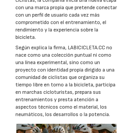
ciclistas, la compañía inicia una nueva etapa
con una marca propia que pretende conectar
con un perfil de usuario cada vez más
comprometido con el entrenamiento, el
rendimiento y la experiencia sobre la
bicicleta.
Según explica la firma, LABICICLETA.CC no
nace como una colección puntual ni como
una línea experimental, sino como un
proyecto con identidad propia dirigido a una
comunidad de ciclistas que organiza su
tiempo libre en torno a la bicicleta, participa
en marchas cicloturistas, prepara sus
entrenamientos y presta atención a
aspectos técnicos como el material, los
neumáticos, los desarrollos o la potencia.