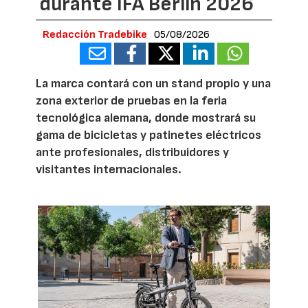
durante IFA Berlín 2026
Redacción Tradebike
05/08/2026
La marca contará con un stand propio y una
zona exterior de pruebas en la feria
tecnológica alemana, donde mostrará su
gama de bicicletas y patinetes eléctricos
ante profesionales, distribuidores y
visitantes internacionales.