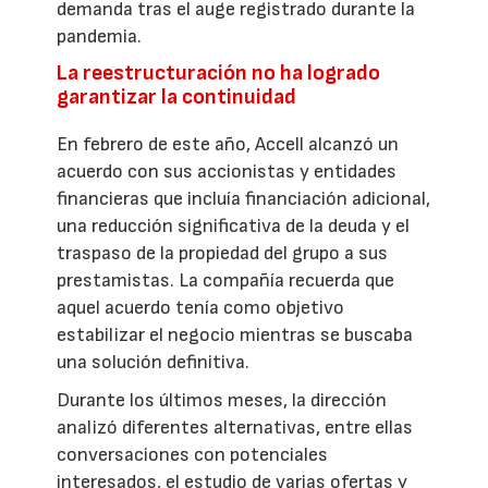
demanda tras el auge registrado durante la
pandemia.
La reestructuración no ha logrado
garantizar la continuidad
En febrero de este año, Accell alcanzó un
acuerdo con sus accionistas y entidades
financieras que incluía financiación adicional,
una reducción significativa de la deuda y el
traspaso de la propiedad del grupo a sus
prestamistas. La compañía recuerda que
aquel acuerdo tenía como objetivo
estabilizar el negocio mientras se buscaba
una solución definitiva.
Durante los últimos meses, la dirección
analizó diferentes alternativas, entre ellas
conversaciones con potenciales
interesados, el estudio de varias ofertas y