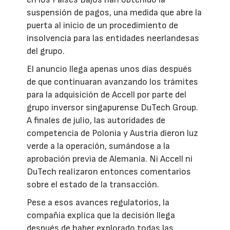
suspensión de pagos, una medida que abre la
puerta al inicio de un procedimiento de
insolvencia para las entidades neerlandesas
del grupo.
El anuncio llega apenas unos días después
de que continuaran avanzando los trámites
para la adquisición de Accell por parte del
grupo inversor singapurense DuTech Group.
A finales de julio, las autoridades de
competencia de Polonia y Austria dieron luz
verde a la operación, sumándose a la
aprobación previa de Alemania. Ni Accell ni
DuTech realizaron entonces comentarios
sobre el estado de la transacción.
Pese a esos avances regulatorios, la
compañía explica que la decisión llega
después de haber explorado todas las