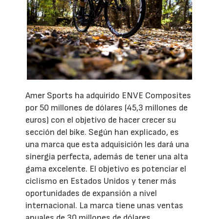
Amer Sports ha adquirido ENVE Composites
por 50 millones de dólares (45,3 millones de
euros) con el objetivo de hacer crecer su
sección del bike. Según han explicado, es
una marca que esta adquisición les dará una
sinergia perfecta, además de tener una alta
gama excelente. El objetivo es potenciar el
ciclismo en Estados Unidos y tener más
oportunidades de expansión a nivel
internacional. La marca tiene unas ventas
anuales de 30 millones de dólares.