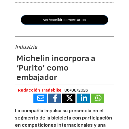
ver/escribir comentarios
Industria
Michelin incorpora a
‘Purito’ como
embajador
Redacción Tradebike
06/08/2026
La compañía impulsa su presencia en el
segmento de la bicicleta con participación
en competiciones internacionales y una