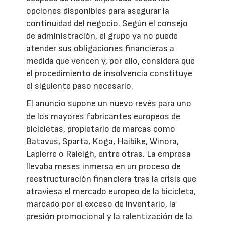
opciones disponibles para asegurar la
continuidad del negocio. Según el consejo
de administración, el grupo ya no puede
atender sus obligaciones financieras a
medida que vencen y, por ello, considera que
el procedimiento de insolvencia constituye
el siguiente paso necesario.
El anuncio supone un nuevo revés para uno
de los mayores fabricantes europeos de
bicicletas, propietario de marcas como
Batavus, Sparta, Koga, Haibike, Winora,
Lapierre o Raleigh, entre otras. La empresa
llevaba meses inmersa en un proceso de
reestructuración financiera tras la crisis que
atraviesa el mercado europeo de la bicicleta,
marcado por el exceso de inventario, la
presión promocional y la ralentización de la