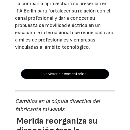
La compañía aprovechará su presencia en
IFA Berlín para fortalecer su relación con el
canal profesional y dar a conocer su
propuesta de movilidad eléctrica en un
escaparate internacional que reúne cada año
a miles de profesionales y empresas
vinculadas al ámbito tecnológico.
ver/escribir comentarios
Cambios en la cúpula directiva del
fabricante taiwanés
Merida reorganiza su