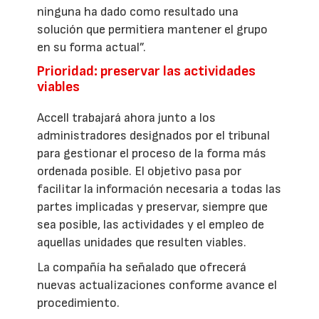
ninguna ha dado como resultado una
solución que permitiera mantener el grupo
en su forma actual”.
Prioridad: preservar las actividades
viables
Accell trabajará ahora junto a los
administradores designados por el tribunal
para gestionar el proceso de la forma más
ordenada posible. El objetivo pasa por
facilitar la información necesaria a todas las
partes implicadas y preservar, siempre que
sea posible, las actividades y el empleo de
aquellas unidades que resulten viables.
La compañía ha señalado que ofrecerá
nuevas actualizaciones conforme avance el
procedimiento.