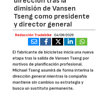
dirección tras la
dimisión de Vansen
Tseng como presidente
y director general
Redacción Tradebike
04/08/2026
El fabricante de bicicletas inicia una nueva
etapa tras la salida de Vansen Tseng por
motivos de planificación profesional.
Michael Tseng asumirá de forma interina la
dirección general mientras la compañía
mantiene sin cambios su estrategia y
busca un sustituto permanente.