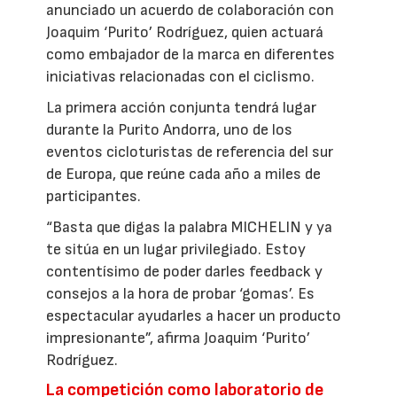
anunciado un acuerdo de colaboración con
Joaquim ‘Purito’ Rodríguez, quien actuará
como embajador de la marca en diferentes
iniciativas relacionadas con el ciclismo.
La primera acción conjunta tendrá lugar
durante la Purito Andorra, uno de los
eventos cicloturistas de referencia del sur
de Europa, que reúne cada año a miles de
participantes.
“Basta que digas la palabra MICHELIN y ya
te sitúa en un lugar privilegiado. Estoy
contentísimo de poder darles feedback y
consejos a la hora de probar ‘gomas’. Es
espectacular ayudarles a hacer un producto
impresionante”, afirma Joaquim ‘Purito’
Rodríguez.
La competición como laboratorio de