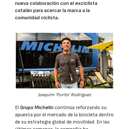
nueva colaboración con el exciclista
catalán para acercar la marca a la
comunidad ciclista.
Joaquim ‘Purito’ Rodríguez
El
Grupo Michelin
continúa reforzando su
apuesta por el mercado de la bicicleta dentro
de su estrategia global de movilidad. En las