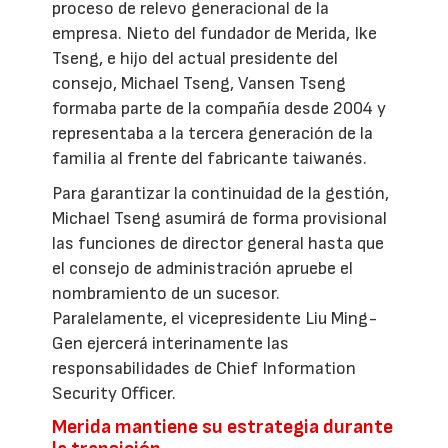
proceso de relevo generacional de la
empresa. Nieto del fundador de Merida, Ike
Tseng, e hijo del actual presidente del
consejo, Michael Tseng, Vansen Tseng
formaba parte de la compañía desde 2004 y
representaba a la tercera generación de la
familia al frente del fabricante taiwanés.
Para garantizar la continuidad de la gestión,
Michael Tseng asumirá de forma provisional
las funciones de director general hasta que
el consejo de administración apruebe el
nombramiento de un sucesor.
Paralelamente, el vicepresidente Liu Ming-
Gen ejercerá interinamente las
responsabilidades de Chief Information
Security Officer.
Merida mantiene su estrategia durante