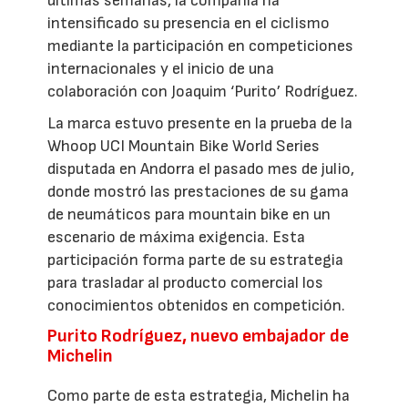
últimas semanas, la compañía ha
intensificado su presencia en el ciclismo
mediante la participación en competiciones
internacionales y el inicio de una
colaboración con Joaquim ‘Purito’ Rodríguez.
La marca estuvo presente en la prueba de la
Whoop UCI Mountain Bike World Series
disputada en Andorra el pasado mes de julio,
donde mostró las prestaciones de su gama
de neumáticos para mountain bike en un
escenario de máxima exigencia. Esta
participación forma parte de su estrategia
para trasladar al producto comercial los
conocimientos obtenidos en competición.
Purito Rodríguez, nuevo embajador de
Michelin
Como parte de esta estrategia, Michelin ha