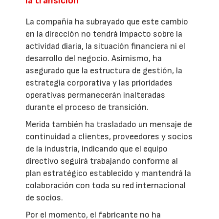
la transición
La compañía ha subrayado que este cambio
en la dirección no tendrá impacto sobre la
actividad diaria, la situación financiera ni el
desarrollo del negocio. Asimismo, ha
asegurado que la estructura de gestión, la
estrategia corporativa y las prioridades
operativas permanecerán inalteradas
durante el proceso de transición.
Merida también ha trasladado un mensaje de
continuidad a clientes, proveedores y socios
de la industria, indicando que el equipo
directivo seguirá trabajando conforme al
plan estratégico establecido y mantendrá la
colaboración con toda su red internacional
de socios.
Por el momento, el fabricante no ha