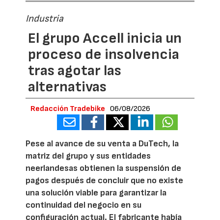
Industria
El grupo Accell inicia un
proceso de insolvencia
tras agotar las
alternativas
Redacción Tradebike
06/08/2026
Pese al avance de su venta a DuTech, la
matriz del grupo y sus entidades
neerlandesas obtienen la suspensión de
pagos después de concluir que no existe
una solución viable para garantizar la
continuidad del negocio en su
configuración actual. El fabricante había