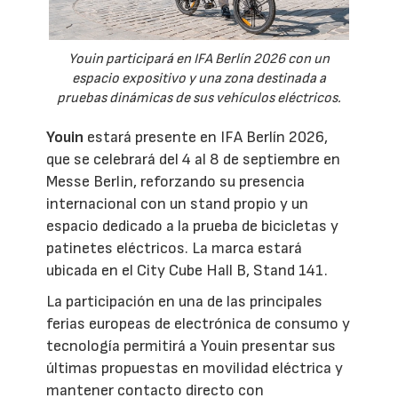
Youin participará en IFA Berlín 2026 con un
espacio expositivo y una zona destinada a
pruebas dinámicas de sus vehículos eléctricos.
Youin
estará presente en IFA Berlín 2026,
que se celebrará del 4 al 8 de septiembre en
Messe Berlin, reforzando su presencia
internacional con un stand propio y un
espacio dedicado a la prueba de bicicletas y
patinetes eléctricos. La marca estará
ubicada en el City Cube Hall B, Stand 141.
La participación en una de las principales
ferias europeas de electrónica de consumo y
tecnología permitirá a Youin presentar sus
últimas propuestas en movilidad eléctrica y
mantener contacto directo con