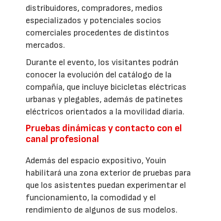
distribuidores, compradores, medios
especializados y potenciales socios
comerciales procedentes de distintos
mercados.
Durante el evento, los visitantes podrán
conocer la evolución del catálogo de la
compañía, que incluye bicicletas eléctricas
urbanas y plegables, además de patinetes
eléctricos orientados a la movilidad diaria.
Pruebas dinámicas y contacto con el
canal profesional
Además del espacio expositivo, Youin
habilitará una zona exterior de pruebas para
que los asistentes puedan experimentar el
funcionamiento, la comodidad y el
rendimiento de algunos de sus modelos.