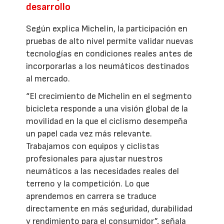
desarrollo
Según explica Michelin, la participación en
pruebas de alto nivel permite validar nuevas
tecnologías en condiciones reales antes de
incorporarlas a los neumáticos destinados
al mercado.
“El crecimiento de Michelin en el segmento
bicicleta responde a una visión global de la
movilidad en la que el ciclismo desempeña
un papel cada vez más relevante.
Trabajamos con equipos y ciclistas
profesionales para ajustar nuestros
neumáticos a las necesidades reales del
terreno y la competición. Lo que
aprendemos en carrera se traduce
directamente en más seguridad, durabilidad
y rendimiento para el consumidor”, señala