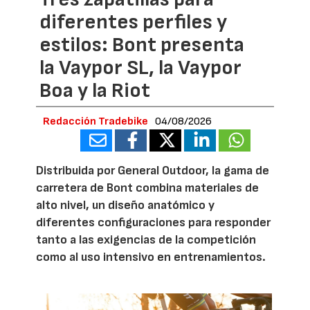
diferentes perfiles y
estilos: Bont presenta
la Vaypor SL, la Vaypor
Boa y la Riot
Redacción Tradebike
04/08/2026
Distribuida por General Outdoor, la gama de
carretera de Bont combina materiales de
alto nivel, un diseño anatómico y
diferentes configuraciones para responder
tanto a las exigencias de la competición
como al uso intensivo en entrenamientos.