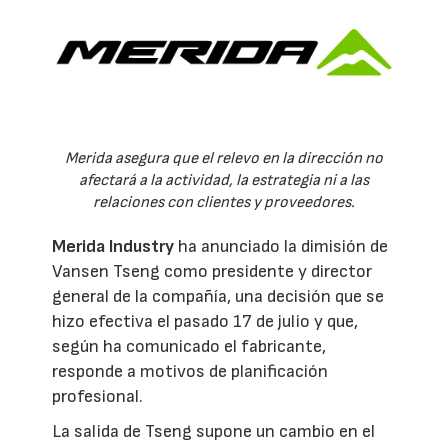
Merida asegura que el relevo en la dirección no
afectará a la actividad, la estrategia ni a las
relaciones con clientes y proveedores.
Merida Industry
ha anunciado la dimisión de
Vansen Tseng como presidente y director
general de la compañía, una decisión que se
hizo efectiva el pasado 17 de julio y que,
según ha comunicado el fabricante,
responde a motivos de planificación
profesional.
La salida de Tseng supone un cambio en el