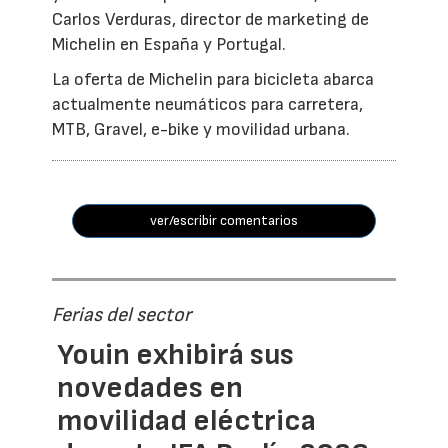
Carlos Verduras, director de marketing de
Michelin en España y Portugal.
La oferta de Michelin para bicicleta abarca
actualmente neumáticos para carretera,
MTB, Gravel, e-bike y movilidad urbana.
ver/escribir comentarios
Ferias del sector
Youin exhibirá sus
novedades en
movilidad eléctrica