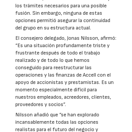
los trámites necesarios para una posible
fusión. Sin embargo, ninguna de estas
opciones permitió asegurar la continuidad
del grupo en su estructura actual.
El consejero delegado, Jonas Nilsson, afirmó:
“Es una situación profundamente triste y
frustrante después de todo el trabajo
realizado y de todo lo que hemos
conseguido para reestructurar las
operaciones y las finanzas de Accell con el
apoyo de accionistas y prestamistas. Es un
momento especialmente difícil para
nuestros empleados, acreedores, clientes,
proveedores y socios”.
Nilsson añadió que “se han explorado
incansablemente todas las opciones
realistas para el futuro del negocio y