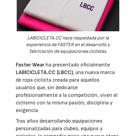
LABICICLETA.CC nace respaldada por la
experiencia de FASTER en el desarrollo y
fabricación de equipaciones ciclistas.
Faster Wear
ha presentado oficialmente
LABICICLETA.CC (LBCC)
, una nueva marca
de ropa ciclista creada para aquellos
usuarios que, sin dedicarse
profesionalmente a la competición, viven el
ciclismo con la misma pasión, disciplina y
exigencia.
Tras años desarrollando equipaciones
personalizadas para clubes, equipos y