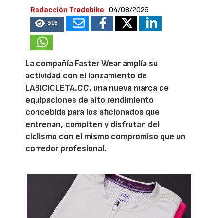
Redacción Tradebike
04/08/2026
813
La compañía Faster Wear amplía su
actividad con el lanzamiento de
LABICICLETA.CC, una nueva marca de
equipaciones de alto rendimiento
concebida para los aficionados que
entrenan, compiten y disfrutan del
ciclismo con el mismo compromiso que un
corredor profesional.