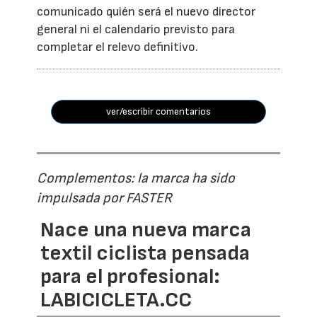
comunicado quién será el nuevo director
general ni el calendario previsto para
completar el relevo definitivo.
ver/escribir comentarios
Complementos: la marca ha sido
impulsada por FASTER
Nace una nueva marca
textil ciclista pensada
para el profesional:
LABICICLETA.CC