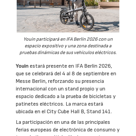
Youin participará en IFA Berlín 2026 con un
espacio expositivo y una zona destinada a
pruebas dinámicas de sus vehículos eléctricos.
Youin
estará presente en IFA Berlín 2026,
que se celebrará del 4 al 8 de septiembre en
Messe Berlin, reforzando su presencia
internacional con un stand propio y un
espacio dedicado a la prueba de bicicletas y
patinetes eléctricos. La marca estará
ubicada en el City Cube Hall B, Stand 141.
La participación en una de las principales
ferias europeas de electrónica de consumo y