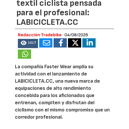
textil ciclista pensada
para el profesional:
LABICICLETA.CC
Redacción Tradebike
04/08/2026
1017
La compañía Faster Wear amplía su
actividad con el lanzamiento de
LABICICLETA.CC, una nueva marca de
equipaciones de alto rendimiento
concebida para los aficionados que
entrenan, compiten y disfrutan del
ciclismo con el mismo compromiso que un
corredor profesional.