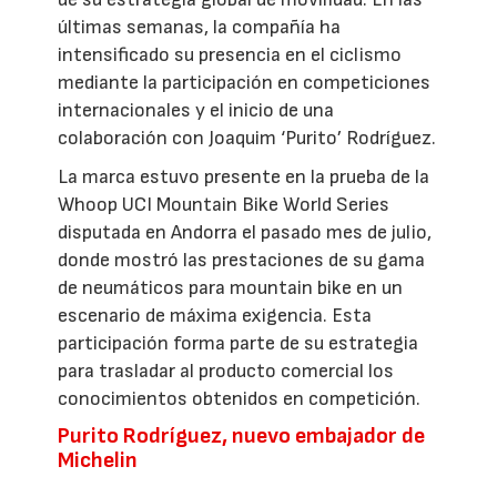
últimas semanas, la compañía ha
intensificado su presencia en el ciclismo
mediante la participación en competiciones
internacionales y el inicio de una
colaboración con Joaquim ‘Purito’ Rodríguez.
La marca estuvo presente en la prueba de la
Whoop UCI Mountain Bike World Series
disputada en Andorra el pasado mes de julio,
donde mostró las prestaciones de su gama
de neumáticos para mountain bike en un
escenario de máxima exigencia. Esta
participación forma parte de su estrategia
para trasladar al producto comercial los
conocimientos obtenidos en competición.
Purito Rodríguez, nuevo embajador de
Michelin