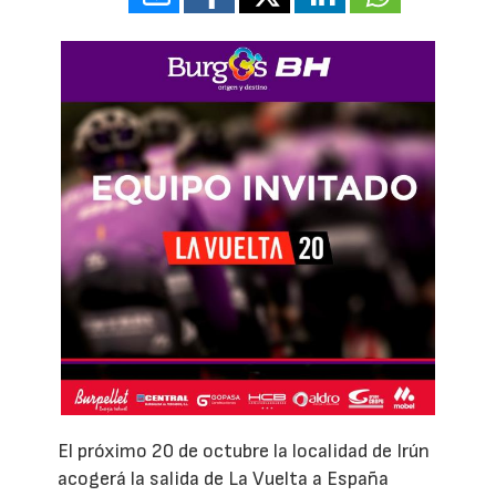
El próximo 20 de octubre la localidad de Irún
acogerá la salida de La Vuelta a España