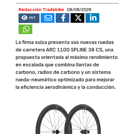
Redacción Tradebike
08/08/2026
357
La firma suiza presenta sus nuevas ruedas
de carretera ARC 1100 SPLINE 38 CS, una
propuesta orientada al máximo rendimiento
en escalada que combina llantas de
carbono, radios de carbono y un sistema
rueda-neumático optimizado para mejorar
la eficiencia aerodinámica y la conducción.