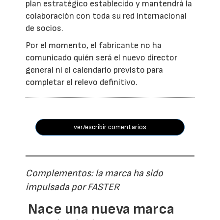
plan estratégico establecido y mantendrá la
colaboración con toda su red internacional
de socios.
Por el momento, el fabricante no ha
comunicado quién será el nuevo director
general ni el calendario previsto para
completar el relevo definitivo.
ver/escribir comentarios
Complementos: la marca ha sido
impulsada por FASTER
Nace una nueva marca