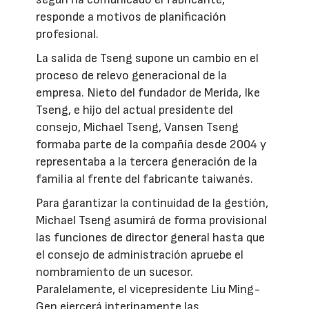
responde a motivos de planificación
profesional.
La salida de Tseng supone un cambio en el
proceso de relevo generacional de la
empresa. Nieto del fundador de Merida, Ike
Tseng, e hijo del actual presidente del
consejo, Michael Tseng, Vansen Tseng
formaba parte de la compañía desde 2004 y
representaba a la tercera generación de la
familia al frente del fabricante taiwanés.
Para garantizar la continuidad de la gestión,
Michael Tseng asumirá de forma provisional
las funciones de director general hasta que
el consejo de administración apruebe el
nombramiento de un sucesor.
Paralelamente, el vicepresidente Liu Ming-
Gen ejercerá interinamente las