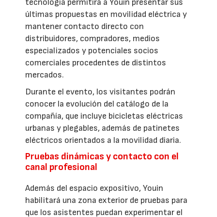
tecnología permitirá a Youin presentar sus
últimas propuestas en movilidad eléctrica y
mantener contacto directo con
distribuidores, compradores, medios
especializados y potenciales socios
comerciales procedentes de distintos
mercados.
Durante el evento, los visitantes podrán
conocer la evolución del catálogo de la
compañía, que incluye bicicletas eléctricas
urbanas y plegables, además de patinetes
eléctricos orientados a la movilidad diaria.
Pruebas dinámicas y contacto con el
canal profesional
Además del espacio expositivo, Youin
habilitará una zona exterior de pruebas para
que los asistentes puedan experimentar el