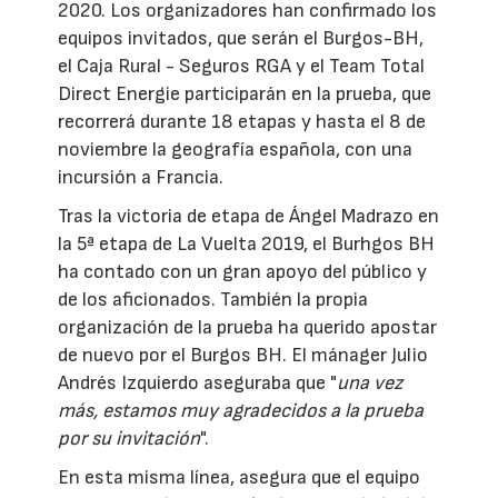
2020. Los organizadores han confirmado los
equipos invitados, que serán el Burgos-BH,
el Caja Rural - Seguros RGA y el Team Total
Direct Energie participarán en la prueba, que
recorrerá durante 18 etapas y hasta el 8 de
noviembre la geografía española, con una
incursión a Francia.
Tras la victoria de etapa de Ángel Madrazo en
la 5ª etapa de La Vuelta 2019, el Burhgos BH
ha contado con un gran apoyo del público y
de los aficionados. También la propia
organización de la prueba ha querido apostar
de nuevo por el Burgos BH. El mánager Julio
Andrés Izquierdo aseguraba que "
una vez
más, estamos muy agradecidos a la prueba
por su invitación
".
En esta misma línea, asegura que el equipo