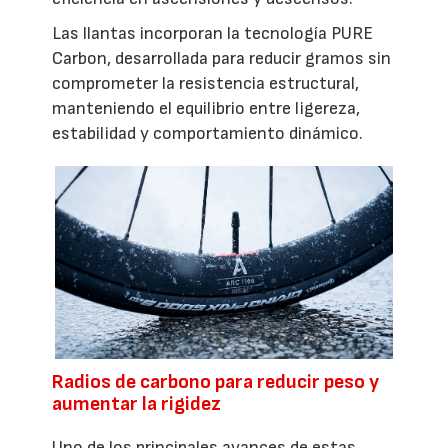
Las llantas incorporan la tecnología PURE
Carbon, desarrollada para reducir gramos sin
comprometer la resistencia estructural,
manteniendo el equilibrio entre ligereza,
estabilidad y comportamiento dinámico.
Radios de carbono para reducir peso y
aumentar la rigidez
Uno de los principales avances de estas