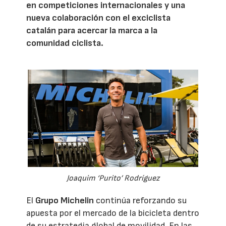
en competiciones internacionales y una
nueva colaboración con el exciclista
catalán para acercar la marca a la
comunidad ciclista.
Joaquim ‘Purito’ Rodríguez
El
Grupo Michelin
continúa reforzando su
apuesta por el mercado de la bicicleta dentro
de su estrategia global de movilidad. En las