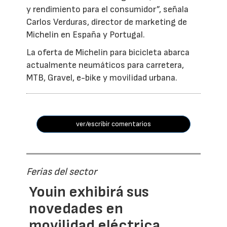
y rendimiento para el consumidor”, señala
Carlos Verduras, director de marketing de
Michelin en España y Portugal.
La oferta de Michelin para bicicleta abarca
actualmente neumáticos para carretera,
MTB, Gravel, e-bike y movilidad urbana.
ver/escribir comentarios
Ferias del sector
Youin exhibirá sus
novedades en
movilidad eléctrica