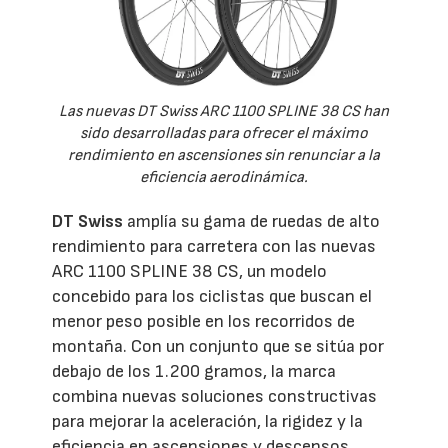
Las nuevas DT Swiss ARC 1100 SPLINE 38 CS han
sido desarrolladas para ofrecer el máximo
rendimiento en ascensiones sin renunciar a la
eficiencia aerodinámica.
DT Swiss
amplía su gama de ruedas de alto
rendimiento para carretera con las nuevas
ARC 1100 SPLINE 38 CS, un modelo
concebido para los ciclistas que buscan el
menor peso posible en los recorridos de
montaña. Con un conjunto que se sitúa por
debajo de los 1.200 gramos, la marca
combina nuevas soluciones constructivas
para mejorar la aceleración, la rigidez y la
eficiencia en ascensiones y descensos.