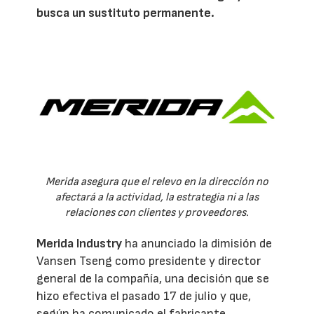
busca un sustituto permanente.
Merida asegura que el relevo en la dirección no
afectará a la actividad, la estrategia ni a las
relaciones con clientes y proveedores.
Merida Industry
ha anunciado la dimisión de
Vansen Tseng como presidente y director
general de la compañía, una decisión que se
hizo efectiva el pasado 17 de julio y que,
según ha comunicado el fabricante,