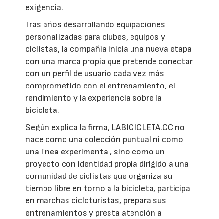
exigencia.
Tras años desarrollando equipaciones
personalizadas para clubes, equipos y
ciclistas, la compañía inicia una nueva etapa
con una marca propia que pretende conectar
con un perfil de usuario cada vez más
comprometido con el entrenamiento, el
rendimiento y la experiencia sobre la
bicicleta.
Según explica la firma, LABICICLETA.CC no
nace como una colección puntual ni como
una línea experimental, sino como un
proyecto con identidad propia dirigido a una
comunidad de ciclistas que organiza su
tiempo libre en torno a la bicicleta, participa
en marchas cicloturistas, prepara sus
entrenamientos y presta atención a