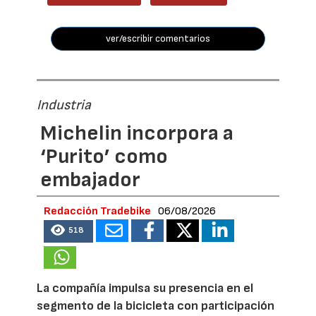
ver/escribir comentarios
Industria
Michelin incorpora a
‘Purito’ como
embajador
Redacción Tradebike
06/08/2026
518
La compañía impulsa su presencia en el
segmento de la bicicleta con participación