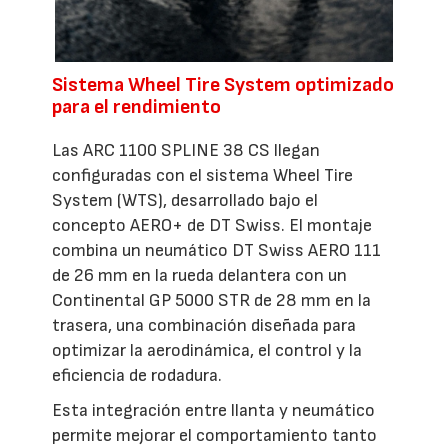
Sistema Wheel Tire System optimizado
para el rendimiento
Las ARC 1100 SPLINE 38 CS llegan
configuradas con el sistema Wheel Tire
System (WTS), desarrollado bajo el
concepto AERO+ de DT Swiss. El montaje
combina un neumático DT Swiss AERO 111
de 26 mm en la rueda delantera con un
Continental GP 5000 STR de 28 mm en la
trasera, una combinación diseñada para
optimizar la aerodinámica, el control y la
eficiencia de rodadura.
Esta integración entre llanta y neumático
permite mejorar el comportamiento tanto