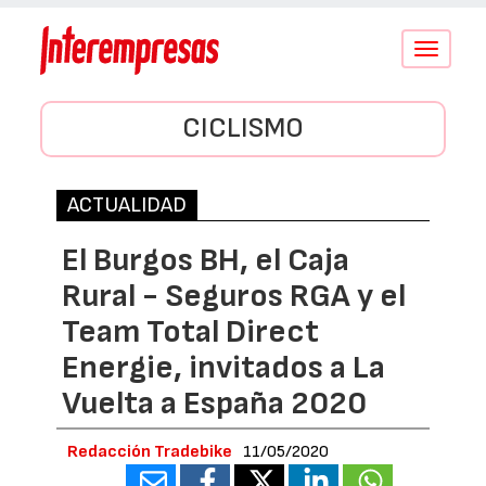
Conmutar
navegació
CICLISMO
ACTUALIDAD
El Burgos BH, el Caja
Rural - Seguros RGA y el
Team Total Direct
Energie, invitados a La
Vuelta a España 2020
Redacción Tradebike
11/05/2020