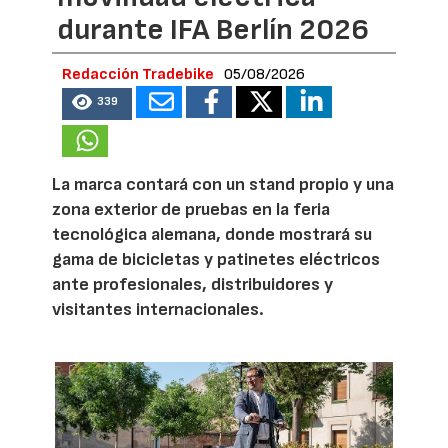
durante IFA Berlín 2026
Redacción Tradebike
05/08/2026
339
La marca contará con un stand propio y una
zona exterior de pruebas en la feria
tecnológica alemana, donde mostrará su
gama de bicicletas y patinetes eléctricos
ante profesionales, distribuidores y
visitantes internacionales.