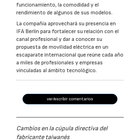
funcionamiento, la comodidad y el
rendimiento de algunos de sus modelos.
La compañía aprovechará su presencia en
IFA Berlín para fortalecer su relación con el
canal profesional y dar a conocer su
propuesta de movilidad eléctrica en un
escaparate internacional que reúne cada año
a miles de profesionales y empresas
vinculadas al ámbito tecnológico.
ver/escribir comentarios
Cambios en la cúpula directiva del
fabricante taiwanés