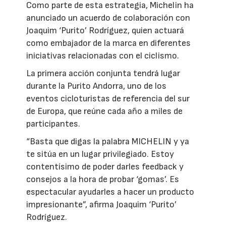
Como parte de esta estrategia, Michelin ha
anunciado un acuerdo de colaboración con
Joaquim ‘Purito’ Rodríguez, quien actuará
como embajador de la marca en diferentes
iniciativas relacionadas con el ciclismo.
La primera acción conjunta tendrá lugar
durante la Purito Andorra, uno de los
eventos cicloturistas de referencia del sur
de Europa, que reúne cada año a miles de
participantes.
“Basta que digas la palabra MICHELIN y ya
te sitúa en un lugar privilegiado. Estoy
contentísimo de poder darles feedback y
consejos a la hora de probar ‘gomas’. Es
espectacular ayudarles a hacer un producto
impresionante”, afirma Joaquim ‘Purito’
Rodríguez.