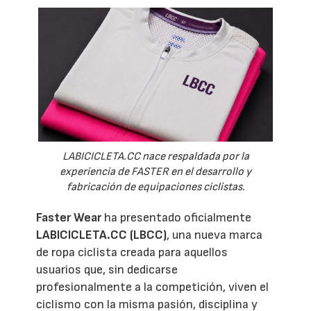
LABICICLETA.CC nace respaldada por la
experiencia de FASTER en el desarrollo y
fabricación de equipaciones ciclistas.
Faster Wear
ha presentado oficialmente
LABICICLETA.CC (LBCC)
, una nueva marca
de ropa ciclista creada para aquellos
usuarios que, sin dedicarse
profesionalmente a la competición, viven el
ciclismo con la misma pasión, disciplina y