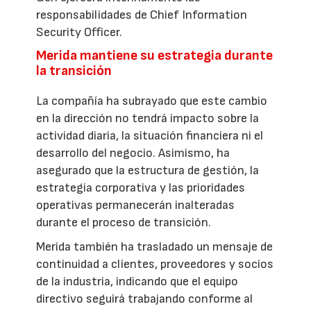
responsabilidades de Chief Information
Security Officer.
Merida mantiene su estrategia durante
la transición
La compañía ha subrayado que este cambio
en la dirección no tendrá impacto sobre la
actividad diaria, la situación financiera ni el
desarrollo del negocio. Asimismo, ha
asegurado que la estructura de gestión, la
estrategia corporativa y las prioridades
operativas permanecerán inalteradas
durante el proceso de transición.
Merida también ha trasladado un mensaje de
continuidad a clientes, proveedores y socios
de la industria, indicando que el equipo
directivo seguirá trabajando conforme al