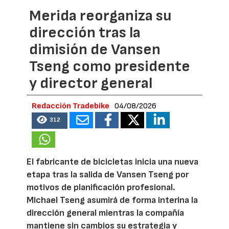
Merida reorganiza su
dirección tras la
dimisión de Vansen
Tseng como presidente
y director general
Redacción Tradebike
04/08/2026
312
El fabricante de bicicletas inicia una nueva
etapa tras la salida de Vansen Tseng por
motivos de planificación profesional.
Michael Tseng asumirá de forma interina la
dirección general mientras la compañía
mantiene sin cambios su estrategia y