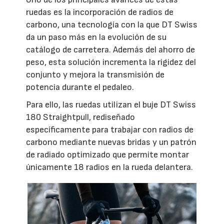
ruedas es la incorporación de radios de
carbono, una tecnología con la que DT Swiss
da un paso más en la evolución de su
catálogo de carretera. Además del ahorro de
peso, esta solución incrementa la rigidez del
conjunto y mejora la transmisión de
potencia durante el pedaleo.
Para ello, las ruedas utilizan el buje DT Swiss
180 Straightpull, rediseñado
específicamente para trabajar con radios de
carbono mediante nuevas bridas y un patrón
de radiado optimizado que permite montar
únicamente 18 radios en la rueda delantera.