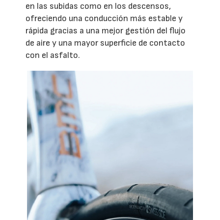
en las subidas como en los descensos,
ofreciendo una conducción más estable y
rápida gracias a una mejor gestión del flujo
de aire y una mayor superficie de contacto
con el asfalto.