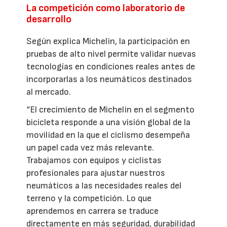
La competición como laboratorio de
desarrollo
Según explica Michelin, la participación en
pruebas de alto nivel permite validar nuevas
tecnologías en condiciones reales antes de
incorporarlas a los neumáticos destinados
al mercado.
“El crecimiento de Michelin en el segmento
bicicleta responde a una visión global de la
movilidad en la que el ciclismo desempeña
un papel cada vez más relevante.
Trabajamos con equipos y ciclistas
profesionales para ajustar nuestros
neumáticos a las necesidades reales del
terreno y la competición. Lo que
aprendemos en carrera se traduce
directamente en más seguridad, durabilidad