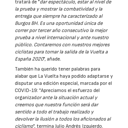
tratará de "
dar espectáculo, estar al nivel de
la prueba y mostrar la combatividad y la
entrega que siempre ha caracterizado al
Burgos BH. Es una oportunidad única de
correr por tercer año consecutivo la mejor
prueba a nivel internacional y ante nuestro
público. Contaremos con nuestros mejores
ciclistas para tomar la salida de la Vuelta a
España 2020
", añade.
También ha querido tener palabras para
alabar que La Vuelta haya podido adaptarse y
disputar una edición especial, marcada por el
COVID-19: "Apreciamos el esfuerzo del
organizad
or ante la situación actual y
creemos que nuestra función será dar
sentido a todo el trabajo realizado y
devolver la ilusión a todos los aficionados al
ciclismo
", termina Julio Andrés Izquierdo.