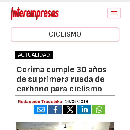
Conmutar
navegació
CICLISMO
ACTUALIDAD
Corima cumple 30 años
de su primera rueda de
carbono para ciclismo
Redacción Tradebike
16/05/2018