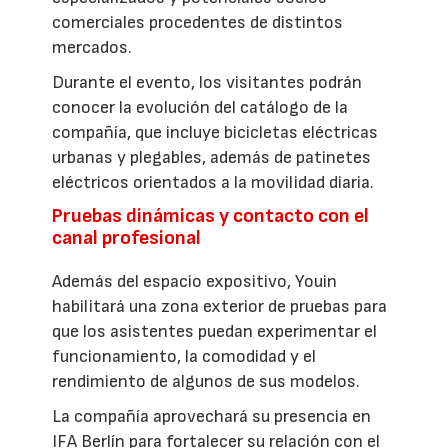
comerciales procedentes de distintos
mercados.
Durante el evento, los visitantes podrán
conocer la evolución del catálogo de la
compañía, que incluye bicicletas eléctricas
urbanas y plegables, además de patinetes
eléctricos orientados a la movilidad diaria.
Pruebas dinámicas y contacto con el
canal profesional
Además del espacio expositivo, Youin
habilitará una zona exterior de pruebas para
que los asistentes puedan experimentar el
funcionamiento, la comodidad y el
rendimiento de algunos de sus modelos.
La compañía aprovechará su presencia en
IFA Berlín para fortalecer su relación con el