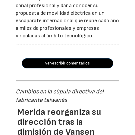
canal profesional y dar a conocer su
propuesta de movilidad eléctrica en un
escaparate internacional que reúne cada año
a miles de profesionales y empresas
vinculadas al ámbito tecnológico.
ver/escribir comentarios
Cambios en la cúpula directiva del
fabricante taiwanés
Merida reorganiza su
dirección tras la
dimisión de Vansen