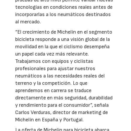
tecnologías en condiciones reales antes de
incorporarlas a los neumáticos destinados
al mercado.
“El crecimiento de Michelin en el segmento
bicicleta responde a una visión global de la
movilidad en la que el ciclismo desempeña
un papel cada vez más relevante.
Trabajamos con equipos y ciclistas
profesionales para ajustar nuestros
neumáticos a las necesidades reales del
terreno y la competición. Lo que
aprendemos en carrera se traduce
directamente en más seguridad, durabilidad
y rendimiento para el consumidor”, señala
Carlos Verduras, director de marketing de
Michelin en España y Portugal.
La oferta de Michelin para bicicleta abarca