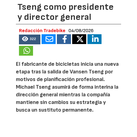
Tseng como presidente
y director general
Redacción Tradebike
04/08/2026
322
El fabricante de bicicletas inicia una nueva
etapa tras la salida de Vansen Tseng por
motivos de planificación profesional.
Michael Tseng asumirá de forma interina la
dirección general mientras la compañía
mantiene sin cambios su estrategia y
busca un sustituto permanente.