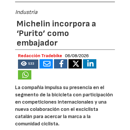
Industria
Michelin incorpora a
‘Purito’ como
embajador
Redacción Tradebike
06/08/2026
533
La compañía impulsa su presencia en el
segmento de la bicicleta con participación
en competiciones internacionales y una
nueva colaboración con el exciclista
catalán para acercar la marca a la
comunidad ciclista.