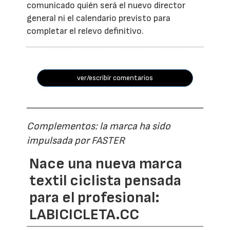
comunicado quién será el nuevo director
general ni el calendario previsto para
completar el relevo definitivo.
ver/escribir comentarios
Complementos: la marca ha sido
impulsada por FASTER
Nace una nueva marca
textil ciclista pensada
para el profesional:
LABICICLETA.CC