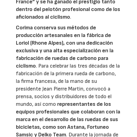
France” y se ha ganado el prestigio tanto
dentro del pelotón profesional como de los
aficionados al ciclismo
.
Corima conserva sus métodos de
producción artesanales en la fábrica de
Loriol (Rhone Alpes), con una dedicación
exclusiva y una alta especialización en la
fabricación de ruedas de carbono para
ciclismo
. Para celebrar las tres décadas de la
fabricación de la primera rueda de carbono,
la firma francesa, de la mano de su
presidente Jean Pierre Martin, convocó a
prensa, socios y distribuidores de todo el
mundo, así como
representantes de los
equipos profesionales que colaboran con la
marca en el desarrollo de las ruedas de sus
bicicletas, como son Astana, Fortuneo
Samsic y Delko Team
. Durante la jornada de