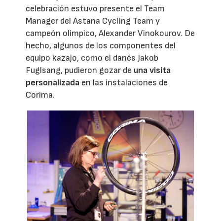
celebración estuvo presente el Team
Manager del Astana Cycling Team y
campeón olímpico, Alexander Vinokourov. De
hecho, algunos de los componentes del
equipo kazajo, como el danés Jakob
Fuglsang, pudieron gozar de
una visita
personalizada
en las instalaciones de
Corima.