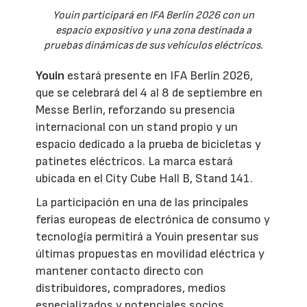
Youin participará en IFA Berlín 2026 con un
espacio expositivo y una zona destinada a
pruebas dinámicas de sus vehículos eléctricos.
Youin
estará presente en IFA Berlín 2026,
que se celebrará del 4 al 8 de septiembre en
Messe Berlin, reforzando su presencia
internacional con un stand propio y un
espacio dedicado a la prueba de bicicletas y
patinetes eléctricos. La marca estará
ubicada en el City Cube Hall B, Stand 141.
La participación en una de las principales
ferias europeas de electrónica de consumo y
tecnología permitirá a Youin presentar sus
últimas propuestas en movilidad eléctrica y
mantener contacto directo con
distribuidores, compradores, medios
especializados y potenciales socios