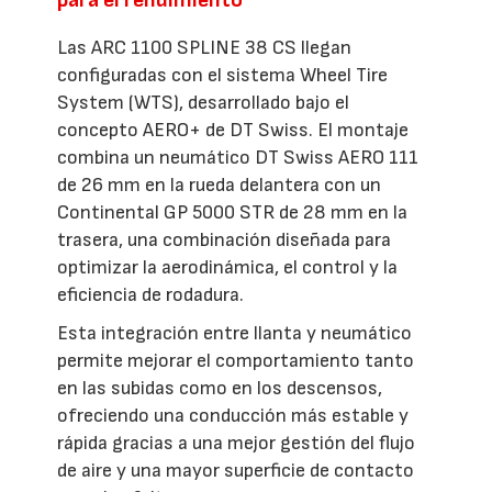
Las ARC 1100 SPLINE 38 CS llegan
configuradas con el sistema Wheel Tire
System (WTS), desarrollado bajo el
concepto AERO+ de DT Swiss. El montaje
combina un neumático DT Swiss AERO 111
de 26 mm en la rueda delantera con un
Continental GP 5000 STR de 28 mm en la
trasera, una combinación diseñada para
optimizar la aerodinámica, el control y la
eficiencia de rodadura.
Esta integración entre llanta y neumático
permite mejorar el comportamiento tanto
en las subidas como en los descensos,
ofreciendo una conducción más estable y
rápida gracias a una mejor gestión del flujo
de aire y una mayor superficie de contacto