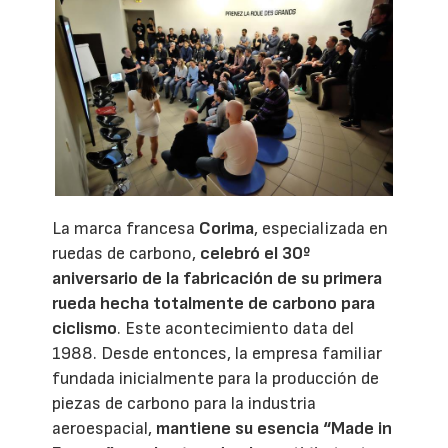
La marca francesa
Corima
, especializada en
ruedas de carbono,
celebró el 30º
aniversario de la fabricación de su primera
rueda hecha totalmente de carbono para
ciclismo
. Este acontecimiento data del
1988. Desde entonces, la empresa familiar
fundada inicialmente para la producción de
piezas de carbono para la industria
aeroespacial,
mantiene su esencia “Made in