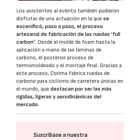
Los asistentes al evento también pudieron
disfrutar de una actuación en la que
se
escenificó, paso a paso, el proceso
artesanal de fabricación de las ruedas ‘full
carbon’
. Desde el molde de foam hasta la
aplicación a mano de las láminas de
carbono, el posterior proceso de
termomoldeado y el montaje final. Gracias a
este proceso, Corima fabrica ruedas de
carbono para ciclismo de carretera únicas en
el mundo, que
destacan por ser las más
rígidas, ligeras y aerodinámicas del
mercado
.
Suscríbase a nuestra