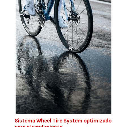
Sistema Wheel Tire System optimizado
para el rendimiento