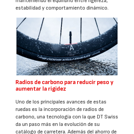
manteniendo el equilibrio entre ligereza,
estabilidad y comportamiento dinámico.
Radios de carbono para reducir peso y
aumentar la rigidez
Uno de los principales avances de estas
ruedas es la incorporación de radios de
carbono, una tecnología con la que DT Swiss
da un paso más en la evolución de su
catálogo de carretera. Además del ahorro de