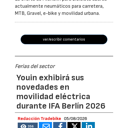
actualmente neumáticos para carretera,
MTB, Gravel, e-bike y movilidad urbana.
ver/escribir comentarios
Ferias del sector
Youin exhibirá sus
novedades en
movilidad eléctrica
durante IFA Berlín 2026
Redacción Tradebike
05/08/2026
356