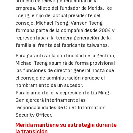
proceso de relevo generacional de la
empresa. Nieto del fundador de Merida, Ike
Tseng, e hijo del actual presidente del
consejo, Michael Tseng, Vansen Tseng
formaba parte de la compañía desde 2004 y
representaba a la tercera generación de la
familia al frente del fabricante taiwanés.
Para garantizar la continuidad de la gestión,
Michael Tseng asumirá de forma provisional
las funciones de director general hasta que
el consejo de administración apruebe el
nombramiento de un sucesor.
Paralelamente, el vicepresidente Liu Ming-
Gen ejercerá interinamente las
responsabilidades de Chief Information
Security Officer.
Merida mantiene su estrategia durante
la transición