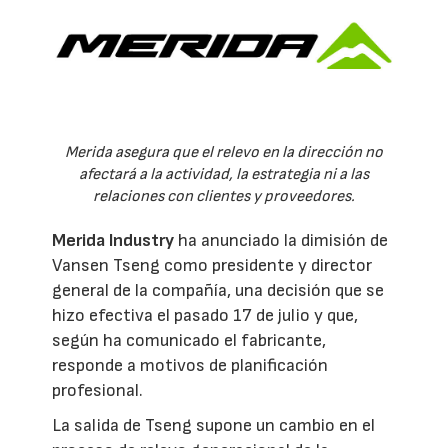
Merida asegura que el relevo en la dirección no
afectará a la actividad, la estrategia ni a las
relaciones con clientes y proveedores.
Merida Industry
ha anunciado la dimisión de
Vansen Tseng como presidente y director
general de la compañía, una decisión que se
hizo efectiva el pasado 17 de julio y que,
según ha comunicado el fabricante,
responde a motivos de planificación
profesional.
La salida de Tseng supone un cambio en el