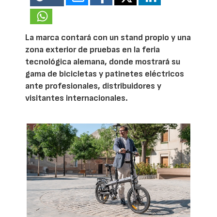
La marca contará con un stand propio y una
zona exterior de pruebas en la feria
tecnológica alemana, donde mostrará su
gama de bicicletas y patinetes eléctricos
ante profesionales, distribuidores y
visitantes internacionales.