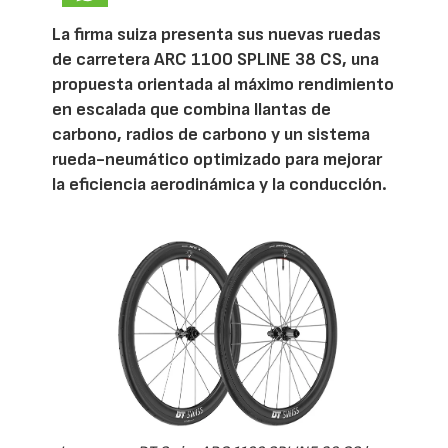
La firma suiza presenta sus nuevas ruedas
de carretera ARC 1100 SPLINE 38 CS, una
propuesta orientada al máximo rendimiento
en escalada que combina llantas de
carbono, radios de carbono y un sistema
rueda-neumático optimizado para mejorar
la eficiencia aerodinámica y la conducción.