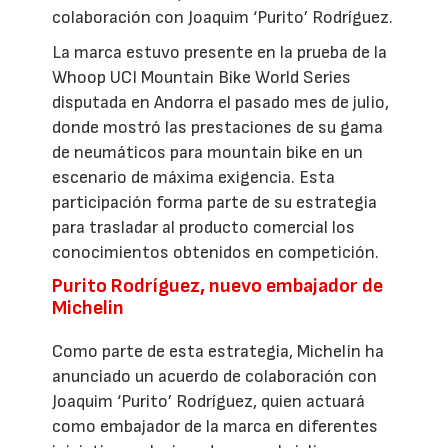
colaboración con Joaquim ‘Purito’ Rodríguez.
La marca estuvo presente en la prueba de la
Whoop UCI Mountain Bike World Series
disputada en Andorra el pasado mes de julio,
donde mostró las prestaciones de su gama
de neumáticos para mountain bike en un
escenario de máxima exigencia. Esta
participación forma parte de su estrategia
para trasladar al producto comercial los
conocimientos obtenidos en competición.
Purito Rodríguez, nuevo embajador de
Michelin
Como parte de esta estrategia, Michelin ha
anunciado un acuerdo de colaboración con
Joaquim ‘Purito’ Rodríguez, quien actuará
como embajador de la marca en diferentes