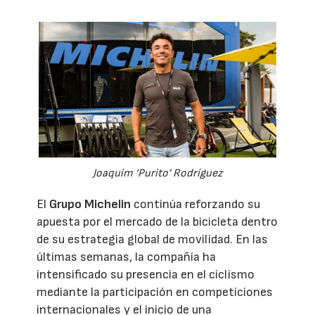
Joaquim ‘Purito’ Rodríguez
El
Grupo Michelin
continúa reforzando su
apuesta por el mercado de la bicicleta dentro
de su estrategia global de movilidad. En las
últimas semanas, la compañía ha
intensificado su presencia en el ciclismo
mediante la participación en competiciones
internacionales y el inicio de una