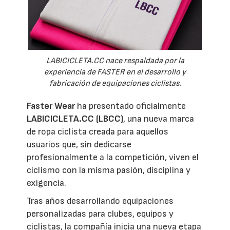
LABICICLETA.CC nace respaldada por la
experiencia de FASTER en el desarrollo y
fabricación de equipaciones ciclistas.
Faster Wear
ha presentado oficialmente
LABICICLETA.CC (LBCC)
, una nueva marca
de ropa ciclista creada para aquellos
usuarios que, sin dedicarse
profesionalmente a la competición, viven el
ciclismo con la misma pasión, disciplina y
exigencia.
Tras años desarrollando equipaciones
personalizadas para clubes, equipos y
ciclistas, la compañía inicia una nueva etapa