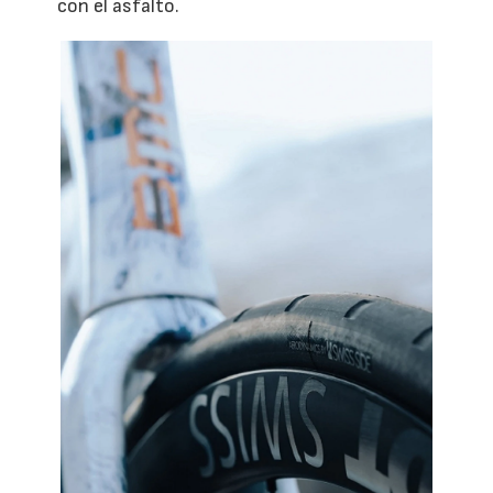
con el asfalto.