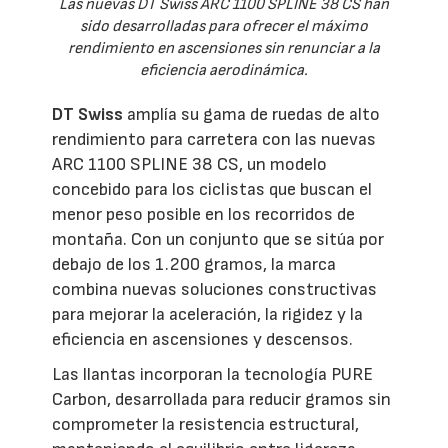
Las nuevas DT Swiss ARC 1100 SPLINE 38 CS han
sido desarrolladas para ofrecer el máximo
rendimiento en ascensiones sin renunciar a la
eficiencia aerodinámica.
DT Swiss
amplía su gama de ruedas de alto
rendimiento para carretera con las nuevas
ARC 1100 SPLINE 38 CS, un modelo
concebido para los ciclistas que buscan el
menor peso posible en los recorridos de
montaña. Con un conjunto que se sitúa por
debajo de los 1.200 gramos, la marca
combina nuevas soluciones constructivas
para mejorar la aceleración, la rigidez y la
eficiencia en ascensiones y descensos.
Las llantas incorporan la tecnología PURE
Carbon, desarrollada para reducir gramos sin
comprometer la resistencia estructural,