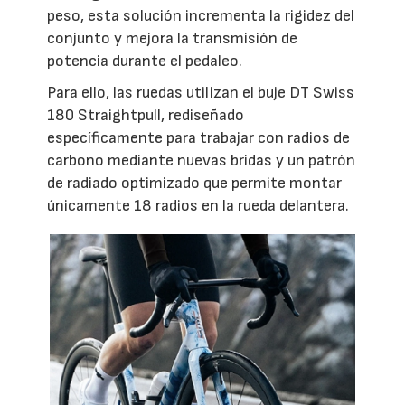
peso, esta solución incrementa la rigidez del
conjunto y mejora la transmisión de
potencia durante el pedaleo.
Para ello, las ruedas utilizan el buje DT Swiss
180 Straightpull, rediseñado
específicamente para trabajar con radios de
carbono mediante nuevas bridas y un patrón
de radiado optimizado que permite montar
únicamente 18 radios en la rueda delantera.