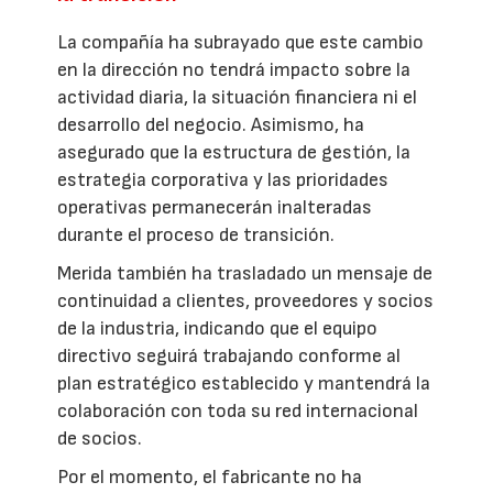
La compañía ha subrayado que este cambio
en la dirección no tendrá impacto sobre la
actividad diaria, la situación financiera ni el
desarrollo del negocio. Asimismo, ha
asegurado que la estructura de gestión, la
estrategia corporativa y las prioridades
operativas permanecerán inalteradas
durante el proceso de transición.
Merida también ha trasladado un mensaje de
continuidad a clientes, proveedores y socios
de la industria, indicando que el equipo
directivo seguirá trabajando conforme al
plan estratégico establecido y mantendrá la
colaboración con toda su red internacional
de socios.
Por el momento, el fabricante no ha