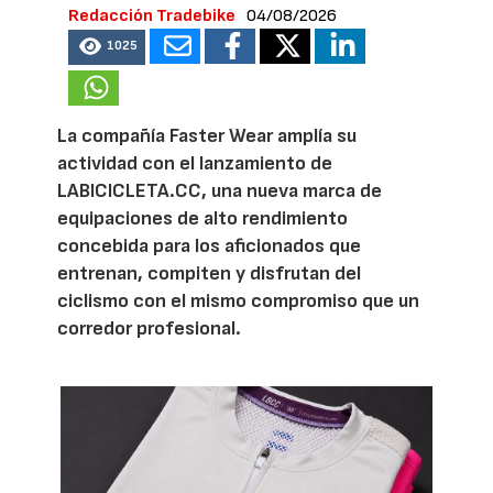
Redacción Tradebike
04/08/2026
1025
La compañía Faster Wear amplía su
actividad con el lanzamiento de
LABICICLETA.CC, una nueva marca de
equipaciones de alto rendimiento
concebida para los aficionados que
entrenan, compiten y disfrutan del
ciclismo con el mismo compromiso que un
corredor profesional.