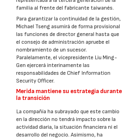
representaba a la tercera generación de la
familia al frente del fabricante taiwanés.
Para garantizar la continuidad de la gestión,
Michael Tseng asumirá de forma provisional
las funciones de director general hasta que
el consejo de administración apruebe el
nombramiento de un sucesor.
Paralelamente, el vicepresidente Liu Ming-
Gen ejercerá interinamente las
responsabilidades de Chief Information
Security Officer.
Merida mantiene su estrategia durante
la transición
La compañía ha subrayado que este cambio
en la dirección no tendrá impacto sobre la
actividad diaria, la situación financiera ni el
desarrollo del negocio. Asimismo, ha