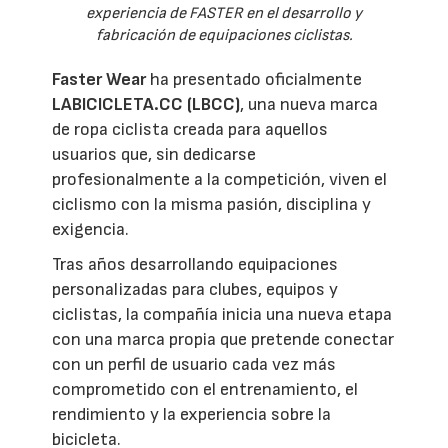
experiencia de FASTER en el desarrollo y
fabricación de equipaciones ciclistas.
Faster Wear
ha presentado oficialmente
LABICICLETA.CC (LBCC)
, una nueva marca
de ropa ciclista creada para aquellos
usuarios que, sin dedicarse
profesionalmente a la competición, viven el
ciclismo con la misma pasión, disciplina y
exigencia.
Tras años desarrollando equipaciones
personalizadas para clubes, equipos y
ciclistas, la compañía inicia una nueva etapa
con una marca propia que pretende conectar
con un perfil de usuario cada vez más
comprometido con el entrenamiento, el
rendimiento y la experiencia sobre la
bicicleta.