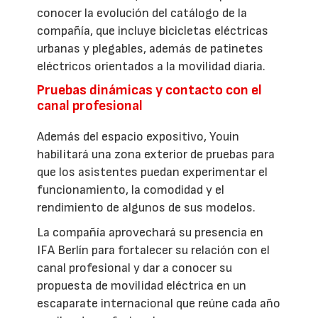
conocer la evolución del catálogo de la
compañía, que incluye bicicletas eléctricas
urbanas y plegables, además de patinetes
eléctricos orientados a la movilidad diaria.
Pruebas dinámicas y contacto con el
canal profesional
Además del espacio expositivo, Youin
habilitará una zona exterior de pruebas para
que los asistentes puedan experimentar el
funcionamiento, la comodidad y el
rendimiento de algunos de sus modelos.
La compañía aprovechará su presencia en
IFA Berlín para fortalecer su relación con el
canal profesional y dar a conocer su
propuesta de movilidad eléctrica en un
escaparate internacional que reúne cada año