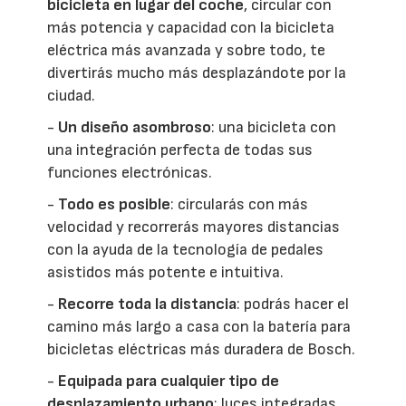
bicicleta en lugar del coche
, circular con
más potencia y capacidad con la bicicleta
eléctrica más avanzada y sobre todo, te
divertirás mucho más desplazándote por la
ciudad.
-
Un diseño asombroso
: una bicicleta con
una integración perfecta de todas sus
funciones electrónicas.
-
Todo es posible
: circularás con más
velocidad y recorrerás mayores distancias
con la ayuda de la tecnología de pedales
asistidos más potente e intuitiva.
-
Recorre toda la distancia
: podrás hacer el
camino más largo a casa con la batería para
bicicletas eléctricas más duradera de Bosch.
-
Equipada para cualquier tipo de
desplazamiento urbano
: luces integradas,