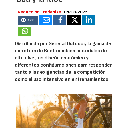
Redacción Tradebike
04/08/2026
309
Distribuida por General Outdoor, la gama de
carretera de Bont combina materiales de
alto nivel, un diseño anatómico y
diferentes configuraciones para responder
tanto a las exigencias de la competición
como al uso intensivo en entrenamientos.