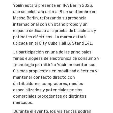
Youin
estará presente en IFA Berlín 2026,
que se celebrará del 4 al 8 de septiembre en
Messe Berlin, reforzando su presencia
internacional con un stand propio y un
espacio dedicado a la prueba de bicicletas y
patinetes eléctricos. La marca estará
ubicada en el City Cube Hall B, Stand 141.
La participación en una de las principales
ferias europeas de electrónica de consumo y
tecnología permitirá a Youin presentar sus
últimas propuestas en movilidad eléctrica y
mantener contacto directo con
distribuidores, compradores, medios
especializados y potenciales socios
comerciales procedentes de distintos
mercados.
Durante el evento, los visitantes podrán