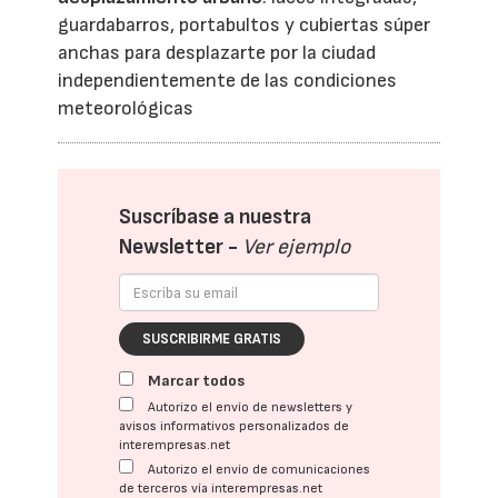
guardabarros, portabultos y cubiertas súper
anchas para desplazarte por la ciudad
independientemente de las condiciones
meteorológicas
Suscríbase a nuestra
Newsletter -
Ver ejemplo
SUSCRIBIRME GRATIS
Marcar todos
Autorizo el envío de newsletters y
avisos informativos personalizados de
interempresas.net
Autorizo el envío de comunicaciones
de terceros vía interempresas.net