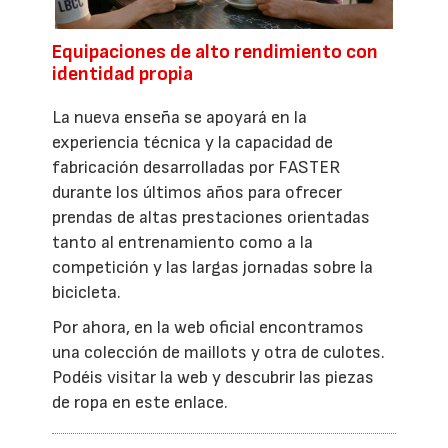
Equipaciones de alto rendimiento con
identidad propia
La nueva enseña se apoyará en la
experiencia técnica y la capacidad de
fabricación desarrolladas por FASTER
durante los últimos años para ofrecer
prendas de altas prestaciones orientadas
tanto al entrenamiento como a la
competición y las largas jornadas sobre la
bicicleta.
Por ahora, en la web oficial encontramos
una colección de maillots y otra de culotes.
Podéis visitar la web y descubrir las piezas
de ropa en este enlace.