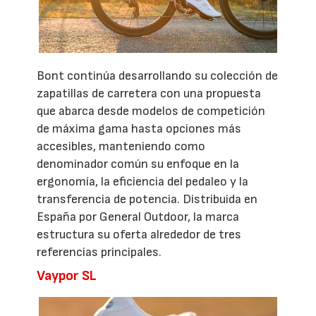
Bont continúa desarrollando su colección de
zapatillas de carretera con una propuesta
que abarca desde modelos de competición
de máxima gama hasta opciones más
accesibles, manteniendo como
denominador común su enfoque en la
ergonomía, la eficiencia del pedaleo y la
transferencia de potencia. Distribuida en
España por General Outdoor, la marca
estructura su oferta alrededor de tres
referencias principales.
Vaypor SL