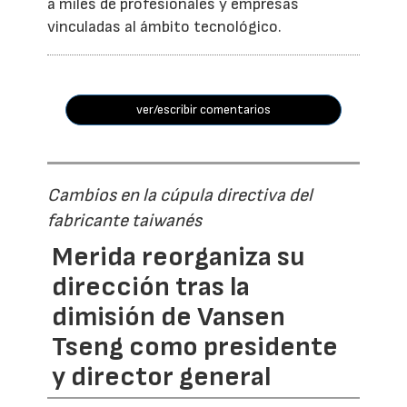
a miles de profesionales y empresas
vinculadas al ámbito tecnológico.
ver/escribir comentarios
Cambios en la cúpula directiva del
fabricante taiwanés
Merida reorganiza su
dirección tras la
dimisión de Vansen
Tseng como presidente
y director general