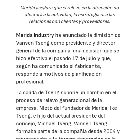
Merida asegura que el relevo en la dirección no
afectará a la actividad, la estrategia ni a las
relaciones con clientes y proveedores.
Merida Industry
ha anunciado la dimisión de
Vansen Tseng como presidente y director
general de la compañía, una decisión que se
hizo efectiva el pasado 17 de julio y que,
según ha comunicado el fabricante,
responde a motivos de planificación
profesional.
La salida de Tseng supone un cambio en el
proceso de relevo generacional de la
empresa. Nieto del fundador de Merida, Ike
Tseng, e hijo del actual presidente del
consejo, Michael Tseng, Vansen Tseng
formaba parte de la compañía desde 2004 y