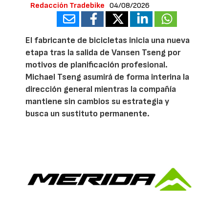
Redacción Tradebike
04/08/2026
El fabricante de bicicletas inicia una nueva
etapa tras la salida de Vansen Tseng por
motivos de planificación profesional.
Michael Tseng asumirá de forma interina la
dirección general mientras la compañía
mantiene sin cambios su estrategia y
busca un sustituto permanente.