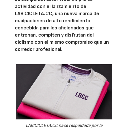
actividad con el lanzamiento de
LABICICLETA.CC, una nueva marca de
equipaciones de alto rendimiento
concebida para los aficionados que
entrenan, compiten y disfrutan del
ciclismo con el mismo compromiso que un
corredor profesional.
LABICICLETA.CC nace respaldada por la