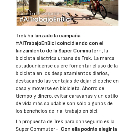
Trek ha lanzado la campaña
#AlTrabajoEnBici coincidiendo con el
lanzamiento de la Super Commuter+
, la
bicicleta eléctrica urbana de Trek. La marca
estadounidense quiere fomentar el uso de la
bicicleta en los desplazamientos diarios,
destacando las ventajas de dejar el coche en
casa y moverse en bicicleta. Ahorro de
tiempo y dinero, evitar caravanas y un estilo
de vida más saludable son sólo algunos de
los beneficios de ir al trabajo en bici.
La propuesta de Trek para conseguirlo es la
Super Commuter+.
Con ella podrás elegir la