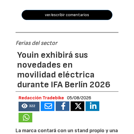
ver/escribir comentarios
Ferias del sector
Youin exhibirá sus
novedades en
movilidad eléctrica
durante IFA Berlín 2026
Redacción Tradebike
05/08/2026
322
La marca contará con un stand propio y una