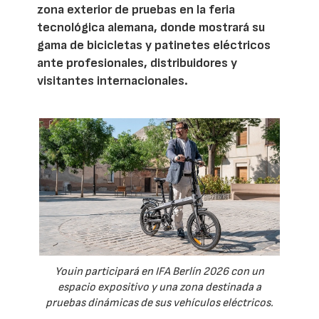
zona exterior de pruebas en la feria
tecnológica alemana, donde mostrará su
gama de bicicletas y patinetes eléctricos
ante profesionales, distribuidores y
visitantes internacionales.
Youin participará en IFA Berlín 2026 con un
espacio expositivo y una zona destinada a
pruebas dinámicas de sus vehículos eléctricos.