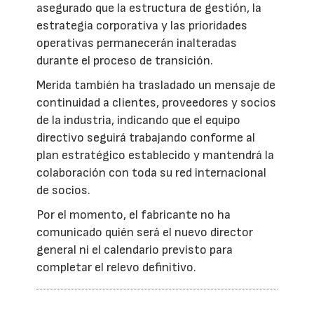
asegurado que la estructura de gestión, la
estrategia corporativa y las prioridades
operativas permanecerán inalteradas
durante el proceso de transición.
Merida también ha trasladado un mensaje de
continuidad a clientes, proveedores y socios
de la industria, indicando que el equipo
directivo seguirá trabajando conforme al
plan estratégico establecido y mantendrá la
colaboración con toda su red internacional
de socios.
Por el momento, el fabricante no ha
comunicado quién será el nuevo director
general ni el calendario previsto para
completar el relevo definitivo.