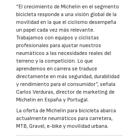
“El crecimiento de Michelin en el segmento
bicicleta responde a una visión global de la
movilidad en la que el ciclismo desempeña
un papel cada vez más relevante.
Trabajamos con equipos y ciclistas
profesionales para ajustar nuestros
neumáticos a las necesidades reales del
terreno y la competición. Lo que
aprendemos en carrera se traduce
directamente en más seguridad, durabilidad
y rendimiento para el consumidor”, señala
Carlos Verduras, director de marketing de
Michelin en España y Portugal.
La oferta de Michelin para bicicleta abarca
actualmente neumáticos para carretera,
MTB, Gravel, e-bike y movilidad urbana.