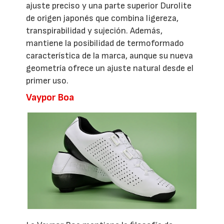
ajuste preciso y una parte superior Durolite
de origen japonés que combina ligereza,
transpirabilidad y sujeción. Además,
mantiene la posibilidad de termoformado
característica de la marca, aunque su nueva
geometría ofrece un ajuste natural desde el
primer uso.
Vaypor Boa