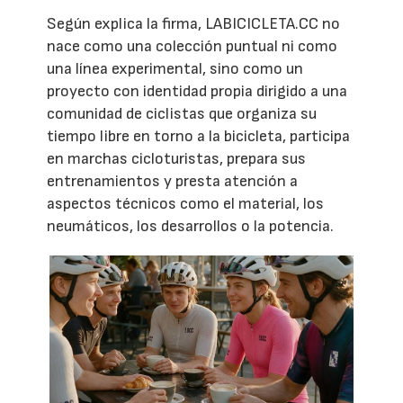
Según explica la firma, LABICICLETA.CC no
nace como una colección puntual ni como
una línea experimental, sino como un
proyecto con identidad propia dirigido a una
comunidad de ciclistas que organiza su
tiempo libre en torno a la bicicleta, participa
en marchas cicloturistas, prepara sus
entrenamientos y presta atención a
aspectos técnicos como el material, los
neumáticos, los desarrollos o la potencia.