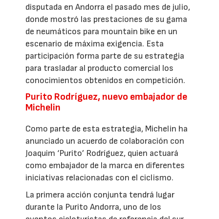
disputada en Andorra el pasado mes de julio,
donde mostró las prestaciones de su gama
de neumáticos para mountain bike en un
escenario de máxima exigencia. Esta
participación forma parte de su estrategia
para trasladar al producto comercial los
conocimientos obtenidos en competición.
Purito Rodríguez, nuevo embajador de
Michelin
Como parte de esta estrategia, Michelin ha
anunciado un acuerdo de colaboración con
Joaquim ‘Purito’ Rodríguez, quien actuará
como embajador de la marca en diferentes
iniciativas relacionadas con el ciclismo.
La primera acción conjunta tendrá lugar
durante la Purito Andorra, uno de los