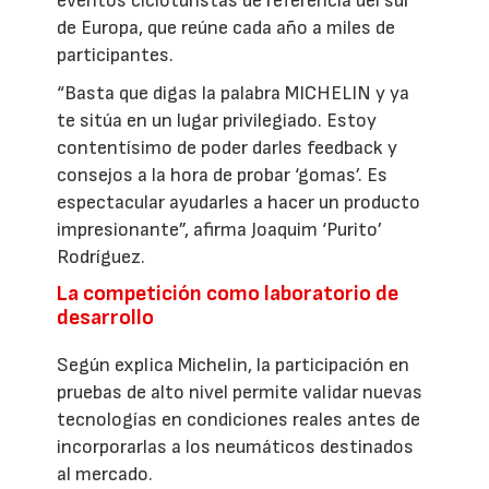
eventos cicloturistas de referencia del sur
de Europa, que reúne cada año a miles de
participantes.
“Basta que digas la palabra MICHELIN y ya
te sitúa en un lugar privilegiado. Estoy
contentísimo de poder darles feedback y
consejos a la hora de probar ‘gomas’. Es
espectacular ayudarles a hacer un producto
impresionante”, afirma Joaquim ‘Purito’
Rodríguez.
La competición como laboratorio de
desarrollo
Según explica Michelin, la participación en
pruebas de alto nivel permite validar nuevas
tecnologías en condiciones reales antes de
incorporarlas a los neumáticos destinados
al mercado.