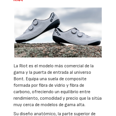
La Riot es el modelo más comercial de la
gama y la puerta de entrada al universo
Bont. Equipa una suela de composite
formada por fibra de vidrio y fibra de
carbono, ofreciendo un equilibrio entre
rendimiento, comodidad y precio que la sitúa
muy cerca de modelos de gama alta.
Su diseño anatómico, la parte superior de