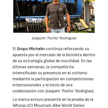
Joaquim ‘Purito’ Rodríguez
El
Grupo Michelin
continúa reforzando su
apuesta por el mercado de la bicicleta dentro
de su estrategia global de movilidad. En las
últimas semanas, la compañía ha
intensificado su presencia en el ciclismo
mediante la participación en competiciones
internacionales y el inicio de una
colaboración con Joaquim ‘Purito’ Rodríguez.
La marca estuvo presente en la prueba de la
Whoop UCI Mountain Bike World Series