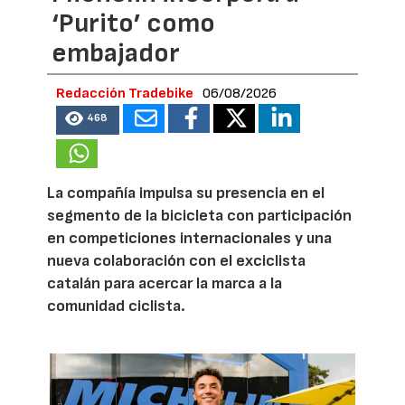
‘Purito’ como
embajador
Redacción Tradebike
06/08/2026
468
La compañía impulsa su presencia en el
segmento de la bicicleta con participación
en competiciones internacionales y una
nueva colaboración con el exciclista
catalán para acercar la marca a la
comunidad ciclista.