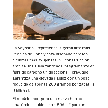
La Vaypor SL representa la gama alta más
vendida de Bont y está diseñada para los
ciclistas más exigentes. Su construcción
emplea una suela fabricada íntegramente en
fibra de carbono unidireccional Toray, que
garantiza una elevada rigidez con un peso
reducido de apenas 200 gramos por zapatilla
(talla 42).
El modelo incorpora una nueva horma
anatómica, doble cierre BOA Li2 para un