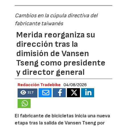
Cambios en la cúpula directiva del
fabricante taiwanés
Merida reorganiza su
dirección tras la
dimisión de Vansen
Tseng como presidente
y director general
Redacción Tradebike
04/08/2026
317
El fabricante de bicicletas inicia una nueva
etapa tras la salida de Vansen Tseng por