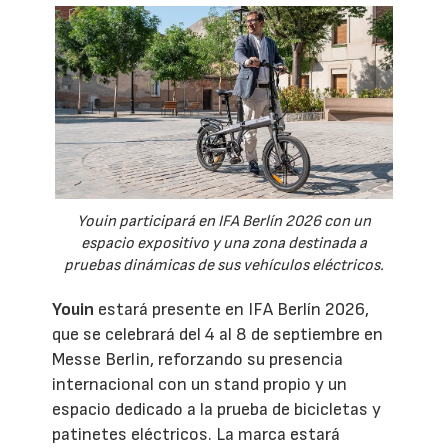
Youin participará en IFA Berlín 2026 con un
espacio expositivo y una zona destinada a
pruebas dinámicas de sus vehículos eléctricos.
Youin
estará presente en IFA Berlín 2026,
que se celebrará del 4 al 8 de septiembre en
Messe Berlin, reforzando su presencia
internacional con un stand propio y un
espacio dedicado a la prueba de bicicletas y
patinetes eléctricos. La marca estará