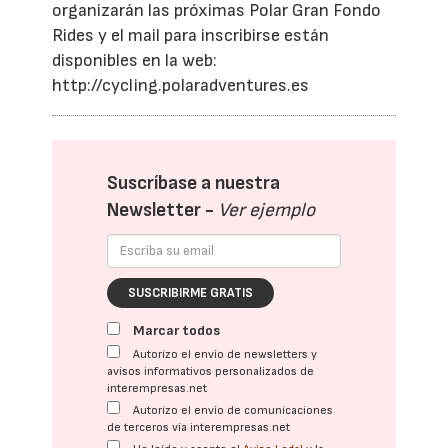
organizarán las próximas Polar Gran Fondo
Rides y el mail para inscribirse están
disponibles en la web:
http://cycling.polaradventures.es
Suscríbase a nuestra
Newsletter -
Ver ejemplo
SUSCRIBIRME GRATIS
Marcar todos
Autorizo el envío de newsletters y
avisos informativos personalizados de
interempresas.net
Autorizo el envío de comunicaciones
de terceros vía interempresas.net