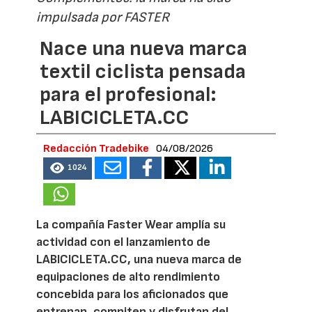
impulsada por FASTER
Nace una nueva marca
textil ciclista pensada
para el profesional:
LABICICLETA.CC
Redacción Tradebike
04/08/2026
1024
La compañía Faster Wear amplía su
actividad con el lanzamiento de
LABICICLETA.CC, una nueva marca de
equipaciones de alto rendimiento
concebida para los aficionados que
entrenan, compiten y disfrutan del