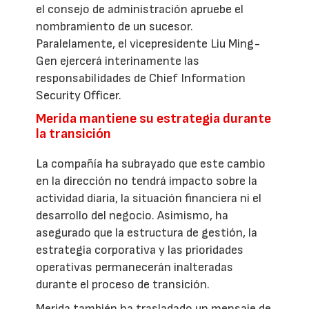
el consejo de administración apruebe el
nombramiento de un sucesor.
Paralelamente, el vicepresidente Liu Ming-
Gen ejercerá interinamente las
responsabilidades de Chief Information
Security Officer.
Merida mantiene su estrategia durante
la transición
La compañía ha subrayado que este cambio
en la dirección no tendrá impacto sobre la
actividad diaria, la situación financiera ni el
desarrollo del negocio. Asimismo, ha
asegurado que la estructura de gestión, la
estrategia corporativa y las prioridades
operativas permanecerán inalteradas
durante el proceso de transición.
Merida también ha trasladado un mensaje de