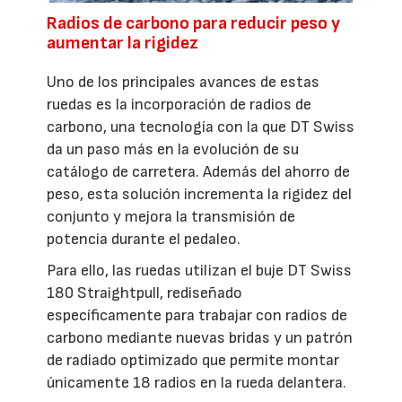
Radios de carbono para reducir peso y
aumentar la rigidez
Uno de los principales avances de estas
ruedas es la incorporación de radios de
carbono, una tecnología con la que DT Swiss
da un paso más en la evolución de su
catálogo de carretera. Además del ahorro de
peso, esta solución incrementa la rigidez del
conjunto y mejora la transmisión de
potencia durante el pedaleo.
Para ello, las ruedas utilizan el buje DT Swiss
180 Straightpull, rediseñado
específicamente para trabajar con radios de
carbono mediante nuevas bridas y un patrón
de radiado optimizado que permite montar
únicamente 18 radios en la rueda delantera.