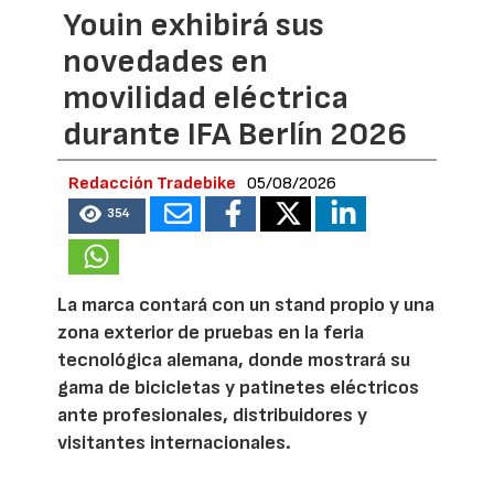
Youin exhibirá sus
novedades en
movilidad eléctrica
durante IFA Berlín 2026
Redacción Tradebike
05/08/2026
354
La marca contará con un stand propio y una
zona exterior de pruebas en la feria
tecnológica alemana, donde mostrará su
gama de bicicletas y patinetes eléctricos
ante profesionales, distribuidores y
visitantes internacionales.