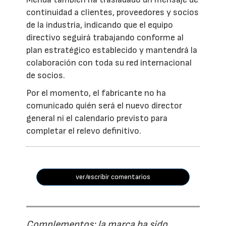
continuidad a clientes, proveedores y socios
de la industria, indicando que el equipo
directivo seguirá trabajando conforme al
plan estratégico establecido y mantendrá la
colaboración con toda su red internacional
de socios.
Por el momento, el fabricante no ha
comunicado quién será el nuevo director
general ni el calendario previsto para
completar el relevo definitivo.
ver/escribir comentarios
Complementos: la marca ha sido