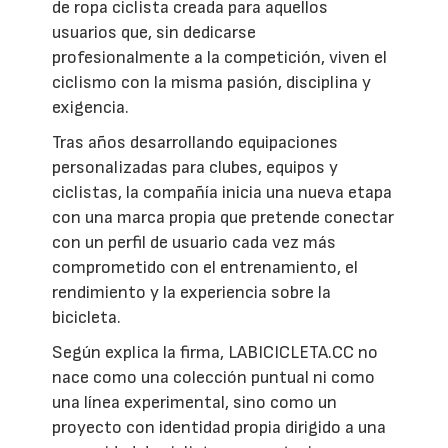
de ropa ciclista creada para aquellos
usuarios que, sin dedicarse
profesionalmente a la competición, viven el
ciclismo con la misma pasión, disciplina y
exigencia.
Tras años desarrollando equipaciones
personalizadas para clubes, equipos y
ciclistas, la compañía inicia una nueva etapa
con una marca propia que pretende conectar
con un perfil de usuario cada vez más
comprometido con el entrenamiento, el
rendimiento y la experiencia sobre la
bicicleta.
Según explica la firma, LABICICLETA.CC no
nace como una colección puntual ni como
una línea experimental, sino como un
proyecto con identidad propia dirigido a una