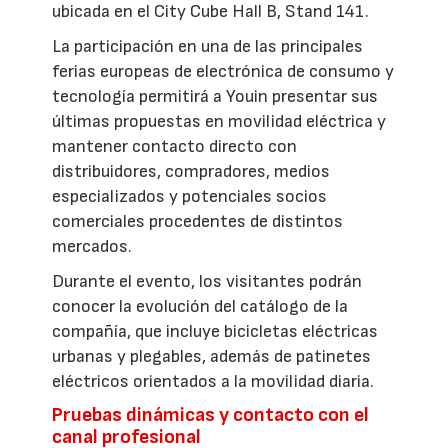
ubicada en el City Cube Hall B, Stand 141.
La participación en una de las principales
ferias europeas de electrónica de consumo y
tecnología permitirá a Youin presentar sus
últimas propuestas en movilidad eléctrica y
mantener contacto directo con
distribuidores, compradores, medios
especializados y potenciales socios
comerciales procedentes de distintos
mercados.
Durante el evento, los visitantes podrán
conocer la evolución del catálogo de la
compañía, que incluye bicicletas eléctricas
urbanas y plegables, además de patinetes
eléctricos orientados a la movilidad diaria.
Pruebas dinámicas y contacto con el
canal profesional