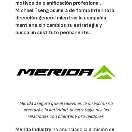
motivos de planificación profesional.
Michael Tseng asumirá de forma interina la
dirección general mientras la compañía
mantiene sin cambios su estrategia y
busca un sustituto permanente.
Merida asegura que el relevo en la dirección no
afectará a la actividad, la estrategia ni a las
relaciones con clientes y proveedores.
Merida Industry
ha anunciado la dimisión de