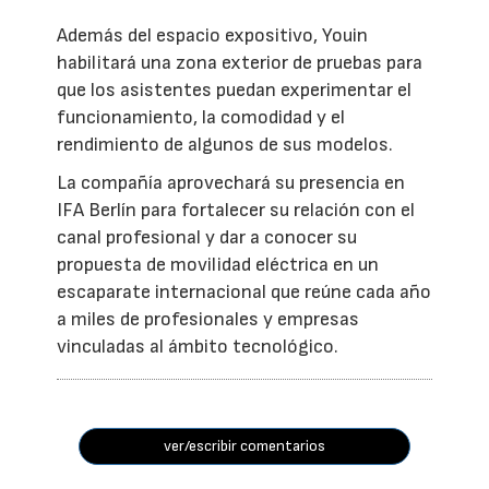
Además del espacio expositivo, Youin
habilitará una zona exterior de pruebas para
que los asistentes puedan experimentar el
funcionamiento, la comodidad y el
rendimiento de algunos de sus modelos.
La compañía aprovechará su presencia en
IFA Berlín para fortalecer su relación con el
canal profesional y dar a conocer su
propuesta de movilidad eléctrica en un
escaparate internacional que reúne cada año
a miles de profesionales y empresas
vinculadas al ámbito tecnológico.
ver/escribir comentarios