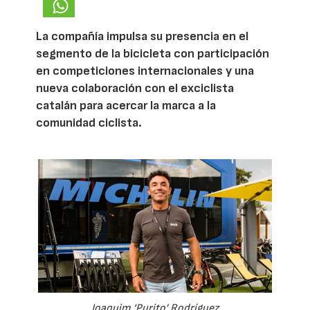
La compañía impulsa su presencia en el
segmento de la bicicleta con participación
en competiciones internacionales y una
nueva colaboración con el exciclista
catalán para acercar la marca a la
comunidad ciclista.
Joaquim ‘Purito’ Rodríguez