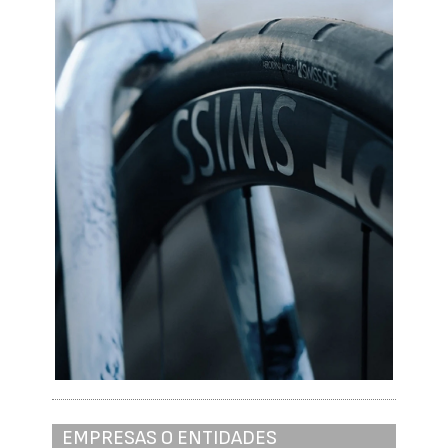
EMPRESAS O ENTIDADES