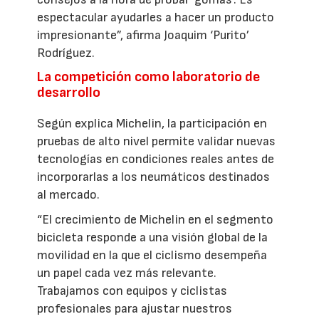
espectacular ayudarles a hacer un producto
impresionante”, afirma Joaquim ‘Purito’
Rodríguez.
La competición como laboratorio de
desarrollo
Según explica Michelin, la participación en
pruebas de alto nivel permite validar nuevas
tecnologías en condiciones reales antes de
incorporarlas a los neumáticos destinados
al mercado.
“El crecimiento de Michelin en el segmento
bicicleta responde a una visión global de la
movilidad en la que el ciclismo desempeña
un papel cada vez más relevante.
Trabajamos con equipos y ciclistas
profesionales para ajustar nuestros