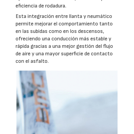
eficiencia de rodadura.
Esta integración entre llanta y neumático
permite mejorar el comportamiento tanto
en las subidas como en los descensos,
ofreciendo una conducción más estable y
rápida gracias a una mejor gestión del flujo
de aire y una mayor superficie de contacto
con el asfalto.