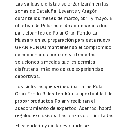
Las salidas ciclistas se organizarán en las
zonas de Cataluña, Levante y Aragón
durante los meses de marzo, abril y mayo. El
objetivo de Polar es el de acompañar a los
participantes de Polar Gran Fondo La
Mussara en su preparación para esta nueva
GRAN FONDO manteniendo el compromiso
de escuchar su corazón y ofrecerles
soluciones a medida que les permita
disfrutar al máximo de sus experiencias
deportivas.
Los ciclistas que se inscriban a las Polar
Gran Fondo Rides tendrán la oportunidad de
probar productos Polar y recibirán el
asesoramiento de expertos. Además, habrá
regalos exclusivos. Las plazas son limitadas.
El calendario y ciudades donde se