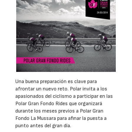
Una buena preparación es clave para
afrontar un nuevo reto. Polar invita a los
apasionados del ciclismo a participar en las
Polar Gran Fondo Rides que organizará
durante los meses previos a Polar Gran
Fondo La Mussara para afinar la puesta a
punto antes del gran día.