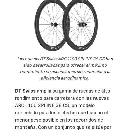
Las nuevas DT Swiss ARC 1100 SPLINE 38 CS han
sido desarrolladas para ofrecer el máximo
rendimiento en ascensiones sin renunciar a la
eficiencia aerodinámica.
DT Swiss
amplía su gama de ruedas de alto
rendimiento para carretera con las nuevas
ARC 1100 SPLINE 38 CS, un modelo
concebido para los ciclistas que buscan el
menor peso posible en los recorridos de
montaña. Con un conjunto que se sitúa por