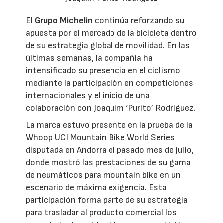
El
Grupo Michelin
continúa reforzando su
apuesta por el mercado de la bicicleta dentro
de su estrategia global de movilidad. En las
últimas semanas, la compañía ha
intensificado su presencia en el ciclismo
mediante la participación en competiciones
internacionales y el inicio de una
colaboración con Joaquim ‘Purito’ Rodríguez.
La marca estuvo presente en la prueba de la
Whoop UCI Mountain Bike World Series
disputada en Andorra el pasado mes de julio,
donde mostró las prestaciones de su gama
de neumáticos para mountain bike en un
escenario de máxima exigencia. Esta
participación forma parte de su estrategia
para trasladar al producto comercial los