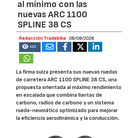
al mínimo con las
nuevas ARC 1100
SPLINE 38 CS
Redacción Tradebike
08/08/2026
421
La firma suiza presenta sus nuevas ruedas
de carretera ARC 1100 SPLINE 38 CS, una
propuesta orientada al máximo rendimiento
en escalada que combina llantas de
carbono, radios de carbono y un sistema
rueda-neumático optimizado para mejorar
la eficiencia aerodinámica y la conducción.