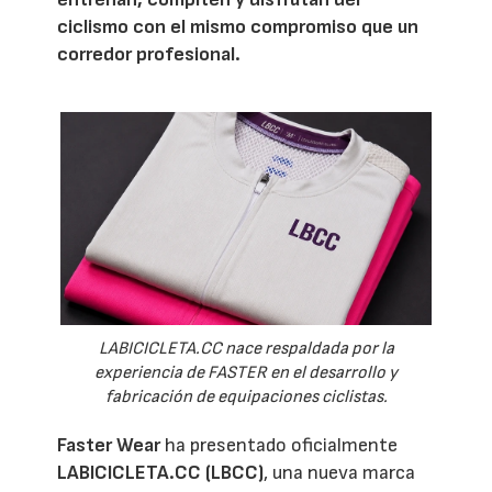
ciclismo con el mismo compromiso que un
corredor profesional.
LABICICLETA.CC nace respaldada por la
experiencia de FASTER en el desarrollo y
fabricación de equipaciones ciclistas.
Faster Wear
ha presentado oficialmente
LABICICLETA.CC (LBCC)
, una nueva marca