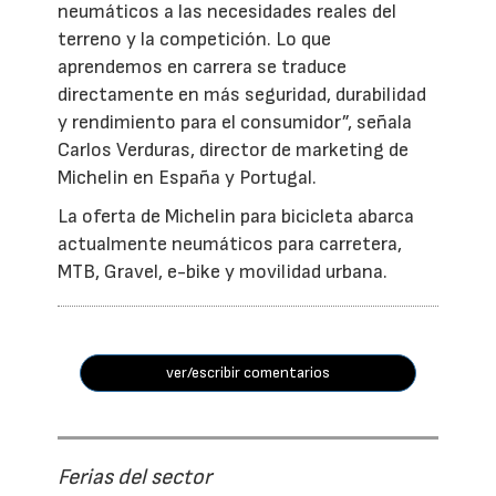
neumáticos a las necesidades reales del
terreno y la competición. Lo que
aprendemos en carrera se traduce
directamente en más seguridad, durabilidad
y rendimiento para el consumidor”, señala
Carlos Verduras, director de marketing de
Michelin en España y Portugal.
La oferta de Michelin para bicicleta abarca
actualmente neumáticos para carretera,
MTB, Gravel, e-bike y movilidad urbana.
ver/escribir comentarios
Ferias del sector