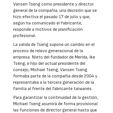
Vansen Tseng como presidente y director
general de la compañía, una decisión que se
hizo efectiva el pasado 17 de julio y que,
según ha comunicado el fabricante,
responde a motivos de planificación
profesional.
La salida de Tseng supone un cambio en el
proceso de relevo generacional de la
empresa. Nieto del fundador de Merida, Ike
Tseng, e hijo del actual presidente del
consejo, Michael Tseng, Vansen Tseng
formaba parte de la compañía desde 2004 y
representaba a la tercera generación de la
familia al frente del fabricante taiwanés.
Para garantizar la continuidad de la gestión,
Michael Tseng asumirá de forma provisional
las funciones de director general hasta que