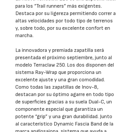
para los “Trail runners” más exigentes.
Destaca por su ligereza permitiendo correr a
altas velocidades por todo tipo de terrenos
y, sobre todo, por su excelente confort en
marcha.
La innovadora y premiada zapatilla será
presentada el próximo septiembre, junto al
modelo Terraclaw 250. Los dos disponen del
sistema Ray-Wrap que proporciona un
excelente ajuste y una gran comodidad.
Como todas las zapatillas de Inov-8,
destacan por su óptimo agarre en todo tipo
de superficies gracias a su suela Dual-C, un
componente especial que garantiza un
potente “grip” y una gran durabilidad. Junto
al característico Dynamic Fascia Band de la
marca anglosajona, sistema que ayuda a