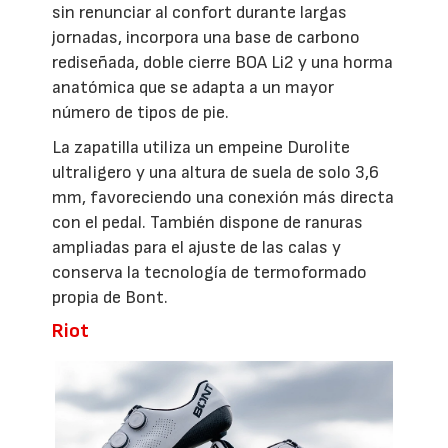
sin renunciar al confort durante largas
jornadas, incorpora una base de carbono
rediseñada, doble cierre BOA Li2 y una horma
anatómica que se adapta a un mayor
número de tipos de pie.
La zapatilla utiliza un empeine Durolite
ultraligero y una altura de suela de solo 3,6
mm, favoreciendo una conexión más directa
con el pedal. También dispone de ranuras
ampliadas para el ajuste de las calas y
conserva la tecnología de termoformado
propia de Bont.
Riot