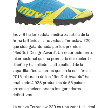
Inov-8 ha lanzadola inédita zapatilla de la
firma británica, la novedosa Terraclaw 220
que sido galardonada por los premios
“RedDot Design Award”. Un reconocimiento
internacional que ha premiado el excelente
diseño y ha sellado la alta calidad de la
zapatilla. Destacamos que en la edición del
2015, el jurado de los “RedDot Awards” ha
analizado 4.928 productos de 56 países
antes de seleccionar a los ganadores
definitivos.
La nueva Terraclaw 220 es una zapatilla ideal