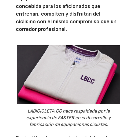
concebida para los aficionados que
entrenan, compiten y disfrutan del
ciclismo con el mismo compromiso que un
corredor profesional.
LABICICLETA.CC nace respaldada por la
experiencia de FASTER en el desarrollo y
fabricación de equipaciones ciclistas.