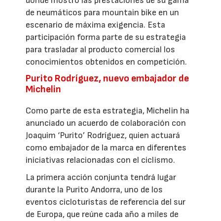
donde mostró las prestaciones de su gama
de neumáticos para mountain bike en un
escenario de máxima exigencia. Esta
participación forma parte de su estrategia
para trasladar al producto comercial los
conocimientos obtenidos en competición.
Purito Rodríguez, nuevo embajador de
Michelin
Como parte de esta estrategia, Michelin ha
anunciado un acuerdo de colaboración con
Joaquim ‘Purito’ Rodríguez, quien actuará
como embajador de la marca en diferentes
iniciativas relacionadas con el ciclismo.
La primera acción conjunta tendrá lugar
durante la Purito Andorra, uno de los
eventos cicloturistas de referencia del sur
de Europa, que reúne cada año a miles de