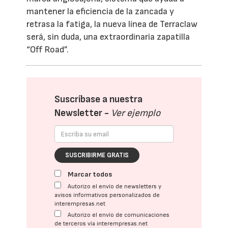
mantener la eficiencia de la zancada y
retrasa la fatiga, la nueva línea de Terraclaw
será, sin duda, una extraordinaria zapatilla
“Off Road”.
Suscríbase a nuestra
Newsletter -
Ver ejemplo
SUSCRIBIRME GRATIS
Marcar todos
Autorizo el envío de newsletters y
avisos informativos personalizados de
interempresas.net
Autorizo el envío de comunicaciones
de terceros vía interempresas.net