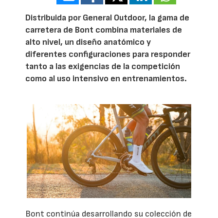
Distribuida por General Outdoor, la gama de
carretera de Bont combina materiales de
alto nivel, un diseño anatómico y
diferentes configuraciones para responder
tanto a las exigencias de la competición
como al uso intensivo en entrenamientos.
Bont continúa desarrollando su colección de