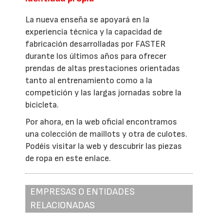
La nueva enseña se apoyará en la
experiencia técnica y la capacidad de
fabricación desarrolladas por FASTER
durante los últimos años para ofrecer
prendas de altas prestaciones orientadas
tanto al entrenamiento como a la
competición y las largas jornadas sobre la
bicicleta.
Por ahora, en la web oficial encontramos
una colección de maillots y otra de culotes.
Podéis visitar la web y descubrir las piezas
de ropa en este enlace.
EMPRESAS O ENTIDADES
RELACIONADAS