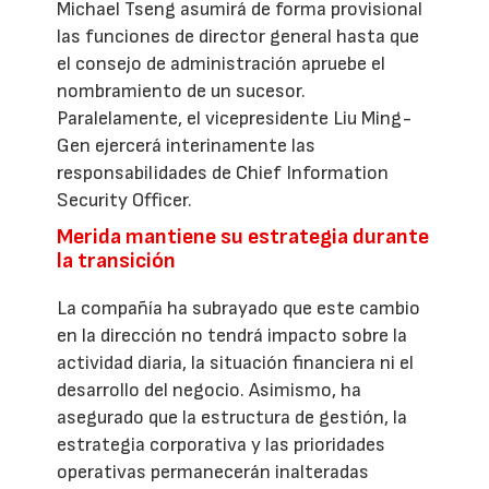
Michael Tseng asumirá de forma provisional
las funciones de director general hasta que
el consejo de administración apruebe el
nombramiento de un sucesor.
Paralelamente, el vicepresidente Liu Ming-
Gen ejercerá interinamente las
responsabilidades de Chief Information
Security Officer.
Merida mantiene su estrategia durante
la transición
La compañía ha subrayado que este cambio
en la dirección no tendrá impacto sobre la
actividad diaria, la situación financiera ni el
desarrollo del negocio. Asimismo, ha
asegurado que la estructura de gestión, la
estrategia corporativa y las prioridades
operativas permanecerán inalteradas