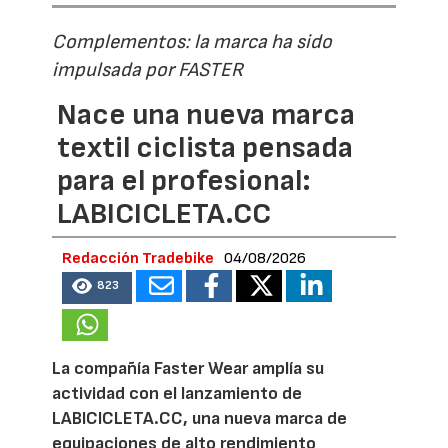
Complementos: la marca ha sido
impulsada por FASTER
Nace una nueva marca
textil ciclista pensada
para el profesional:
LABICICLETA.CC
Redacción Tradebike
04/08/2026
823
La compañía Faster Wear amplía su
actividad con el lanzamiento de
LABICICLETA.CC, una nueva marca de
equipaciones de alto rendimiento