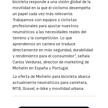
bicicleta responde a una visión global de la
movilidad en la que el ciclismo desempeña
un papel cada vez más relevante.
Trabajamos con equipos y ciclistas
profesionales para ajustar nuestros
neumáticos a las necesidades reales del
terreno y la competición. Lo que
aprendemos en carrera se traduce
directamente en más seguridad, durabilidad
y rendimiento para el consumidor”, señala
Carlos Verduras, director de marketing de
Michelin en España y Portugal.
La oferta de Michelin para bicicleta abarca
actualmente neumáticos para carretera,
MTB, Gravel, e-bike y movilidad urbana.