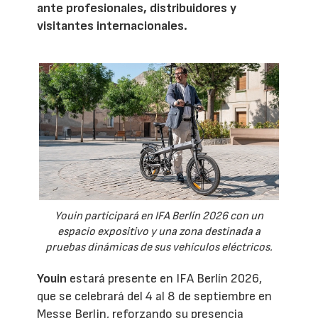
ante profesionales, distribuidores y
visitantes internacionales.
Youin participará en IFA Berlín 2026 con un
espacio expositivo y una zona destinada a
pruebas dinámicas de sus vehículos eléctricos.
Youin
estará presente en IFA Berlín 2026,
que se celebrará del 4 al 8 de septiembre en
Messe Berlin, reforzando su presencia