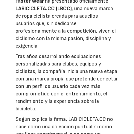
Faster Wear
ha presentado oficialmente
LABICICLETA.CC (LBCC)
, una nueva marca
de ropa ciclista creada para aquellos
usuarios que, sin dedicarse
profesionalmente a la competición, viven el
ciclismo con la misma pasión, disciplina y
exigencia.
Tras años desarrollando equipaciones
personalizadas para clubes, equipos y
ciclistas, la compañía inicia una nueva etapa
con una marca propia que pretende conectar
con un perfil de usuario cada vez más
comprometido con el entrenamiento, el
rendimiento y la experiencia sobre la
bicicleta.
Según explica la firma, LABICICLETA.CC no
nace como una colección puntual ni como