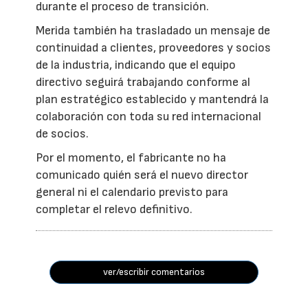
durante el proceso de transición.
Merida también ha trasladado un mensaje de
continuidad a clientes, proveedores y socios
de la industria, indicando que el equipo
directivo seguirá trabajando conforme al
plan estratégico establecido y mantendrá la
colaboración con toda su red internacional
de socios.
Por el momento, el fabricante no ha
comunicado quién será el nuevo director
general ni el calendario previsto para
completar el relevo definitivo.
ver/escribir comentarios