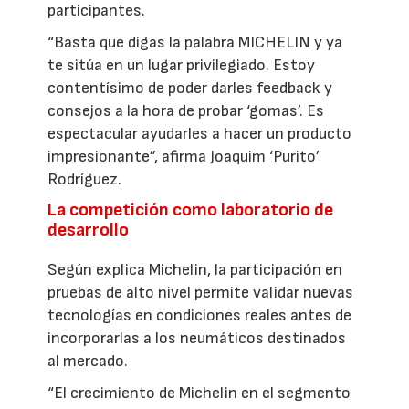
participantes.
“Basta que digas la palabra MICHELIN y ya
te sitúa en un lugar privilegiado. Estoy
contentísimo de poder darles feedback y
consejos a la hora de probar ‘gomas’. Es
espectacular ayudarles a hacer un producto
impresionante”, afirma Joaquim ‘Purito’
Rodríguez.
La competición como laboratorio de
desarrollo
Según explica Michelin, la participación en
pruebas de alto nivel permite validar nuevas
tecnologías en condiciones reales antes de
incorporarlas a los neumáticos destinados
al mercado.
“El crecimiento de Michelin en el segmento