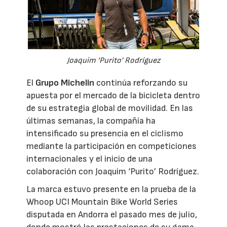
Joaquim ‘Purito’ Rodríguez
El
Grupo Michelin
continúa reforzando su
apuesta por el mercado de la bicicleta dentro
de su estrategia global de movilidad. En las
últimas semanas, la compañía ha
intensificado su presencia en el ciclismo
mediante la participación en competiciones
internacionales y el inicio de una
colaboración con Joaquim ‘Purito’ Rodríguez.
La marca estuvo presente en la prueba de la
Whoop UCI Mountain Bike World Series
disputada en Andorra el pasado mes de julio,