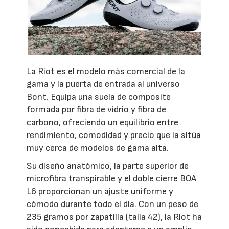
La Riot es el modelo más comercial de la
gama y la puerta de entrada al universo
Bont. Equipa una suela de composite
formada por fibra de vidrio y fibra de
carbono, ofreciendo un equilibrio entre
rendimiento, comodidad y precio que la sitúa
muy cerca de modelos de gama alta.
Su diseño anatómico, la parte superior de
microfibra transpirable y el doble cierre BOA
L6 proporcionan un ajuste uniforme y
cómodo durante todo el día. Con un peso de
235 gramos por zapatilla (talla 42), la Riot ha