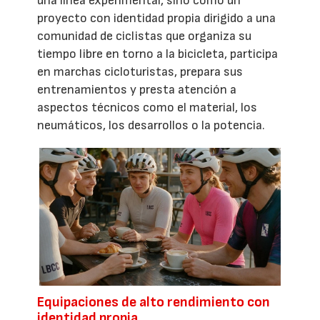
una línea experimental, sino como un
proyecto con identidad propia dirigido a una
comunidad de ciclistas que organiza su
tiempo libre en torno a la bicicleta, participa
en marchas cicloturistas, prepara sus
entrenamientos y presta atención a
aspectos técnicos como el material, los
neumáticos, los desarrollos o la potencia.
Equipaciones de alto rendimiento con
identidad propia