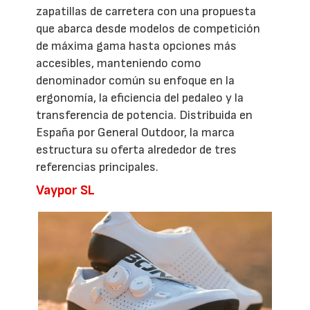
zapatillas de carretera con una propuesta
que abarca desde modelos de competición
de máxima gama hasta opciones más
accesibles, manteniendo como
denominador común su enfoque en la
ergonomía, la eficiencia del pedaleo y la
transferencia de potencia. Distribuida en
España por General Outdoor, la marca
estructura su oferta alrededor de tres
referencias principales.
Vaypor SL