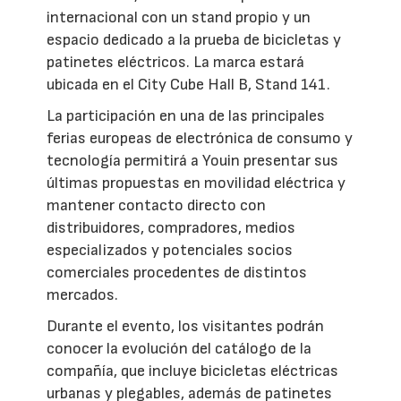
internacional con un stand propio y un
espacio dedicado a la prueba de bicicletas y
patinetes eléctricos. La marca estará
ubicada en el City Cube Hall B, Stand 141.
La participación en una de las principales
ferias europeas de electrónica de consumo y
tecnología permitirá a Youin presentar sus
últimas propuestas en movilidad eléctrica y
mantener contacto directo con
distribuidores, compradores, medios
especializados y potenciales socios
comerciales procedentes de distintos
mercados.
Durante el evento, los visitantes podrán
conocer la evolución del catálogo de la
compañía, que incluye bicicletas eléctricas
urbanas y plegables, además de patinetes