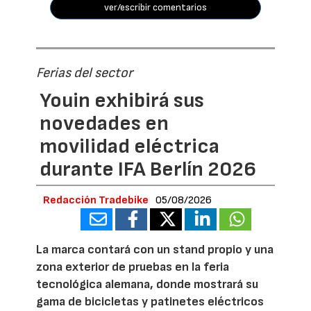
ver/escribir comentarios
Ferias del sector
Youin exhibirá sus
novedades en
movilidad eléctrica
durante IFA Berlín 2026
Redacción Tradebike
05/08/2026
La marca contará con un stand propio y una
zona exterior de pruebas en la feria
tecnológica alemana, donde mostrará su
gama de bicicletas y patinetes eléctricos