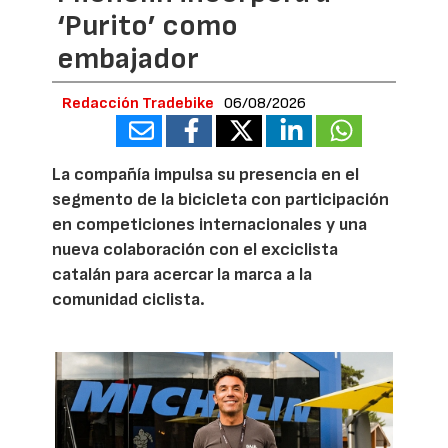
‘Purito’ como
embajador
Redacción Tradebike
06/08/2026
La compañía impulsa su presencia en el
segmento de la bicicleta con participación
en competiciones internacionales y una
nueva colaboración con el exciclista
catalán para acercar la marca a la
comunidad ciclista.