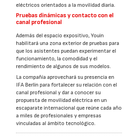
eléctricos orientados a la movilidad diaria.
Pruebas dinámicas y contacto con el
canal profesional
Además del espacio expositivo, Youin
habilitará una zona exterior de pruebas para
que los asistentes puedan experimentar el
funcionamiento, la comodidad y el
rendimiento de algunos de sus modelos.
La compañía aprovechará su presencia en
IFA Berlín para fortalecer su relación con el
canal profesional y dar a conocer su
propuesta de movilidad eléctrica en un
escaparate internacional que reúne cada año
a miles de profesionales y empresas
vinculadas al ámbito tecnológico.