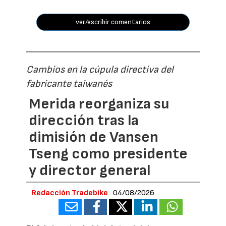
ver/escribir comentarios
Cambios en la cúpula directiva del
fabricante taiwanés
Merida reorganiza su
dirección tras la
dimisión de Vansen
Tseng como presidente
y director general
Redacción Tradebike
04/08/2026