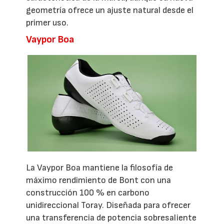
geometría ofrece un ajuste natural desde el
primer uso.
Vaypor Boa
La Vaypor Boa mantiene la filosofía de
máximo rendimiento de Bont con una
construcción 100 % en carbono
unidireccional Toray. Diseñada para ofrecer
una transferencia de potencia sobresaliente