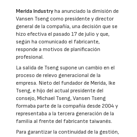
Merida Industry
ha anunciado la dimisión de
Vansen Tseng como presidente y director
general de la compañía, una decisión que se
hizo efectiva el pasado 17 de julio y que,
según ha comunicado el fabricante,
responde a motivos de planificación
profesional.
La salida de Tseng supone un cambio en el
proceso de relevo generacional de la
empresa. Nieto del fundador de Merida, Ike
Tseng, e hijo del actual presidente del
consejo, Michael Tseng, Vansen Tseng
formaba parte de la compañía desde 2004 y
representaba a la tercera generación de la
familia al frente del fabricante taiwanés.
Para garantizar la continuidad de la gestión,