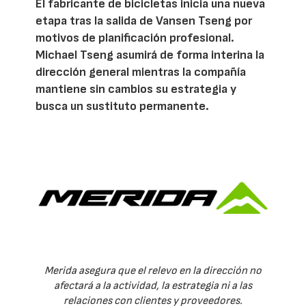
El fabricante de bicicletas inicia una nueva
etapa tras la salida de Vansen Tseng por
motivos de planificación profesional.
Michael Tseng asumirá de forma interina la
dirección general mientras la compañía
mantiene sin cambios su estrategia y
busca un sustituto permanente.
Merida asegura que el relevo en la dirección no
afectará a la actividad, la estrategia ni a las
relaciones con clientes y proveedores.