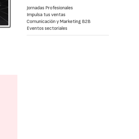
Jornadas Profesionales
Impulsa tus ventas
Comunicación y Marketing B2B
Eventos sectoriales