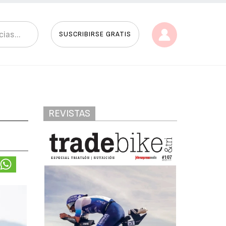
SUSCRIBIRSE GRATIS
REVISTAS