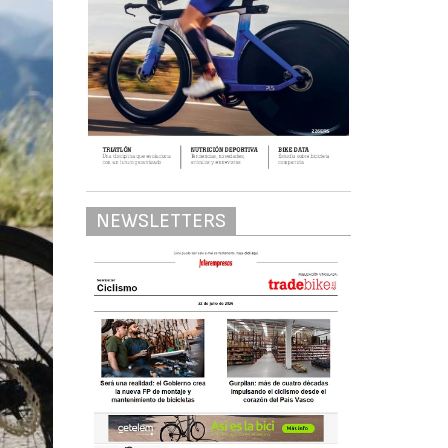
NEWSLETTERS