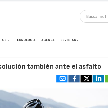
CTOS
TECNOLOGÍA
AGENDA
REVISTAS
solución también ante el asfalto