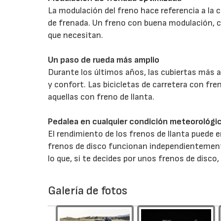
La modulación del freno hace referencia a la 
de frenada. Un freno con buena modulación, co
que necesitan.
Un paso de rueda más amplio
Durante los últimos años, las cubiertas más 
y confort. Las bicicletas de carretera con f
aquellas con freno de llanta.
Pedalea en cualquier condición meteorológi
El rendimiento de los frenos de llanta puede 
frenos de disco funcionan independientement
lo que, si te decides por unos frenos de disco
Galería de fotos