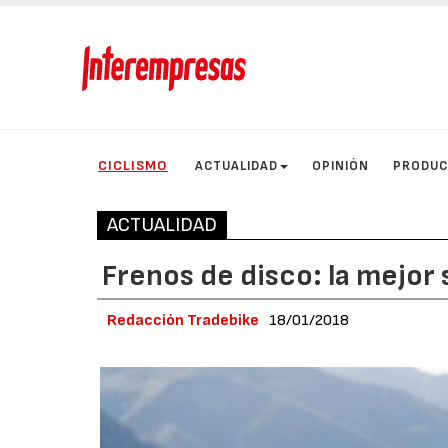
CICLISMO
ACTUALIDAD
OPINIÓN
PRODU
ACTUALIDAD
Frenos de disco: la mejor 
Redacción Tradebike
18/01/2018