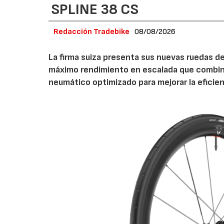
SPLINE 38 CS
Redacción Tradebike
08/08/2026
La firma suiza presenta sus nuevas ruedas d
máximo rendimiento en escalada que combina
neumático optimizado para mejorar la eficie