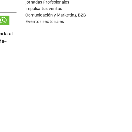
Jornadas Profesionales
Impulsa tus ventas
Comunicación y Marketing B2B
Eventos sectoriales
ada al
da-