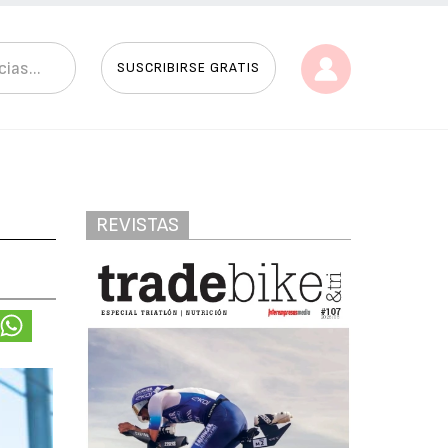
SUSCRIBIRSE GRATIS
REVISTAS