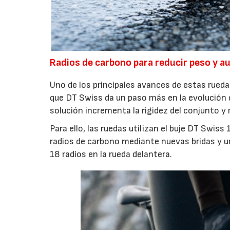
Radios de carbono para reducir peso y a
Uno de los principales avances de estas rueda
que DT Swiss da un paso más en la evolución 
solución incrementa la rigidez del conjunto y
Para ello, las ruedas utilizan el buje DT Swis
radios de carbono mediante nuevas bridas y 
18 radios en la rueda delantera.