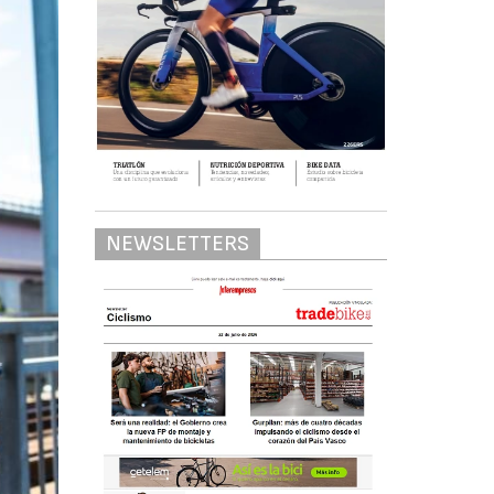
NEWSLETTERS