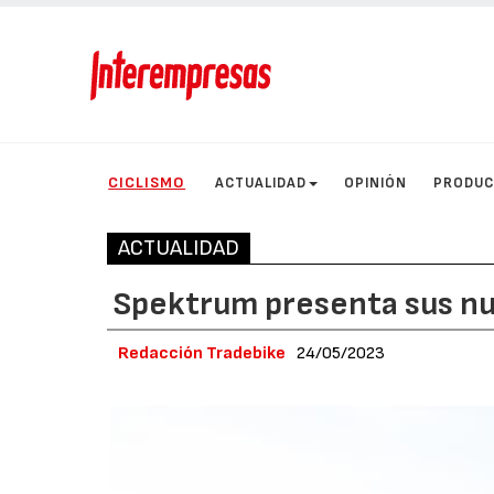
CICLISMO
ACTUALIDAD
OPINIÓN
PRODU
ACTUALIDAD
Spektrum presenta sus n
Redacción Tradebike
24/05/2023