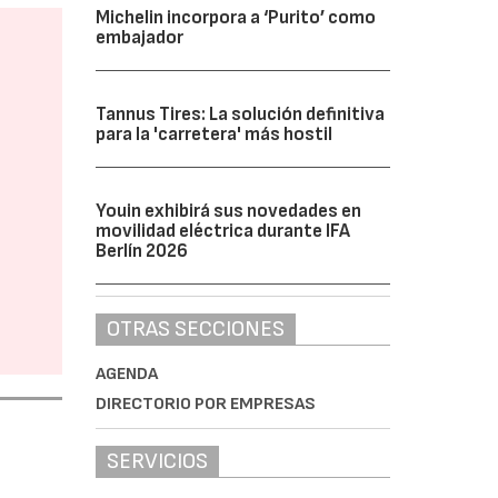
Michelin incorpora a ‘Purito’ como
embajador
Tannus Tires: La solución definitiva
para la 'carretera' más hostil
Youin exhibirá sus novedades en
movilidad eléctrica durante IFA
Berlín 2026
OTRAS SECCIONES
AGENDA
DIRECTORIO POR EMPRESAS
SERVICIOS