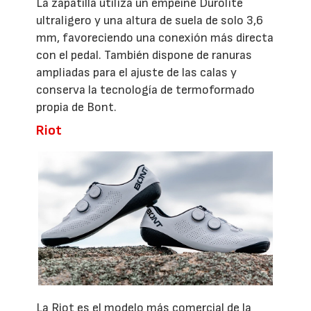
La zapatilla utiliza un empeine Durolite
ultraligero y una altura de suela de solo 3,6
mm, favoreciendo una conexión más directa
con el pedal. También dispone de ranuras
ampliadas para el ajuste de las calas y
conserva la tecnología de termoformado
propia de Bont.
Riot
La Riot es el modelo más comercial de la