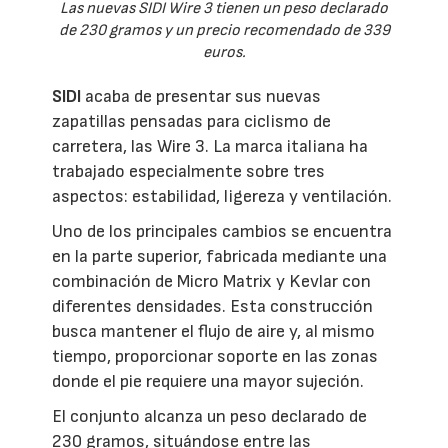
Las nuevas SIDI Wire 3 tienen un peso declarado
de 230 gramos y un precio recomendado de 339
euros.
SIDI
acaba de presentar sus nuevas
zapatillas pensadas para ciclismo de
carretera, las Wire 3. La marca italiana ha
trabajado especialmente sobre tres
aspectos: estabilidad, ligereza y ventilación.
Uno de los principales cambios se encuentra
en la parte superior, fabricada mediante una
combinación de Micro Matrix y Kevlar con
diferentes densidades. Esta construcción
busca mantener el flujo de aire y, al mismo
tiempo, proporcionar soporte en las zonas
donde el pie requiere una mayor sujeción.
El conjunto alcanza un peso declarado de
230 gramos, situándose entre las