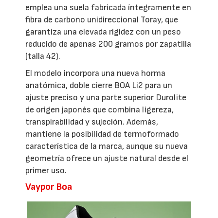
emplea una suela fabricada íntegramente en
fibra de carbono unidireccional Toray, que
garantiza una elevada rigidez con un peso
reducido de apenas 200 gramos por zapatilla
(talla 42).
El modelo incorpora una nueva horma
anatómica, doble cierre BOA Li2 para un
ajuste preciso y una parte superior Durolite
de origen japonés que combina ligereza,
transpirabilidad y sujeción. Además,
mantiene la posibilidad de termoformado
característica de la marca, aunque su nueva
geometría ofrece un ajuste natural desde el
primer uso.
Vaypor Boa