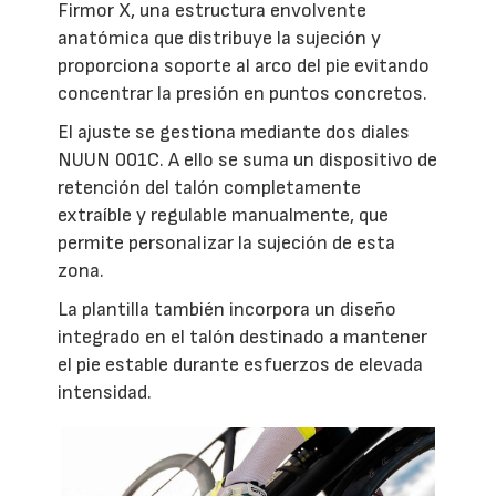
Firmor X, una estructura envolvente
anatómica que distribuye la sujeción y
proporciona soporte al arco del pie evitando
concentrar la presión en puntos concretos.
El ajuste se gestiona mediante dos diales
NUUN 001C. A ello se suma un dispositivo de
retención del talón completamente
extraíble y regulable manualmente, que
permite personalizar la sujeción de esta
zona.
La plantilla también incorpora un diseño
integrado en el talón destinado a mantener
el pie estable durante esfuerzos de elevada
intensidad.