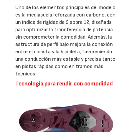
Uno de los elementos principales del modelo
es la mediasuela reforzada con carbono, con
un índice de rigidez de 9 sobre 12, diseñada
para optimizar la transferencia de potencia
sin comprometer la comodidad. Además, la
estructura de perfil bajo mejora la conexión
entre el ciclista y la bicicleta, favoreciendo
una conducción más estable y precisa tanto
en pistas rápidas como en tramos más
técnicos.
Tecnología para rendir con comodidad