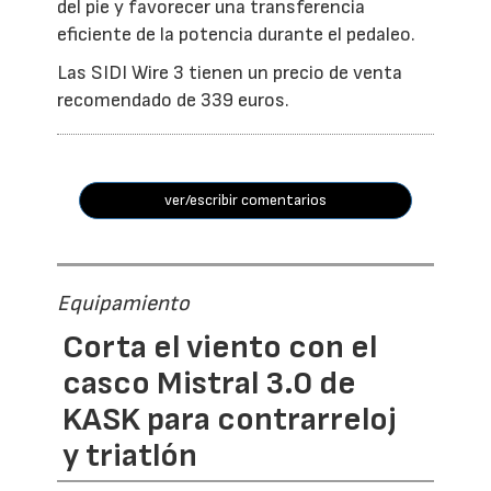
del pie y favorecer una transferencia
eficiente de la potencia durante el pedaleo.
Las SIDI Wire 3 tienen un precio de venta
recomendado de 339 euros.
ver/escribir comentarios
Equipamiento
Corta el viento con el
casco Mistral 3.0 de
KASK para contrarreloj
y triatlón