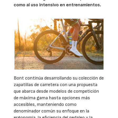
como al uso intensivo en entrenamientos.
Bont continúa desarrollando su colección de
zapatillas de carretera con una propuesta
que abarca desde modelos de competición
de máxima gama hasta opciones más
accesibles, manteniendo como
denominador común su enfoque en la
ergonomía, la eficiencia del pedaleo y la