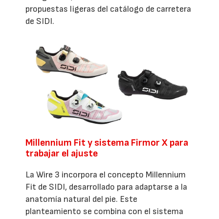
propuestas ligeras del catálogo de carretera
de SIDI.
Millennium Fit y sistema Firmor X para
trabajar el ajuste
La Wire 3 incorpora el concepto Millennium
Fit de SIDI, desarrollado para adaptarse a la
anatomía natural del pie. Este
planteamiento se combina con el sistema