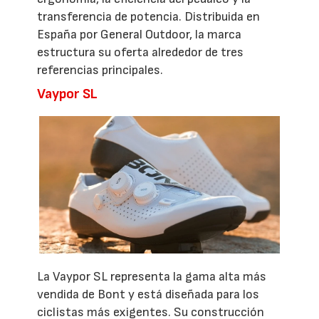
transferencia de potencia. Distribuida en
España por General Outdoor, la marca
estructura su oferta alrededor de tres
referencias principales.
Vaypor SL
La Vaypor SL representa la gama alta más
vendida de Bont y está diseñada para los
ciclistas más exigentes. Su construcción