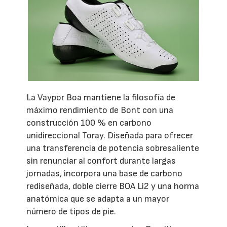
La Vaypor Boa mantiene la filosofía de
máximo rendimiento de Bont con una
construcción 100 % en carbono
unidireccional Toray. Diseñada para ofrecer
una transferencia de potencia sobresaliente
sin renunciar al confort durante largas
jornadas, incorpora una base de carbono
rediseñada, doble cierre BOA Li2 y una horma
anatómica que se adapta a un mayor
número de tipos de pie.