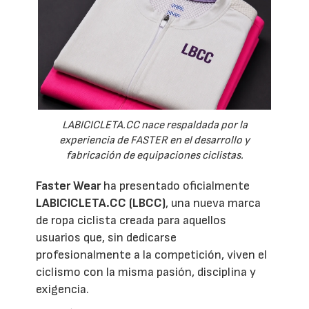
LABICICLETA.CC nace respaldada por la
experiencia de FASTER en el desarrollo y
fabricación de equipaciones ciclistas.
Faster Wear
ha presentado oficialmente
LABICICLETA.CC (LBCC)
, una nueva marca
de ropa ciclista creada para aquellos
usuarios que, sin dedicarse
profesionalmente a la competición, viven el
ciclismo con la misma pasión, disciplina y
exigencia.