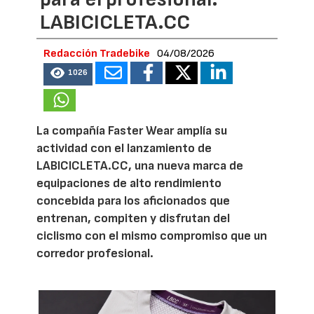
LABICICLETA.CC
Redacción Tradebike
04/08/2026
1026
La compañía Faster Wear amplía su
actividad con el lanzamiento de
LABICICLETA.CC, una nueva marca de
equipaciones de alto rendimiento
concebida para los aficionados que
entrenan, compiten y disfrutan del
ciclismo con el mismo compromiso que un
corredor profesional.