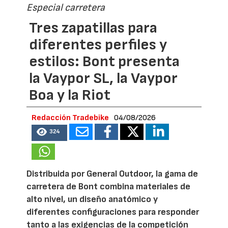
Especial carretera
Tres zapatillas para
diferentes perfiles y
estilos: Bont presenta
la Vaypor SL, la Vaypor
Boa y la Riot
Redacción Tradebike
04/08/2026
324
Distribuida por General Outdoor, la gama de
carretera de Bont combina materiales de
alto nivel, un diseño anatómico y
diferentes configuraciones para responder
tanto a las exigencias de la competición