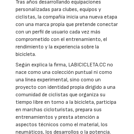
Tras años desarrollando equipaciones
personalizadas para clubes, equipos y
ciclistas, la compañía inicia una nueva etapa
con una marca propia que pretende conectar
con un perfil de usuario cada vez más
comprometido con el entrenamiento, el
rendimiento y la experiencia sobre la
bicicleta.
Según explica la firma, LABICICLETA.CC no
nace como una colección puntual ni como
una línea experimental, sino como un
proyecto con identidad propia dirigido a una
comunidad de ciclistas que organiza su
tiempo libre en torno a la bicicleta, participa
en marchas cicloturistas, prepara sus
entrenamientos y presta atención a
aspectos técnicos como el material, los
neumáticos, los desarrollos o la potencia.