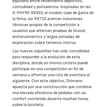
equilibrio entre rendimiento deportivo,
comodidad y polivalencia. Inspiradas en las
S-PHYRE RX910, el modelo tope de gama de
la firma, las RX710 acercan soluciones
técnicas propias de la competición a
usuarios que alternan pruebas de Gravel,
entrenamientos y largas jornadas de
exploración sobre terrenos mixtos.
Las nuevas zapatillas han sido concebidas
para responder a la evolución de esta
disciplina, donde un mismo ciclista puede
participar en una competición un fin de
semana y afrontar una ruta de aventura al
siguiente. Con este objetivo, Shimano
apuesta por una construcción que combina
una elevada eficiencia de pedaleo con un
confort sostenido durante muchas horas
sobre la bicicleta.