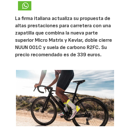
La firma italiana actualiza su propuesta de
altas prestaciones para carretera con una
zapatilla que combina la nueva parte
superior Micro Matrix y Kevlar, doble cierre
NUUN 001C y suela de carbono R2FC. Su
precio recomendado es de 339 euros.