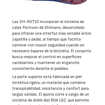
Las SH-RX710 incorporan el sistema de
calas Pontoon de Shimano, desarrollado
para ofrecer una interfaz más estable entre
zapatilla y pedal, al tiempo que facilita
caminar con mayor seguridad cuando es
necesario bajarse de la bicicleta. El conjunto
busca mejorar el control en superficies
cambiantes y mantener un enganche
consistente durante el pedaleo.
La parte superior está fabricada en piel
sintética ligera, un material que combina
transpirabilidad, resistencia y confort para
largas salidas. El ajuste corre a cargo de un
sistema de doble dial BOA L6Z, que permite