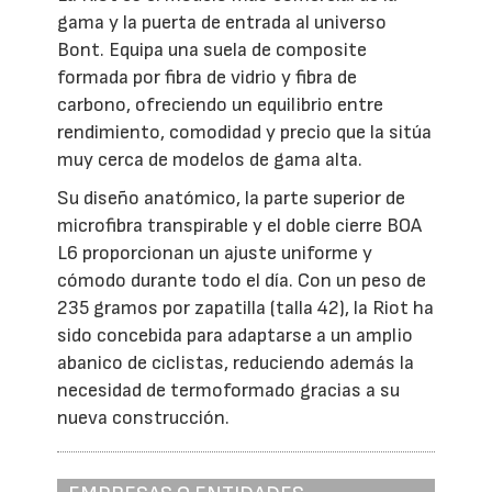
gama y la puerta de entrada al universo
Bont. Equipa una suela de composite
formada por fibra de vidrio y fibra de
carbono, ofreciendo un equilibrio entre
rendimiento, comodidad y precio que la sitúa
muy cerca de modelos de gama alta.
Su diseño anatómico, la parte superior de
microfibra transpirable y el doble cierre BOA
L6 proporcionan un ajuste uniforme y
cómodo durante todo el día. Con un peso de
235 gramos por zapatilla (talla 42), la Riot ha
sido concebida para adaptarse a un amplio
abanico de ciclistas, reduciendo además la
necesidad de termoformado gracias a su
nueva construcción.