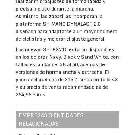
realizar microajustes de forma rápida y
precisa incluso durante la marcha.
Asimismo, las zapatillas incorporan la
plataforma SHIMANO DYNALAST 2.0,
diseñada para adaptarse a un mayor número
de ciclistas y mejorar el ajuste general.
Las nuevas SH-RX710 estarán disponibles
en los colores Navy, Black y Sand White, con
tallas estándar del 38 al 50, además de
versiones de horma ancha y estrecha. El
peso declarado es de 315 gramos en talla 43
y su precio de venta recomendado es de
254,95 euros.
EMPRESAS O ENTIDADES
RELACIONADAS