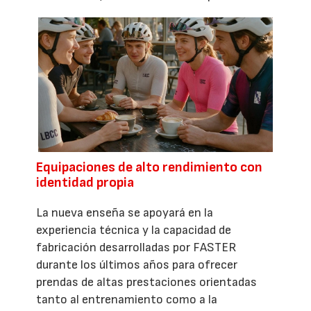
Equipaciones de alto rendimiento con
identidad propia
La nueva enseña se apoyará en la
experiencia técnica y la capacidad de
fabricación desarrolladas por FASTER
durante los últimos años para ofrecer
prendas de altas prestaciones orientadas
tanto al entrenamiento como a la