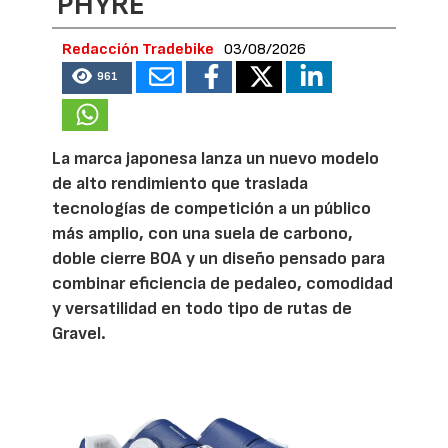
PHYRE
Redacción Tradebike
03/08/2026
961
La marca japonesa lanza un nuevo modelo
de alto rendimiento que traslada
tecnologías de competición a un público
más amplio, con una suela de carbono,
doble cierre BOA y un diseño pensado para
combinar eficiencia de pedaleo, comodidad
y versatilidad en todo tipo de rutas de
Gravel.