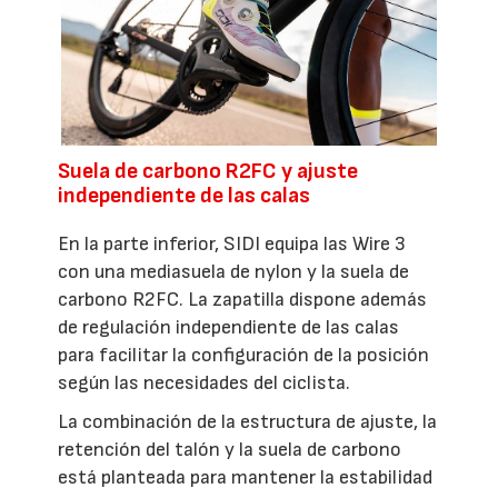
Suela de carbono R2FC y ajuste
independiente de las calas
En la parte inferior, SIDI equipa las Wire 3
con una mediasuela de nylon y la suela de
carbono R2FC. La zapatilla dispone además
de regulación independiente de las calas
para facilitar la configuración de la posición
según las necesidades del ciclista.
La combinación de la estructura de ajuste, la
retención del talón y la suela de carbono
está planteada para mantener la estabilidad