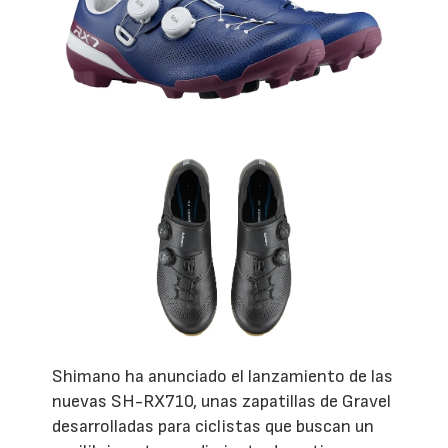
Shimano ha anunciado el lanzamiento de las
nuevas SH-RX710, unas zapatillas de Gravel
desarrolladas para ciclistas que buscan un