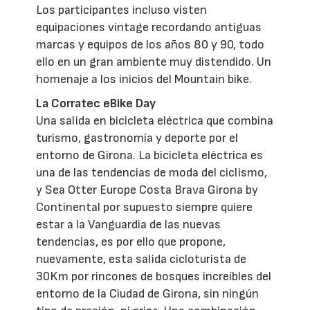
Los participantes incluso visten
equipaciones vintage recordando antiguas
marcas y equipos de los años 80 y 90, todo
ello en un gran ambiente muy distendido. Un
homenaje a los inicios del Mountain bike.
La Corratec eBike Day
Una salida en bicicleta eléctrica que combina
turismo, gastronomía y deporte por el
entorno de Girona. La bicicleta eléctrica es
una de las tendencias de moda del ciclismo,
y Sea Otter Europe Costa Brava Girona by
Continental por supuesto siempre quiere
estar a la Vanguardia de las nuevas
tendencias, es por ello que propone,
nuevamente, esta salida cicloturista de
30Km por rincones de bosques increíbles del
entorno de la Ciudad de Girona, sin ningún