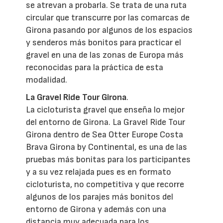
se atrevan a probarla. Se trata de una ruta
circular que transcurre por las comarcas de
Girona pasando por algunos de los espacios
y senderos más bonitos para practicar el
gravel en una de las zonas de Europa más
reconocidas para la práctica de esta
modalidad.
La Gravel Ride Tour Girona
.
La cicloturista gravel que enseña lo mejor
del entorno de Girona. La Gravel Ride Tour
Girona dentro de Sea Otter Europe Costa
Brava Girona by Continental, es una de las
pruebas más bonitas para los participantes
y a su vez relajada pues es en formato
cicloturista, no competitiva y que recorre
algunos de los parajes más bonitos del
entorno de Girona y además con una
distancia muy adecuada para los