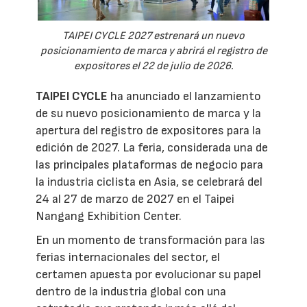
TAIPEI CYCLE 2027 estrenará un nuevo
posicionamiento de marca y abrirá el registro de
expositores el 22 de julio de 2026.
TAIPEI CYCLE
ha anunciado el lanzamiento
de su nuevo posicionamiento de marca y la
apertura del registro de expositores para la
edición de 2027. La feria, considerada una de
las principales plataformas de negocio para
la industria ciclista en Asia, se celebrará del
24 al 27 de marzo de 2027 en el Taipei
Nangang Exhibition Center.
En un momento de transformación para las
ferias internacionales del sector, el
certamen apuesta por evolucionar su papel
dentro de la industria global con una