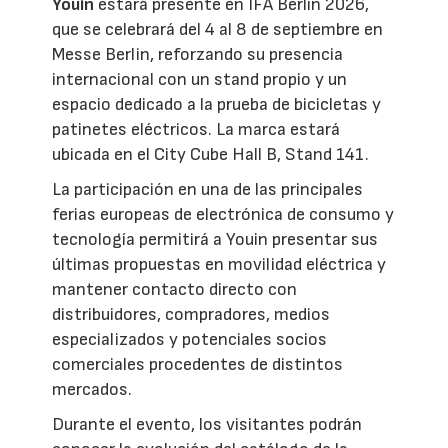
Youin
estará presente en IFA Berlín 2026,
que se celebrará del 4 al 8 de septiembre en
Messe Berlin, reforzando su presencia
internacional con un stand propio y un
espacio dedicado a la prueba de bicicletas y
patinetes eléctricos. La marca estará
ubicada en el City Cube Hall B, Stand 141.
La participación en una de las principales
ferias europeas de electrónica de consumo y
tecnología permitirá a Youin presentar sus
últimas propuestas en movilidad eléctrica y
mantener contacto directo con
distribuidores, compradores, medios
especializados y potenciales socios
comerciales procedentes de distintos
mercados.
Durante el evento, los visitantes podrán