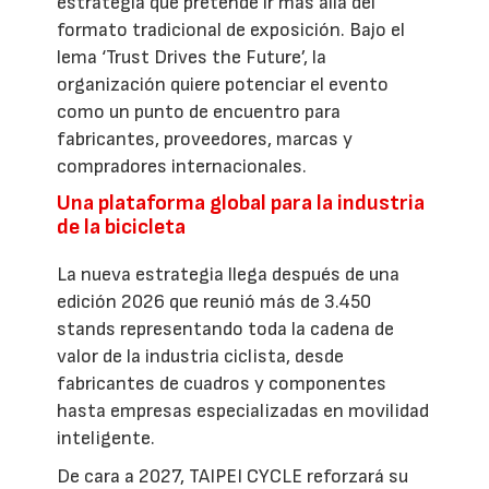
estrategia que pretende ir más allá del
formato tradicional de exposición. Bajo el
lema ‘Trust Drives the Future’, la
organización quiere potenciar el evento
como un punto de encuentro para
fabricantes, proveedores, marcas y
compradores internacionales.
Una plataforma global para la industria
de la bicicleta
La nueva estrategia llega después de una
edición 2026 que reunió más de 3.450
stands representando toda la cadena de
valor de la industria ciclista, desde
fabricantes de cuadros y componentes
hasta empresas especializadas en movilidad
inteligente.
De cara a 2027, TAIPEI CYCLE reforzará su