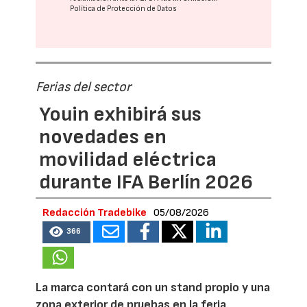
Política de Protección de Datos
Ferias del sector
Youin exhibirá sus
novedades en
movilidad eléctrica
durante IFA Berlín 2026
Redacción Tradebike
05/08/2026
366
La marca contará con un stand propio y una
zona exterior de pruebas en la feria