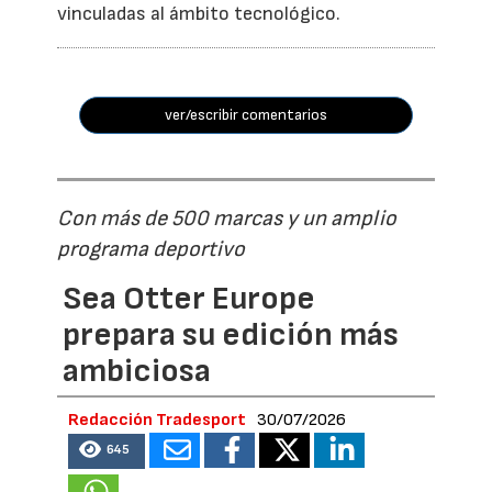
vinculadas al ámbito tecnológico.
ver/escribir comentarios
Con más de 500 marcas y un amplio
programa deportivo
Sea Otter Europe
prepara su edición más
ambiciosa
Redacción Tradesport
30/07/2026
645