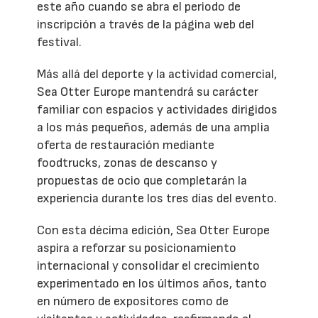
este año cuando se abra el periodo de
inscripción a través de la página web del
festival.
Más allá del deporte y la actividad comercial,
Sea Otter Europe mantendrá su carácter
familiar con espacios y actividades dirigidos
a los más pequeños, además de una amplia
oferta de restauración mediante
foodtrucks, zonas de descanso y
propuestas de ocio que completarán la
experiencia durante los tres días del evento.
Con esta décima edición, Sea Otter Europe
aspira a reforzar su posicionamiento
internacional y consolidar el crecimiento
experimentado en los últimos años, tanto
en número de expositores como de