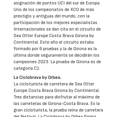
asignación de puntos UCI del sur de Europa.
Uno de los campeonatos de XCO de más
prestigio y antiguas del mundo, con la
participación de los mejores especialistas
Internacionales se dan cita en el circuito de
Sea Otter Europe Costa Brava Girona by
Continental. Este año el circuito estaba
formado por 6 pruebas y la de Girona es la
última donde seguramente se decidirán los
campeones 2023. La prueba de Girona es de
categoría C1.
La Ciclobrava by Orbea.
La cicloturista de carretera de Sea Otter
Europe Costa Brava Girona by Continental.
Tres distancias para disfrutar al máximo de
las carreteras de Girona-Costa Brava. Es la
gran cicloturista, la prueba reina de carretera
del festival. La Ciclobrava by Orbea forma