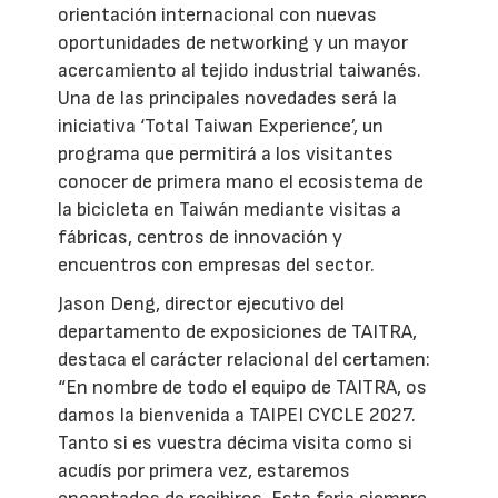
orientación internacional con nuevas
oportunidades de networking y un mayor
acercamiento al tejido industrial taiwanés.
Una de las principales novedades será la
iniciativa ‘Total Taiwan Experience’, un
programa que permitirá a los visitantes
conocer de primera mano el ecosistema de
la bicicleta en Taiwán mediante visitas a
fábricas, centros de innovación y
encuentros con empresas del sector.
Jason Deng, director ejecutivo del
departamento de exposiciones de TAITRA,
destaca el carácter relacional del certamen:
“En nombre de todo el equipo de TAITRA, os
damos la bienvenida a TAIPEI CYCLE 2027.
Tanto si es vuestra décima visita como si
acudís por primera vez, estaremos