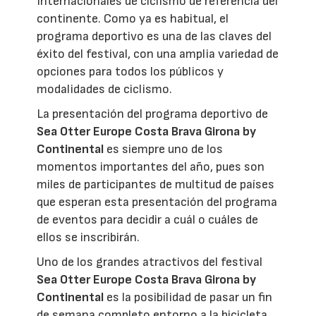
Internacionales de ciclismo de referencia del
continente. Como ya es habitual, el
programa deportivo es una de las claves del
éxito del festival, con una amplia variedad de
opciones para todos los públicos y
modalidades de ciclismo.
La presentación del programa deportivo de
Sea Otter Europe Costa Brava Girona by
Continental
es siempre uno de los
momentos importantes del año, pues son
miles de participantes de multitud de países
que esperan esta presentación del programa
de eventos para decidir a cuál o cuáles de
ellos se inscribirán.
Uno de los grandes atractivos del festival
Sea Otter Europe Costa Brava Girona by
Continental
es la posibilidad de pasar un fin
de semana completo entorno a la bicicleta