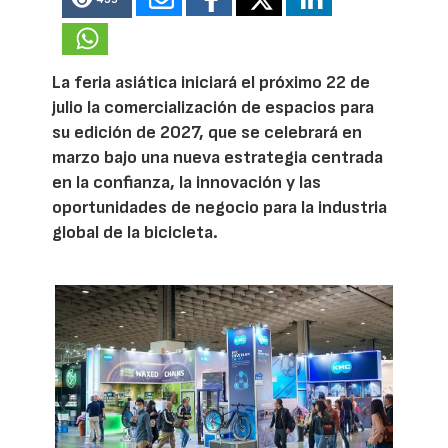
La feria asiática iniciará el próximo 22 de
julio la comercialización de espacios para
su edición de 2027, que se celebrará en
marzo bajo una nueva estrategia centrada
en la confianza, la innovación y las
oportunidades de negocio para la industria
global de la bicicleta.