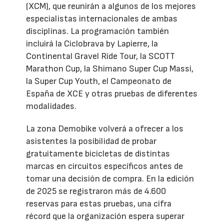
(XCM), que reunirán a algunos de los mejores
especialistas internacionales de ambas
disciplinas. La programación también
incluirá la Ciclobrava by Lapierre, la
Continental Gravel Ride Tour, la SCOTT
Marathon Cup, la Shimano Super Cup Massi,
la Super Cup Youth, el Campeonato de
España de XCE y otras pruebas de diferentes
modalidades.
La zona Demobike volverá a ofrecer a los
asistentes la posibilidad de probar
gratuitamente bicicletas de distintas
marcas en circuitos específicos antes de
tomar una decisión de compra. En la edición
de 2025 se registraron más de 4.600
reservas para estas pruebas, una cifra
récord que la organización espera superar