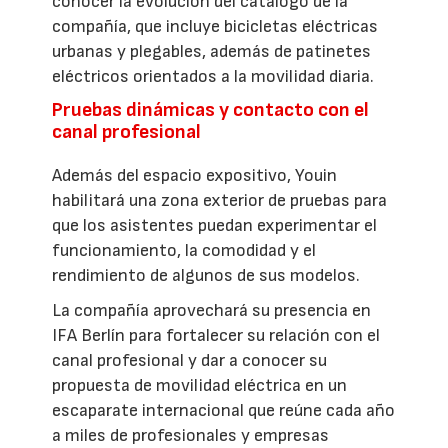
conocer la evolución del catálogo de la
compañía, que incluye bicicletas eléctricas
urbanas y plegables, además de patinetes
eléctricos orientados a la movilidad diaria.
Pruebas dinámicas y contacto con el
canal profesional
Además del espacio expositivo, Youin
habilitará una zona exterior de pruebas para
que los asistentes puedan experimentar el
funcionamiento, la comodidad y el
rendimiento de algunos de sus modelos.
La compañía aprovechará su presencia en
IFA Berlín para fortalecer su relación con el
canal profesional y dar a conocer su
propuesta de movilidad eléctrica en un
escaparate internacional que reúne cada año
a miles de profesionales y empresas