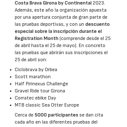
Costa Brava Girona by Continental
2023.
Además, este año la organización apuesta
por una apertura conjunta de gran parte de
las pruebas deportivas, y con un
descuento
especial sobre la inscripción durante el
Registration Month
(comprende desde el 25
de abril hasta el 25 de mayo). En concreto
las pruebas que abrirán sus inscripciones el
25 de abril son:
Ciclobrava by Orbea
Scott marathon
Half Pirinexus Challenge
Gravel Ride tour Girona
Corratec ebike Day
MTB classic Sea Otter Europe
Cerca de
5000 participantes
se dan cita
cada año en las diferentes pruebas del