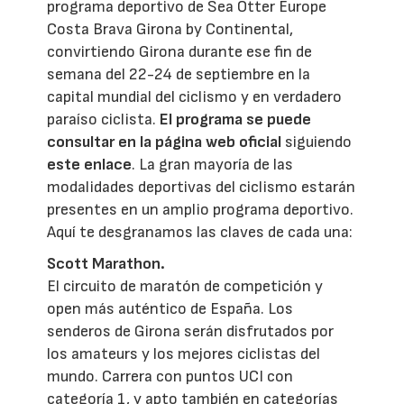
programa deportivo de Sea Otter Europe
Costa Brava Girona by Continental,
convirtiendo Girona durante ese fin de
semana del 22-24 de septiembre en la
capital mundial del ciclismo y en verdadero
paraíso ciclista.
El programa se puede
consultar en la página web oficial
siguiendo
este enlace
. La gran mayoría de las
modalidades deportivas del ciclismo estarán
presentes en un amplio programa deportivo.
Aquí te desgranamos las claves de cada una:
Scott Marathon.
El circuito de maratón de competición y
open más auténtico de España. Los
senderos de Girona serán disfrutados por
los amateurs y los mejores ciclistas del
mundo. Carrera con puntos UCI con
categoría 1, y apto también en categorías