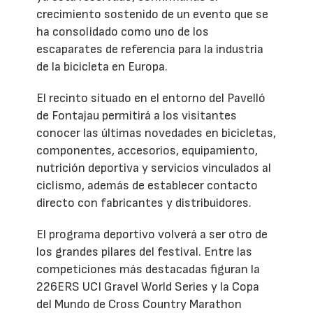
crecimiento sostenido de un evento que se
ha consolidado como uno de los
escaparates de referencia para la industria
de la bicicleta en Europa.
El recinto situado en el entorno del Pavelló
de Fontajau permitirá a los visitantes
conocer las últimas novedades en bicicletas,
componentes, accesorios, equipamiento,
nutrición deportiva y servicios vinculados al
ciclismo, además de establecer contacto
directo con fabricantes y distribuidores.
El programa deportivo volverá a ser otro de
los grandes pilares del festival. Entre las
competiciones más destacadas figuran la
226ERS UCI Gravel World Series y la Copa
del Mundo de Cross Country Marathon