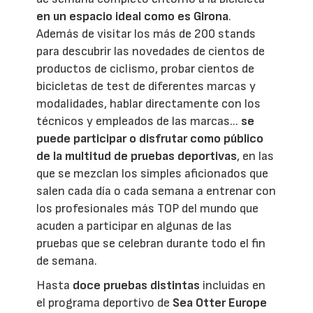
en un espacio ideal como es Girona
.
Además de visitar los más de 200 stands
para descubrir las novedades de cientos de
productos de ciclismo, probar cientos de
bicicletas de test de diferentes marcas y
modalidades, hablar directamente con los
técnicos y empleados de las marcas...
se
puede participar o disfrutar como público
de la multitud de pruebas deportivas
, en las
que se mezclan los simples aficionados que
salen cada día o cada semana a entrenar con
los profesionales más TOP del mundo que
acuden a participar en algunas de las
pruebas que se celebran durante todo el fin
de semana.
Hasta
doce pruebas distintas
incluidas en
el programa deportivo de
Sea Otter Europe