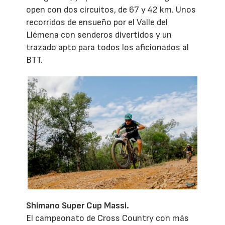
open con dos circuitos, de 67 y 42 km. Unos
recorridos de ensueño por el Valle del
Llémena con senderos divertidos y un
trazado apto para todos los aficionados al
BTT.
Shimano Super Cup Massi.
El campeonato de Cross Country con más