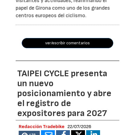
visitantes y actividades, reafirmando el
papel de Girona como uno de los grandes
centros europeos del ciclismo.
ver/escribir comentarios
TAIPEI CYCLE presenta
un nuevo
posicionamiento y abre
el registro de
expositores para 2027
Redacción Tradebike
22/07/2026
439