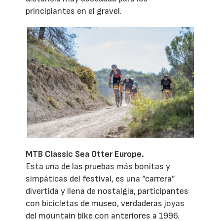
principiantes en el gravel.
MTB Classic Sea Otter Europe.
Esta una de las pruebas más bonitas y
simpáticas del festival, es una “carrera”
divertida y llena de nostalgia, participantes
con bicicletas de museo, verdaderas joyas
del mountain bike con anteriores a 1996.