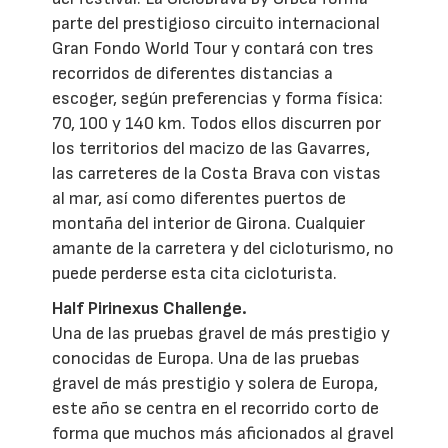
parte del prestigioso circuito internacional
Gran Fondo World Tour y contará con tres
recorridos de diferentes distancias a
escoger, según preferencias y forma física:
70, 100 y 140 km. Todos ellos discurren por
los territorios del macizo de las Gavarres,
las carreteres de la Costa Brava con vistas
al mar, así como diferentes puertos de
montaña del interior de Girona. Cualquier
amante de la carretera y del cicloturismo, no
puede perderse esta cita cicloturista.
Half Pirinexus Challenge.
Una de las pruebas gravel de más prestigio y
conocidas de Europa. Una de las pruebas
gravel de más prestigio y solera de Europa,
este año se centra en el recorrido corto de
forma que muchos más aficionados al gravel