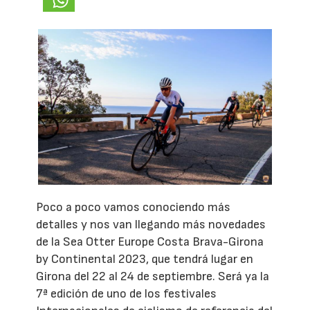
Poco a poco vamos conociendo más
detalles y nos van llegando más novedades
de la Sea Otter Europe Costa Brava-Girona
by Continental 2023, que tendrá lugar en
Girona del 22 al 24 de septiembre. Será ya la
7ª edición de uno de los festivales