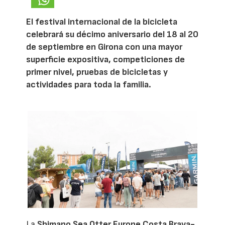
El festival internacional de la bicicleta
celebrará su décimo aniversario del 18 al 20
de septiembre en Girona con una mayor
superficie expositiva, competiciones de
primer nivel, pruebas de bicicletas y
actividades para toda la familia.
La
Shimano Sea Otter Europe Costa Brava-