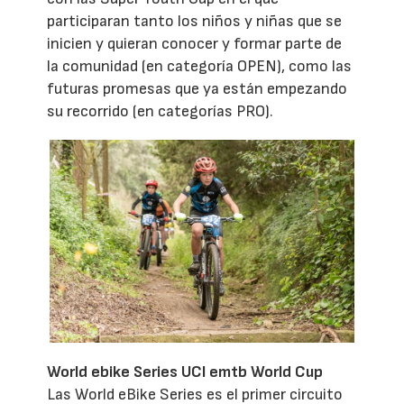
participaran tanto los niños y niñas que se
inicien y quieran conocer y formar parte de
la comunidad (en categoría OPEN), como las
futuras promesas que ya están empezando
su recorrido (en categorías PRO).
World ebike Series UCI emtb World Cup
Las World eBike Series es el primer circuito