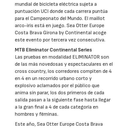
mundial de bicicleta eléctrica sujeta a
puntuación UCI donde cada carrera puntúa
para el Campeonato del Mundo. El maillot
arco-iris está en juego. Sea Otter Europe
Costa Brava Girona by Continental acoge
este evento por tercera vez consecutiva.
MTB Eliminator Continental Series
Las pruebas en modalidad ELIMINATOR son
de las más novedosas y espectaculares en el
cross country, los corredores compiten de 4
en 4 en un recorrido urbano corto y
explosivo aclamados por el público que
anima sin parar, los dos primeros de cada
salida pasan a la siguiente fase hasta llegar
a la gran final a 4 de cada categoría en
hombres y féminas.
Este año, Sea Otter Europe Costa Brava