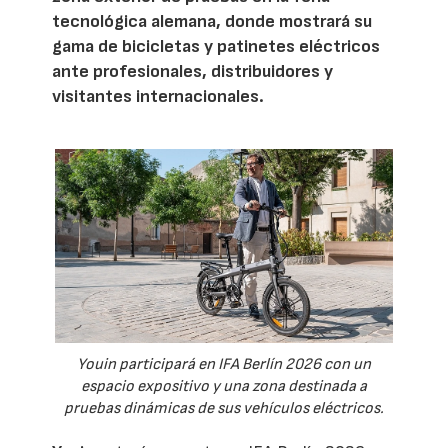
tecnológica alemana, donde mostrará su
gama de bicicletas y patinetes eléctricos
ante profesionales, distribuidores y
visitantes internacionales.
Youin participará en IFA Berlín 2026 con un
espacio expositivo y una zona destinada a
pruebas dinámicas de sus vehículos eléctricos.