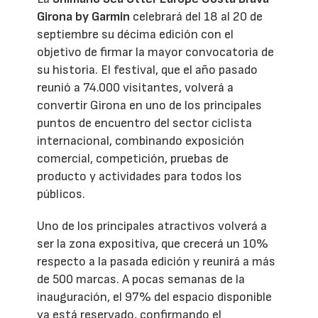
Girona by Garmin
celebrará del 18 al 20 de
septiembre su décima edición con el
objetivo de firmar la mayor convocatoria de
su historia. El festival, que el año pasado
reunió a 74.000 visitantes, volverá a
convertir Girona en uno de los principales
puntos de encuentro del sector ciclista
internacional, combinando exposición
comercial, competición, pruebas de
producto y actividades para todos los
públicos.
Uno de los principales atractivos volverá a
ser la zona expositiva, que crecerá un 10%
respecto a la pasada edición y reunirá a más
de 500 marcas. A pocas semanas de la
inauguración, el 97% del espacio disponible
ya está reservado, confirmando el