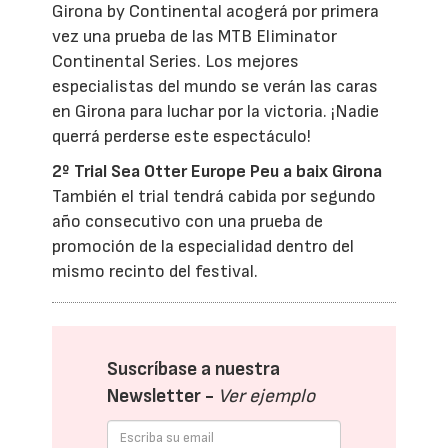
Girona by Continental acogerá por primera
vez una prueba de las MTB Eliminator
Continental Series. Los mejores
especialistas del mundo se verán las caras
en Girona para luchar por la victoria. ¡Nadie
querrá perderse este espectáculo!
2º Trial Sea Otter Europe Peu a baix Girona
También el trial tendrá cabida por segundo
año consecutivo con una prueba de
promoción de la especialidad dentro del
mismo recinto del festival.
Suscríbase a nuestra
Newsletter -
Ver ejemplo