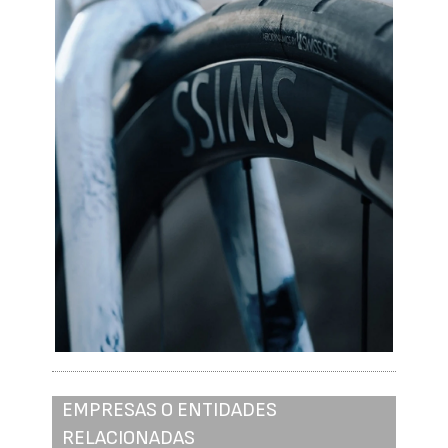
EMPRESAS O ENTIDADES
RELACIONADAS