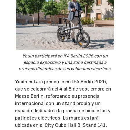
Youin participará en IFA Berlín 2026 con un
espacio expositivo y una zona destinada a
pruebas dinámicas de sus vehículos eléctricos.
Youin
estará presente en IFA Berlín 2026,
que se celebrará del 4 al 8 de septiembre en
Messe Berlin, reforzando su presencia
internacional con un stand propio y un
espacio dedicado a la prueba de bicicletas y
patinetes eléctricos. La marca estará
ubicada en el City Cube Hall B, Stand 141.