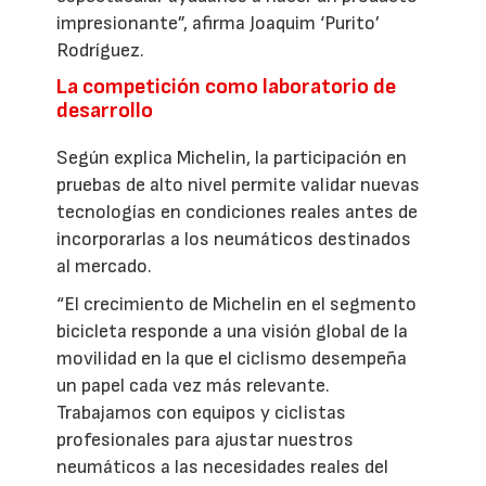
impresionante”, afirma Joaquim ‘Purito’
Rodríguez.
La competición como laboratorio de
desarrollo
Según explica Michelin, la participación en
pruebas de alto nivel permite validar nuevas
tecnologías en condiciones reales antes de
incorporarlas a los neumáticos destinados
al mercado.
“El crecimiento de Michelin en el segmento
bicicleta responde a una visión global de la
movilidad en la que el ciclismo desempeña
un papel cada vez más relevante.
Trabajamos con equipos y ciclistas
profesionales para ajustar nuestros
neumáticos a las necesidades reales del