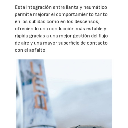
Esta integración entre llanta y neumático
permite mejorar el comportamiento tanto
en las subidas como en los descensos,
ofreciendo una conducción más estable y
rápida gracias a una mejor gestión del flujo
de aire y una mayor superficie de contacto
con el asfalto.