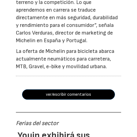
terreno y la competición. Lo que
aprendemos en carrera se traduce
directamente en más seguridad, durabilidad
y rendimiento para el consumidor”, señala
Carlos Verduras, director de marketing de
Michelin en España y Portugal.
La oferta de Michelin para bicicleta abarca
actualmente neumáticos para carretera,
MTB, Gravel, e-bike y movilidad urbana.
ver/escribir comentarios
Ferias del sector
Youin exhibirá sus