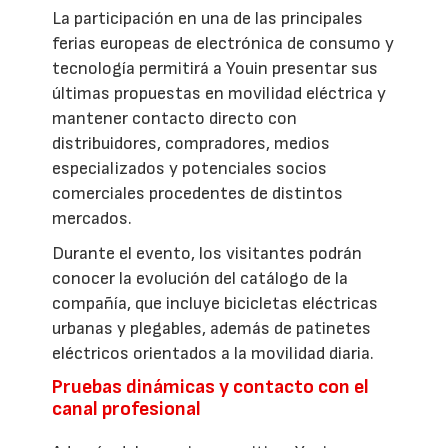
La participación en una de las principales
ferias europeas de electrónica de consumo y
tecnología permitirá a Youin presentar sus
últimas propuestas en movilidad eléctrica y
mantener contacto directo con
distribuidores, compradores, medios
especializados y potenciales socios
comerciales procedentes de distintos
mercados.
Durante el evento, los visitantes podrán
conocer la evolución del catálogo de la
compañía, que incluye bicicletas eléctricas
urbanas y plegables, además de patinetes
eléctricos orientados a la movilidad diaria.
Pruebas dinámicas y contacto con el
canal profesional