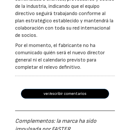
de la industria, indicando que el equipo
directivo seguirá trabajando conforme al
plan estratégico establecido y mantendrá la
colaboración con toda su red internacional
de socios.
Por el momento, el fabricante no ha
comunicado quién será el nuevo director
general ni el calendario previsto para
completar el relevo definitivo.
ver/escribir comentarios
Complementos: la marca ha sido
impulsada por FASTER