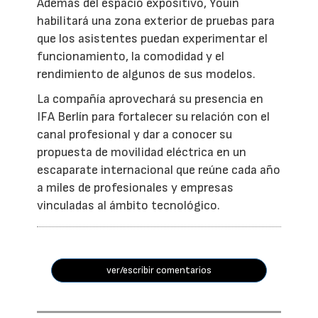
Además del espacio expositivo, Youin
habilitará una zona exterior de pruebas para
que los asistentes puedan experimentar el
funcionamiento, la comodidad y el
rendimiento de algunos de sus modelos.
La compañía aprovechará su presencia en
IFA Berlín para fortalecer su relación con el
canal profesional y dar a conocer su
propuesta de movilidad eléctrica en un
escaparate internacional que reúne cada año
a miles de profesionales y empresas
vinculadas al ámbito tecnológico.
ver/escribir comentarios