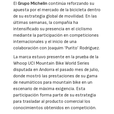
El
Grupo Michelin
continúa reforzando su
apuesta por el mercado de la bicicleta dentro
de su estrategia global de movilidad. En las
últimas semanas, la compañía ha
intensificado su presencia en el ciclismo
mediante la participación en competiciones
internacionales y el inicio de una
colaboración con Joaquim ‘Purito’ Rodríguez.
La marca estuvo presente en la prueba de la
Whoop UCI Mountain Bike World Series
disputada en Andorra el pasado mes de julio,
donde mostró las prestaciones de su gama
de neumáticos para mountain bike en un
escenario de máxima exigencia. Esta
participación forma parte de su estrategia
para trasladar al producto comercial los
conocimientos obtenidos en competición.