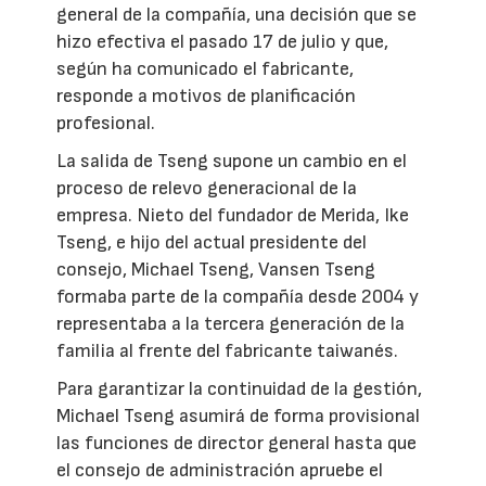
general de la compañía, una decisión que se
hizo efectiva el pasado 17 de julio y que,
según ha comunicado el fabricante,
responde a motivos de planificación
profesional.
La salida de Tseng supone un cambio en el
proceso de relevo generacional de la
empresa. Nieto del fundador de Merida, Ike
Tseng, e hijo del actual presidente del
consejo, Michael Tseng, Vansen Tseng
formaba parte de la compañía desde 2004 y
representaba a la tercera generación de la
familia al frente del fabricante taiwanés.
Para garantizar la continuidad de la gestión,
Michael Tseng asumirá de forma provisional
las funciones de director general hasta que
el consejo de administración apruebe el