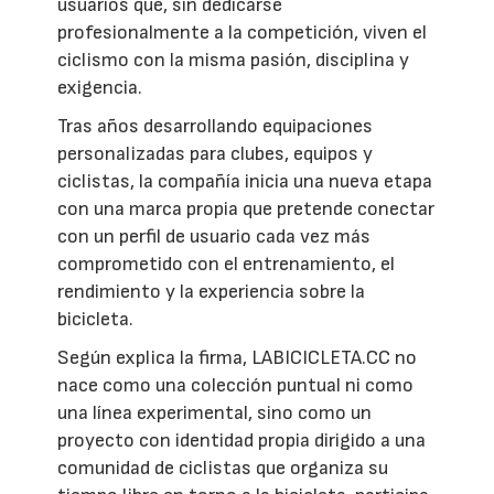
usuarios que, sin dedicarse
profesionalmente a la competición, viven el
ciclismo con la misma pasión, disciplina y
exigencia.
Tras años desarrollando equipaciones
personalizadas para clubes, equipos y
ciclistas, la compañía inicia una nueva etapa
con una marca propia que pretende conectar
con un perfil de usuario cada vez más
comprometido con el entrenamiento, el
rendimiento y la experiencia sobre la
bicicleta.
Según explica la firma, LABICICLETA.CC no
nace como una colección puntual ni como
una línea experimental, sino como un
proyecto con identidad propia dirigido a una
comunidad de ciclistas que organiza su