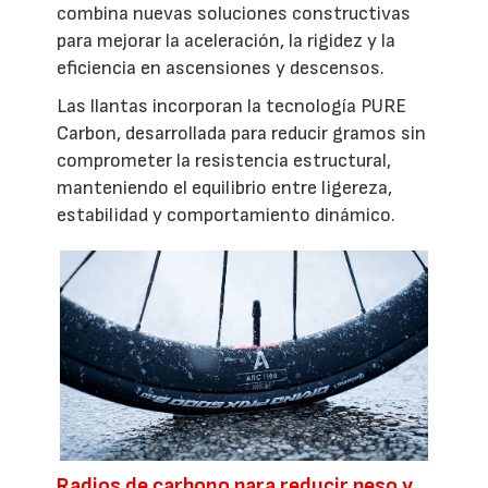
combina nuevas soluciones constructivas
para mejorar la aceleración, la rigidez y la
eficiencia en ascensiones y descensos.
Las llantas incorporan la tecnología PURE
Carbon, desarrollada para reducir gramos sin
comprometer la resistencia estructural,
manteniendo el equilibrio entre ligereza,
estabilidad y comportamiento dinámico.
Radios de carbono para reducir peso y