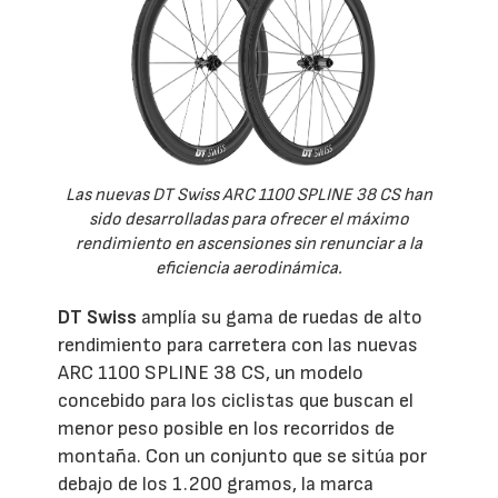
Las nuevas DT Swiss ARC 1100 SPLINE 38 CS han
sido desarrolladas para ofrecer el máximo
rendimiento en ascensiones sin renunciar a la
eficiencia aerodinámica.
DT Swiss
amplía su gama de ruedas de alto
rendimiento para carretera con las nuevas
ARC 1100 SPLINE 38 CS, un modelo
concebido para los ciclistas que buscan el
menor peso posible en los recorridos de
montaña. Con un conjunto que se sitúa por
debajo de los 1.200 gramos, la marca