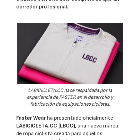
corredor profesional.
LABICICLETA.CC nace respaldada por la
experiencia de FASTER en el desarrollo y
fabricación de equipaciones ciclistas.
Faster Wear
ha presentado oficialmente
LABICICLETA.CC (LBCC)
, una nueva marca
de ropa ciclista creada para aquellos