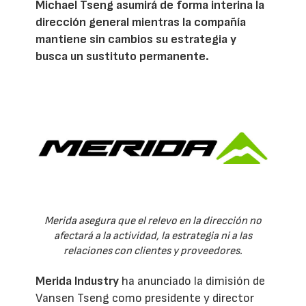
Michael Tseng asumirá de forma interina la
dirección general mientras la compañía
mantiene sin cambios su estrategia y
busca un sustituto permanente.
Merida asegura que el relevo en la dirección no
afectará a la actividad, la estrategia ni a las
relaciones con clientes y proveedores.
Merida Industry
ha anunciado la dimisión de
Vansen Tseng como presidente y director