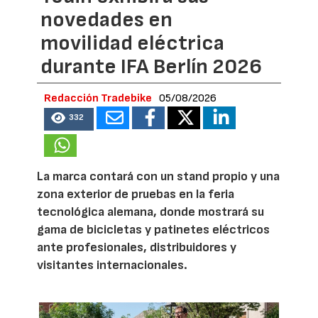
novedades en
movilidad eléctrica
durante IFA Berlín 2026
Redacción Tradebike
05/08/2026
332
La marca contará con un stand propio y una
zona exterior de pruebas en la feria
tecnológica alemana, donde mostrará su
gama de bicicletas y patinetes eléctricos
ante profesionales, distribuidores y
visitantes internacionales.