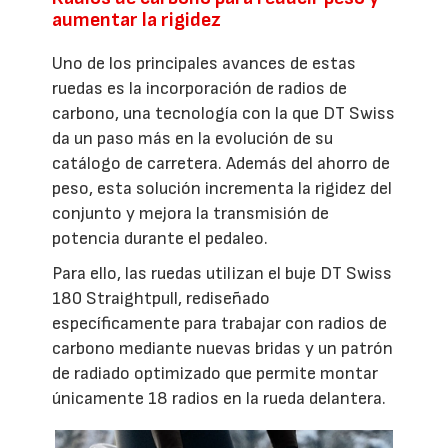
aumentar la rigidez
Uno de los principales avances de estas
ruedas es la incorporación de radios de
carbono, una tecnología con la que DT Swiss
da un paso más en la evolución de su
catálogo de carretera. Además del ahorro de
peso, esta solución incrementa la rigidez del
conjunto y mejora la transmisión de
potencia durante el pedaleo.
Para ello, las ruedas utilizan el buje DT Swiss
180 Straightpull, rediseñado
específicamente para trabajar con radios de
carbono mediante nuevas bridas y un patrón
de radiado optimizado que permite montar
únicamente 18 radios en la rueda delantera.