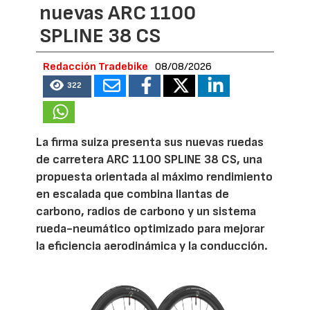
nuevas ARC 1100
SPLINE 38 CS
Redacción Tradebike
08/08/2026
322
La firma suiza presenta sus nuevas ruedas
de carretera ARC 1100 SPLINE 38 CS, una
propuesta orientada al máximo rendimiento
en escalada que combina llantas de
carbono, radios de carbono y un sistema
rueda-neumático optimizado para mejorar
la eficiencia aerodinámica y la conducción.