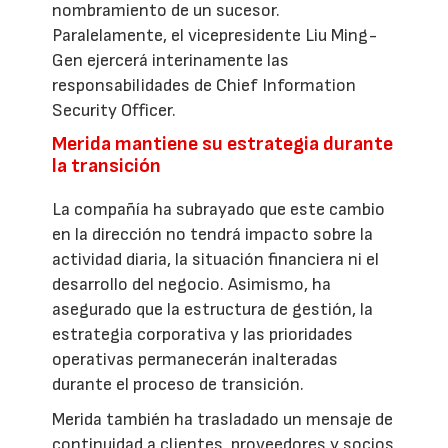
nombramiento de un sucesor.
Paralelamente, el vicepresidente Liu Ming-
Gen ejercerá interinamente las
responsabilidades de Chief Information
Security Officer.
Merida mantiene su estrategia durante
la transición
La compañía ha subrayado que este cambio
en la dirección no tendrá impacto sobre la
actividad diaria, la situación financiera ni el
desarrollo del negocio. Asimismo, ha
asegurado que la estructura de gestión, la
estrategia corporativa y las prioridades
operativas permanecerán inalteradas
durante el proceso de transición.
Merida también ha trasladado un mensaje de
continuidad a clientes, proveedores y socios