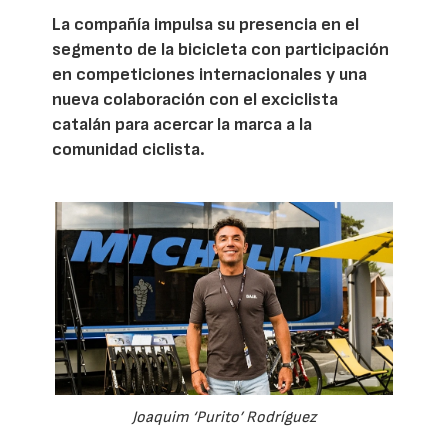
La compañía impulsa su presencia en el
segmento de la bicicleta con participación
en competiciones internacionales y una
nueva colaboración con el exciclista
catalán para acercar la marca a la
comunidad ciclista.
Joaquim ‘Purito’ Rodríguez