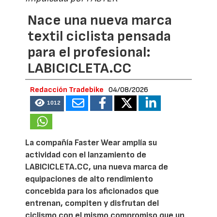
Nace una nueva marca
textil ciclista pensada
para el profesional:
LABICICLETA.CC
Redacción Tradebike
04/08/2026
1012
La compañía Faster Wear amplía su
actividad con el lanzamiento de
LABICICLETA.CC, una nueva marca de
equipaciones de alto rendimiento
concebida para los aficionados que
entrenan, compiten y disfrutan del
ciclismo con el mismo compromiso que un