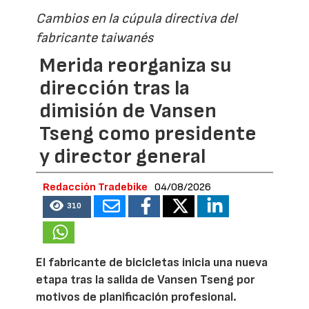
Cambios en la cúpula directiva del
fabricante taiwanés
Merida reorganiza su
dirección tras la
dimisión de Vansen
Tseng como presidente
y director general
Redacción Tradebike
04/08/2026
310
El fabricante de bicicletas inicia una nueva
etapa tras la salida de Vansen Tseng por
motivos de planificación profesional.