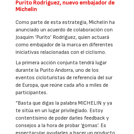
Purito Rodríguez, nuevo embajador de
Michelin
Como parte de esta estrategia, Michelin ha
anunciado un acuerdo de colaboración con
Joaquim ‘Purito’ Rodríguez, quien actuará
como embajador de la marca en diferentes
iniciativas relacionadas con el ciclismo.
La primera acción conjunta tendrá lugar
durante la Purito Andorra, uno de los
eventos cicloturistas de referencia del sur
de Europa, que reúne cada año a miles de
participantes.
“Basta que digas la palabra MICHELIN y ya
te sitúa en un lugar privilegiado. Estoy
contentísimo de poder darles feedback y
consejos a la hora de probar ‘gomas’. Es
espectacular ayudarles a hacer un producto