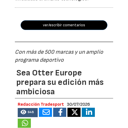
ver/escribir comentarios
Con más de 500 marcas y un amplio
programa deportivo
Sea Otter Europe
prepara su edición más
ambiciosa
Redacción Tradesport
30/07/2026
648