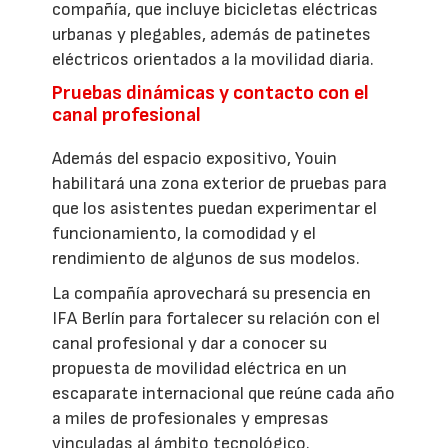
compañía, que incluye bicicletas eléctricas
urbanas y plegables, además de patinetes
eléctricos orientados a la movilidad diaria.
Pruebas dinámicas y contacto con el
canal profesional
Además del espacio expositivo, Youin
habilitará una zona exterior de pruebas para
que los asistentes puedan experimentar el
funcionamiento, la comodidad y el
rendimiento de algunos de sus modelos.
La compañía aprovechará su presencia en
IFA Berlín para fortalecer su relación con el
canal profesional y dar a conocer su
propuesta de movilidad eléctrica en un
escaparate internacional que reúne cada año
a miles de profesionales y empresas
vinculadas al ámbito tecnológico.