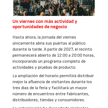
Un viernes con más actividad y
oportunidades de negocio
Hasta ahora, la jornada del viernes
únicamente abría sus puertas al público
durante la tarde. A partir de 2027, el recinto
permanecerá abierto de 12:00 a 20:00 horas,
incorporando un programa completo de
actividades y pruebas de producto.
La ampliación del horario permitirá distribuir
mejor la afluencia de visitantes durante los
tres días de la feria y facilitará un mayor
número de encuentros entre fabricantes,
distribuidores, tiendas y consumidores.