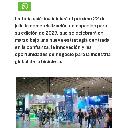
La feria asiática iniciará el próximo 22 de
julio la comercialización de espacios para
su edición de 2027, que se celebrará en
marzo bajo una nueva estrategia centrada
en la confianza, la innovación y las
oportunidades de negocio para la industria
global de la bicicleta.