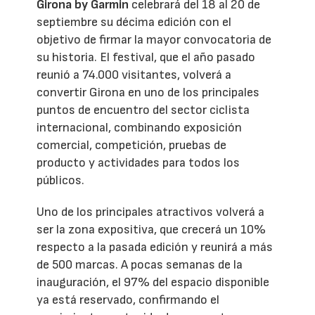
Girona by Garmin
celebrará del 18 al 20 de
septiembre su décima edición con el
objetivo de firmar la mayor convocatoria de
su historia. El festival, que el año pasado
reunió a 74.000 visitantes, volverá a
convertir Girona en uno de los principales
puntos de encuentro del sector ciclista
internacional, combinando exposición
comercial, competición, pruebas de
producto y actividades para todos los
públicos.
Uno de los principales atractivos volverá a
ser la zona expositiva, que crecerá un 10%
respecto a la pasada edición y reunirá a más
de 500 marcas. A pocas semanas de la
inauguración, el 97% del espacio disponible
ya está reservado, confirmando el