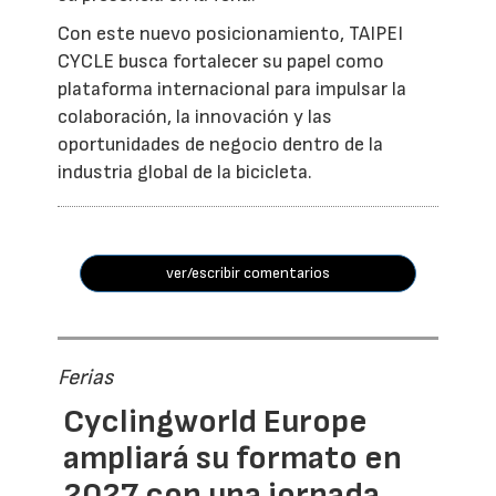
Con este nuevo posicionamiento, TAIPEI
CYCLE busca fortalecer su papel como
plataforma internacional para impulsar la
colaboración, la innovación y las
oportunidades de negocio dentro de la
industria global de la bicicleta.
ver/escribir comentarios
Ferias
Cyclingworld Europe
ampliará su formato en
2027 con una jornada