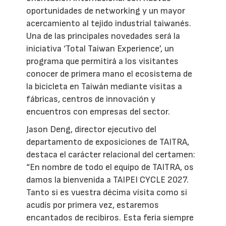
oportunidades de networking y un mayor
acercamiento al tejido industrial taiwanés.
Una de las principales novedades será la
iniciativa ‘Total Taiwan Experience’, un
programa que permitirá a los visitantes
conocer de primera mano el ecosistema de
la bicicleta en Taiwán mediante visitas a
fábricas, centros de innovación y
encuentros con empresas del sector.
Jason Deng, director ejecutivo del
departamento de exposiciones de TAITRA,
destaca el carácter relacional del certamen:
“En nombre de todo el equipo de TAITRA, os
damos la bienvenida a TAIPEI CYCLE 2027.
Tanto si es vuestra décima visita como si
acudís por primera vez, estaremos
encantados de recibiros. Esta feria siempre