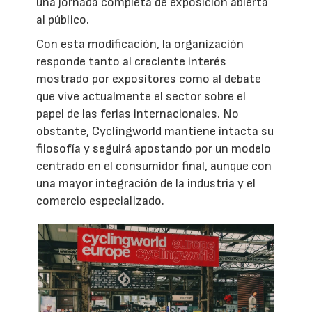
una jornada completa de exposición abierta
al público.
Con esta modificación, la organización
responde tanto al creciente interés
mostrado por expositores como al debate
que vive actualmente el sector sobre el
papel de las ferias internacionales. No
obstante, Cyclingworld mantiene intacta su
filosofía y seguirá apostando por un modelo
centrado en el consumidor final, aunque con
una mayor integración de la industria y el
comercio especializado.