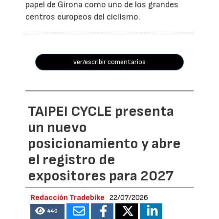
papel de Girona como uno de los grandes
centros europeos del ciclismo.
ver/escribir comentarios
TAIPEI CYCLE presenta
un nuevo
posicionamiento y abre
el registro de
expositores para 2027
Redacción Tradebike
22/07/2026
440