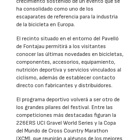
crecimiento sostenido de un evento que se
ha consolidado como uno de los
escaparates de referencia para la industria
de la bicicleta en Europa.
El recinto situado en el entorno del Pavelló
de Fontajau permitirá a los visitantes
conocer las últimas novedades en bicicletas,
componentes, accesorios, equipamiento,
nutrición deportiva y servicios vinculados al
ciclismo, además de establecer contacto
directo con fabricantes y distribuidores.
El programa deportivo volverá a ser otro de
los grandes pilares del festival. Entre las
competiciones más destacadas figuran la
226ERS UCI Gravel World Series y la Copa
del Mundo de Cross Country Marathon
(XCM), que reunirán a algunos de los mejores