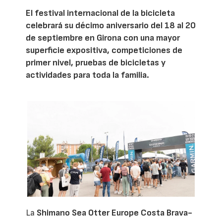
El festival internacional de la bicicleta
celebrará su décimo aniversario del 18 al 20
de septiembre en Girona con una mayor
superficie expositiva, competiciones de
primer nivel, pruebas de bicicletas y
actividades para toda la familia.
La
Shimano Sea Otter Europe Costa Brava-