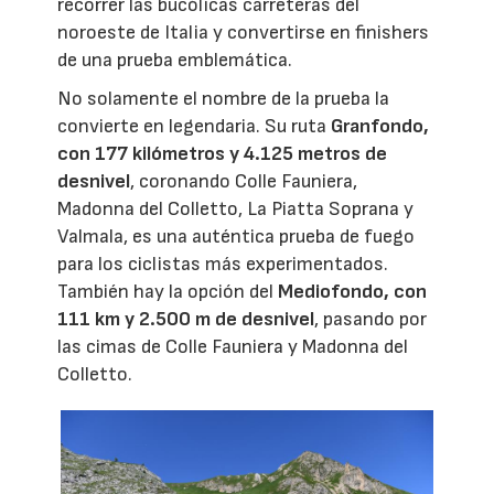
recorrer las bucólicas carreteras del
noroeste de Italia y convertirse en finishers
de una prueba emblemática.
No solamente el nombre de la prueba la
convierte en legendaria. Su ruta
Granfondo,
con 177 kilómetros y 4.125 metros de
desnivel
, coronando Colle Fauniera,
Madonna del Colletto, La Piatta Soprana y
Valmala, es una auténtica prueba de fuego
para los ciclistas más experimentados.
También hay la opción del
Mediofondo, con
111 km y 2.500 m de desnivel
, pasando por
las cimas de Colle Fauniera y Madonna del
Colletto.