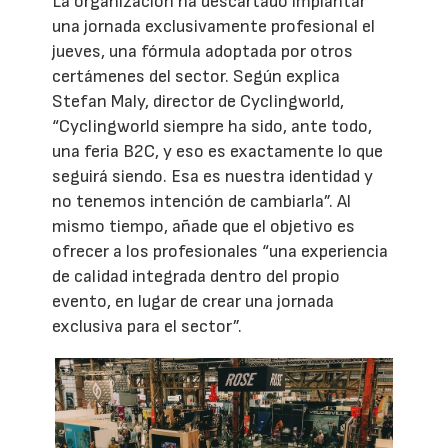
La organización ha descartado implantar
una jornada exclusivamente profesional el
jueves, una fórmula adoptada por otros
certámenes del sector. Según explica
Stefan Maly, director de Cyclingworld,
“Cyclingworld siempre ha sido, ante todo,
una feria B2C, y eso es exactamente lo que
seguirá siendo. Esa es nuestra identidad y
no tenemos intención de cambiarla”. Al
mismo tiempo, añade que el objetivo es
ofrecer a los profesionales “una experiencia
de calidad integrada dentro del propio
evento, en lugar de crear una jornada
exclusiva para el sector”.