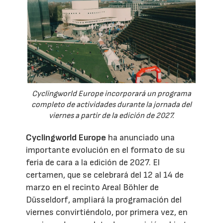
Cyclingworld Europe incorporará un programa
completo de actividades durante la jornada del
viernes a partir de la edición de 2027.
Cyclingworld Europe
ha anunciado una
importante evolución en el formato de su
feria de cara a la edición de 2027. El
certamen, que se celebrará del 12 al 14 de
marzo en el recinto Areal Böhler de
Düsseldorf, ampliará la programación del
viernes convirtiéndolo, por primera vez, en