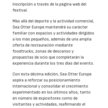
inscripción a través de la página web del
festival.
Más allá del deporte y la actividad comercial,
Sea Otter Europe mantendrá su carácter
familiar con espacios y actividades dirigidos
a los más pequeños, además de una amplia
oferta de restauración mediante
foodtrucks, zonas de descanso y
propuestas de ocio que completarán la
experiencia durante los tres días del evento.
Con esta décima edición, Sea Otter Europe
aspira a reforzar su posicionamiento
internacional y consolidar el crecimiento
experimentado en los últimos años, tanto
en número de expositores como de
visitantes y actividades, reafirmando el