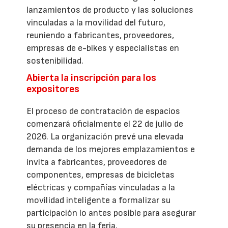
lanzamientos de producto y las soluciones
vinculadas a la movilidad del futuro,
reuniendo a fabricantes, proveedores,
empresas de e-bikes y especialistas en
sostenibilidad.
Abierta la inscripción para los
expositores
El proceso de contratación de espacios
comenzará oficialmente el 22 de julio de
2026. La organización prevé una elevada
demanda de los mejores emplazamientos e
invita a fabricantes, proveedores de
componentes, empresas de bicicletas
eléctricas y compañías vinculadas a la
movilidad inteligente a formalizar su
participación lo antes posible para asegurar
su presencia en la feria.