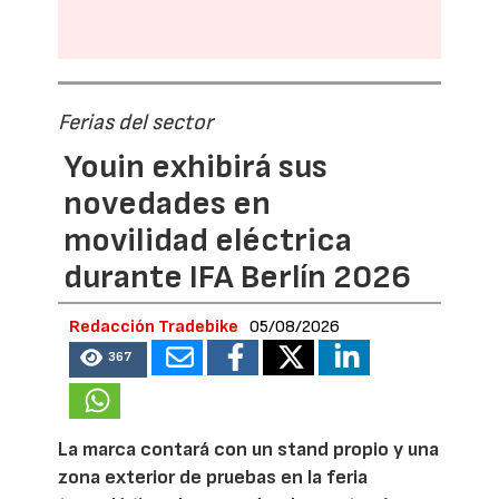
Ferias del sector
Youin exhibirá sus
novedades en
movilidad eléctrica
durante IFA Berlín 2026
Redacción Tradebike
05/08/2026
367
La marca contará con un stand propio y una
zona exterior de pruebas en la feria