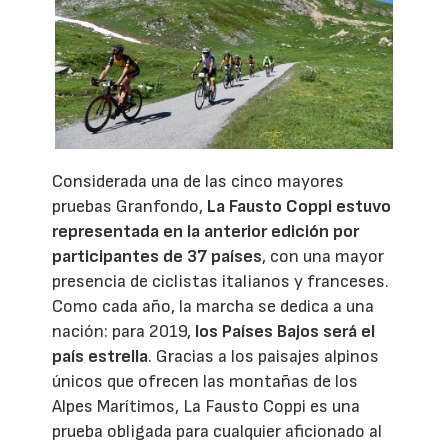
Considerada una de las cinco mayores
pruebas Granfondo,
La Fausto Coppi estuvo
representada en la anterior edición por
participantes de 37 países
, con una mayor
presencia de ciclistas italianos y franceses.
Como cada año, la marcha se dedica a una
nación: para 2019,
los Países Bajos será el
país estrella
. Gracias a los paisajes alpinos
únicos que ofrecen las montañas de los
Alpes Marítimos, La Fausto Coppi es una
prueba obligada para cualquier aficionado al