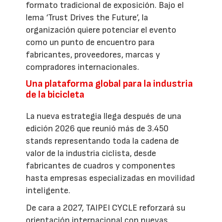
formato tradicional de exposición. Bajo el
lema ‘Trust Drives the Future’, la
organización quiere potenciar el evento
como un punto de encuentro para
fabricantes, proveedores, marcas y
compradores internacionales.
Una plataforma global para la industria
de la bicicleta
La nueva estrategia llega después de una
edición 2026 que reunió más de 3.450
stands representando toda la cadena de
valor de la industria ciclista, desde
fabricantes de cuadros y componentes
hasta empresas especializadas en movilidad
inteligente.
De cara a 2027, TAIPEI CYCLE reforzará su
orientación internacional con nuevas