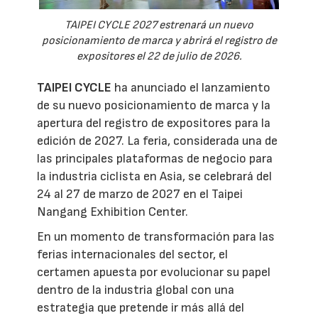
TAIPEI CYCLE 2027 estrenará un nuevo
posicionamiento de marca y abrirá el registro de
expositores el 22 de julio de 2026.
TAIPEI CYCLE
ha anunciado el lanzamiento
de su nuevo posicionamiento de marca y la
apertura del registro de expositores para la
edición de 2027. La feria, considerada una de
las principales plataformas de negocio para
la industria ciclista en Asia, se celebrará del
24 al 27 de marzo de 2027 en el Taipei
Nangang Exhibition Center.
En un momento de transformación para las
ferias internacionales del sector, el
certamen apuesta por evolucionar su papel
dentro de la industria global con una
estrategia que pretende ir más allá del