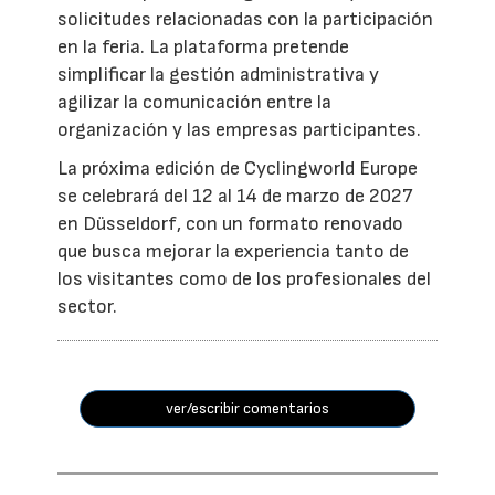
solicitudes relacionadas con la participación
en la feria. La plataforma pretende
simplificar la gestión administrativa y
agilizar la comunicación entre la
organización y las empresas participantes.
La próxima edición de Cyclingworld Europe
se celebrará del 12 al 14 de marzo de 2027
en Düsseldorf, con un formato renovado
que busca mejorar la experiencia tanto de
los visitantes como de los profesionales del
sector.
ver/escribir comentarios