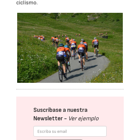
ciclismo.
Suscríbase a nuestra
Newsletter -
Ver ejemplo