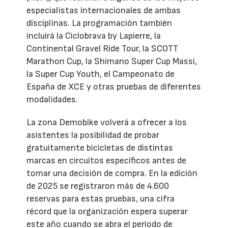
especialistas internacionales de ambas
disciplinas. La programación también
incluirá la Ciclobrava by Lapierre, la
Continental Gravel Ride Tour, la SCOTT
Marathon Cup, la Shimano Super Cup Massi,
la Super Cup Youth, el Campeonato de
España de XCE y otras pruebas de diferentes
modalidades.
La zona Demobike volverá a ofrecer a los
asistentes la posibilidad de probar
gratuitamente bicicletas de distintas
marcas en circuitos específicos antes de
tomar una decisión de compra. En la edición
de 2025 se registraron más de 4.600
reservas para estas pruebas, una cifra
récord que la organización espera superar
este año cuando se abra el periodo de