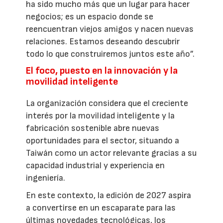
ha sido mucho más que un lugar para hacer
negocios; es un espacio donde se
reencuentran viejos amigos y nacen nuevas
relaciones. Estamos deseando descubrir
todo lo que construiremos juntos este año”.
El foco, puesto en la innovación y la
movilidad inteligente
La organización considera que el creciente
interés por la movilidad inteligente y la
fabricación sostenible abre nuevas
oportunidades para el sector, situando a
Taiwán como un actor relevante gracias a su
capacidad industrial y experiencia en
ingeniería.
En este contexto, la edición de 2027 aspira
a convertirse en un escaparate para las
últimas novedades tecnológicas, los