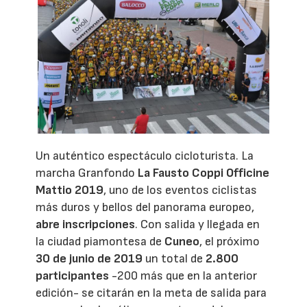
Un auténtico espectáculo cicloturista. La
marcha Granfondo
La Fausto Coppi Officine
Mattio 2019
, uno de los eventos ciclistas
más duros y bellos del panorama europeo,
abre inscripciones
. Con salida y llegada en
la ciudad piamontesa de
Cuneo
, el próximo
30 de junio de 2019
un total de
2.800
participantes
-200 más que en la anterior
edición- se citarán en la meta de salida para