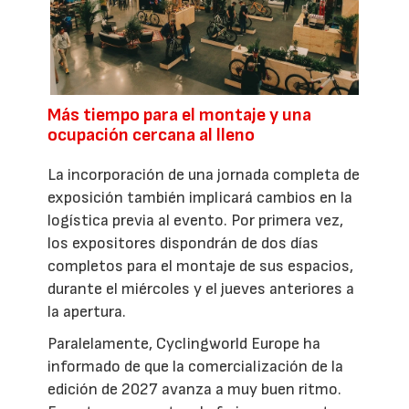
Más tiempo para el montaje y una
ocupación cercana al lleno
La incorporación de una jornada completa de
exposición también implicará cambios en la
logística previa al evento. Por primera vez,
los expositores dispondrán de dos días
completos para el montaje de sus espacios,
durante el miércoles y el jueves anteriores a
la apertura.
Paralelamente, Cyclingworld Europe ha
informado de que la comercialización de la
edición de 2027 avanza a muy buen ritmo.