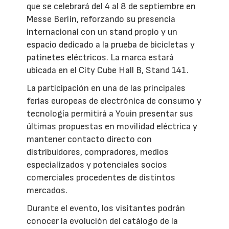
que se celebrará del 4 al 8 de septiembre en
Messe Berlin, reforzando su presencia
internacional con un stand propio y un
espacio dedicado a la prueba de bicicletas y
patinetes eléctricos. La marca estará
ubicada en el City Cube Hall B, Stand 141.
La participación en una de las principales
ferias europeas de electrónica de consumo y
tecnología permitirá a Youin presentar sus
últimas propuestas en movilidad eléctrica y
mantener contacto directo con
distribuidores, compradores, medios
especializados y potenciales socios
comerciales procedentes de distintos
mercados.
Durante el evento, los visitantes podrán
conocer la evolución del catálogo de la