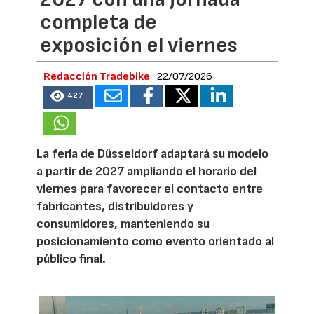
completa de
exposición el viernes
Redacción Tradebike
22/07/2026
427
La feria de Düsseldorf adaptará su modelo
a partir de 2027 ampliando el horario del
viernes para favorecer el contacto entre
fabricantes, distribuidores y
consumidores, manteniendo su
posicionamiento como evento orientado al
público final.