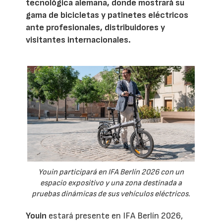
tecnológica alemana, donde mostrará su
gama de bicicletas y patinetes eléctricos
ante profesionales, distribuidores y
visitantes internacionales.
Youin participará en IFA Berlín 2026 con un
espacio expositivo y una zona destinada a
pruebas dinámicas de sus vehículos eléctricos.
Youin
estará presente en IFA Berlín 2026,