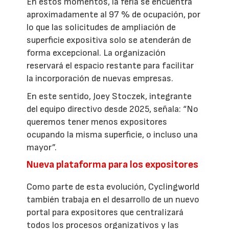
En estos momentos, la feria se encuentra
aproximadamente al 97 % de ocupación, por
lo que las solicitudes de ampliación de
superficie expositiva solo se atenderán de
forma excepcional. La organización
reservará el espacio restante para facilitar
la incorporación de nuevas empresas.
En este sentido, Joey Stoczek, integrante
del equipo directivo desde 2025, señala: “No
queremos tener menos expositores
ocupando la misma superficie, o incluso una
mayor”.
Nueva plataforma para los expositores
Como parte de esta evolución, Cyclingworld
también trabaja en el desarrollo de un nuevo
portal para expositores que centralizará
todos los procesos organizativos y las