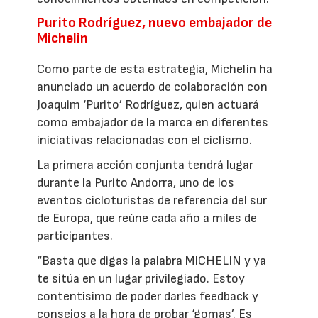
Purito Rodríguez, nuevo embajador de
Michelin
Como parte de esta estrategia, Michelin ha
anunciado un acuerdo de colaboración con
Joaquim ‘Purito’ Rodríguez, quien actuará
como embajador de la marca en diferentes
iniciativas relacionadas con el ciclismo.
La primera acción conjunta tendrá lugar
durante la Purito Andorra, uno de los
eventos cicloturistas de referencia del sur
de Europa, que reúne cada año a miles de
participantes.
“Basta que digas la palabra MICHELIN y ya
te sitúa en un lugar privilegiado. Estoy
contentísimo de poder darles feedback y
consejos a la hora de probar ‘gomas’. Es