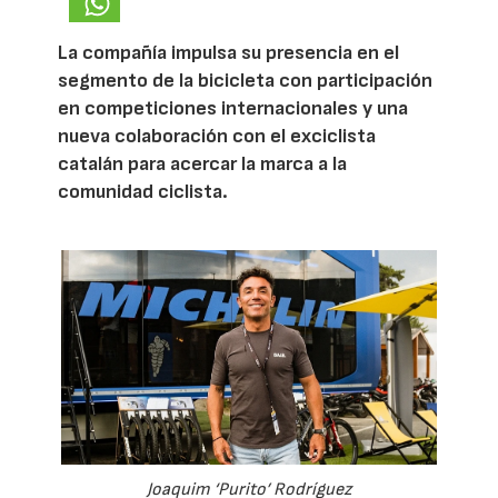
La compañía impulsa su presencia en el
segmento de la bicicleta con participación
en competiciones internacionales y una
nueva colaboración con el exciclista
catalán para acercar la marca a la
comunidad ciclista.
Joaquim ‘Purito’ Rodríguez