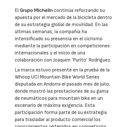
El
Grupo Michelin
continúa reforzando su
apuesta por el mercado de la bicicleta dentro
de su estrategia global de movilidad. En las
últimas semanas, la compañía ha
intensificado su presencia en el ciclismo
mediante la participación en competiciones
internacionales y el inicio de una
colaboración con Joaquim ‘Purito’ Rodríguez.
La marca estuvo presente en la prueba de la
Whoop UCI Mountain Bike World Series
disputada en Andorra el pasado mes de julio,
donde mostró las prestaciones de su gama
de neumáticos para mountain bike en un
escenario de máxima exigencia. Esta
participación forma parte de su estrategia
para trasladar al producto comercial los
conocimientos obtenidos en competición.