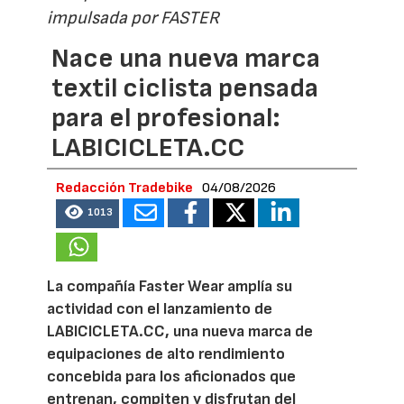
impulsada por FASTER
Nace una nueva marca
textil ciclista pensada
para el profesional:
LABICICLETA.CC
Redacción Tradebike
04/08/2026
1013
La compañía Faster Wear amplía su
actividad con el lanzamiento de
LABICICLETA.CC, una nueva marca de
equipaciones de alto rendimiento
concebida para los aficionados que
entrenan, compiten y disfrutan del