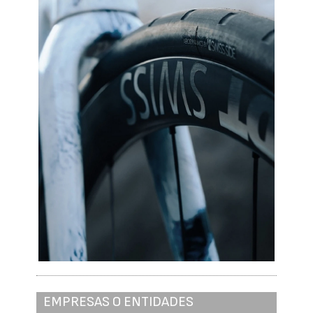
EMPRESAS O ENTIDADES