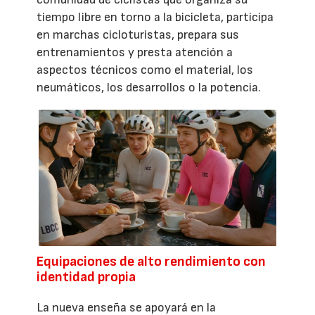
tiempo libre en torno a la bicicleta, participa
en marchas cicloturistas, prepara sus
entrenamientos y presta atención a
aspectos técnicos como el material, los
neumáticos, los desarrollos o la potencia.
Equipaciones de alto rendimiento con
identidad propia
La nueva enseña se apoyará en la