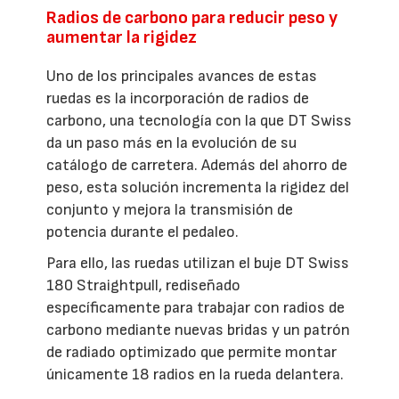
Radios de carbono para reducir peso y
aumentar la rigidez
Uno de los principales avances de estas
ruedas es la incorporación de radios de
carbono, una tecnología con la que DT Swiss
da un paso más en la evolución de su
catálogo de carretera. Además del ahorro de
peso, esta solución incrementa la rigidez del
conjunto y mejora la transmisión de
potencia durante el pedaleo.
Para ello, las ruedas utilizan el buje DT Swiss
180 Straightpull, rediseñado
específicamente para trabajar con radios de
carbono mediante nuevas bridas y un patrón
de radiado optimizado que permite montar
únicamente 18 radios en la rueda delantera.