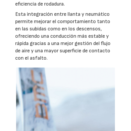
eficiencia de rodadura.
Esta integración entre llanta y neumático
permite mejorar el comportamiento tanto
en las subidas como en los descensos,
ofreciendo una conducción más estable y
rápida gracias a una mejor gestión del flujo
de aire y una mayor superficie de contacto
con el asfalto.