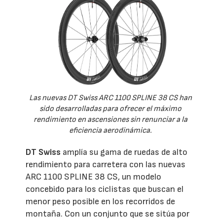
Las nuevas DT Swiss ARC 1100 SPLINE 38 CS han
sido desarrolladas para ofrecer el máximo
rendimiento en ascensiones sin renunciar a la
eficiencia aerodinámica.
DT Swiss
amplía su gama de ruedas de alto
rendimiento para carretera con las nuevas
ARC 1100 SPLINE 38 CS, un modelo
concebido para los ciclistas que buscan el
menor peso posible en los recorridos de
montaña. Con un conjunto que se sitúa por