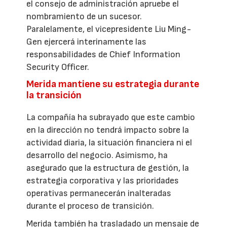
el consejo de administración apruebe el
nombramiento de un sucesor.
Paralelamente, el vicepresidente Liu Ming-
Gen ejercerá interinamente las
responsabilidades de Chief Information
Security Officer.
Merida mantiene su estrategia durante
la transición
La compañía ha subrayado que este cambio
en la dirección no tendrá impacto sobre la
actividad diaria, la situación financiera ni el
desarrollo del negocio. Asimismo, ha
asegurado que la estructura de gestión, la
estrategia corporativa y las prioridades
operativas permanecerán inalteradas
durante el proceso de transición.
Merida también ha trasladado un mensaje de