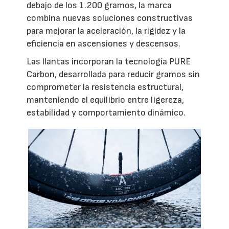
debajo de los 1.200 gramos, la marca
combina nuevas soluciones constructivas
para mejorar la aceleración, la rigidez y la
eficiencia en ascensiones y descensos.
Las llantas incorporan la tecnología PURE
Carbon, desarrollada para reducir gramos sin
comprometer la resistencia estructural,
manteniendo el equilibrio entre ligereza,
estabilidad y comportamiento dinámico.