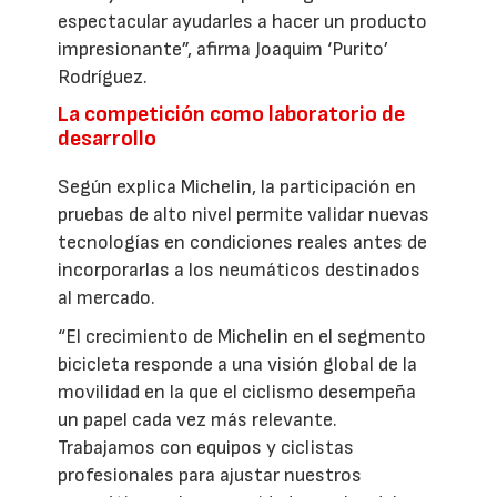
espectacular ayudarles a hacer un producto
impresionante”, afirma Joaquim ‘Purito’
Rodríguez.
La competición como laboratorio de
desarrollo
Según explica Michelin, la participación en
pruebas de alto nivel permite validar nuevas
tecnologías en condiciones reales antes de
incorporarlas a los neumáticos destinados
al mercado.
“El crecimiento de Michelin en el segmento
bicicleta responde a una visión global de la
movilidad en la que el ciclismo desempeña
un papel cada vez más relevante.
Trabajamos con equipos y ciclistas
profesionales para ajustar nuestros