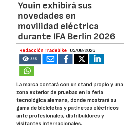
Youin exhibirá sus
novedades en
movilidad eléctrica
durante IFA Berlín 2026
Redacción Tradebike
05/08/2026
335
La marca contará con un stand propio y una
zona exterior de pruebas en la feria
tecnológica alemana, donde mostrará su
gama de bicicletas y patinetes eléctricos
ante profesionales, distribuidores y
visitantes internacionales.