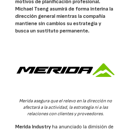
motivos de planificación profesional.
Michael Tseng asumirá de forma interina la
dirección general mientras la compañía
mantiene sin cambios su estrategia y
busca un sustituto permanente.
Merida asegura que el relevo en la dirección no
afectará a la actividad, la estrategia ni a las
relaciones con clientes y proveedores.
Merida Industry
ha anunciado la dimisión de