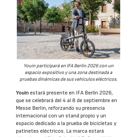
Youin participará en IFA Berlín 2026 con un
espacio expositivo y una zona destinada a
pruebas dinámicas de sus vehículos eléctricos.
Youin
estará presente en IFA Berlín 2026,
que se celebrará del 4 al 8 de septiembre en
Messe Berlin, reforzando su presencia
internacional con un stand propio y un
espacio dedicado a la prueba de bicicletas y
patinetes eléctricos. La marca estará