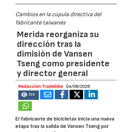
Cambios en la cúpula directiva del
fabricante taiwanés
Merida reorganiza su
dirección tras la
dimisión de Vansen
Tseng como presidente
y director general
Redacción Tradebike
04/08/2026
310
El fabricante de bicicletas inicia una nueva
etapa tras la salida de Vansen Tseng por