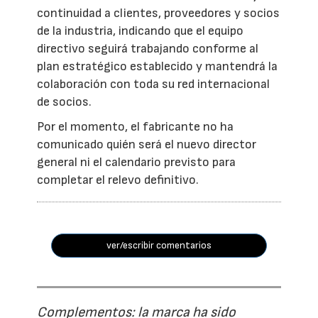
continuidad a clientes, proveedores y socios
de la industria, indicando que el equipo
directivo seguirá trabajando conforme al
plan estratégico establecido y mantendrá la
colaboración con toda su red internacional
de socios.
Por el momento, el fabricante no ha
comunicado quién será el nuevo director
general ni el calendario previsto para
completar el relevo definitivo.
ver/escribir comentarios
Complementos: la marca ha sido