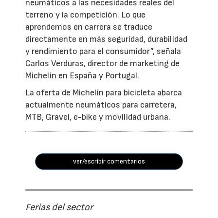
neumáticos a las necesidades reales del
terreno y la competición. Lo que
aprendemos en carrera se traduce
directamente en más seguridad, durabilidad
y rendimiento para el consumidor”, señala
Carlos Verduras, director de marketing de
Michelin en España y Portugal.
La oferta de Michelin para bicicleta abarca
actualmente neumáticos para carretera,
MTB, Gravel, e-bike y movilidad urbana.
ver/escribir comentarios
Ferias del sector