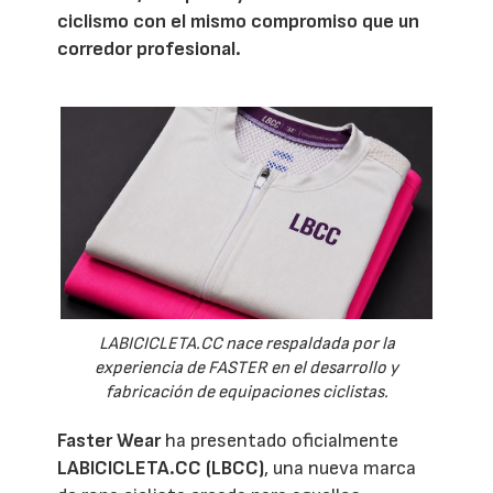
ciclismo con el mismo compromiso que un
corredor profesional.
LABICICLETA.CC nace respaldada por la
experiencia de FASTER en el desarrollo y
fabricación de equipaciones ciclistas.
Faster Wear
ha presentado oficialmente
LABICICLETA.CC (LBCC)
, una nueva marca