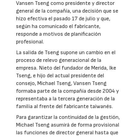
Vansen Tseng como presidente y director
general de la compañía, una decisión que se
hizo efectiva el pasado 17 de julio y que,
según ha comunicado el fabricante,
responde a motivos de planificación
profesional.
La salida de Tseng supone un cambio en el
proceso de relevo generacional de la
empresa. Nieto del fundador de Merida, Ike
Tseng, e hijo del actual presidente del
consejo, Michael Tseng, Vansen Tseng
formaba parte de la compañía desde 2004 y
representaba a la tercera generación de la
familia al frente del fabricante taiwanés.
Para garantizar la continuidad de la gestión,
Michael Tseng asumirá de forma provisional
las funciones de director general hasta que