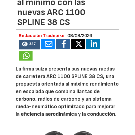
al mínimo con las
nuevas ARC 1100
SPLINE 38 CS
Redacción Tradebike
08/08/2026
327
La firma suiza presenta sus nuevas ruedas
de carretera ARC 1100 SPLINE 38 CS, una
propuesta orientada al máximo rendimiento
en escalada que combina llantas de
carbono, radios de carbono y un sistema
rueda-neumático optimizado para mejorar
la eficiencia aerodinámica y la conducción.