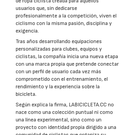
de ropa ciclista creada para aquellos
usuarios que, sin dedicarse
profesionalmente a la competición, viven el
ciclismo con la misma pasión, disciplina y
exigencia.
Tras años desarrollando equipaciones
personalizadas para clubes, equipos y
ciclistas, la compañía inicia una nueva etapa
con una marca propia que pretende conectar
con un perfil de usuario cada vez más
comprometido con el entrenamiento, el
rendimiento y la experiencia sobre la
bicicleta.
Según explica la firma, LABICICLETA.CC no
nace como una colección puntual ni como
una línea experimental, sino como un
proyecto con identidad propia dirigido a una
comunidad de ciclistas que organiza su