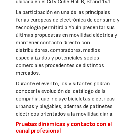
ubicada en el City Cube Hall B, Stand 141.
La participación en una de las principales
ferias europeas de electrónica de consumo y
tecnología permitirá a Youin presentar sus
últimas propuestas en movilidad eléctrica y
mantener contacto directo con
distribuidores, compradores, medios
especializados y potenciales socios
comerciales procedentes de distintos
mercados.
Durante el evento, los visitantes podrán
conocer la evolución del catálogo de la
compañía, que incluye bicicletas eléctricas
urbanas y plegables, además de patinetes
eléctricos orientados a la movilidad diaria.
Pruebas dinámicas y contacto con el
canal profesional