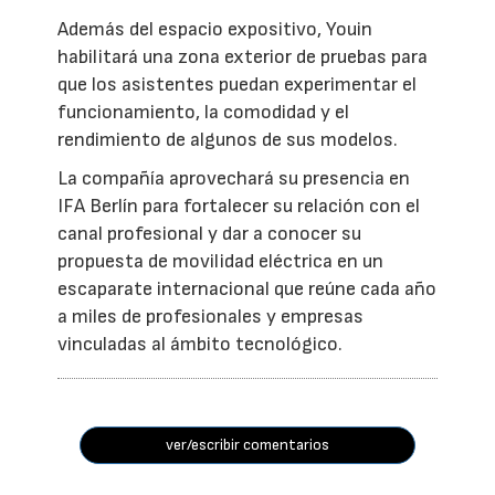
Además del espacio expositivo, Youin
habilitará una zona exterior de pruebas para
que los asistentes puedan experimentar el
funcionamiento, la comodidad y el
rendimiento de algunos de sus modelos.
La compañía aprovechará su presencia en
IFA Berlín para fortalecer su relación con el
canal profesional y dar a conocer su
propuesta de movilidad eléctrica en un
escaparate internacional que reúne cada año
a miles de profesionales y empresas
vinculadas al ámbito tecnológico.
ver/escribir comentarios