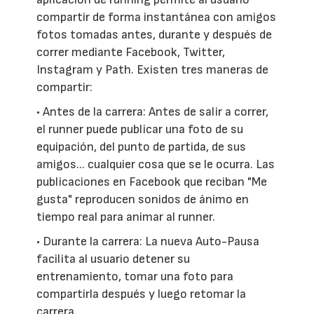
compartir de forma instantánea con amigos
fotos tomadas antes, durante y después de
correr mediante Facebook, Twitter,
Instagram y Path. Existen tres maneras de
compartir:
• Antes de la carrera: Antes de salir a correr,
el runner puede publicar una foto de su
equipación, del punto de partida, de sus
amigos... cualquier cosa que se le ocurra. Las
publicaciones en Facebook que reciban "Me
gusta" reproducen sonidos de ánimo en
tiempo real para animar al runner.
• Durante la carrera: La nueva Auto-Pausa
facilita al usuario detener su
entrenamiento, tomar una foto para
compartirla después y luego retomar la
carrera.