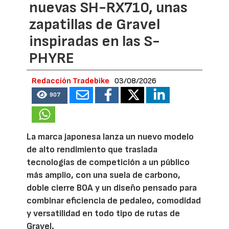
nuevas SH-RX710, unas
zapatillas de Gravel
inspiradas en las S-
PHYRE
Redacción Tradebike
03/08/2026
907
La marca japonesa lanza un nuevo modelo
de alto rendimiento que traslada
tecnologías de competición a un público
más amplio, con una suela de carbono,
doble cierre BOA y un diseño pensado para
combinar eficiencia de pedaleo, comodidad
y versatilidad en todo tipo de rutas de
Gravel.