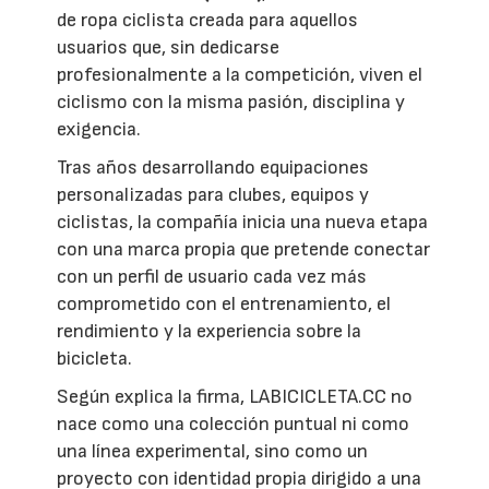
de ropa ciclista creada para aquellos
usuarios que, sin dedicarse
profesionalmente a la competición, viven el
ciclismo con la misma pasión, disciplina y
exigencia.
Tras años desarrollando equipaciones
personalizadas para clubes, equipos y
ciclistas, la compañía inicia una nueva etapa
con una marca propia que pretende conectar
con un perfil de usuario cada vez más
comprometido con el entrenamiento, el
rendimiento y la experiencia sobre la
bicicleta.
Según explica la firma, LABICICLETA.CC no
nace como una colección puntual ni como
una línea experimental, sino como un
proyecto con identidad propia dirigido a una