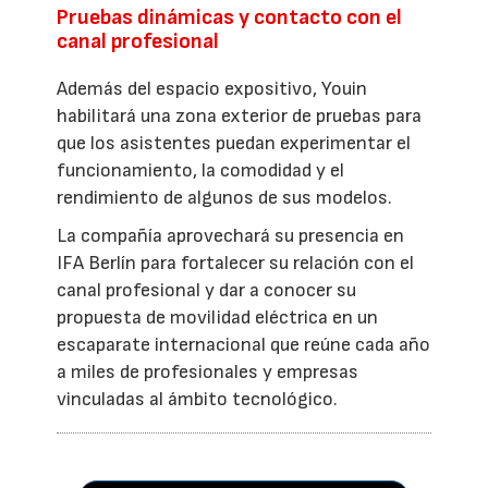
Pruebas dinámicas y contacto con el
canal profesional
Además del espacio expositivo, Youin
habilitará una zona exterior de pruebas para
que los asistentes puedan experimentar el
funcionamiento, la comodidad y el
rendimiento de algunos de sus modelos.
La compañía aprovechará su presencia en
IFA Berlín para fortalecer su relación con el
canal profesional y dar a conocer su
propuesta de movilidad eléctrica en un
escaparate internacional que reúne cada año
a miles de profesionales y empresas
vinculadas al ámbito tecnológico.