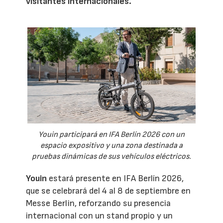
visitantes internacionales.
Youin participará en IFA Berlín 2026 con un
espacio expositivo y una zona destinada a
pruebas dinámicas de sus vehículos eléctricos.
Youin
estará presente en IFA Berlín 2026,
que se celebrará del 4 al 8 de septiembre en
Messe Berlin, reforzando su presencia
internacional con un stand propio y un