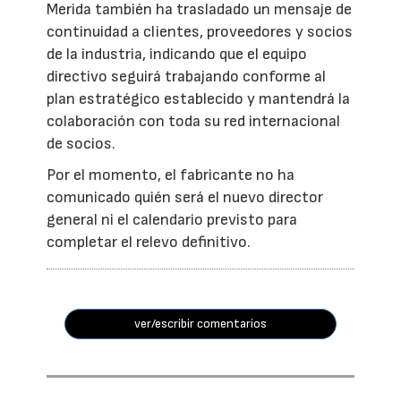
Merida también ha trasladado un mensaje de
continuidad a clientes, proveedores y socios
de la industria, indicando que el equipo
directivo seguirá trabajando conforme al
plan estratégico establecido y mantendrá la
colaboración con toda su red internacional
de socios.
Por el momento, el fabricante no ha
comunicado quién será el nuevo director
general ni el calendario previsto para
completar el relevo definitivo.
ver/escribir comentarios