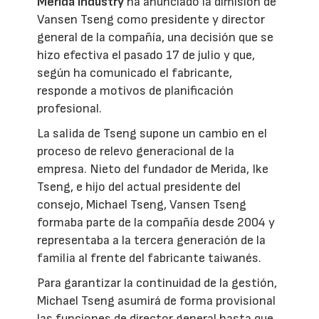
Merida Industry
ha anunciado la dimisión de
Vansen Tseng como presidente y director
general de la compañía, una decisión que se
hizo efectiva el pasado 17 de julio y que,
según ha comunicado el fabricante,
responde a motivos de planificación
profesional.
La salida de Tseng supone un cambio en el
proceso de relevo generacional de la
empresa. Nieto del fundador de Merida, Ike
Tseng, e hijo del actual presidente del
consejo, Michael Tseng, Vansen Tseng
formaba parte de la compañía desde 2004 y
representaba a la tercera generación de la
familia al frente del fabricante taiwanés.
Para garantizar la continuidad de la gestión,
Michael Tseng asumirá de forma provisional
las funciones de director general hasta que