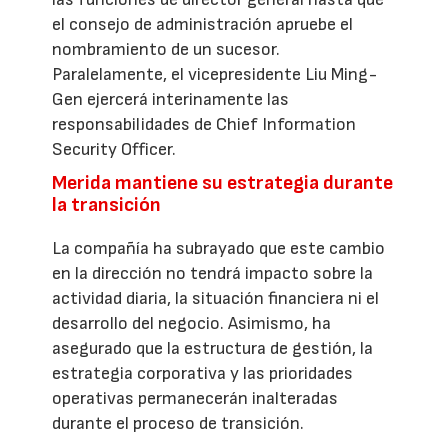
el consejo de administración apruebe el
nombramiento de un sucesor.
Paralelamente, el vicepresidente Liu Ming-
Gen ejercerá interinamente las
responsabilidades de Chief Information
Security Officer.
Merida mantiene su estrategia durante
la transición
La compañía ha subrayado que este cambio
en la dirección no tendrá impacto sobre la
actividad diaria, la situación financiera ni el
desarrollo del negocio. Asimismo, ha
asegurado que la estructura de gestión, la
estrategia corporativa y las prioridades
operativas permanecerán inalteradas
durante el proceso de transición.