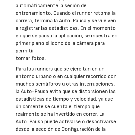
automáticamente la sesión de
entrenamiento. Cuando el runner retoma la
carrera, termina la Auto-Pausa y se vuelven
a registrar las estadísticas. En el momento
en que se pausa la aplicación, se muestra en
primer plano el icono de la cámara para
permitir
tomar fotos.
Para los runners que se ejercitan en un
entorno urbano o en cualquier recorrido con
muchos semáforos u otras interrupciones,
la Auto-Pausa evita que se distorsionen las
estadísticas de tiempo y velocidad, ya que
únicamente se cuenta el tiempo que
realmente se ha invertido en correr. La
Auto-Pausa puede activarse o desactivarse
desde la sección de Configuración de la