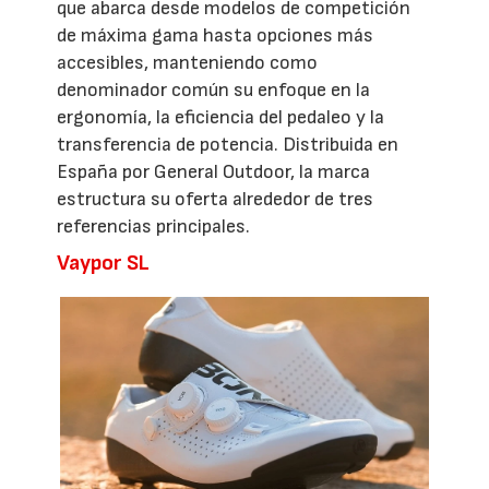
que abarca desde modelos de competición
de máxima gama hasta opciones más
accesibles, manteniendo como
denominador común su enfoque en la
ergonomía, la eficiencia del pedaleo y la
transferencia de potencia. Distribuida en
España por General Outdoor, la marca
estructura su oferta alrededor de tres
referencias principales.
Vaypor SL