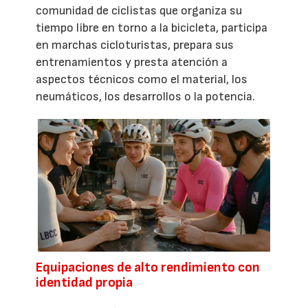
comunidad de ciclistas que organiza su
tiempo libre en torno a la bicicleta, participa
en marchas cicloturistas, prepara sus
entrenamientos y presta atención a
aspectos técnicos como el material, los
neumáticos, los desarrollos o la potencia.
Equipaciones de alto rendimiento con
identidad propia