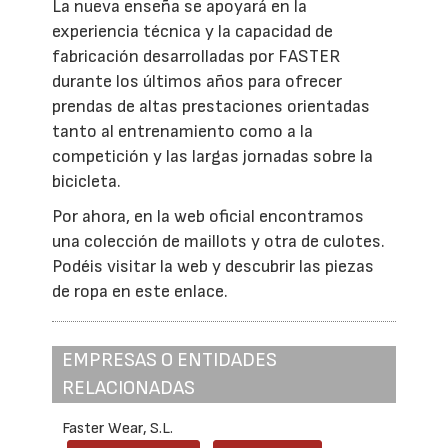
La nueva enseña se apoyará en la
experiencia técnica y la capacidad de
fabricación desarrolladas por FASTER
durante los últimos años para ofrecer
prendas de altas prestaciones orientadas
tanto al entrenamiento como a la
competición y las largas jornadas sobre la
bicicleta.
Por ahora, en la web oficial encontramos
una colección de maillots y otra de culotes.
Podéis visitar la web y descubrir las piezas
de ropa en este enlace.
EMPRESAS O ENTIDADES
RELACIONADAS
Faster Wear, S.L.