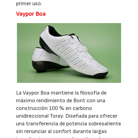
primer uso.
Vaypor Boa
La Vaypor Boa mantiene la filosofía de
máximo rendimiento de Bont con una
construcción 100 % en carbono
unidireccional Toray. Diseñada para ofrecer
una transferencia de potencia sobresaliente
sin renunciar al confort durante largas