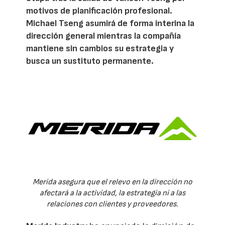
motivos de planificación profesional.
Michael Tseng asumirá de forma interina la
dirección general mientras la compañía
mantiene sin cambios su estrategia y
busca un sustituto permanente.
Merida asegura que el relevo en la dirección no
afectará a la actividad, la estrategia ni a las
relaciones con clientes y proveedores.