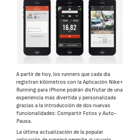
A partir de hoy, los runners que cada día
registran kilómetros con la Aplicación Nike+
Running para iPhone podrán disfrutar de una
experiencia más divertida y personalizada
gracias a la introducción de dos nuevas
funcionalidades: Compartir Fotos y Auto-
Pausa.
La última actualización de la popular
aplicación de running permite al usuario