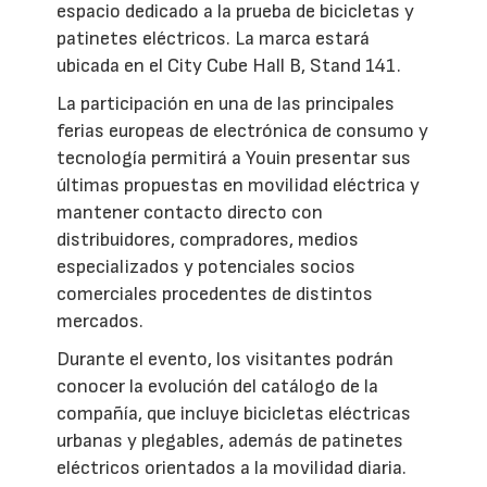
espacio dedicado a la prueba de bicicletas y
patinetes eléctricos. La marca estará
ubicada en el City Cube Hall B, Stand 141.
La participación en una de las principales
ferias europeas de electrónica de consumo y
tecnología permitirá a Youin presentar sus
últimas propuestas en movilidad eléctrica y
mantener contacto directo con
distribuidores, compradores, medios
especializados y potenciales socios
comerciales procedentes de distintos
mercados.
Durante el evento, los visitantes podrán
conocer la evolución del catálogo de la
compañía, que incluye bicicletas eléctricas
urbanas y plegables, además de patinetes
eléctricos orientados a la movilidad diaria.