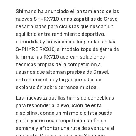
Shimano ha anunciado el lanzamiento de las
nuevas SH-RX710, unas zapatillas de Gravel
desarrolladas para ciclistas que buscan un
equilibrio entre rendimiento deportivo,
comodidad y polivalencia. Inspiradas en las
S-PHYRE RX910, el modelo tope de gama de
la firma, las RX710 acercan soluciones
técnicas propias de la competición a
usuarios que alternan pruebas de Gravel,
entrenamientos y largas jornadas de
exploración sobre terrenos mixtos.
Las nuevas zapatillas han sido concebidas
para responder a la evolución de esta
disciplina, donde un mismo ciclista puede
participar en una competición un fin de
semana y afrontar una ruta de aventura al
siguiente. Con este objetivo, Shimano