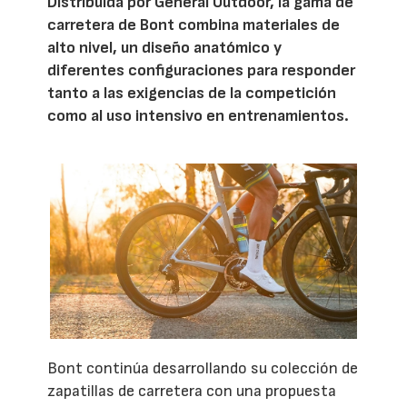
Distribuida por General Outdoor, la gama de
carretera de Bont combina materiales de
alto nivel, un diseño anatómico y
diferentes configuraciones para responder
tanto a las exigencias de la competición
como al uso intensivo en entrenamientos.
Bont continúa desarrollando su colección de
zapatillas de carretera con una propuesta