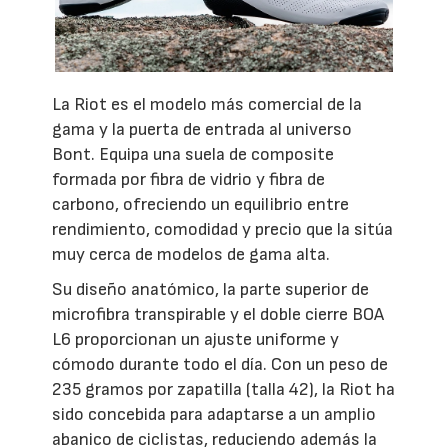
La Riot es el modelo más comercial de la
gama y la puerta de entrada al universo
Bont. Equipa una suela de composite
formada por fibra de vidrio y fibra de
carbono, ofreciendo un equilibrio entre
rendimiento, comodidad y precio que la sitúa
muy cerca de modelos de gama alta.
Su diseño anatómico, la parte superior de
microfibra transpirable y el doble cierre BOA
L6 proporcionan un ajuste uniforme y
cómodo durante todo el día. Con un peso de
235 gramos por zapatilla (talla 42), la Riot ha
sido concebida para adaptarse a un amplio
abanico de ciclistas, reduciendo además la