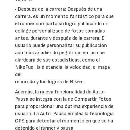
• Después de la carrera: Después de una
carrera, es un momento fantástico para que
el runner comparta su logro publicando un
collage personalizado de fotos tomadas
antes, durante y después de la carrera. El
usuario puede personalizar su publicación
aún más añadiendo pegatinas en las que
alardeará de sus estadísticas, como el
NikeFuel, la distancia, la velocidad, el mapa
del
recorrido y los logros de Nike+.
Además, la nueva funcionalidad de Auto-
Pausa se integra con la de Compartir Fotos
para proporcionar una óptima experiencia de
usuario. La Auto-Pausa emplea la tecnología
GPS para detectar el momento en que se ha
detenido el runner y pausa