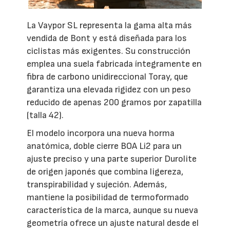
La Vaypor SL representa la gama alta más
vendida de Bont y está diseñada para los
ciclistas más exigentes. Su construcción
emplea una suela fabricada íntegramente en
fibra de carbono unidireccional Toray, que
garantiza una elevada rigidez con un peso
reducido de apenas 200 gramos por zapatilla
(talla 42).
El modelo incorpora una nueva horma
anatómica, doble cierre BOA Li2 para un
ajuste preciso y una parte superior Durolite
de origen japonés que combina ligereza,
transpirabilidad y sujeción. Además,
mantiene la posibilidad de termoformado
característica de la marca, aunque su nueva
geometría ofrece un ajuste natural desde el