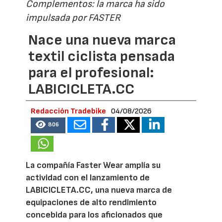
Complementos: la marca ha sido
impulsada por FASTER
Nace una nueva marca
textil ciclista pensada
para el profesional:
LABICICLETA.CC
Redacción Tradebike
04/08/2026
806
La compañía Faster Wear amplía su
actividad con el lanzamiento de
LABICICLETA.CC, una nueva marca de
equipaciones de alto rendimiento
concebida para los aficionados que