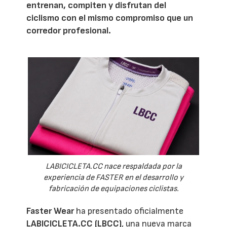
entrenan, compiten y disfrutan del
ciclismo con el mismo compromiso que un
corredor profesional.
LABICICLETA.CC nace respaldada por la
experiencia de FASTER en el desarrollo y
fabricación de equipaciones ciclistas.
Faster Wear
ha presentado oficialmente
LABICICLETA.CC (LBCC)
, una nueva marca