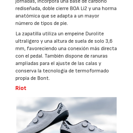
jornadas, incorpora una base de carbono
rediseñada, doble cierre BOA Li2 y una horma
anatómica que se adapta a un mayor
número de tipos de pie.
La zapatilla utiliza un empeine Durolite
ultraligero y una altura de suela de solo 3,6
mm, favoreciendo una conexión más directa
con el pedal. También dispone de ranuras
ampliadas para el ajuste de las calas y
conserva la tecnología de termoformado
propia de Bont.
Riot