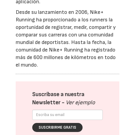
aplicación.
Desde su lanzamiento en 2006, Nike+
Running ha proporcionado a los runners la
oportunidad de registrar, medir, compartir y
comparar sus carreras con una comunidad
mundial de deportistas. Hasta la fecha, la
comunidad de Nike+ Running ha registrado
más de 600 millones de kilómetros en todo
el mundo.
Suscríbase a nuestra
Newsletter -
Ver ejemplo
SUSCRIBIRME GRATIS