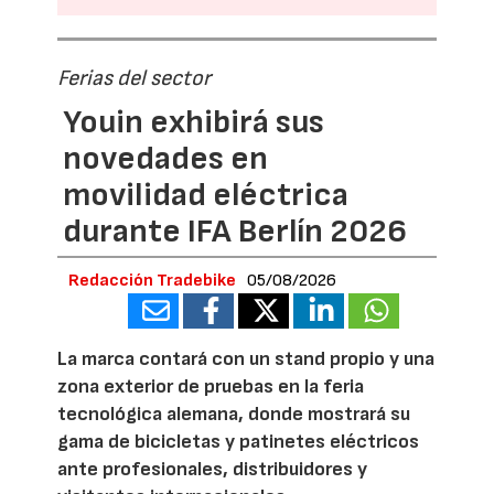
Ferias del sector
Youin exhibirá sus
novedades en
movilidad eléctrica
durante IFA Berlín 2026
Redacción Tradebike
05/08/2026
La marca contará con un stand propio y una
zona exterior de pruebas en la feria
tecnológica alemana, donde mostrará su
gama de bicicletas y patinetes eléctricos
ante profesionales, distribuidores y