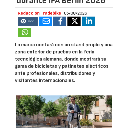
durante IFA Berlín 2026
Redacción Tradebike
05/08/2026
327
La marca contará con un stand propio y una
zona exterior de pruebas en la feria
tecnológica alemana, donde mostrará su
gama de bicicletas y patinetes eléctricos
ante profesionales, distribuidores y
visitantes internacionales.