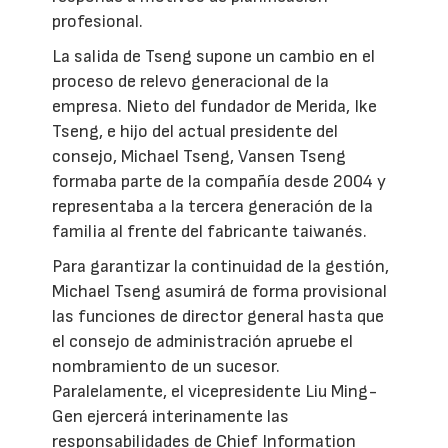
profesional.
La salida de Tseng supone un cambio en el
proceso de relevo generacional de la
empresa. Nieto del fundador de Merida, Ike
Tseng, e hijo del actual presidente del
consejo, Michael Tseng, Vansen Tseng
formaba parte de la compañía desde 2004 y
representaba a la tercera generación de la
familia al frente del fabricante taiwanés.
Para garantizar la continuidad de la gestión,
Michael Tseng asumirá de forma provisional
las funciones de director general hasta que
el consejo de administración apruebe el
nombramiento de un sucesor.
Paralelamente, el vicepresidente Liu Ming-
Gen ejercerá interinamente las
responsabilidades de Chief Information