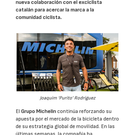
nueva colaboración con el exciclista
catalán para acercar la marca a la
comunidad ciclista.
Joaquim ‘Purito’ Rodríguez
El
Grupo Michelin
continúa reforzando su
apuesta por el mercado de la bicicleta dentro
de su estrategia global de movilidad. En las
últimas semanas, la compañía ha