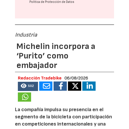
Política de Protección de Datos
Industria
Michelin incorpora a
‘Purito’ como
embajador
Redacción Tradebike
06/08/2026
502
La compañía impulsa su presencia en el
segmento de la bicicleta con participación
en competiciones internacionales y una