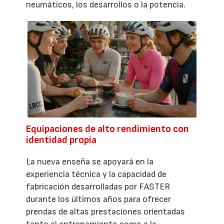
neumáticos, los desarrollos o la potencia.
Equipaciones de alto rendimiento con
identidad propia
La nueva enseña se apoyará en la
experiencia técnica y la capacidad de
fabricación desarrolladas por FASTER
durante los últimos años para ofrecer
prendas de altas prestaciones orientadas