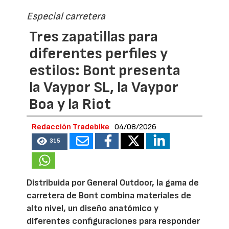
Especial carretera
Tres zapatillas para
diferentes perfiles y
estilos: Bont presenta
la Vaypor SL, la Vaypor
Boa y la Riot
Redacción Tradebike
04/08/2026
315
Distribuida por General Outdoor, la gama de
carretera de Bont combina materiales de
alto nivel, un diseño anatómico y
diferentes configuraciones para responder