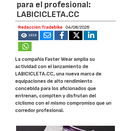
para el profesional:
LABICICLETA.CC
Redacción Tradebike
04/08/2026
1010
La compañía Faster Wear amplía su
actividad con el lanzamiento de
LABICICLETA.CC, una nueva marca de
equipaciones de alto rendimiento
concebida para los aficionados que
entrenan, compiten y disfrutan del
ciclismo con el mismo compromiso que un
corredor profesional.