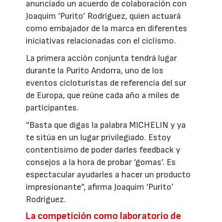
anunciado un acuerdo de colaboración con
Joaquim ‘Purito’ Rodríguez, quien actuará
como embajador de la marca en diferentes
iniciativas relacionadas con el ciclismo.
La primera acción conjunta tendrá lugar
durante la Purito Andorra, uno de los
eventos cicloturistas de referencia del sur
de Europa, que reúne cada año a miles de
participantes.
“Basta que digas la palabra MICHELIN y ya
te sitúa en un lugar privilegiado. Estoy
contentísimo de poder darles feedback y
consejos a la hora de probar ‘gomas’. Es
espectacular ayudarles a hacer un producto
impresionante”, afirma Joaquim ‘Purito’
Rodríguez.
La competición como laboratorio de