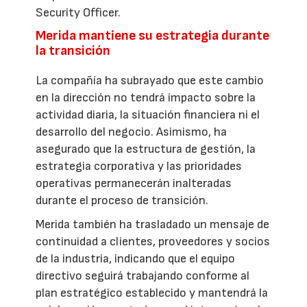
Security Officer.
Merida mantiene su estrategia durante
la transición
La compañía ha subrayado que este cambio
en la dirección no tendrá impacto sobre la
actividad diaria, la situación financiera ni el
desarrollo del negocio. Asimismo, ha
asegurado que la estructura de gestión, la
estrategia corporativa y las prioridades
operativas permanecerán inalteradas
durante el proceso de transición.
Merida también ha trasladado un mensaje de
continuidad a clientes, proveedores y socios
de la industria, indicando que el equipo
directivo seguirá trabajando conforme al
plan estratégico establecido y mantendrá la