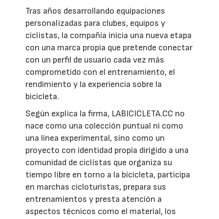
Tras años desarrollando equipaciones
personalizadas para clubes, equipos y
ciclistas, la compañía inicia una nueva etapa
con una marca propia que pretende conectar
con un perfil de usuario cada vez más
comprometido con el entrenamiento, el
rendimiento y la experiencia sobre la
bicicleta.
Según explica la firma, LABICICLETA.CC no
nace como una colección puntual ni como
una línea experimental, sino como un
proyecto con identidad propia dirigido a una
comunidad de ciclistas que organiza su
tiempo libre en torno a la bicicleta, participa
en marchas cicloturistas, prepara sus
entrenamientos y presta atención a
aspectos técnicos como el material, los