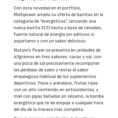
Con esta novedad en el portfolio,
Multipower amplía su oferta de barritas en la
categoría de “energéticas”, lanzando una
nueva barrita ECO hecha a base de cereales,
fuente natural de energía sin aditivos ni
aspartamo y con un sabor delicioso.
Nature’s Power se presenta en unidades de
40gramos en tres sabores: cacao y sal, con
una pizca de sal precisamente recomponer
las pérdidas de sales y restar el sabor
empalagoso habitual de los suplementos
deportivos; fresa y arándano, frutas rojas
con un alto contenido en antioxidantes; y
miel con pipas bañadas en sésamo, la bomba
energética que te da empuje a cualquier hora
del día de la manera más completa.