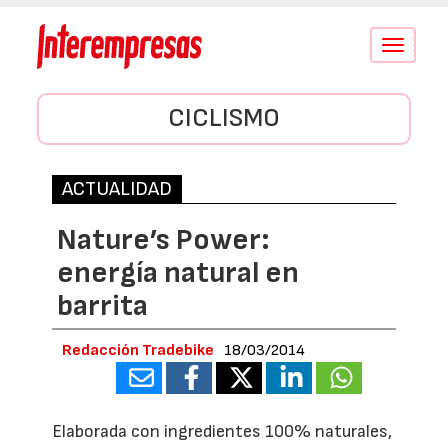
Conmutar
navegació
CICLISMO
ACTUALIDAD
Nature’s Power:
energía natural en
barrita
Redacción Tradebike
18/03/2014
Elaborada con ingredientes 100% naturales,