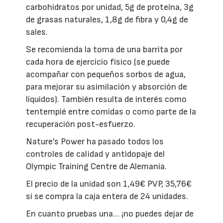
carbohidratos por unidad, 5g de proteína, 3g
de grasas naturales, 1,8g de fibra y 0,4g de
sales.
Se recomienda la toma de una barrita por
cada hora de ejercicio físico (se puede
acompañar con pequeños sorbos de agua,
para mejorar su asimilación y absorción de
líquidos). También resulta de interés como
tentempié entre comidas o como parte de la
recuperación post-esfuerzo.
Nature’s Power ha pasado todos los
controles de calidad y antidopaje del
Olympic Training Centre de Alemania.
El precio de la unidad son 1,49€ PVP, 35,76€
si se compra la caja entera de 24 unidades.
En cuanto pruebas una… ¡no puedes dejar de