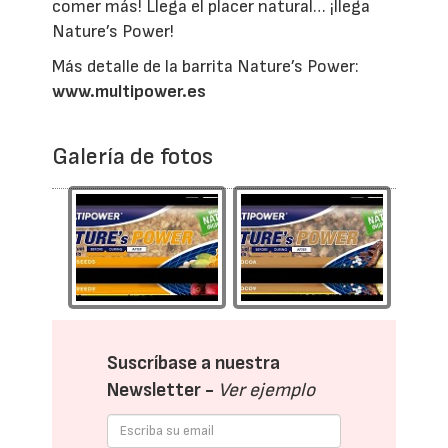
comer más! Llega el placer natural… ¡llega
Nature’s Power!
Más detalle de la barrita Nature’s Power:
www.multipower.es
Galería de fotos
Suscríbase a nuestra
Newsletter -
Ver ejemplo