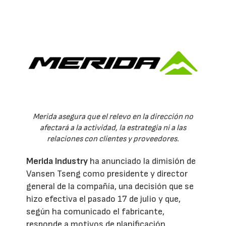
Merida asegura que el relevo en la dirección no
afectará a la actividad, la estrategia ni a las
relaciones con clientes y proveedores.
Merida Industry
ha anunciado la dimisión de
Vansen Tseng como presidente y director
general de la compañía, una decisión que se
hizo efectiva el pasado 17 de julio y que,
según ha comunicado el fabricante,
responde a motivos de planificación