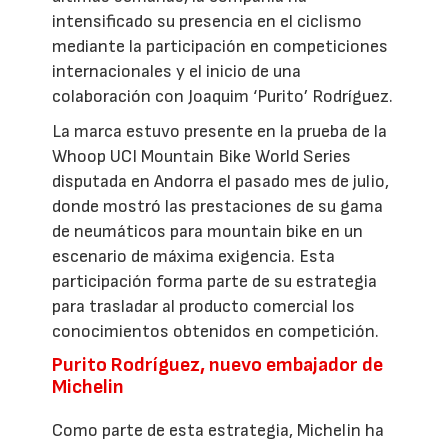
intensificado su presencia en el ciclismo
mediante la participación en competiciones
internacionales y el inicio de una
colaboración con Joaquim ‘Purito’ Rodríguez.
La marca estuvo presente en la prueba de la
Whoop UCI Mountain Bike World Series
disputada en Andorra el pasado mes de julio,
donde mostró las prestaciones de su gama
de neumáticos para mountain bike en un
escenario de máxima exigencia. Esta
participación forma parte de su estrategia
para trasladar al producto comercial los
conocimientos obtenidos en competición.
Purito Rodríguez, nuevo embajador de
Michelin
Como parte de esta estrategia, Michelin ha