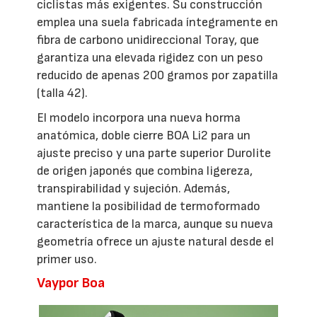
ciclistas más exigentes. Su construcción
emplea una suela fabricada íntegramente en
fibra de carbono unidireccional Toray, que
garantiza una elevada rigidez con un peso
reducido de apenas 200 gramos por zapatilla
(talla 42).
El modelo incorpora una nueva horma
anatómica, doble cierre BOA Li2 para un
ajuste preciso y una parte superior Durolite
de origen japonés que combina ligereza,
transpirabilidad y sujeción. Además,
mantiene la posibilidad de termoformado
característica de la marca, aunque su nueva
geometría ofrece un ajuste natural desde el
primer uso.
Vaypor Boa