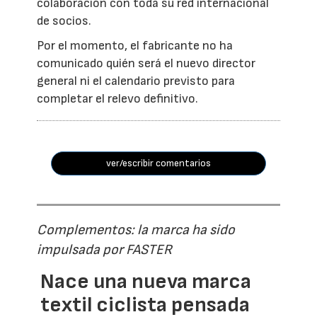
colaboración con toda su red internacional
de socios.
Por el momento, el fabricante no ha
comunicado quién será el nuevo director
general ni el calendario previsto para
completar el relevo definitivo.
ver/escribir comentarios
Complementos: la marca ha sido
impulsada por FASTER
Nace una nueva marca
textil ciclista pensada