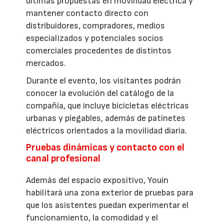
últimas propuestas en movilidad eléctrica y
mantener contacto directo con
distribuidores, compradores, medios
especializados y potenciales socios
comerciales procedentes de distintos
mercados.
Durante el evento, los visitantes podrán
conocer la evolución del catálogo de la
compañía, que incluye bicicletas eléctricas
urbanas y plegables, además de patinetes
eléctricos orientados a la movilidad diaria.
Pruebas dinámicas y contacto con el
canal profesional
Además del espacio expositivo, Youin
habilitará una zona exterior de pruebas para
que los asistentes puedan experimentar el
funcionamiento, la comodidad y el