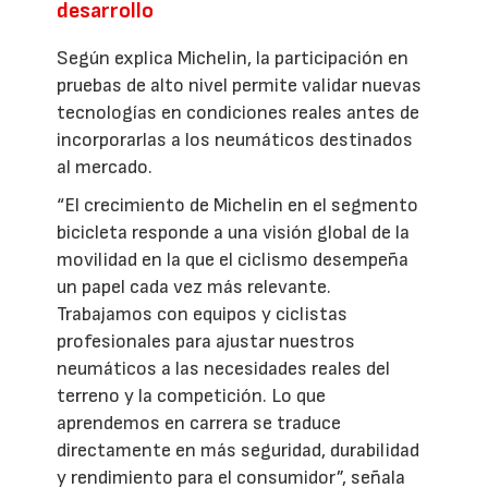
desarrollo
Según explica Michelin, la participación en
pruebas de alto nivel permite validar nuevas
tecnologías en condiciones reales antes de
incorporarlas a los neumáticos destinados
al mercado.
“El crecimiento de Michelin en el segmento
bicicleta responde a una visión global de la
movilidad en la que el ciclismo desempeña
un papel cada vez más relevante.
Trabajamos con equipos y ciclistas
profesionales para ajustar nuestros
neumáticos a las necesidades reales del
terreno y la competición. Lo que
aprendemos en carrera se traduce
directamente en más seguridad, durabilidad
y rendimiento para el consumidor”, señala