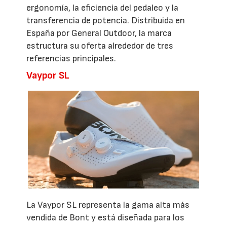
ergonomía, la eficiencia del pedaleo y la
transferencia de potencia. Distribuida en
España por General Outdoor, la marca
estructura su oferta alrededor de tres
referencias principales.
Vaypor SL
La Vaypor SL representa la gama alta más
vendida de Bont y está diseñada para los