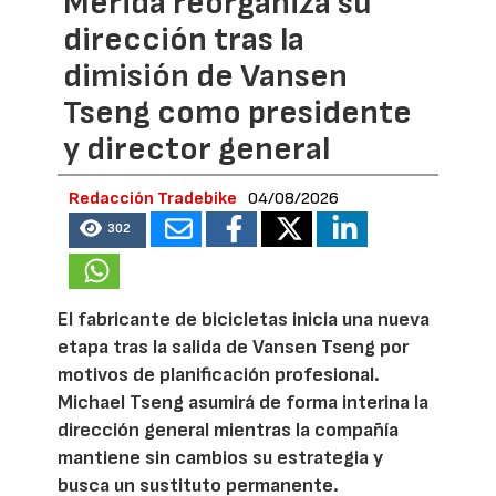
Merida reorganiza su
dirección tras la
dimisión de Vansen
Tseng como presidente
y director general
Redacción Tradebike
04/08/2026
302
El fabricante de bicicletas inicia una nueva
etapa tras la salida de Vansen Tseng por
motivos de planificación profesional.
Michael Tseng asumirá de forma interina la
dirección general mientras la compañía
mantiene sin cambios su estrategia y
busca un sustituto permanente.