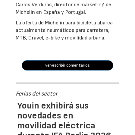
Carlos Verduras, director de marketing de
Michelin en España y Portugal.
La oferta de Michelin para bicicleta abarca
actualmente neumáticos para carretera,
MTB, Gravel, e-bike y movilidad urbana.
ver/escribir comentarios
Ferias del sector
Youin exhibirá sus
novedades en
movilidad eléctrica