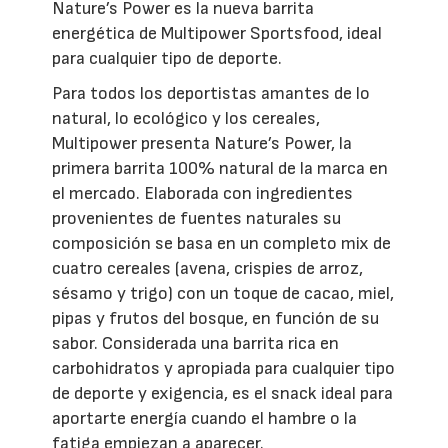
Nature’s Power es la nueva barrita
energética de Multipower Sportsfood, ideal
para cualquier tipo de deporte.
Para todos los deportistas amantes de lo
natural, lo ecológico y los cereales,
Multipower presenta Nature’s Power, la
primera barrita 100% natural de la marca en
el mercado. Elaborada con ingredientes
provenientes de fuentes naturales su
composición se basa en un completo mix de
cuatro cereales (avena, crispies de arroz,
sésamo y trigo) con un toque de cacao, miel,
pipas y frutos del bosque, en función de su
sabor. Considerada una barrita rica en
carbohidratos y apropiada para cualquier tipo
de deporte y exigencia, es el snack ideal para
aportarte energía cuando el hambre o la
fatiga empiezan a aparecer.