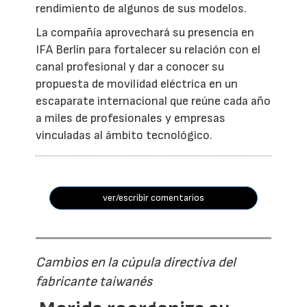
rendimiento de algunos de sus modelos.
La compañía aprovechará su presencia en
IFA Berlín para fortalecer su relación con el
canal profesional y dar a conocer su
propuesta de movilidad eléctrica en un
escaparate internacional que reúne cada año
a miles de profesionales y empresas
vinculadas al ámbito tecnológico.
ver/escribir comentarios
Cambios en la cúpula directiva del
fabricante taiwanés