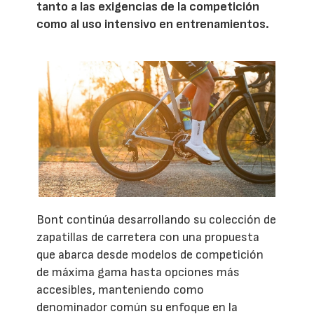
tanto a las exigencias de la competición
como al uso intensivo en entrenamientos.
Bont continúa desarrollando su colección de
zapatillas de carretera con una propuesta
que abarca desde modelos de competición
de máxima gama hasta opciones más
accesibles, manteniendo como
denominador común su enfoque en la