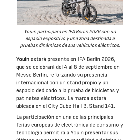
Youin participará en IFA Berlín 2026 con un
espacio expositivo y una zona destinada a
pruebas dinámicas de sus vehículos eléctricos.
Youin
estará presente en IFA Berlín 2026,
que se celebrará del 4 al 8 de septiembre en
Messe Berlin, reforzando su presencia
internacional con un stand propio y un
espacio dedicado a la prueba de bicicletas y
patinetes eléctricos. La marca estará
ubicada en el City Cube Hall B, Stand 141.
La participación en una de las principales
ferias europeas de electrónica de consumo y
tecnología permitirá a Youin presentar sus