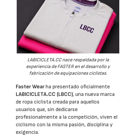
LABICICLETA.CC nace respaldada por la
experiencia de FASTER en el desarrollo y
fabricación de equipaciones ciclistas.
Faster Wear
ha presentado oficialmente
LABICICLETA.CC (LBCC)
, una nueva marca
de ropa ciclista creada para aquellos
usuarios que, sin dedicarse
profesionalmente a la competición, viven el
ciclismo con la misma pasión, disciplina y
exigencia.