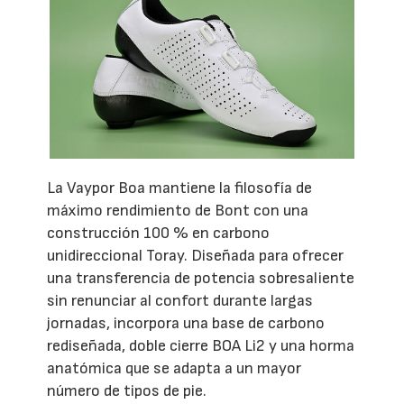
La Vaypor Boa mantiene la filosofía de
máximo rendimiento de Bont con una
construcción 100 % en carbono
unidireccional Toray. Diseñada para ofrecer
una transferencia de potencia sobresaliente
sin renunciar al confort durante largas
jornadas, incorpora una base de carbono
rediseñada, doble cierre BOA Li2 y una horma
anatómica que se adapta a un mayor
número de tipos de pie.