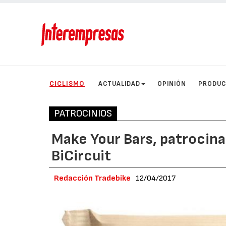
CICLISMO
ACTUALIDAD
OPINIÓN
PRODU
PATROCINIOS
Make Your Bars, patrocina
BiCircuit
Redacción Tradebike
12/04/2017