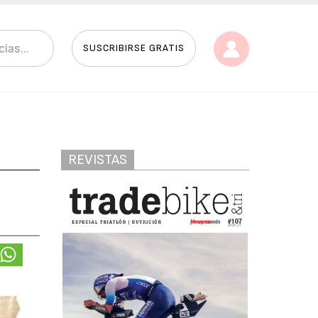
SUSCRIBIRSE GRATIS
REVISTAS