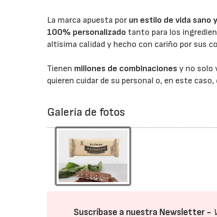
La marca apuesta por
un estilo de vida sano 
100% personalizado
tanto para los ingredien
altísima calidad y hecho con cariño por sus co
Tienen
millones de combinaciones
y no solo 
quieren cuidar de su personal o, en este caso,
Galería de fotos
Suscríbase a nuestra Newsletter -