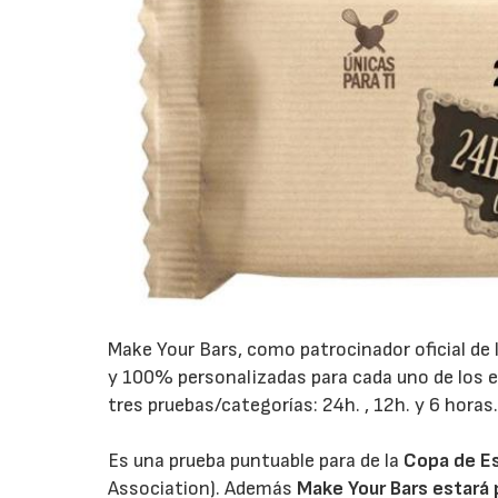
Make Your Bars, como patrocinador oficial de 
y 100% personalizadas para cada uno de los equ
tres pruebas/categorías: 24h. , 12h. y 6 horas
Es una prueba puntuable para de la
Copa de E
Association). Además
Make Your Bars estará 