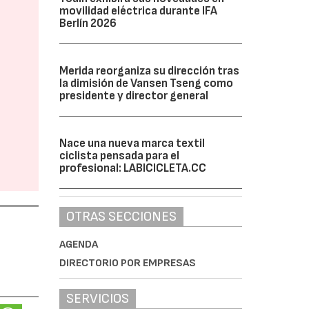
movilidad eléctrica durante IFA
Berlín 2026
Merida reorganiza su dirección tras
la dimisión de Vansen Tseng como
presidente y director general
Nace una nueva marca textil
ciclista pensada para el
profesional: LABICICLETA.CC
OTRAS SECCIONES
AGENDA
DIRECTORIO POR EMPRESAS
SERVICIOS