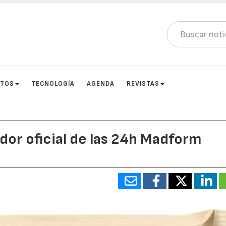
CTOS
TECNOLOGÍA
AGENDA
REVISTAS
dor oficial de las 24h Madform