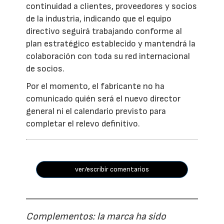
continuidad a clientes, proveedores y socios
de la industria, indicando que el equipo
directivo seguirá trabajando conforme al
plan estratégico establecido y mantendrá la
colaboración con toda su red internacional
de socios.
Por el momento, el fabricante no ha
comunicado quién será el nuevo director
general ni el calendario previsto para
completar el relevo definitivo.
ver/escribir comentarios
Complementos: la marca ha sido