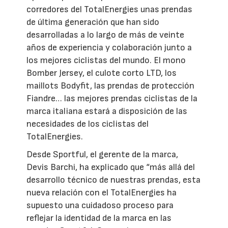
corredores del TotalEnergies unas prendas
de última generación que han sido
desarrolladas a lo largo de más de veinte
años de experiencia y colaboración junto a
los mejores ciclistas del mundo. El mono
Bomber Jersey, el culote corto LTD, los
maillots Bodyfit, las prendas de protección
Fiandre… las mejores prendas ciclistas de la
marca italiana estará a disposición de las
necesidades de los ciclistas del
TotalEnergies.
Desde Sportful, el gerente de la marca,
Devis Barchi, ha explicado que “más allá del
desarrollo técnico de nuestras prendas, esta
nueva relación con el TotalEnergies ha
supuesto una cuidadoso proceso para
reflejar la identidad de la marca en las