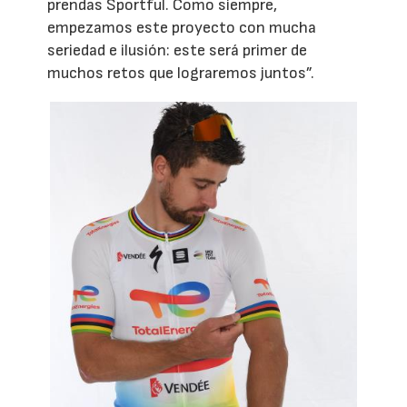
prendas Sportful. Como siempre,
empezamos este proyecto con mucha
seriedad e ilusión: este será primer de
muchos retos que lograremos juntos”.