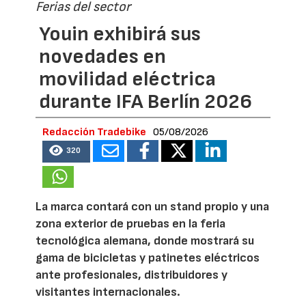
Ferias del sector
Youin exhibirá sus
novedades en
movilidad eléctrica
durante IFA Berlín 2026
Redacción Tradebike
05/08/2026
320
La marca contará con un stand propio y una
zona exterior de pruebas en la feria
tecnológica alemana, donde mostrará su
gama de bicicletas y patinetes eléctricos
ante profesionales, distribuidores y
visitantes internacionales.