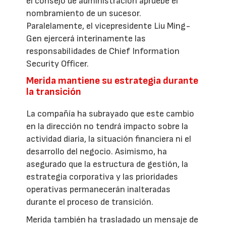
el consejo de administración apruebe el
nombramiento de un sucesor.
Paralelamente, el vicepresidente Liu Ming-
Gen ejercerá interinamente las
responsabilidades de Chief Information
Security Officer.
Merida mantiene su estrategia durante
la transición
La compañía ha subrayado que este cambio
en la dirección no tendrá impacto sobre la
actividad diaria, la situación financiera ni el
desarrollo del negocio. Asimismo, ha
asegurado que la estructura de gestión, la
estrategia corporativa y las prioridades
operativas permanecerán inalteradas
durante el proceso de transición.
Merida también ha trasladado un mensaje de