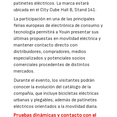
patinetes eléctricos. La marca estará
ubicada en el City Cube Hall B, Stand 141.
La participación en una de las principales
ferias europeas de electrónica de consumo y
tecnología permitirá a Youin presentar sus
últimas propuestas en movilidad eléctrica y
mantener contacto directo con
distribuidores, compradores, medios
especializados y potenciales socios
comerciales procedentes de distintos
mercados.
Durante el evento, los visitantes podrán
conocer la evolución del catálogo de la
compañía, que incluye bicicletas eléctricas
urbanas y plegables, además de patinetes
eléctricos orientados a la movilidad diaria.
Pruebas dinámicas y contacto con el