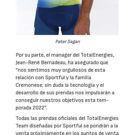
Peter Sagan
Por su parte, el manager del TotalEnergies,
Jean-René Bernadeau, ha asegurado que
“nos sentimos muy orgullosos de esta
relación con Sportful y la familia
Cremonese; sin duda la tecnología y el
desarrollo de sus prendas nos impulsarán a
conseguir nuestros objetivos esta tem-
porada 2022”.
Todas las prendas oficiales del TotalEnergies
Team diseñadas por Sportful se pondrán a la
venta próximamente en los puntos de venta