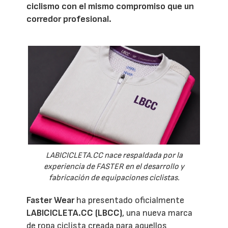
ciclismo con el mismo compromiso que un
corredor profesional.
LABICICLETA.CC nace respaldada por la
experiencia de FASTER en el desarrollo y
fabricación de equipaciones ciclistas.
Faster Wear
ha presentado oficialmente
LABICICLETA.CC (LBCC)
, una nueva marca
de ropa ciclista creada para aquellos