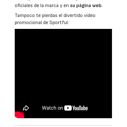
oficiales de la marca y en
su página web
.
Tampoco te pierdas el divertido vídeo
promocional de Sportful: