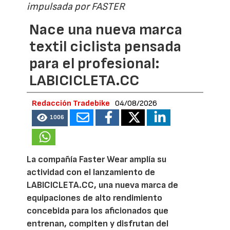
impulsada por FASTER
Nace una nueva marca
textil ciclista pensada
para el profesional:
LABICICLETA.CC
Redacción Tradebike
04/08/2026
1006
La compañía Faster Wear amplía su
actividad con el lanzamiento de
LABICICLETA.CC, una nueva marca de
equipaciones de alto rendimiento
concebida para los aficionados que
entrenan, compiten y disfrutan del