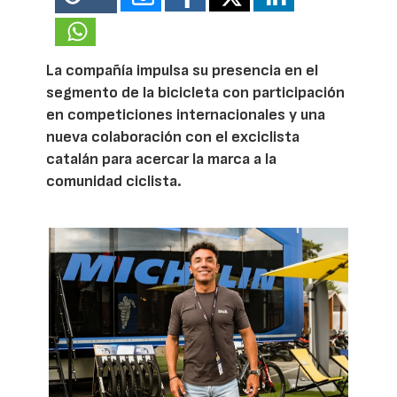
La compañía impulsa su presencia en el
segmento de la bicicleta con participación
en competiciones internacionales y una
nueva colaboración con el exciclista
catalán para acercar la marca a la
comunidad ciclista.