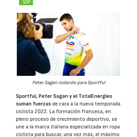
Peter Sagan rodando para Sportful
Sportful, Peter Sagan y el TotalEnergies
suman fuerzas
de cara a la nueva temporada
ciclista 2022. La formación francesa, en
pleno proceso de crecimiento deportivo, se
une a la marca italiana especializada en ropa
ciclista para buscar, una vez más, el máximo