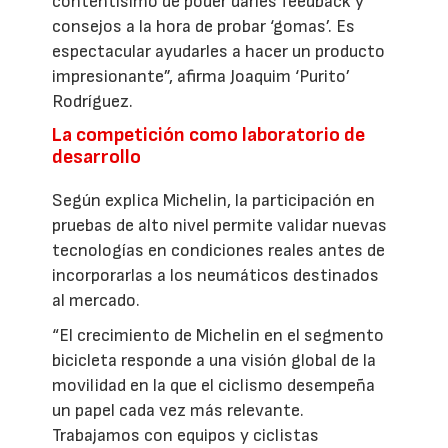
contentísimo de poder darles feedback y
consejos a la hora de probar ‘gomas’. Es
espectacular ayudarles a hacer un producto
impresionante”, afirma Joaquim ‘Purito’
Rodríguez.
La competición como laboratorio de
desarrollo
Según explica Michelin, la participación en
pruebas de alto nivel permite validar nuevas
tecnologías en condiciones reales antes de
incorporarlas a los neumáticos destinados
al mercado.
“El crecimiento de Michelin en el segmento
bicicleta responde a una visión global de la
movilidad en la que el ciclismo desempeña
un papel cada vez más relevante.
Trabajamos con equipos y ciclistas