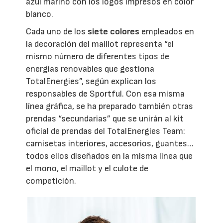
azul marino con los logos impresos en color
blanco.
Cada uno de los
siete colores
empleados en
la decoración del maillot representa “el
mismo número de diferentes tipos de
energías renovables que gestiona
TotalEnergies”, según explican los
responsables de Sportful. Con esa misma
línea gráfica, se ha preparado también otras
prendas “secundarias” que se unirán al kit
oficial de prendas del TotalEnergies Team:
camisetas interiores, accesorios, guantes…
todos ellos diseñados en la misma línea que
el mono, el maillot y el culote de
competición.