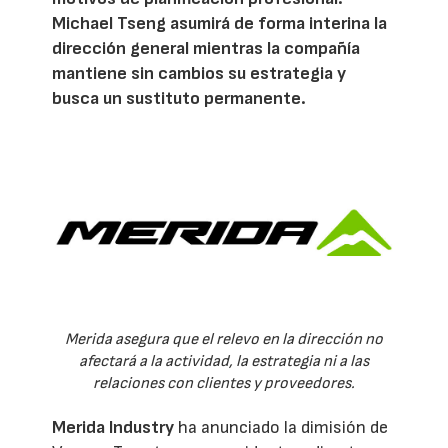
Michael Tseng asumirá de forma interina la
dirección general mientras la compañía
mantiene sin cambios su estrategia y
busca un sustituto permanente.
Merida asegura que el relevo en la dirección no
afectará a la actividad, la estrategia ni a las
relaciones con clientes y proveedores.
Merida Industry
ha anunciado la dimisión de