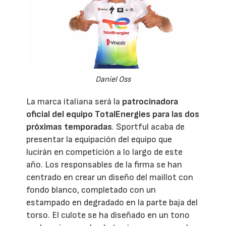
Daniel Oss
La marca italiana será la
patrocinadora
oficial del equipo TotalEnergies para las dos
próximas temporadas
. Sportful acaba de
presentar la equipación del equipo que
lucirán en competición a lo largo de este
año. Los responsables de la firma se han
centrado en crear un diseño del maillot con
fondo blanco, completado con un
estampado en degradado en la parte baja del
torso. El culote se ha diseñado en un tono