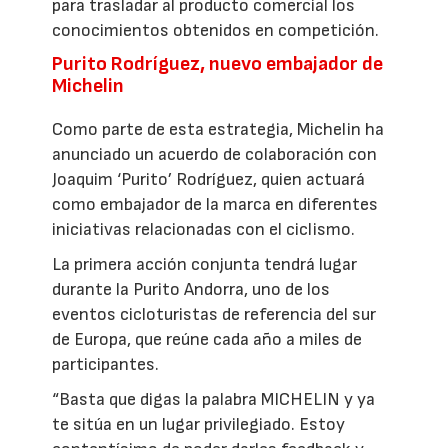
para trasladar al producto comercial los
conocimientos obtenidos en competición.
Purito Rodríguez, nuevo embajador de
Michelin
Como parte de esta estrategia, Michelin ha
anunciado un acuerdo de colaboración con
Joaquim ‘Purito’ Rodríguez, quien actuará
como embajador de la marca en diferentes
iniciativas relacionadas con el ciclismo.
La primera acción conjunta tendrá lugar
durante la Purito Andorra, uno de los
eventos cicloturistas de referencia del sur
de Europa, que reúne cada año a miles de
participantes.
“Basta que digas la palabra MICHELIN y ya
te sitúa en un lugar privilegiado. Estoy