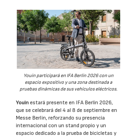
Youin participará en IFA Berlín 2026 con un
espacio expositivo y una zona destinada a
pruebas dinámicas de sus vehículos eléctricos.
Youin
estará presente en IFA Berlín 2026,
que se celebrará del 4 al 8 de septiembre en
Messe Berlin, reforzando su presencia
internacional con un stand propio y un
espacio dedicado a la prueba de bicicletas y