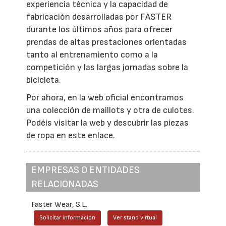
experiencia técnica y la capacidad de
fabricación desarrolladas por FASTER
durante los últimos años para ofrecer
prendas de altas prestaciones orientadas
tanto al entrenamiento como a la
competición y las largas jornadas sobre la
bicicleta.
Por ahora, en la web oficial encontramos
una colección de maillots y otra de culotes.
Podéis visitar la web y descubrir las piezas
de ropa en este enlace.
EMPRESAS O ENTIDADES
RELACIONADAS
Faster Wear, S.L.
Solicitar información
Ver stand virtual