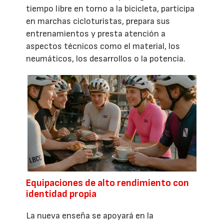
tiempo libre en torno a la bicicleta, participa
en marchas cicloturistas, prepara sus
entrenamientos y presta atención a
aspectos técnicos como el material, los
neumáticos, los desarrollos o la potencia.
Equipaciones de alto rendimiento con
identidad propia
La nueva enseña se apoyará en la