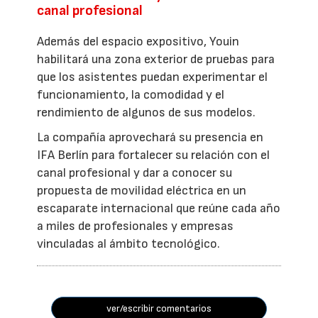
canal profesional
Además del espacio expositivo, Youin
habilitará una zona exterior de pruebas para
que los asistentes puedan experimentar el
funcionamiento, la comodidad y el
rendimiento de algunos de sus modelos.
La compañía aprovechará su presencia en
IFA Berlín para fortalecer su relación con el
canal profesional y dar a conocer su
propuesta de movilidad eléctrica en un
escaparate internacional que reúne cada año
a miles de profesionales y empresas
vinculadas al ámbito tecnológico.
ver/escribir comentarios