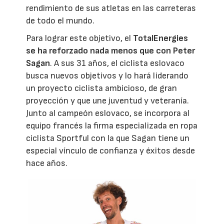
rendimiento de sus atletas en las carreteras
de todo el mundo.
Para lograr este objetivo, el
TotalEnergies
se ha reforzado nada menos que con Peter
Sagan
. A sus 31 años, el ciclista eslovaco
busca nuevos objetivos y lo hará liderando
un proyecto ciclista ambicioso, de gran
proyección y que une juventud y veteranía.
Junto al campeón eslovaco, se incorpora al
equipo francés la firma especializada en ropa
ciclista Sportful con la que Sagan tiene un
especial vínculo de confianza y éxitos desde
hace años.