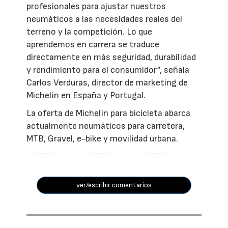
profesionales para ajustar nuestros
neumáticos a las necesidades reales del
terreno y la competición. Lo que
aprendemos en carrera se traduce
directamente en más seguridad, durabilidad
y rendimiento para el consumidor”, señala
Carlos Verduras, director de marketing de
Michelin en España y Portugal.
La oferta de Michelin para bicicleta abarca
actualmente neumáticos para carretera,
MTB, Gravel, e-bike y movilidad urbana.
ver/escribir comentarios