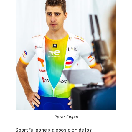
Peter Sagan
Sportful pone a disposición de los