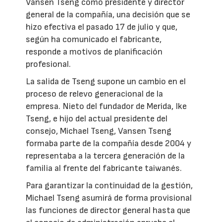
Vansen Tseng como presidente y director
general de la compañía, una decisión que se
hizo efectiva el pasado 17 de julio y que,
según ha comunicado el fabricante,
responde a motivos de planificación
profesional.
La salida de Tseng supone un cambio en el
proceso de relevo generacional de la
empresa. Nieto del fundador de Merida, Ike
Tseng, e hijo del actual presidente del
consejo, Michael Tseng, Vansen Tseng
formaba parte de la compañía desde 2004 y
representaba a la tercera generación de la
familia al frente del fabricante taiwanés.
Para garantizar la continuidad de la gestión,
Michael Tseng asumirá de forma provisional
las funciones de director general hasta que