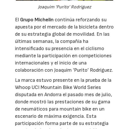
Joaquim ‘Purito’ Rodríguez
El
Grupo Michelin
continúa reforzando su
apuesta por el mercado de la bicicleta dentro
de su estrategia global de movilidad. En las
últimas semanas, la compañía ha
intensificado su presencia en el ciclismo
mediante la participación en competiciones
internacionales y el inicio de una
colaboración con Joaquim ‘Purito’ Rodríguez.
La marca estuvo presente en la prueba de la
Whoop UCI Mountain Bike World Series
disputada en Andorra el pasado mes de julio,
donde mostró las prestaciones de su gama
de neumáticos para mountain bike en un
escenario de máxima exigencia. Esta
participación forma parte de su estrategia