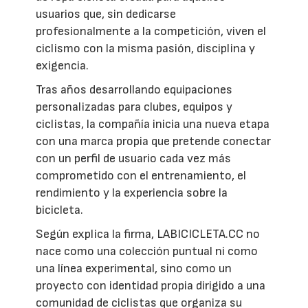
usuarios que, sin dedicarse
profesionalmente a la competición, viven el
ciclismo con la misma pasión, disciplina y
exigencia.
Tras años desarrollando equipaciones
personalizadas para clubes, equipos y
ciclistas, la compañía inicia una nueva etapa
con una marca propia que pretende conectar
con un perfil de usuario cada vez más
comprometido con el entrenamiento, el
rendimiento y la experiencia sobre la
bicicleta.
Según explica la firma, LABICICLETA.CC no
nace como una colección puntual ni como
una línea experimental, sino como un
proyecto con identidad propia dirigido a una
comunidad de ciclistas que organiza su