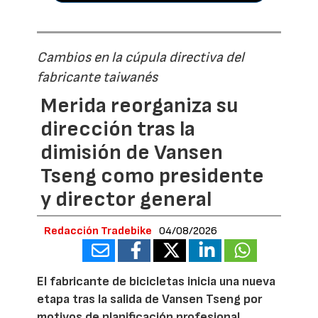
Cambios en la cúpula directiva del
fabricante taiwanés
Merida reorganiza su
dirección tras la
dimisión de Vansen
Tseng como presidente
y director general
Redacción Tradebike
04/08/2026
El fabricante de bicicletas inicia una nueva
etapa tras la salida de Vansen Tseng por
motivos de planificación profesional.