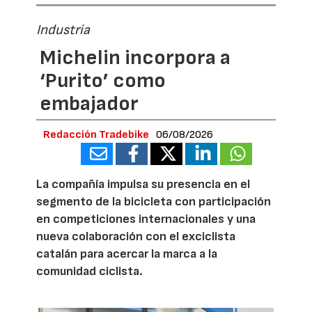
Industria
Michelin incorpora a
‘Purito’ como
embajador
Redacción Tradebike
06/08/2026
La compañía impulsa su presencia en el
segmento de la bicicleta con participación
en competiciones internacionales y una
nueva colaboración con el exciclista
catalán para acercar la marca a la
comunidad ciclista.