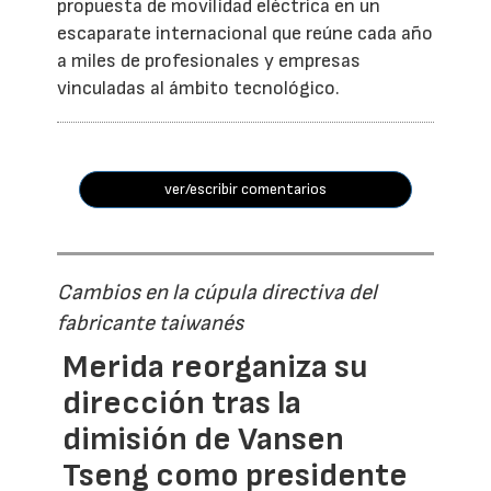
propuesta de movilidad eléctrica en un
escaparate internacional que reúne cada año
a miles de profesionales y empresas
vinculadas al ámbito tecnológico.
ver/escribir comentarios
Cambios en la cúpula directiva del
fabricante taiwanés
Merida reorganiza su
dirección tras la
dimisión de Vansen
Tseng como presidente