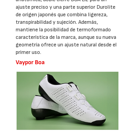
ajuste preciso y una parte superior Durolite
de origen japonés que combina ligereza,
transpirabilidad y sujeción. Además,
mantiene la posibilidad de termoformado
característica de la marca, aunque su nueva
geometría ofrece un ajuste natural desde el
primer uso.
Vaypor Boa