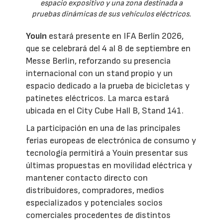
espacio expositivo y una zona destinada a
pruebas dinámicas de sus vehículos eléctricos.
Youin
estará presente en IFA Berlín 2026,
que se celebrará del 4 al 8 de septiembre en
Messe Berlin, reforzando su presencia
internacional con un stand propio y un
espacio dedicado a la prueba de bicicletas y
patinetes eléctricos. La marca estará
ubicada en el City Cube Hall B, Stand 141.
La participación en una de las principales
ferias europeas de electrónica de consumo y
tecnología permitirá a Youin presentar sus
últimas propuestas en movilidad eléctrica y
mantener contacto directo con
distribuidores, compradores, medios
especializados y potenciales socios
comerciales procedentes de distintos