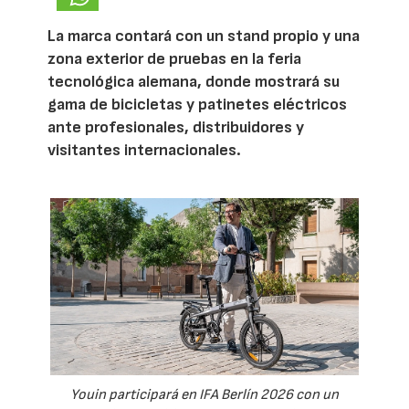
La marca contará con un stand propio y una
zona exterior de pruebas en la feria
tecnológica alemana, donde mostrará su
gama de bicicletas y patinetes eléctricos
ante profesionales, distribuidores y
visitantes internacionales.
Youin participará en IFA Berlín 2026 con un