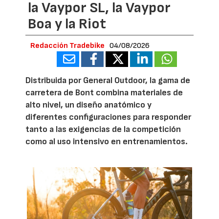
la Vaypor SL, la Vaypor
Boa y la Riot
Redacción Tradebike
04/08/2026
Distribuida por General Outdoor, la gama de
carretera de Bont combina materiales de
alto nivel, un diseño anatómico y
diferentes configuraciones para responder
tanto a las exigencias de la competición
como al uso intensivo en entrenamientos.