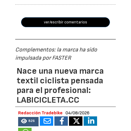
ver/escribir comentarios
Complementos: la marca ha sido
impulsada por FASTER
Nace una nueva marca
textil ciclista pensada
para el profesional:
LABICICLETA.CC
Redacción Tradebike
04/08/2026
826