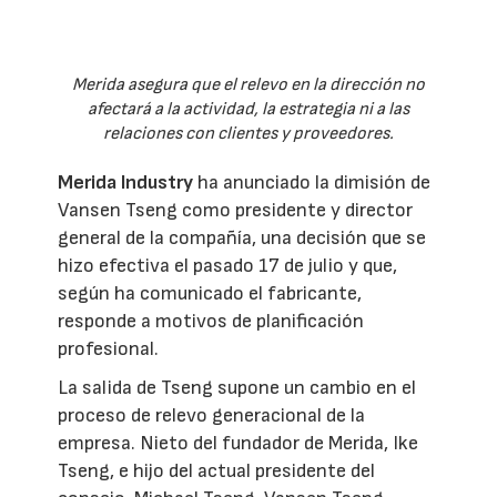
Merida asegura que el relevo en la dirección no
afectará a la actividad, la estrategia ni a las
relaciones con clientes y proveedores.
Merida Industry
ha anunciado la dimisión de
Vansen Tseng como presidente y director
general de la compañía, una decisión que se
hizo efectiva el pasado 17 de julio y que,
según ha comunicado el fabricante,
responde a motivos de planificación
profesional.
La salida de Tseng supone un cambio en el
proceso de relevo generacional de la
empresa. Nieto del fundador de Merida, Ike
Tseng, e hijo del actual presidente del