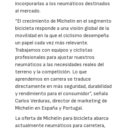
incorporarlas a los neumáticos destinados
al mercado.
“El crecimiento de Michelin en el segmento
bicicleta responde a una visión global de la
movilidad en la que el ciclismo desempeña
un papel cada vez más relevante.
Trabajamos con equipos y ciclistas
profesionales para ajustar nuestros
neumáticos a las necesidades reales del
terreno y la competición. Lo que
aprendemos en carrera se traduce
directamente en más seguridad, durabilidad
y rendimiento para el consumidor”, señala
Carlos Verduras, director de marketing de
Michelin en España y Portugal.
La oferta de Michelin para bicicleta abarca
actualmente neumáticos para carretera,