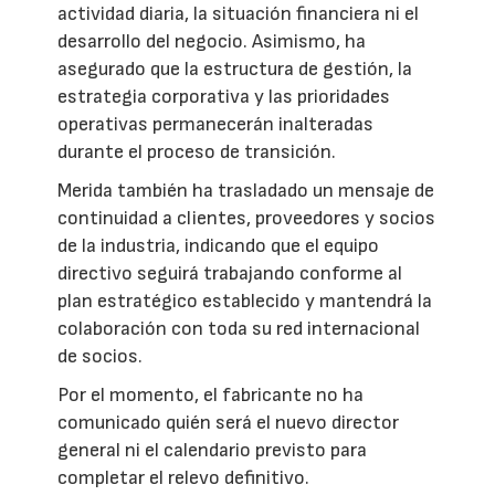
actividad diaria, la situación financiera ni el
desarrollo del negocio. Asimismo, ha
asegurado que la estructura de gestión, la
estrategia corporativa y las prioridades
operativas permanecerán inalteradas
durante el proceso de transición.
Merida también ha trasladado un mensaje de
continuidad a clientes, proveedores y socios
de la industria, indicando que el equipo
directivo seguirá trabajando conforme al
plan estratégico establecido y mantendrá la
colaboración con toda su red internacional
de socios.
Por el momento, el fabricante no ha
comunicado quién será el nuevo director
general ni el calendario previsto para
completar el relevo definitivo.