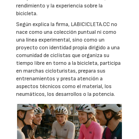
rendimiento y la experiencia sobre la
bicicleta.
Según explica la firma, LABICICLETA.CC no
nace como una colección puntual ni como
una línea experimental, sino como un
proyecto con identidad propia dirigido a una
comunidad de ciclistas que organiza su
tiempo libre en torno a la bicicleta, participa
en marchas cicloturistas, prepara sus
entrenamientos y presta atención a
aspectos técnicos como el material, los
neumáticos, los desarrollos o la potencia.