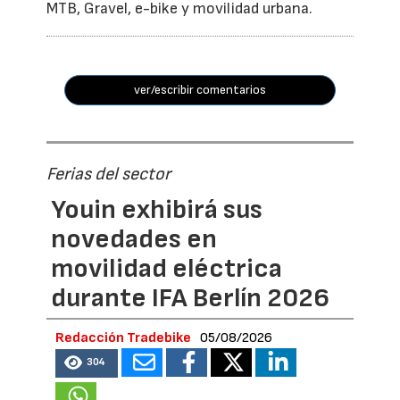
MTB, Gravel, e-bike y movilidad urbana.
ver/escribir comentarios
Ferias del sector
Youin exhibirá sus
novedades en
movilidad eléctrica
durante IFA Berlín 2026
Redacción Tradebike
05/08/2026
304