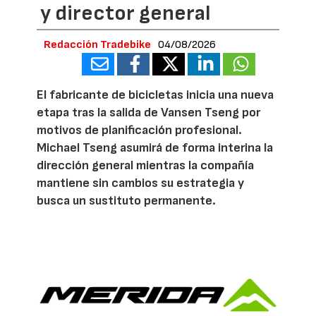
y director general
Redacción Tradebike
04/08/2026
El fabricante de bicicletas inicia una nueva
etapa tras la salida de Vansen Tseng por
motivos de planificación profesional.
Michael Tseng asumirá de forma interina la
dirección general mientras la compañía
mantiene sin cambios su estrategia y
busca un sustituto permanente.