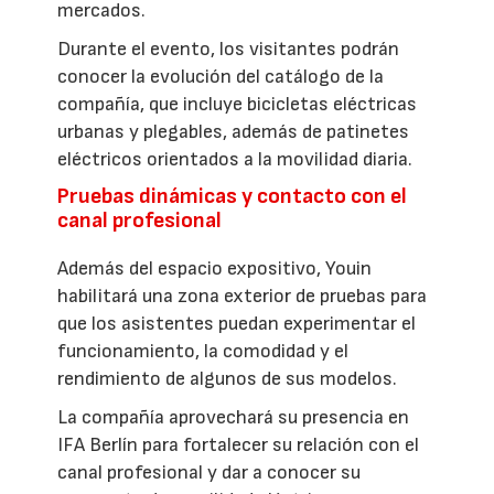
mercados.
Durante el evento, los visitantes podrán
conocer la evolución del catálogo de la
compañía, que incluye bicicletas eléctricas
urbanas y plegables, además de patinetes
eléctricos orientados a la movilidad diaria.
Pruebas dinámicas y contacto con el
canal profesional
Además del espacio expositivo, Youin
habilitará una zona exterior de pruebas para
que los asistentes puedan experimentar el
funcionamiento, la comodidad y el
rendimiento de algunos de sus modelos.
La compañía aprovechará su presencia en
IFA Berlín para fortalecer su relación con el
canal profesional y dar a conocer su