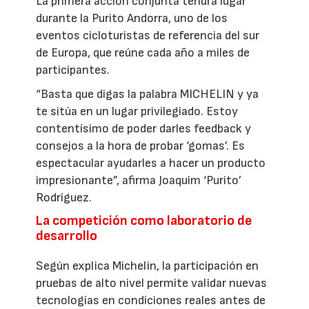
La primera acción conjunta tendrá lugar
durante la Purito Andorra, uno de los
eventos cicloturistas de referencia del sur
de Europa, que reúne cada año a miles de
participantes.
“Basta que digas la palabra MICHELIN y ya
te sitúa en un lugar privilegiado. Estoy
contentísimo de poder darles feedback y
consejos a la hora de probar ‘gomas’. Es
espectacular ayudarles a hacer un producto
impresionante”, afirma Joaquim ‘Purito’
Rodríguez.
La competición como laboratorio de
desarrollo
Según explica Michelin, la participación en
pruebas de alto nivel permite validar nuevas
tecnologías en condiciones reales antes de