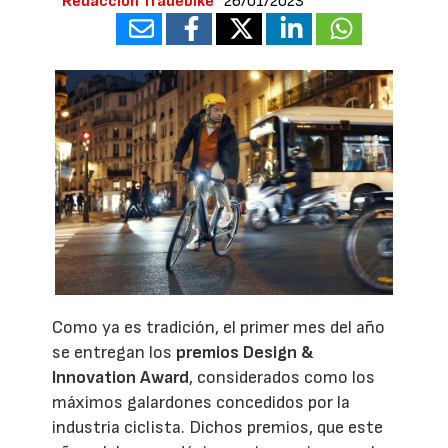
Redacción Tradebike
26/01/2023
Como ya es tradición, el primer mes del año
se entregan los
premios
Design &
Innovation Award
, considerados como los
máximos galardones concedidos por la
industria ciclista. Dichos premios, que este