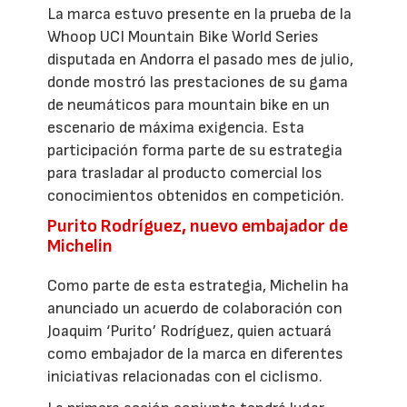
La marca estuvo presente en la prueba de la
Whoop UCI Mountain Bike World Series
disputada en Andorra el pasado mes de julio,
donde mostró las prestaciones de su gama
de neumáticos para mountain bike en un
escenario de máxima exigencia. Esta
participación forma parte de su estrategia
para trasladar al producto comercial los
conocimientos obtenidos en competición.
Purito Rodríguez, nuevo embajador de
Michelin
Como parte de esta estrategia, Michelin ha
anunciado un acuerdo de colaboración con
Joaquim ‘Purito’ Rodríguez, quien actuará
como embajador de la marca en diferentes
iniciativas relacionadas con el ciclismo.