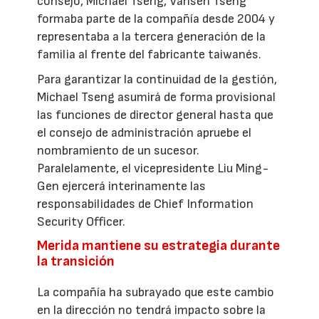
consejo, Michael Tseng, Vansen Tseng
formaba parte de la compañía desde 2004 y
representaba a la tercera generación de la
familia al frente del fabricante taiwanés.
Para garantizar la continuidad de la gestión,
Michael Tseng asumirá de forma provisional
las funciones de director general hasta que
el consejo de administración apruebe el
nombramiento de un sucesor.
Paralelamente, el vicepresidente Liu Ming-
Gen ejercerá interinamente las
responsabilidades de Chief Information
Security Officer.
Merida mantiene su estrategia durante
la transición
La compañía ha subrayado que este cambio
en la dirección no tendrá impacto sobre la