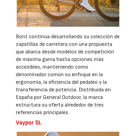
Bont continúa desarrollando su colección de
zapatillas de carretera con una propuesta
que abarca desde modelos de competición
de máxima gama hasta opciones más
accesibles, manteniendo como
denominador común su enfoque en la
ergonomía, la eficiencia del pedaleo y la
transferencia de potencia. Distribuida en
España por General Outdoor, la marca
estructura su oferta alrededor de tres
referencias principales.
Vaypor SL