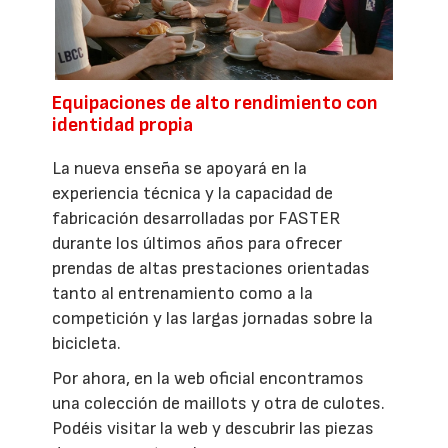
Equipaciones de alto rendimiento con
identidad propia
La nueva enseña se apoyará en la
experiencia técnica y la capacidad de
fabricación desarrolladas por FASTER
durante los últimos años para ofrecer
prendas de altas prestaciones orientadas
tanto al entrenamiento como a la
competición y las largas jornadas sobre la
bicicleta.
Por ahora, en la web oficial encontramos
una colección de maillots y otra de culotes.
Podéis visitar la web y descubrir las piezas