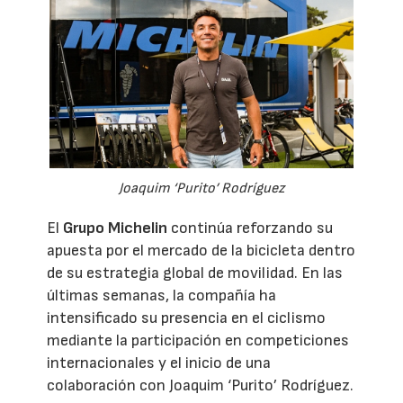
Joaquim ‘Purito’ Rodríguez
El
Grupo Michelin
continúa reforzando su
apuesta por el mercado de la bicicleta dentro
de su estrategia global de movilidad. En las
últimas semanas, la compañía ha
intensificado su presencia en el ciclismo
mediante la participación en competiciones
internacionales y el inicio de una
colaboración con Joaquim ‘Purito’ Rodríguez.