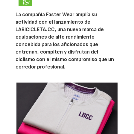
La compañía Faster Wear amplía su
actividad con el lanzamiento de
LABICICLETA.CC, una nueva marca de
equipaciones de alto rendimiento
concebida para los aficionados que
entrenan, compiten y disfrutan del
ciclismo con el mismo compromiso que un
corredor profesional.