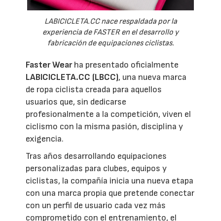
LABICICLETA.CC nace respaldada por la
experiencia de FASTER en el desarrollo y
fabricación de equipaciones ciclistas.
Faster Wear
ha presentado oficialmente
LABICICLETA.CC (LBCC)
, una nueva marca
de ropa ciclista creada para aquellos
usuarios que, sin dedicarse
profesionalmente a la competición, viven el
ciclismo con la misma pasión, disciplina y
exigencia.
Tras años desarrollando equipaciones
personalizadas para clubes, equipos y
ciclistas, la compañía inicia una nueva etapa
con una marca propia que pretende conectar
con un perfil de usuario cada vez más
comprometido con el entrenamiento, el