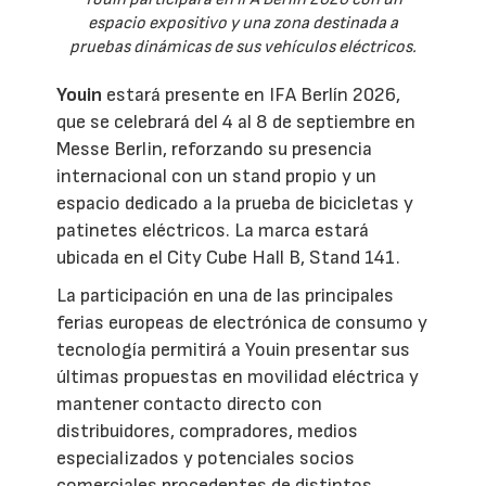
espacio expositivo y una zona destinada a
pruebas dinámicas de sus vehículos eléctricos.
Youin
estará presente en IFA Berlín 2026,
que se celebrará del 4 al 8 de septiembre en
Messe Berlin, reforzando su presencia
internacional con un stand propio y un
espacio dedicado a la prueba de bicicletas y
patinetes eléctricos. La marca estará
ubicada en el City Cube Hall B, Stand 141.
La participación en una de las principales
ferias europeas de electrónica de consumo y
tecnología permitirá a Youin presentar sus
últimas propuestas en movilidad eléctrica y
mantener contacto directo con
distribuidores, compradores, medios
especializados y potenciales socios
comerciales procedentes de distintos