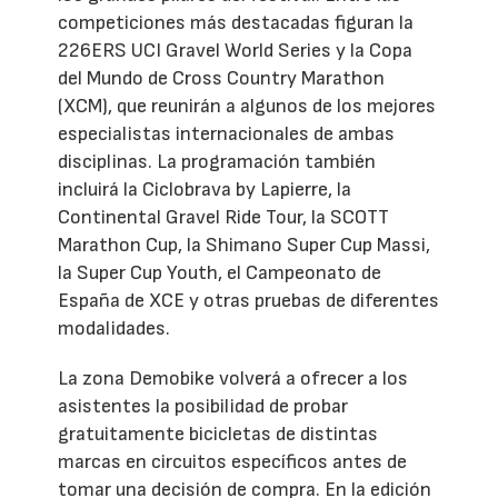
competiciones más destacadas figuran la
226ERS UCI Gravel World Series y la Copa
del Mundo de Cross Country Marathon
(XCM), que reunirán a algunos de los mejores
especialistas internacionales de ambas
disciplinas. La programación también
incluirá la Ciclobrava by Lapierre, la
Continental Gravel Ride Tour, la SCOTT
Marathon Cup, la Shimano Super Cup Massi,
la Super Cup Youth, el Campeonato de
España de XCE y otras pruebas de diferentes
modalidades.
La zona Demobike volverá a ofrecer a los
asistentes la posibilidad de probar
gratuitamente bicicletas de distintas
marcas en circuitos específicos antes de
tomar una decisión de compra. En la edición