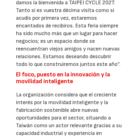
damos la bienvenida a TAIPEI CYCLE 2027.
Tanto si es vuestra décima visita como si
acudís por primera vez, estaremos
encantados de recibiros. Esta feria siempre
ha sido mucho más que un lugar para hacer
negocios; es un espacio donde se
reencuentran viejos amigos y nacen nuevas
relaciones. Estamos deseando descubrir
todo lo que construiremos juntos este año”.
El foco, puesto en la innovación y la
movilidad inteligente
La organización considera que el creciente
interés por la movilidad inteligente y la
fabricación sostenible abre nuevas
oportunidades para el sector, situando a
Taiwán como un actor relevante gracias a su
capacidad industrial y experiencia en