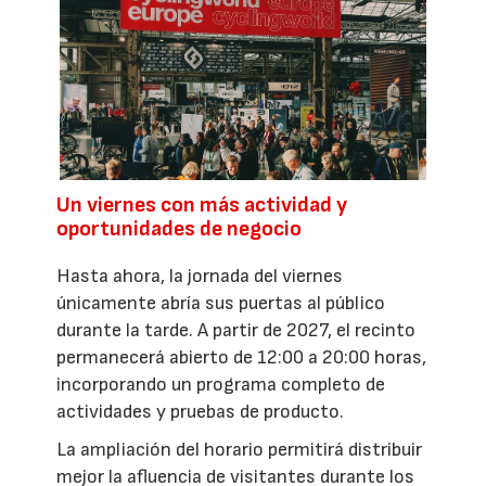
Un viernes con más actividad y
oportunidades de negocio
Hasta ahora, la jornada del viernes
únicamente abría sus puertas al público
durante la tarde. A partir de 2027, el recinto
permanecerá abierto de 12:00 a 20:00 horas,
incorporando un programa completo de
actividades y pruebas de producto.
La ampliación del horario permitirá distribuir
mejor la afluencia de visitantes durante los