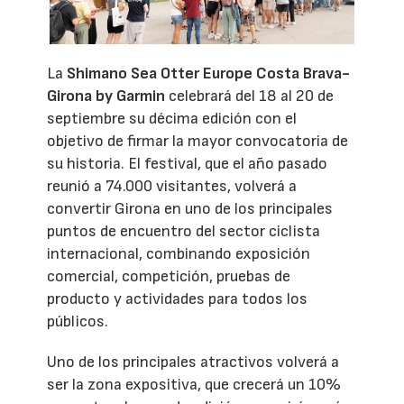
La
Shimano Sea Otter Europe Costa Brava-
Girona by Garmin
celebrará del 18 al 20 de
septiembre su décima edición con el
objetivo de firmar la mayor convocatoria de
su historia. El festival, que el año pasado
reunió a 74.000 visitantes, volverá a
convertir Girona en uno de los principales
puntos de encuentro del sector ciclista
internacional, combinando exposición
comercial, competición, pruebas de
producto y actividades para todos los
públicos.
Uno de los principales atractivos volverá a
ser la zona expositiva, que crecerá un 10%