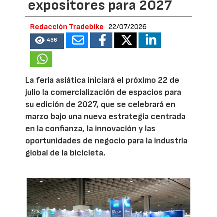
expositores para 2027
Redacción Tradebike
22/07/2026
436
La feria asiática iniciará el próximo 22 de
julio la comercialización de espacios para
su edición de 2027, que se celebrará en
marzo bajo una nueva estrategia centrada
en la confianza, la innovación y las
oportunidades de negocio para la industria
global de la bicicleta.