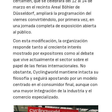
certamen, que se celebrará del 12 al 14 de
marzo en el recinto Areal Böhler de
Düsseldorf, ampliará la programación del
viernes convirtiéndolo, por primera vez, en
una jornada completa de exposición abierta
al público.
Con esta modificación, la organización
responde tanto al creciente interés
mostrado por expositores como al debate
que vive actualmente el sector sobre el
papel de las ferias internacionales. No
obstante, Cyclingworld mantiene intacta su
filosofía y seguirá apostando por un modelo
centrado en el consumidor final, aunque con
una mayor integración de la industria y el
comercio especializado.