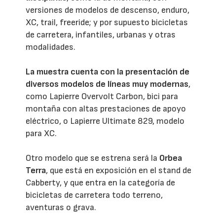
versiones de modelos de descenso, enduro,
XC, trail, freeride; y por supuesto bicicletas
de carretera, infantiles, urbanas y otras
modalidades.
La muestra cuenta con la presentación de
diversos modelos de líneas muy modernas
,
como Lapierre Overvolt Carbon, bici para
montaña con altas prestaciones de apoyo
eléctrico, o Lapierre Ultimate 829, modelo
para XC.
Otro modelo que se estrena será la
Orbea
Terra
, que está en exposición en el stand de
Cabberty, y que entra en la categoría de
bicicletas de carretera todo terreno,
aventuras o grava.