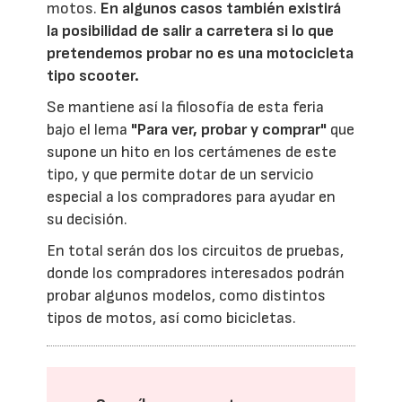
motos.
En algunos casos también existirá
la posibilidad de salir a carretera si lo que
pretendemos probar no es una motocicleta
tipo scooter.
Se mantiene así la filosofía de esta feria
bajo el lema
"Para ver, probar y comprar"
que
supone un hito en los certámenes de este
tipo, y que permite dotar de un servicio
especial a los compradores para ayudar en
su decisión.
En total serán dos los circuitos de pruebas,
donde los compradores interesados podrán
probar algunos modelos, como distintos
tipos de motos, así como bicicletas.