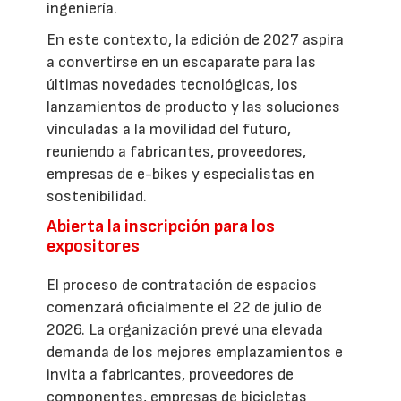
ingeniería.
En este contexto, la edición de 2027 aspira
a convertirse en un escaparate para las
últimas novedades tecnológicas, los
lanzamientos de producto y las soluciones
vinculadas a la movilidad del futuro,
reuniendo a fabricantes, proveedores,
empresas de e-bikes y especialistas en
sostenibilidad.
Abierta la inscripción para los
expositores
El proceso de contratación de espacios
comenzará oficialmente el 22 de julio de
2026. La organización prevé una elevada
demanda de los mejores emplazamientos e
invita a fabricantes, proveedores de
componentes, empresas de bicicletas