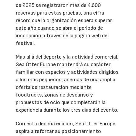
de 2025 se registraron más de 4.600
reservas para estas pruebas, una cifra
récord que la organización espera superar
este año cuando se abra el periodo de
inscripción a través de la página web del
festival.
Más allá del deporte y la actividad comercial,
Sea Otter Europe mantendrá su carácter
familiar con espacios y actividades dirigidos
a los más pequeños, además de una amplia
oferta de restauración mediante
foodtrucks, zonas de descanso y
propuestas de ocio que completarán la
experiencia durante los tres días del evento.
Con esta décima edición, Sea Otter Europe
aspira a reforzar su posicionamiento