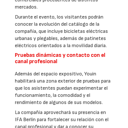
mercados.
Durante el evento, los visitantes podrán
conocer la evolución del catálogo de la
compañía, que incluye bicicletas eléctricas
urbanas y plegables, además de patinetes
eléctricos orientados a la movilidad diaria.
Pruebas dinámicas y contacto con el
canal profesional
Además del espacio expositivo, Youin
habilitará una zona exterior de pruebas para
que los asistentes puedan experimentar el
funcionamiento, la comodidad y el
rendimiento de algunos de sus modelos.
La compañía aprovechará su presencia en
IFA Berlín para fortalecer su relación con el
canal profesional y dar a conocer su