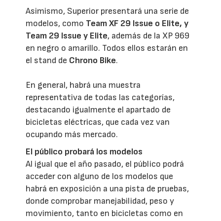
Asimismo, Superior presentará una serie de
modelos, como
Team XF 29 Issue o Elite, y
Team 29 Issue y Elite
, además de la XP 969
en negro o amarillo. Todos ellos estarán en
el stand de
Chrono Bike
.
En general, habrá una muestra
representativa de todas las categorías,
destacando igualmente el apartado de
bicicletas eléctricas, que cada vez van
ocupando más mercado.
El público probará los modelos
Al igual que el año pasado, el público podrá
acceder con alguno de los modelos que
habrá en exposición a una pista de pruebas,
donde comprobar manejabilidad, peso y
movimiento, tanto en bicicletas como en