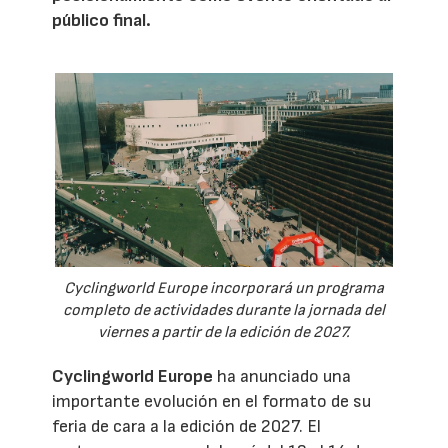
público final.
Cyclingworld Europe incorporará un programa
completo de actividades durante la jornada del
viernes a partir de la edición de 2027.
Cyclingworld Europe
ha anunciado una
importante evolución en el formato de su
feria de cara a la edición de 2027. El