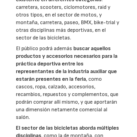
carretera, scooters, ciclomotores, raid y
otros tipos, en el sector de motos, y
montaña, carretera, paseo, BMX, bike-trial y
otras disciplinas más deportivas, en el
sector de las bicicletas.
El público podrá además
buscar aquellos
productos y accesorios necesarios para la
práctica deportiva entre los
representantes de la industria auxiliar que
estarán presentes en la feria
, como
cascos, ropa, calzado, accesorios,
recambios, repuestos y complementos, que
podrán comprar allí mismo, y que aportarán
una dimensión netamente comercial al
salón.
El sector de las bicicletas aborda múltiples
disciplinas
, como la de montaña, con