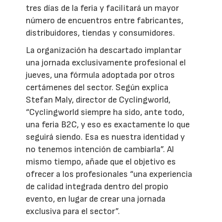
tres días de la feria y facilitará un mayor
número de encuentros entre fabricantes,
distribuidores, tiendas y consumidores.
La organización ha descartado implantar
una jornada exclusivamente profesional el
jueves, una fórmula adoptada por otros
certámenes del sector. Según explica
Stefan Maly, director de Cyclingworld,
“Cyclingworld siempre ha sido, ante todo,
una feria B2C, y eso es exactamente lo que
seguirá siendo. Esa es nuestra identidad y
no tenemos intención de cambiarla”. Al
mismo tiempo, añade que el objetivo es
ofrecer a los profesionales “una experiencia
de calidad integrada dentro del propio
evento, en lugar de crear una jornada
exclusiva para el sector”.