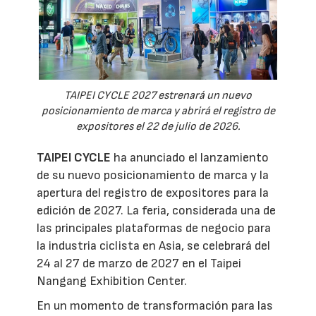
TAIPEI CYCLE 2027 estrenará un nuevo
posicionamiento de marca y abrirá el registro de
expositores el 22 de julio de 2026.
TAIPEI CYCLE
ha anunciado el lanzamiento
de su nuevo posicionamiento de marca y la
apertura del registro de expositores para la
edición de 2027. La feria, considerada una de
las principales plataformas de negocio para
la industria ciclista en Asia, se celebrará del
24 al 27 de marzo de 2027 en el Taipei
Nangang Exhibition Center.
En un momento de transformación para las