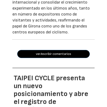
internacional y consolidar el crecimiento
experimentado en los últimos años, tanto
en número de expositores como de
visitantes y actividades, reafirmando el
papel de Girona como uno de los grandes
centros europeos del ciclismo.
ver/escribir comentarios
TAIPEI CYCLE presenta
un nuevo
posicionamiento y abre
el registro de