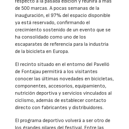
respecto a la pasada edición y reunirá a más
de 500 marcas. A pocas semanas de la
inauguración, el 97% del espacio disponible
ya está reservado, confirmando el
crecimiento sostenido de un evento que se
ha consolidado como uno de los
escaparates de referencia para la industria
de la bicicleta en Europa.
El recinto situado en el entorno del Pavelló
de Fontajau permitirá a los visitantes
conocer las últimas novedades en bicicletas,
componentes, accesorios, equipamiento,
nutrición deportiva y servicios vinculados al
ciclismo, además de establecer contacto
directo con fabricantes y distribuidores.
El programa deportivo volverá a ser otro de
los grandes pilares del festival. Entre las