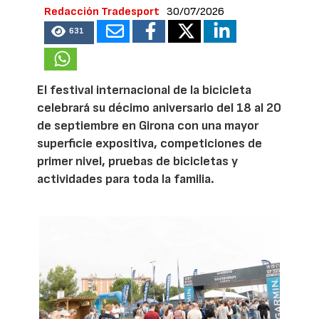
Redacción Tradesport
30/07/2026
631
El festival internacional de la bicicleta
celebrará su décimo aniversario del 18 al 20
de septiembre en Girona con una mayor
superficie expositiva, competiciones de
primer nivel, pruebas de bicicletas y
actividades para toda la familia.