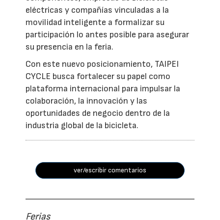
eléctricas y compañías vinculadas a la
movilidad inteligente a formalizar su
participación lo antes posible para asegurar
su presencia en la feria.
Con este nuevo posicionamiento, TAIPEI
CYCLE busca fortalecer su papel como
plataforma internacional para impulsar la
colaboración, la innovación y las
oportunidades de negocio dentro de la
industria global de la bicicleta.
ver/escribir comentarios
Ferias