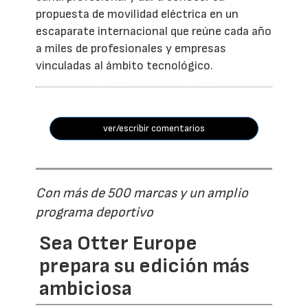
propuesta de movilidad eléctrica en un
escaparate internacional que reúne cada año
a miles de profesionales y empresas
vinculadas al ámbito tecnológico.
ver/escribir comentarios
Con más de 500 marcas y un amplio
programa deportivo
Sea Otter Europe
prepara su edición más
ambiciosa