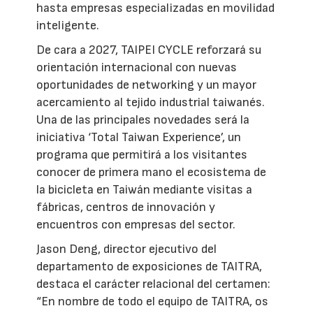
hasta empresas especializadas en movilidad
inteligente.
De cara a 2027, TAIPEI CYCLE reforzará su
orientación internacional con nuevas
oportunidades de networking y un mayor
acercamiento al tejido industrial taiwanés.
Una de las principales novedades será la
iniciativa ‘Total Taiwan Experience’, un
programa que permitirá a los visitantes
conocer de primera mano el ecosistema de
la bicicleta en Taiwán mediante visitas a
fábricas, centros de innovación y
encuentros con empresas del sector.
Jason Deng, director ejecutivo del
departamento de exposiciones de TAITRA,
destaca el carácter relacional del certamen:
“En nombre de todo el equipo de TAITRA, os