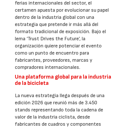
ferias internacionales del sector, el
certamen apuesta por evolucionar su papel
dentro de la industria global con una
estrategia que pretende ir más allá del
formato tradicional de exposición. Bajo el
lema ‘Trust Drives the Future’, la
organización quiere potenciar el evento
como un punto de encuentro para
fabricantes, proveedores, marcas y
compradores internacionales.
Una plataforma global para la industria
de la bicicleta
La nueva estrategia llega después de una
edición 2026 que reunió más de 3.450
stands representando toda la cadena de
valor de la industria ciclista, desde
fabricantes de cuadros y componentes