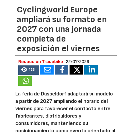
Cyclingworld Europe
ampliará su formato en
2027 con una jornada
completa de
exposición el viernes
Redacción Tradebike
22/07/2026
423
La feria de Düsseldorf adaptará su modelo
a partir de 2027 ampliando el horario del
viernes para favorecer el contacto entre
fabricantes, distribuidores y
consumidores, manteniendo su
posicionamiento como evento orientado al