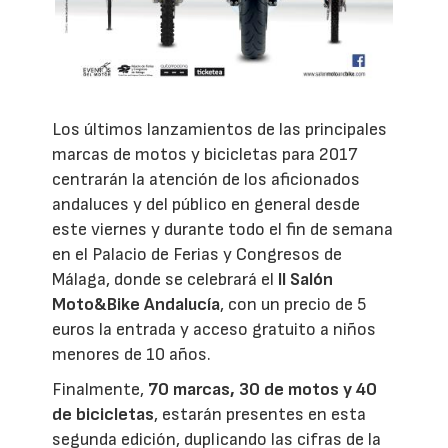
Los últimos lanzamientos de las principales
marcas de motos y bicicletas para 2017
centrarán la atención de los aficionados
andaluces y del público en general desde
este viernes y durante todo el fin de semana
en el Palacio de Ferias y Congresos de
Málaga, donde se celebrará el
II Salón
Moto&Bike Andalucía
, con un precio de 5
euros la entrada y acceso gratuito a niños
menores de 10 años.
Finalmente,
70 marcas, 30 de motos y 40
de bicicletas
, estarán presentes en esta
segunda edición, duplicando las cifras de la