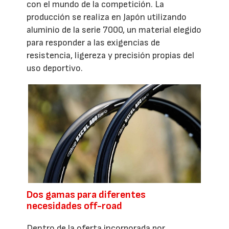
con el mundo de la competición. La
producción se realiza en Japón utilizando
aluminio de la serie 7000, un material elegido
para responder a las exigencias de
resistencia, ligereza y precisión propias del
uso deportivo.
Dos gamas para diferentes
necesidades off-road
Dentro de la oferta incorporada por