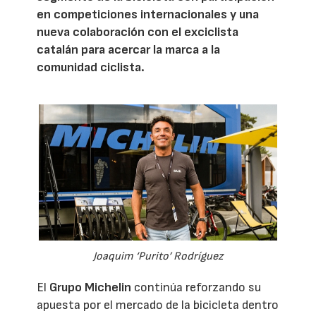
en competiciones internacionales y una
nueva colaboración con el exciclista
catalán para acercar la marca a la
comunidad ciclista.
Joaquim ‘Purito’ Rodríguez
El
Grupo Michelin
continúa reforzando su
apuesta por el mercado de la bicicleta dentro