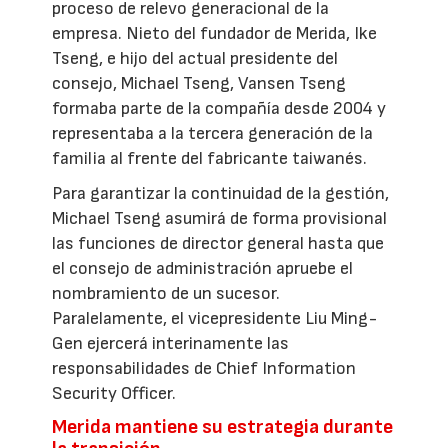
proceso de relevo generacional de la
empresa. Nieto del fundador de Merida, Ike
Tseng, e hijo del actual presidente del
consejo, Michael Tseng, Vansen Tseng
formaba parte de la compañía desde 2004 y
representaba a la tercera generación de la
familia al frente del fabricante taiwanés.
Para garantizar la continuidad de la gestión,
Michael Tseng asumirá de forma provisional
las funciones de director general hasta que
el consejo de administración apruebe el
nombramiento de un sucesor.
Paralelamente, el vicepresidente Liu Ming-
Gen ejercerá interinamente las
responsabilidades de Chief Information
Security Officer.
Merida mantiene su estrategia durante