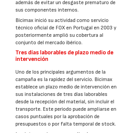
además de evitar un desgaste prematuro de
sus componentes internos.
Bicimax inició su actividad como servicio
técnico oficial de FOX en Portugal en 2003 y
posteriormente amplió su cobertura al
conjunto del mercado ibérico.
Tres días laborables de plazo medio de
intervención
Uno de los principales argumentos de la
campaña es la rapidez del servicio. Bicimax
establece un plazo medio de intervención en
sus instalaciones de tres días laborables
desde la recepción del material, sin incluir el
transporte. Este periodo puede ampliarse en
casos puntuales por la aprobación de
presupuestos o por falta temporal de stock.