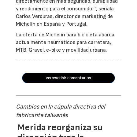
directamente en más seguridad, durabilidad
y rendimiento para el consumidor”, señala
Carlos Verduras, director de marketing de
Michelin en España y Portugal.
La oferta de Michelin para bicicleta abarca
actualmente neumáticos para carretera,
MTB, Gravel, e-bike y movilidad urbana.
ver/escribir comentarios
Cambios en la cúpula directiva del
fabricante taiwanés
Merida reorganiza su