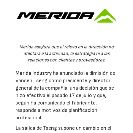
Merida asegura que el relevo en la dirección no
afectará a la actividad, la estrategia ni a las
relaciones con clientes y proveedores.
Merida Industry
ha anunciado la dimisión de
Vansen Tseng como presidente y director
general de la compañía, una decisión que se
hizo efectiva el pasado 17 de julio y que,
según ha comunicado el fabricante,
responde a motivos de planificación
profesional.
La salida de Tseng supone un cambio en el