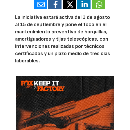
La iniciativa estará activa del 1 de agosto
al 15 de septiembre y pone el foco en el
mantenimiento preventivo de horquillas,
amortiguadores y tijas telescópicas, con
intervenciones realizadas por técnicos
certificados y un plazo medio de tres días
laborables.