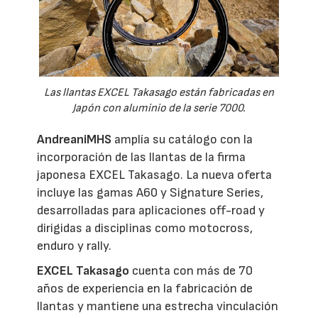
Las llantas EXCEL Takasago están fabricadas en
Japón con aluminio de la serie 7000.
AndreaniMHS
amplía su catálogo con la
incorporación de las llantas de la firma
japonesa EXCEL Takasago. La nueva oferta
incluye las gamas A60 y Signature Series,
desarrolladas para aplicaciones off-road y
dirigidas a disciplinas como motocross,
enduro y rally.
EXCEL Takasago
cuenta con más de 70
años de experiencia en la fabricación de
llantas y mantiene una estrecha vinculación