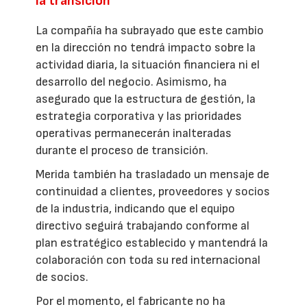
la transición
La compañía ha subrayado que este cambio
en la dirección no tendrá impacto sobre la
actividad diaria, la situación financiera ni el
desarrollo del negocio. Asimismo, ha
asegurado que la estructura de gestión, la
estrategia corporativa y las prioridades
operativas permanecerán inalteradas
durante el proceso de transición.
Merida también ha trasladado un mensaje de
continuidad a clientes, proveedores y socios
de la industria, indicando que el equipo
directivo seguirá trabajando conforme al
plan estratégico establecido y mantendrá la
colaboración con toda su red internacional
de socios.
Por el momento, el fabricante no ha