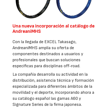
Una nueva incorporación al catálogo de
AndreaniMHS
Con la llegada de EXCEL Takasago,
AndreaniMHS amplía su oferta de
componentes destinados a usuarios y
profesionales que buscan soluciones
específicas para disciplinas off-road.
La compañía desarrolla su actividad en la
distribución, asistencia técnica y formación
especializada para diferentes ámbitos de la
movilidad y el deporte, incorporando ahora a
su catálogo español las gamas A60 y
Signature Series de la firma japonesa.