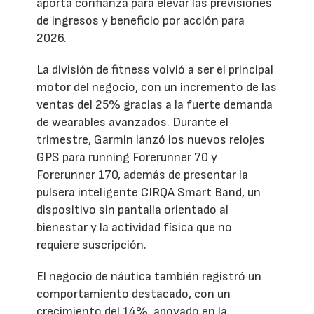
aporta confianza para elevar las previsiones
de ingresos y beneficio por acción para
2026.
La división de fitness volvió a ser el principal
motor del negocio, con un incremento de las
ventas del 25% gracias a la fuerte demanda
de wearables avanzados. Durante el
trimestre, Garmin lanzó los nuevos relojes
GPS para running Forerunner 70 y
Forerunner 170, además de presentar la
pulsera inteligente CIRQA Smart Band, un
dispositivo sin pantalla orientado al
bienestar y la actividad física que no
requiere suscripción.
El negocio de náutica también registró un
comportamiento destacado, con un
crecimiento del 14%, apoyado en la