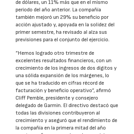
de dólares, un 11% más que en el mismo
periodo del año anterior. La compañía
también mejoró un 29% su beneficio por
acción ajustado y, apoyada en la solidez del
primer semestre, ha revisado al alza sus
previsiones para el conjunto del ejercicio.
“Hemos logrado otro trimestre de
excelentes resultados financieros, con un
crecimiento de los ingresos de dos dígitos y
una sólida expansión de los márgenes, lo
que se ha traducido en cifras récord de
facturación y beneficio operativo”, afirmó
Cliff Pemble, presidente y consejero
delegado de Garmin. El directivo destacó que
todas las divisiones contribuyeron al
crecimiento y aseguró que el rendimiento de
la compañía en la primera mitad del año