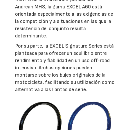
AndreaniMHS, la gama EXCEL A60 está
orientada especialmente a las exigencias de
la competición y a situaciones en las que la
resistencia del conjunto resulta
determinante.
Por su parte, la EXCEL Signature Series está
planteada para ofrecer un equilibrio entre
rendimiento y fiabilidad en un uso off-road
intensivo. Ambas opciones pueden
montarse sobre los bujes originales de la
motocicleta, facilitando su utilización como
alternativa a las llantas de serie.