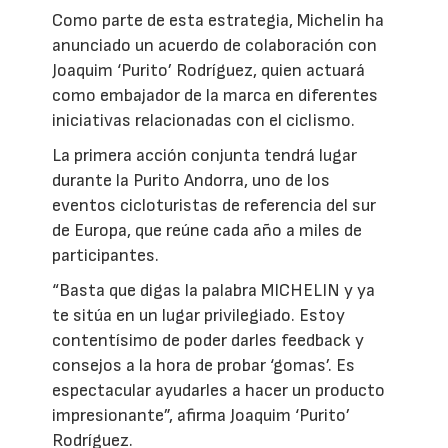
Como parte de esta estrategia, Michelin ha
anunciado un acuerdo de colaboración con
Joaquim ‘Purito’ Rodríguez, quien actuará
como embajador de la marca en diferentes
iniciativas relacionadas con el ciclismo.
La primera acción conjunta tendrá lugar
durante la Purito Andorra, uno de los
eventos cicloturistas de referencia del sur
de Europa, que reúne cada año a miles de
participantes.
“Basta que digas la palabra MICHELIN y ya
te sitúa en un lugar privilegiado. Estoy
contentísimo de poder darles feedback y
consejos a la hora de probar ‘gomas’. Es
espectacular ayudarles a hacer un producto
impresionante”, afirma Joaquim ‘Purito’
Rodríguez.