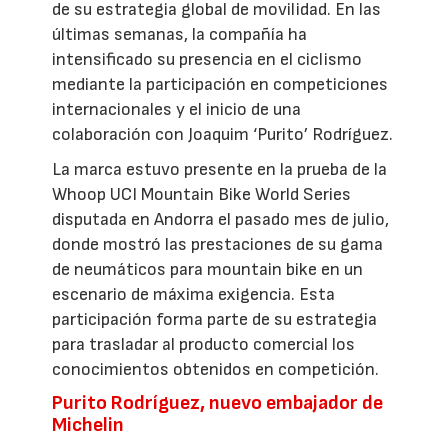
de su estrategia global de movilidad. En las
últimas semanas, la compañía ha
intensificado su presencia en el ciclismo
mediante la participación en competiciones
internacionales y el inicio de una
colaboración con Joaquim ‘Purito’ Rodríguez.
La marca estuvo presente en la prueba de la
Whoop UCI Mountain Bike World Series
disputada en Andorra el pasado mes de julio,
donde mostró las prestaciones de su gama
de neumáticos para mountain bike en un
escenario de máxima exigencia. Esta
participación forma parte de su estrategia
para trasladar al producto comercial los
conocimientos obtenidos en competición.
Purito Rodríguez, nuevo embajador de
Michelin