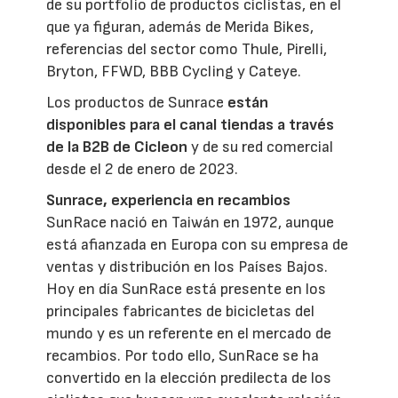
de su portfolio de productos ciclistas, en el
que ya figuran, además de Merida Bikes,
referencias del sector como Thule, Pirelli,
Bryton, FFWD, BBB Cycling y Cateye.
Los productos de Sunrace
están
disponibles para el canal tiendas a través
de la
B2B de Cicleon
y de su red comercial
desde el 2 de enero de 2023.
Sunrace, experiencia en recambios
SunRace nació en Taiwán en 1972, aunque
está afianzada en Europa con su empresa de
ventas y distribución en los Países Bajos.
Hoy en día SunRace está presente en los
principales fabricantes de bicicletas del
mundo y es un referente en el mercado de
recambios. Por todo ello, SunRace se ha
convertido en la elección predilecta de los