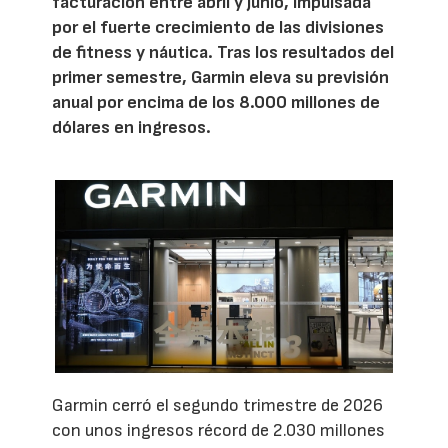
facturación entre abril y junio, impulsada
por el fuerte crecimiento de las divisiones
de fitness y náutica. Tras los resultados del
primer semestre, Garmin eleva su previsión
anual por encima de los 8.000 millones de
dólares en ingresos.
Garmin cerró el segundo trimestre de 2026
con unos ingresos récord de 2.030 millones