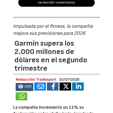
ver/escribir comentarios
Impulsada por el fitness, la compañía
mejora sus previsiones para 2026
Garmin supera los
2.000 millones de
dólares en el segundo
trimestre
Redacción Tradesport
30/07/2026
1223
La compañía incrementó un 11% su