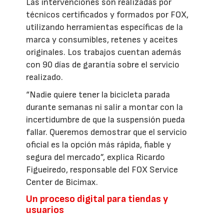
Las intervenciones son realizadas por
técnicos certificados y formados por FOX,
utilizando herramientas específicas de la
marca y consumibles, retenes y aceites
originales. Los trabajos cuentan además
con 90 días de garantía sobre el servicio
realizado.
“Nadie quiere tener la bicicleta parada
durante semanas ni salir a montar con la
incertidumbre de que la suspensión pueda
fallar. Queremos demostrar que el servicio
oficial es la opción más rápida, fiable y
segura del mercado”, explica Ricardo
Figueiredo, responsable del FOX Service
Center de Bicimax.
Un proceso digital para tiendas y
usuarios