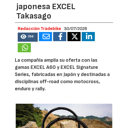
japonesa EXCEL
Takasago
Redacción Tradebike
30/07/2026
366
La compañía amplía su oferta con las
gamas EXCEL A60 y EXCEL Signature
Series, fabricadas en Japón y destinadas a
disciplinas off-road como motocross,
enduro y rally.