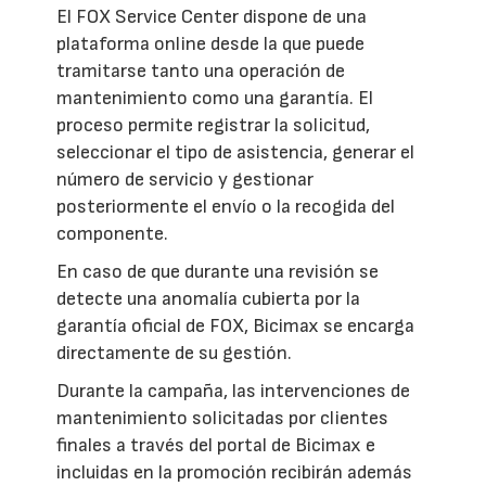
El FOX Service Center dispone de una
plataforma online desde la que puede
tramitarse tanto una operación de
mantenimiento como una garantía. El
proceso permite registrar la solicitud,
seleccionar el tipo de asistencia, generar el
número de servicio y gestionar
posteriormente el envío o la recogida del
componente.
En caso de que durante una revisión se
detecte una anomalía cubierta por la
garantía oficial de FOX, Bicimax se encarga
directamente de su gestión.
Durante la campaña, las intervenciones de
mantenimiento solicitadas por clientes
finales a través del portal de Bicimax e
incluidas en la promoción recibirán además