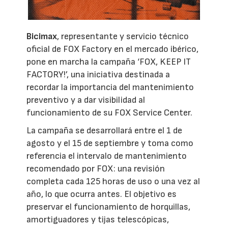
Bicimax
, representante y servicio técnico
oficial de FOX Factory en el mercado ibérico,
pone en marcha la campaña ‘FOX, KEEP IT
FACTORY!’, una iniciativa destinada a
recordar la importancia del mantenimiento
preventivo y a dar visibilidad al
funcionamiento de su FOX Service Center.
La campaña se desarrollará entre el 1 de
agosto y el 15 de septiembre y toma como
referencia el intervalo de mantenimiento
recomendado por FOX: una revisión
completa cada 125 horas de uso o una vez al
año, lo que ocurra antes. El objetivo es
preservar el funcionamiento de horquillas,
amortiguadores y tijas telescópicas,