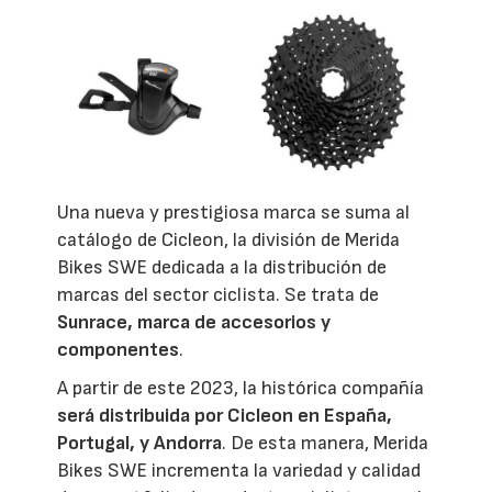
Una nueva y prestigiosa marca se suma al
catálogo de Cicleon, la división de Merida
Bikes SWE dedicada a la distribución de
marcas del sector ciclista. Se trata de
Sunrace, marca de accesorios y
componentes
.
A partir de este 2023, la histórica compañía
será distribuida por Cicleon en España,
Portugal, y Andorra
. De esta manera, Merida
Bikes SWE incrementa la variedad y calidad