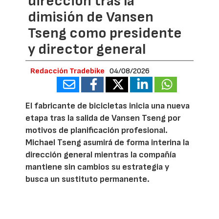
dirección tras la
dimisión de Vansen
Tseng como presidente
y director general
Redacción Tradebike
04/08/2026
El fabricante de bicicletas inicia una nueva
etapa tras la salida de Vansen Tseng por
motivos de planificación profesional.
Michael Tseng asumirá de forma interina la
dirección general mientras la compañía
mantiene sin cambios su estrategia y
busca un sustituto permanente.