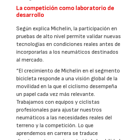
La competición como laboratorio de
desarrollo
Según explica Michelin, la participación en
pruebas de alto nivel permite validar nuevas
tecnologías en condiciones reales antes de
incorporarlas a los neumáticos destinados
al mercado.
“El crecimiento de Michelin en el segmento
bicicleta responde a una visión global de la
movilidad en la que el ciclismo desempeña
un papel cada vez más relevante.
Trabajamos con equipos y ciclistas
profesionales para ajustar nuestros
neumáticos a las necesidades reales del
terreno y la competición. Lo que
aprendemos en carrera se traduce