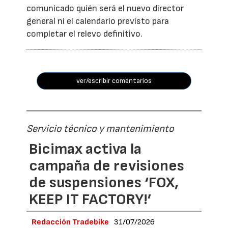
comunicado quién será el nuevo director
general ni el calendario previsto para
completar el relevo definitivo.
ver/escribir comentarios
Servicio técnico y mantenimiento
Bicimax activa la
campaña de revisiones
de suspensiones ‘FOX,
KEEP IT FACTORY!’
Redacción Tradebike
31/07/2026