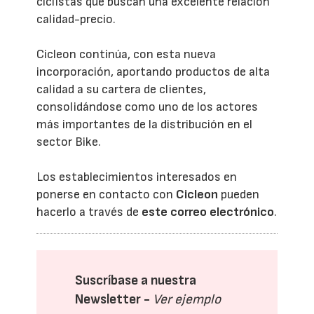
ciclistas que buscan una excelente relación
calidad-precio.
Cicleon continúa, con esta nueva
incorporación, aportando productos de alta
calidad a su cartera de clientes,
consolidándose como uno de los actores
más importantes de la distribución en el
sector Bike.
Los establecimientos interesados en
ponerse en contacto con
Cicleon
pueden
hacerlo a través de
este correo electrónico
.
Suscríbase a nuestra
Newsletter -
Ver ejemplo