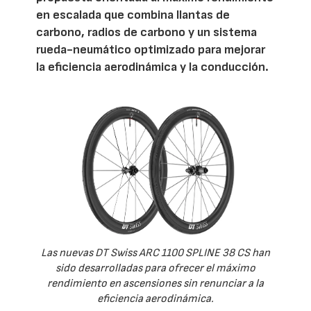
en escalada que combina llantas de
carbono, radios de carbono y un sistema
rueda-neumático optimizado para mejorar
la eficiencia aerodinámica y la conducción.
Las nuevas DT Swiss ARC 1100 SPLINE 38 CS han
sido desarrolladas para ofrecer el máximo
rendimiento en ascensiones sin renunciar a la
eficiencia aerodinámica.