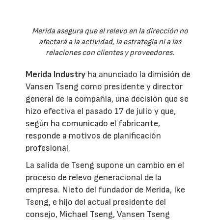
Merida asegura que el relevo en la dirección no
afectará a la actividad, la estrategia ni a las
relaciones con clientes y proveedores.
Merida Industry
ha anunciado la dimisión de
Vansen Tseng como presidente y director
general de la compañía, una decisión que se
hizo efectiva el pasado 17 de julio y que,
según ha comunicado el fabricante,
responde a motivos de planificación
profesional.
La salida de Tseng supone un cambio en el
proceso de relevo generacional de la
empresa. Nieto del fundador de Merida, Ike
Tseng, e hijo del actual presidente del
consejo, Michael Tseng, Vansen Tseng