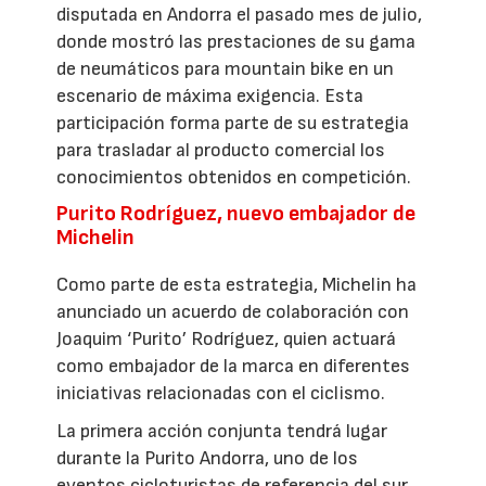
disputada en Andorra el pasado mes de julio,
donde mostró las prestaciones de su gama
de neumáticos para mountain bike en un
escenario de máxima exigencia. Esta
participación forma parte de su estrategia
para trasladar al producto comercial los
conocimientos obtenidos en competición.
Purito Rodríguez, nuevo embajador de
Michelin
Como parte de esta estrategia, Michelin ha
anunciado un acuerdo de colaboración con
Joaquim ‘Purito’ Rodríguez, quien actuará
como embajador de la marca en diferentes
iniciativas relacionadas con el ciclismo.
La primera acción conjunta tendrá lugar
durante la Purito Andorra, uno de los
eventos cicloturistas de referencia del sur