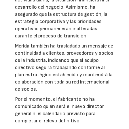
desarrollo del negocio. Asimismo, ha
asegurado que la estructura de gestión, la
estrategia corporativa y las prioridades
operativas permanecerán inalteradas
durante el proceso de transición.
Merida también ha trasladado un mensaje de
continuidad a clientes, proveedores y socios
de la industria, indicando que el equipo
directivo seguirá trabajando conforme al
plan estratégico establecido y mantendrá la
colaboración con toda su red internacional
de socios.
Por el momento, el fabricante no ha
comunicado quién será el nuevo director
general ni el calendario previsto para
completar el relevo definitivo.