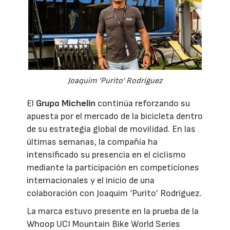
Joaquim ‘Purito’ Rodríguez
El
Grupo Michelin
continúa reforzando su
apuesta por el mercado de la bicicleta dentro
de su estrategia global de movilidad. En las
últimas semanas, la compañía ha
intensificado su presencia en el ciclismo
mediante la participación en competiciones
internacionales y el inicio de una
colaboración con Joaquim ‘Purito’ Rodríguez.
La marca estuvo presente en la prueba de la
Whoop UCI Mountain Bike World Series