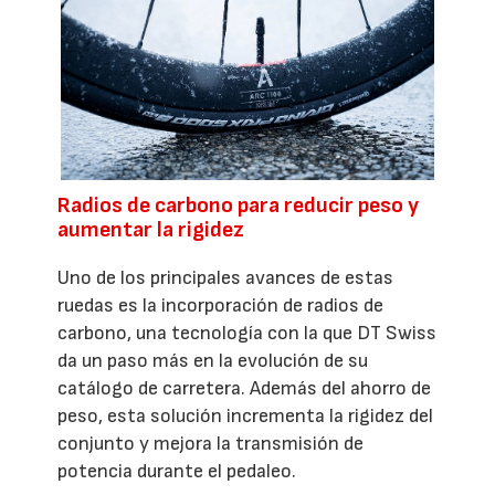
Radios de carbono para reducir peso y
aumentar la rigidez
Uno de los principales avances de estas
ruedas es la incorporación de radios de
carbono, una tecnología con la que DT Swiss
da un paso más en la evolución de su
catálogo de carretera. Además del ahorro de
peso, esta solución incrementa la rigidez del
conjunto y mejora la transmisión de
potencia durante el pedaleo.