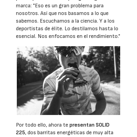
marca: "Eso es un gran problema para
nosotros. Así que nos basamos a lo que
sabemos. Escuchamos a la ciencia. Y a los
deportistas de élite. Lo destilamos hasta lo
esencial. Nos enfocamos en el rendimiento."
Por todo ello, ahora te
presentan SOLID
225
, dos barritas energéticas de muy alta