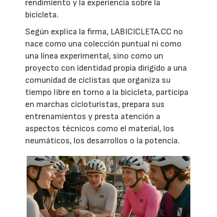
rendimiento y la experiencia sobre la
bicicleta.
Según explica la firma, LABICICLETA.CC no
nace como una colección puntual ni como
una línea experimental, sino como un
proyecto con identidad propia dirigido a una
comunidad de ciclistas que organiza su
tiempo libre en torno a la bicicleta, participa
en marchas cicloturistas, prepara sus
entrenamientos y presta atención a
aspectos técnicos como el material, los
neumáticos, los desarrollos o la potencia.