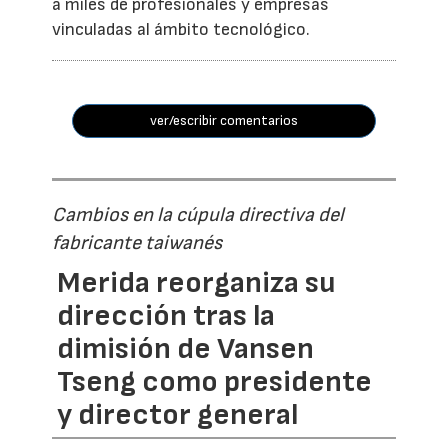
a miles de profesionales y empresas
vinculadas al ámbito tecnológico.
ver/escribir comentarios
Cambios en la cúpula directiva del
fabricante taiwanés
Merida reorganiza su
dirección tras la
dimisión de Vansen
Tseng como presidente
y director general