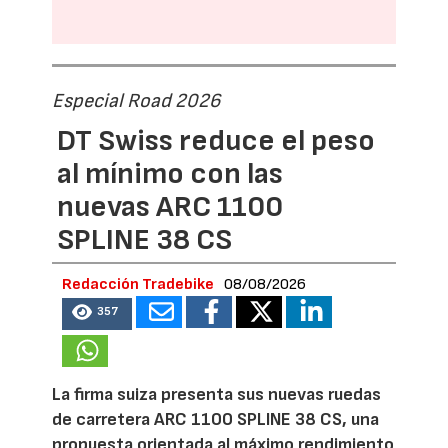
Especial Road 2026
DT Swiss reduce el peso
al mínimo con las
nuevas ARC 1100
SPLINE 38 CS
Redacción Tradebike
08/08/2026
357
La firma suiza presenta sus nuevas ruedas
de carretera ARC 1100 SPLINE 38 CS, una
propuesta orientada al máximo rendimiento