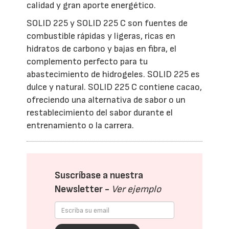
calidad y gran aporte energético.
SOLID 225 y SOLID 225 C son fuentes de
combustible rápidas y ligeras, ricas en
hidratos de carbono y bajas en fibra, el
complemento perfecto para tu
abastecimiento de hidrogeles. SOLID 225 es
dulce y natural. SOLID 225 C contiene cacao,
ofreciendo una alternativa de sabor o un
restablecimiento del sabor durante el
entrenamiento o la carrera.
Suscríbase a nuestra
Newsletter -
Ver ejemplo