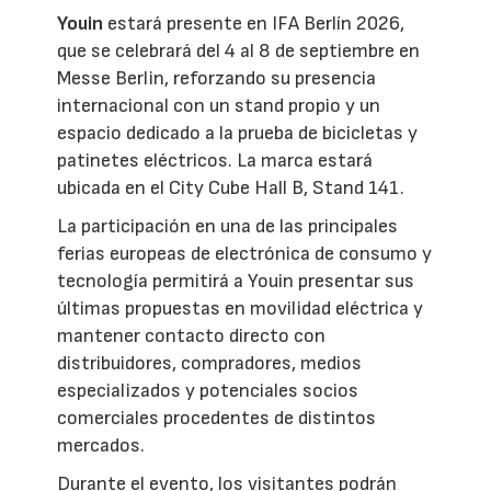
Youin
estará presente en IFA Berlín 2026,
que se celebrará del 4 al 8 de septiembre en
Messe Berlin, reforzando su presencia
internacional con un stand propio y un
espacio dedicado a la prueba de bicicletas y
patinetes eléctricos. La marca estará
ubicada en el City Cube Hall B, Stand 141.
La participación en una de las principales
ferias europeas de electrónica de consumo y
tecnología permitirá a Youin presentar sus
últimas propuestas en movilidad eléctrica y
mantener contacto directo con
distribuidores, compradores, medios
especializados y potenciales socios
comerciales procedentes de distintos
mercados.
Durante el evento, los visitantes podrán