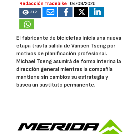
Redacción Tradebike
04/08/2026
312
El fabricante de bicicletas inicia una nueva
etapa tras la salida de Vansen Tseng por
motivos de planificación profesional.
Michael Tseng asumirá de forma interina la
dirección general mientras la compañía
mantiene sin cambios su estrategia y
busca un sustituto permanente.