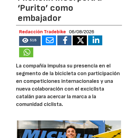
‘Purito’ como
embajador
Redacción Tradebike
06/08/2026
518
La compañía impulsa su presencia en el
segmento de la bicicleta con participación
en competiciones internacionales y una
nueva colaboración con el exciclista
catalán para acercar la marca a la
comunidad ciclista.