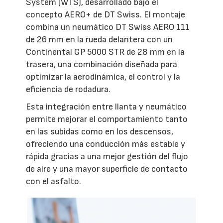
System (WTS), desarrollado bajo el
concepto AERO+ de DT Swiss. El montaje
combina un neumático DT Swiss AERO 111
de 26 mm en la rueda delantera con un
Continental GP 5000 STR de 28 mm en la
trasera, una combinación diseñada para
optimizar la aerodinámica, el control y la
eficiencia de rodadura.
Esta integración entre llanta y neumático
permite mejorar el comportamiento tanto
en las subidas como en los descensos,
ofreciendo una conducción más estable y
rápida gracias a una mejor gestión del flujo
de aire y una mayor superficie de contacto
con el asfalto.