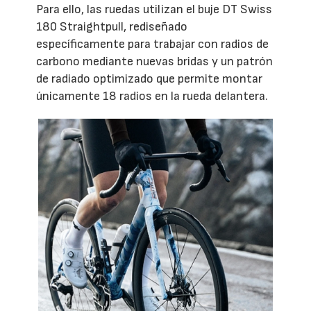
Para ello, las ruedas utilizan el buje DT Swiss
180 Straightpull, rediseñado
específicamente para trabajar con radios de
carbono mediante nuevas bridas y un patrón
de radiado optimizado que permite montar
únicamente 18 radios en la rueda delantera.