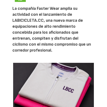
La compañía Faster Wear amplía su
actividad con el lanzamiento de
LABICICLETA.CC, una nueva marca de
equipaciones de alto rendimiento
concebida para los aficionados que
entrenan, compiten y disfrutan del
ciclismo con el mismo compromiso que un
corredor profesional.