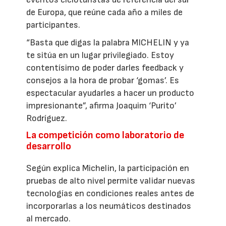
de Europa, que reúne cada año a miles de
participantes.
“Basta que digas la palabra MICHELIN y ya
te sitúa en un lugar privilegiado. Estoy
contentísimo de poder darles feedback y
consejos a la hora de probar ‘gomas’. Es
espectacular ayudarles a hacer un producto
impresionante”, afirma Joaquim ‘Purito’
Rodríguez.
La competición como laboratorio de
desarrollo
Según explica Michelin, la participación en
pruebas de alto nivel permite validar nuevas
tecnologías en condiciones reales antes de
incorporarlas a los neumáticos destinados
al mercado.