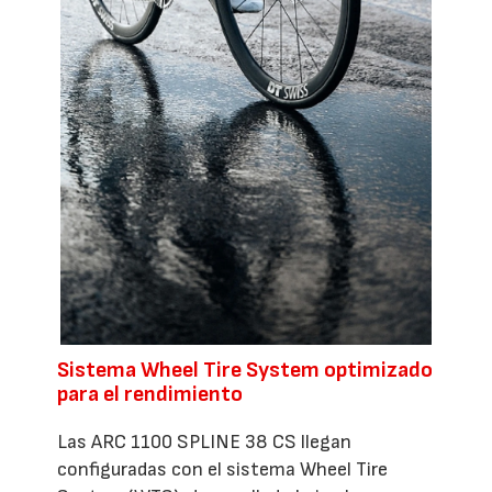
Sistema Wheel Tire System optimizado
para el rendimiento
Las ARC 1100 SPLINE 38 CS llegan
configuradas con el sistema Wheel Tire