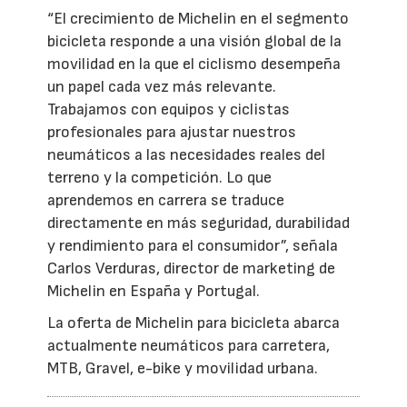
“El crecimiento de Michelin en el segmento
bicicleta responde a una visión global de la
movilidad en la que el ciclismo desempeña
un papel cada vez más relevante.
Trabajamos con equipos y ciclistas
profesionales para ajustar nuestros
neumáticos a las necesidades reales del
terreno y la competición. Lo que
aprendemos en carrera se traduce
directamente en más seguridad, durabilidad
y rendimiento para el consumidor”, señala
Carlos Verduras, director de marketing de
Michelin en España y Portugal.
La oferta de Michelin para bicicleta abarca
actualmente neumáticos para carretera,
MTB, Gravel, e-bike y movilidad urbana.