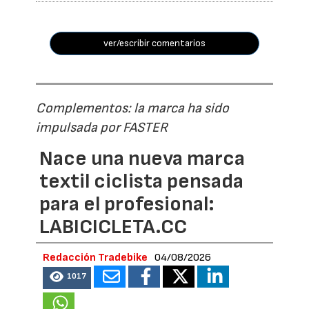
ver/escribir comentarios
Complementos: la marca ha sido
impulsada por FASTER
Nace una nueva marca
textil ciclista pensada
para el profesional:
LABICICLETA.CC
Redacción Tradebike
04/08/2026
1017