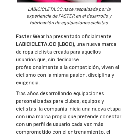
LABICICLETA.CC nace respaldada por la
experiencia de FASTER en el desarrollo y
fabricación de equipaciones ciclistas.
Faster Wear
ha presentado oficialmente
LABICICLETA.CC (LBCC)
, una nueva marca
de ropa ciclista creada para aquellos
usuarios que, sin dedicarse
profesionalmente a la competición, viven el
ciclismo con la misma pasión, disciplina y
exigencia.
Tras años desarrollando equipaciones
personalizadas para clubes, equipos y
ciclistas, la compañía inicia una nueva etapa
con una marca propia que pretende conectar
con un perfil de usuario cada vez más
comprometido con el entrenamiento, el