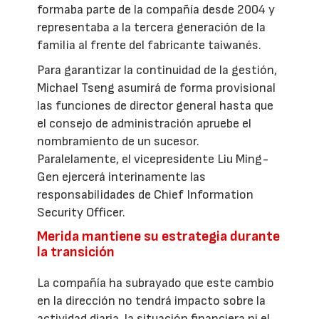
formaba parte de la compañía desde 2004 y
representaba a la tercera generación de la
familia al frente del fabricante taiwanés.
Para garantizar la continuidad de la gestión,
Michael Tseng asumirá de forma provisional
las funciones de director general hasta que
el consejo de administración apruebe el
nombramiento de un sucesor.
Paralelamente, el vicepresidente Liu Ming-
Gen ejercerá interinamente las
responsabilidades de Chief Information
Security Officer.
Merida mantiene su estrategia durante
la transición
La compañía ha subrayado que este cambio
en la dirección no tendrá impacto sobre la
actividad diaria, la situación financiera ni el