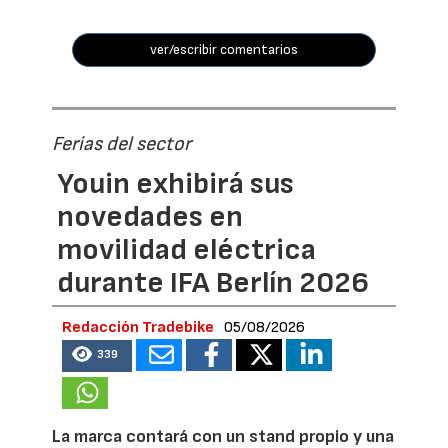
ver/escribir comentarios
Ferias del sector
Youin exhibirá sus
novedades en
movilidad eléctrica
durante IFA Berlín 2026
Redacción Tradebike
05/08/2026
339
La marca contará con un stand propio y una