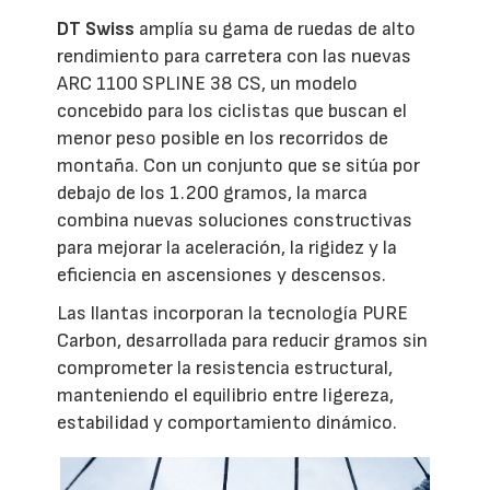
DT Swiss
amplía su gama de ruedas de alto
rendimiento para carretera con las nuevas
ARC 1100 SPLINE 38 CS, un modelo
concebido para los ciclistas que buscan el
menor peso posible en los recorridos de
montaña. Con un conjunto que se sitúa por
debajo de los 1.200 gramos, la marca
combina nuevas soluciones constructivas
para mejorar la aceleración, la rigidez y la
eficiencia en ascensiones y descensos.
Las llantas incorporan la tecnología PURE
Carbon, desarrollada para reducir gramos sin
comprometer la resistencia estructural,
manteniendo el equilibrio entre ligereza,
estabilidad y comportamiento dinámico.