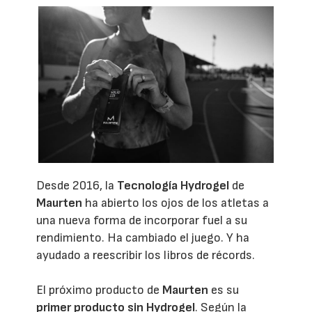
Desde 2016, la
Tecnología Hydrogel
de
Maurten
ha abierto los ojos de los atletas a
una nueva forma de incorporar fuel a su
rendimiento. Ha cambiado el juego. Y ha
ayudado a reescribir los libros de récords.
El próximo producto de
Maurten
es su
primer producto sin Hydrogel
. Según la