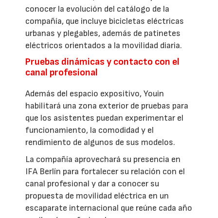
conocer la evolución del catálogo de la
compañía, que incluye bicicletas eléctricas
urbanas y plegables, además de patinetes
eléctricos orientados a la movilidad diaria.
Pruebas dinámicas y contacto con el
canal profesional
Además del espacio expositivo, Youin
habilitará una zona exterior de pruebas para
que los asistentes puedan experimentar el
funcionamiento, la comodidad y el
rendimiento de algunos de sus modelos.
La compañía aprovechará su presencia en
IFA Berlín para fortalecer su relación con el
canal profesional y dar a conocer su
propuesta de movilidad eléctrica en un
escaparate internacional que reúne cada año