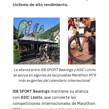
ciclismo de alto rendimiento.
La alianza entre ISB SPORT Bearings y ASIC Limits
se apoya en algunas de las pruebas Marathon MTB
más exigentes del calendario internacional.
ISB SPORT Bearings
mantiene su alianza
con
ASIC Limits
, que convierte las
competiciones internacionales de Marathon