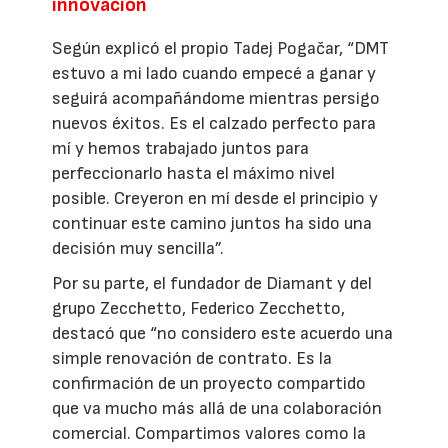
innovación
Según explicó el propio Tadej Pogačar, “DMT
estuvo a mi lado cuando empecé a ganar y
seguirá acompañándome mientras persigo
nuevos éxitos. Es el calzado perfecto para
mí y hemos trabajado juntos para
perfeccionarlo hasta el máximo nivel
posible. Creyeron en mí desde el principio y
continuar este camino juntos ha sido una
decisión muy sencilla”.
Por su parte, el fundador de Diamant y del
grupo Zecchetto, Federico Zecchetto,
destacó que “no considero este acuerdo una
simple renovación de contrato. Es la
confirmación de un proyecto compartido
que va mucho más allá de una colaboración
comercial. Compartimos valores como la