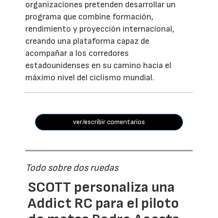
organizaciones pretenden desarrollar un
programa que combine formación,
rendimiento y proyección internacional,
creando una plataforma capaz de
acompañar a los corredores
estadounidenses en su camino hacia el
máximo nivel del ciclismo mundial.
ver/escribir comentarios
Todo sobre dos ruedas
SCOTT personaliza una
Addict RC para el piloto