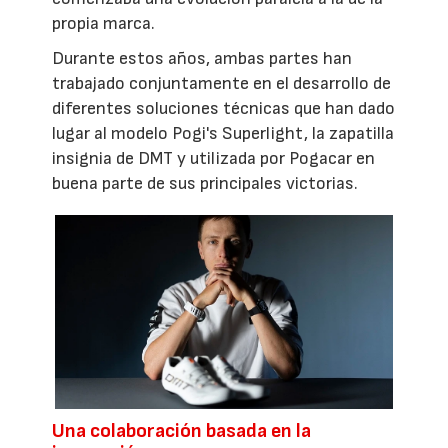
propia marca.
Durante estos años, ambas partes han
trabajado conjuntamente en el desarrollo de
diferentes soluciones técnicas que han dado
lugar al modelo Pogi's Superlight, la zapatilla
insignia de DMT y utilizada por Pogacar en
buena parte de sus principales victorias.
Una colaboración basada en la