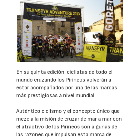
En su quinta edición, ciclistas de todo el
mundo cruzando los Pirineos volverán a
estar acompañados por una de las marcas
más prestigiosas a nivel mundial.
Auténtico ciclismo y el concepto único que
mezcla la misión de cruzar de mar a mar con
el atractivo de los Pirineos son algunas de
las razones que impulsan esta marca de