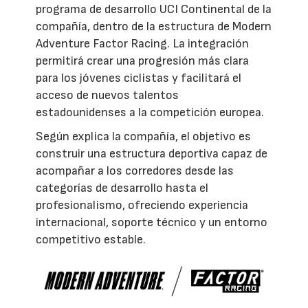
programa de desarrollo UCI Continental de la
compañía, dentro de la estructura de Modern
Adventure Factor Racing. La integración
permitirá crear una progresión más clara
para los jóvenes ciclistas y facilitará el
acceso de nuevos talentos
estadounidenses a la competición europea.
Según explica la compañía, el objetivo es
construir una estructura deportiva capaz de
acompañar a los corredores desde las
categorías de desarrollo hasta el
profesionalismo, ofreciendo experiencia
internacional, soporte técnico y un entorno
competitivo estable.