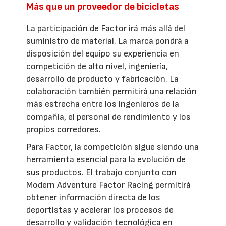
Más que un proveedor de bicicletas
La participación de Factor irá más allá del
suministro de material. La marca pondrá a
disposición del equipo su experiencia en
competición de alto nivel, ingeniería,
desarrollo de producto y fabricación. La
colaboración también permitirá una relación
más estrecha entre los ingenieros de la
compañía, el personal de rendimiento y los
propios corredores.
Para Factor, la competición sigue siendo una
herramienta esencial para la evolución de
sus productos. El trabajo conjunto con
Modern Adventure Factor Racing permitirá
obtener información directa de los
deportistas y acelerar los procesos de
desarrollo y validación tecnológica en