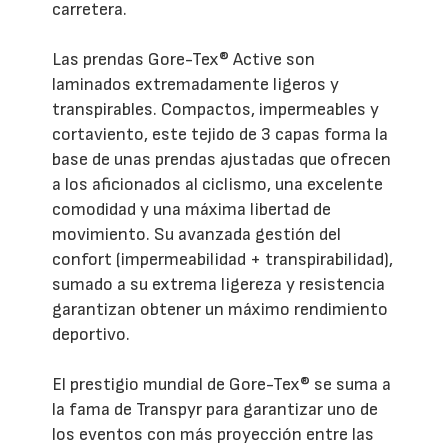
carretera.
Las prendas Gore-Tex® Active son
laminados extremadamente ligeros y
transpirables. Compactos, impermeables y
cortaviento, este tejido de 3 capas forma la
base de unas prendas ajustadas que ofrecen
a los aficionados al ciclismo, una excelente
comodidad y una máxima libertad de
movimiento. Su avanzada gestión del
confort (impermeabilidad + transpirabilidad),
sumado a su extrema ligereza y resistencia
garantizan obtener un máximo rendimiento
deportivo.
El prestigio mundial de Gore-Tex® se suma a
la fama de Transpyr para garantizar uno de
los eventos con más proyección entre las