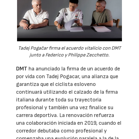
Tadej Pogačar firma el acuerdo vitalicio con DMT
junto a Federico y Philippe Zecchetto.
DMT
ha anunciado la firma de un acuerdo de
por vida con Tadej Pogacar, una alianza que
garantiza que el ciclista esloveno
continuará utilizando el calzado de la firma
italiana durante toda su trayectoria
profesional y también una vez finalice su
carrera deportiva. La renovación refuerza
una colaboración iniciada en 2019, cuando el
corredor debutaba como profesional y
comenzaba una evolución paralela a la de la