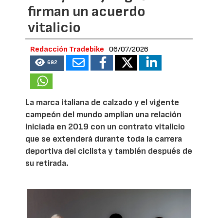
firman un acuerdo
vitalicio
Redacción Tradebike
06/07/2026
692
La marca italiana de calzado y el vigente
campeón del mundo amplían una relación
iniciada en 2019 con un contrato vitalicio
que se extenderá durante toda la carrera
deportiva del ciclista y también después de
su retirada.