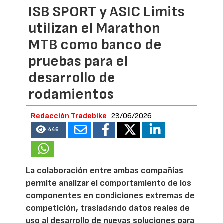
ISB SPORT y ASIC Limits
utilizan el Marathon
MTB como banco de
pruebas para el
desarrollo de
rodamientos
Redacción Tradebike
23/06/2026
446
La colaboración entre ambas compañías
permite analizar el comportamiento de los
componentes en condiciones extremas de
competición, trasladando datos reales de
uso al desarrollo de nuevas soluciones para