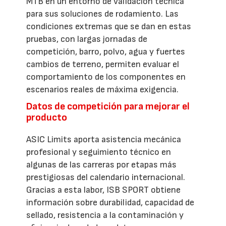
MTB en un entorno de validación técnica
para sus soluciones de rodamiento. Las
condiciones extremas que se dan en estas
pruebas, con largas jornadas de
competición, barro, polvo, agua y fuertes
cambios de terreno, permiten evaluar el
comportamiento de los componentes en
escenarios reales de máxima exigencia.
Datos de competición para mejorar el
producto
ASIC Limits aporta asistencia mecánica
profesional y seguimiento técnico en
algunas de las carreras por etapas más
prestigiosas del calendario internacional.
Gracias a esta labor, ISB SPORT obtiene
información sobre durabilidad, capacidad de
sellado, resistencia a la contaminación y