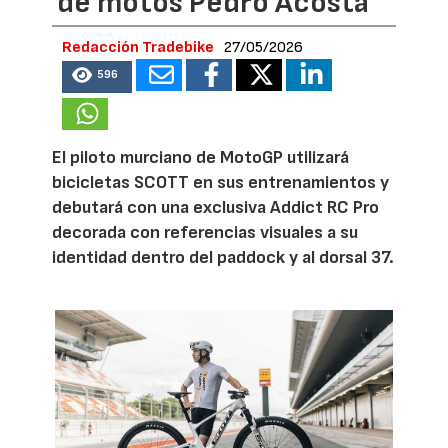
de motos Pedro Acosta
Redacción Tradebike
27/05/2026
596
El piloto murciano de MotoGP utilizará
bicicletas SCOTT en sus entrenamientos y
debutará con una exclusiva Addict RC Pro
decorada con referencias visuales a su
identidad dentro del paddock y al dorsal 37.