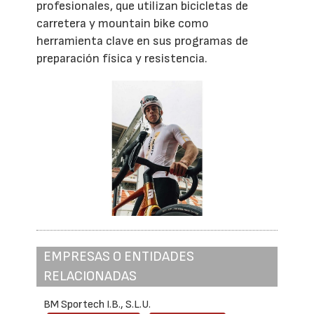
profesionales, que utilizan bicicletas de
carretera y mountain bike como
herramienta clave en sus programas de
preparación física y resistencia.
EMPRESAS O ENTIDADES
RELACIONADAS
BM Sportech I.B., S.L.U.