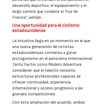
desarrollo deportivo, el equipamiento y el
largo camino que conduce al Tour de
Francia”, señaló.
Una oportunidad para el ciclismo
estadounidense
La iniciativa llega en un momento en el que
una nueva generación de ciclistas
estadounidenses comienza a ganar
protagonismo en el panorama internacional.
Tanto Factor como Modern Adventure
consideran que el talento necesita
estructuras profesionales capaces de
ofrecer continuidad, experiencia
internacional y acceso progresivo a las
grandes competiciones.
Con esta ampliación del acuerdo, ambas