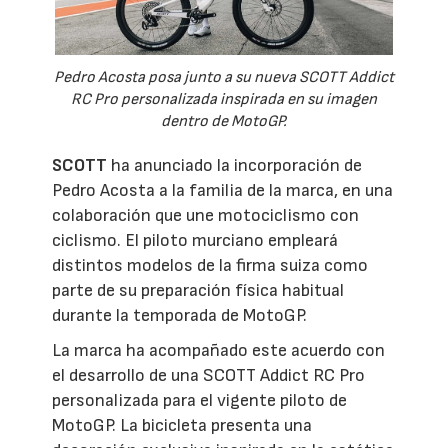
Pedro Acosta posa junto a su nueva SCOTT Addict
RC Pro personalizada inspirada en su imagen
dentro de MotoGP.
SCOTT
ha anunciado la incorporación de
Pedro Acosta a la familia de la marca, en una
colaboración que une motociclismo con
ciclismo. El piloto murciano empleará
distintos modelos de la firma suiza como
parte de su preparación física habitual
durante la temporada de MotoGP.
La marca ha acompañado este acuerdo con
el desarrollo de una SCOTT Addict RC Pro
personalizada para el vigente piloto de
MotoGP. La bicicleta presenta una