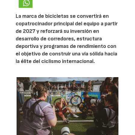
La marca de bicicletas se convertirá en
copatrocinador principal del equipo a partir
de 2027 y reforzará su inversión en
desarrollo de corredores, estructura
deportiva y programas de rendimiento con
el objetivo de construir una vía sólida hacia
la élite del ciclismo internacional.