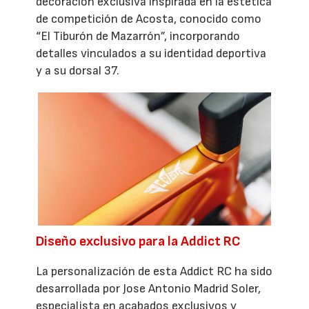
decoración exclusiva inspirada en la estética
de competición de Acosta, conocido como
“El Tiburón de Mazarrón”, incorporando
detalles vinculados a su identidad deportiva
y a su dorsal 37.
Diseño exclusivo para la Addict RC
La personalización de esta Addict RC ha sido
desarrollada por Jose Antonio Madrid Soler,
especialista en acabados exclusivos y