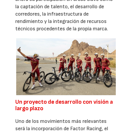
la captación de talento, el desarrollo de
corredores, la infraestructura de
rendimiento y la integración de recursos
técnicos procedentes de la propia marca.
Un proyecto de desarrollo con visión a
largo plazo
Uno de los movimientos más relevantes
será la incorporación de Factor Racing, el