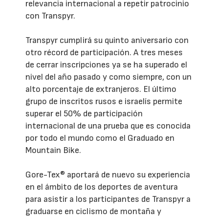
relevancia internacional a repetir patrocinio
con Transpyr.
Transpyr cumplirá su quinto aniversario con
otro récord de participación. A tres meses
de cerrar inscripciones ya se ha superado el
nivel del año pasado y como siempre, con un
alto porcentaje de extranjeros. El último
grupo de inscritos rusos e israelís permite
superar el 50% de participación
internacional de una prueba que es conocida
por todo el mundo como el Graduado en
Mountain Bike.
Gore-Tex® aportará de nuevo su experiencia
en el ámbito de los deportes de aventura
para asistir a los participantes de Transpyr a
graduarse en ciclismo de montaña y