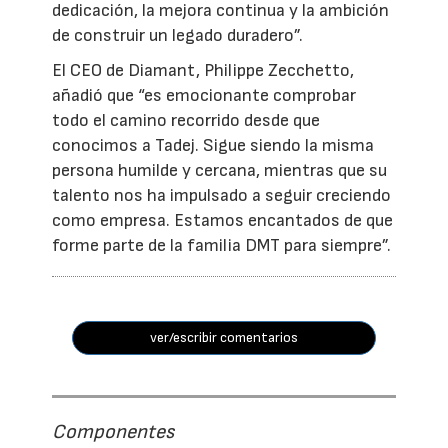
dedicación, la mejora continua y la ambición
de construir un legado duradero”.
El CEO de Diamant, Philippe Zecchetto,
añadió que “es emocionante comprobar
todo el camino recorrido desde que
conocimos a Tadej. Sigue siendo la misma
persona humilde y cercana, mientras que su
talento nos ha impulsado a seguir creciendo
como empresa. Estamos encantados de que
forme parte de la familia DMT para siempre”.
ver/escribir comentarios
Componentes