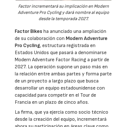
Factor incrementará su implicación en Modern
Adventure Pro Cycling y dará nombre al equipo
desde la temporada 2027.
Factor Bikes
ha anunciado una ampliación
de su colaboración con
Modern Adventure
Pro Cycling
, estructura registrada en
Estados Unidos que pasará a denominarse
Modern Adventure Factor Racing a partir de
2027. La operación supone un paso más en
la relación entre ambas partes y forma parte
de un proyecto a largo plazo que busca
desarrollar un equipo estadounidense con
capacidad para competir en el Tour de
Francia en un plazo de cinco años.
La firma, que ya ejercía como socio técnico
desde la creación del equipo, incrementará
ahora su participación en áreas clave como