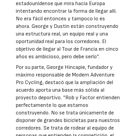
estadounidense que mira hacia Europa
intentando encontrar la forma de llegar allí.
No era fácil entonces y tampoco lo es
ahora. George y Dustin están construyendo
una estructura real, un equipo real y una
oportunidad real para los corredores. El
objetivo de llegar al Tour de Francia en cinco
años es ambicioso, pero debe serlo”.
Por su parte, George Hincapie, fundador y
máximo responsable de Modern Adventure
Pro Cycling, destacó que la ampliación del
acuerdo aporta una base más sólida al
proyecto deportivo. “Rob y Factor entienden
perfectamente lo que estamos
construyendo. No se trata únicamente de
disponer de grandes bicicletas para nuestros
corredores. Se trata de rodear al equipo de
personas que entienden la competición, el