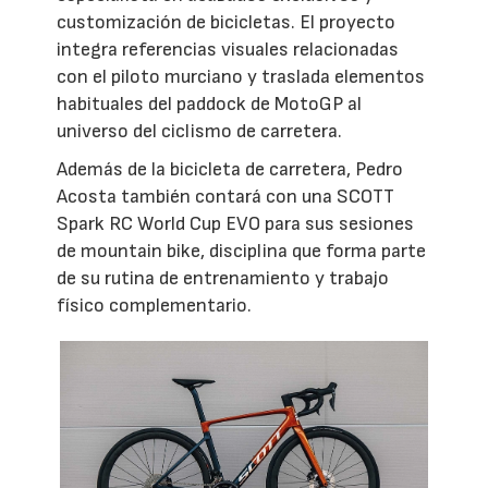
customización de bicicletas. El proyecto
integra referencias visuales relacionadas
con el piloto murciano y traslada elementos
habituales del paddock de MotoGP al
universo del ciclismo de carretera.
Además de la bicicleta de carretera, Pedro
Acosta también contará con una SCOTT
Spark RC World Cup EVO para sus sesiones
de mountain bike, disciplina que forma parte
de su rutina de entrenamiento y trabajo
físico complementario.