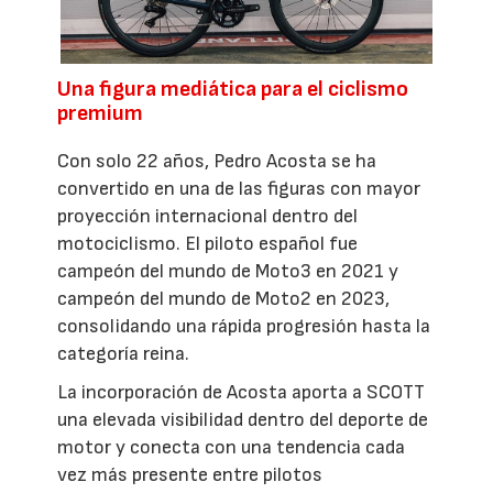
Una figura mediática para el ciclismo
premium
Con solo 22 años, Pedro Acosta se ha
convertido en una de las figuras con mayor
proyección internacional dentro del
motociclismo. El piloto español fue
campeón del mundo de Moto3 en 2021 y
campeón del mundo de Moto2 en 2023,
consolidando una rápida progresión hasta la
categoría reina.
La incorporación de Acosta aporta a SCOTT
una elevada visibilidad dentro del deporte de
motor y conecta con una tendencia cada
vez más presente entre pilotos