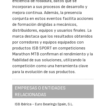
eficiencia de rodadura, datos que se
incorporan a sus procesos de desarrollo y
mejora continua. Además, la presencia
conjunta en estos eventos facilita acciones
de formación dirigidas a mecánicos,
distribuidores, equipos y usuarios finales. La
marca destaca que los resultados obtenidos
por corredores y equipos equipados con
productos ISB SPORT en competiciones
Marathon MTB confirman el rendimiento y la
fiabilidad de sus soluciones, utilizando la
competición como una herramienta clave
para la evolución de sus productos.
EMPRESAS O ENTIDADES
RELACIONADAS
ISB Ibérica - Euro Bearings Spain, S.L.