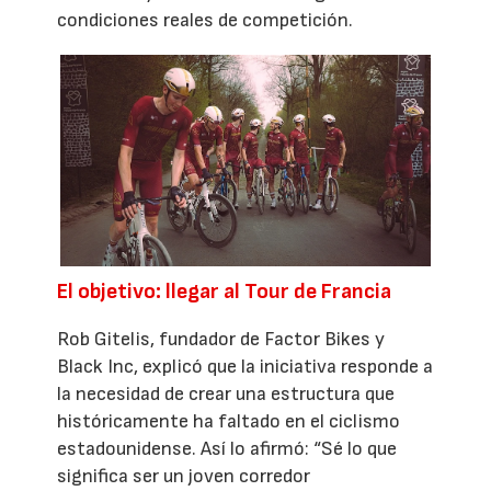
condiciones reales de competición.
El objetivo: llegar al Tour de Francia
Rob Gitelis, fundador de Factor Bikes y
Black Inc, explicó que la iniciativa responde a
la necesidad de crear una estructura que
históricamente ha faltado en el ciclismo
estadounidense. Así lo afirmó: “Sé lo que
significa ser un joven corredor