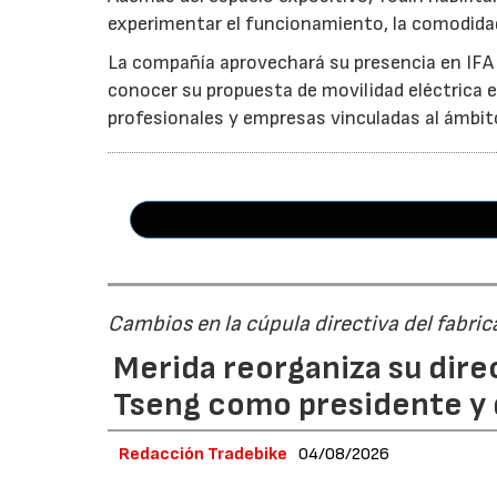
experimentar el funcionamiento, la comodidad
La compañía aprovechará su presencia en IFA Be
conocer su propuesta de movilidad eléctrica 
profesionales y empresas vinculadas al ámbit
Cambios en la cúpula directiva del fabri
Merida reorganiza su dire
Tseng como presidente y 
Redacción Tradebike
04/08/2026