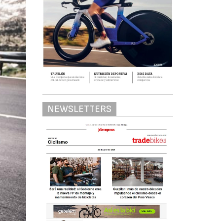
NEWSLETTERS