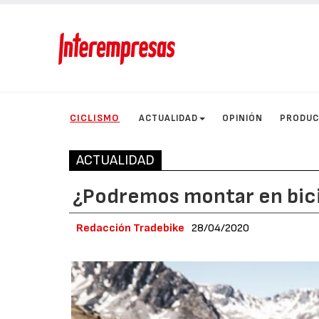
CICLISMO
ACTUALIDAD
OPINIÓN
PRODU
ACTUALIDAD
¿Podremos montar en bici 
Redacción Tradebike
28/04/2020