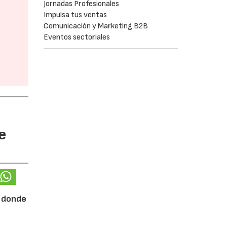
Jornadas Profesionales
Impulsa tus ventas
Comunicación y Marketing B2B
Eventos sectoriales
e
, donde