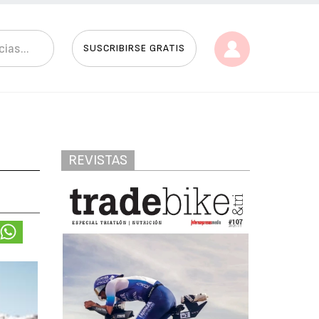
SUSCRIBIRSE GRATIS
REVISTAS