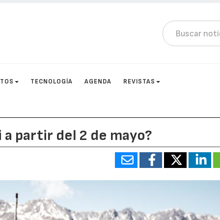
CTOS
TECNOLOGÍA
AGENDA
REVISTAS
a partir del 2 de mayo?